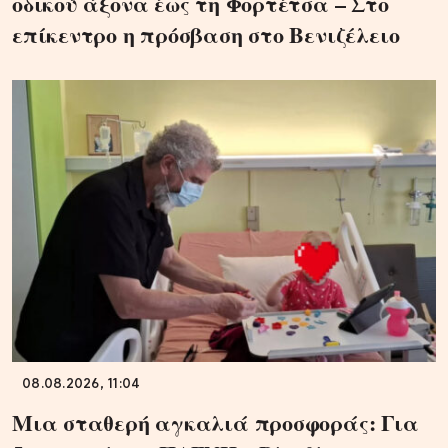
οδικού άξονα έως τη Φορτέτσα – Στο
επίκεντρο η πρόσβαση στο Βενιζέλειο
08.08.2026, 11:04
Μια σταθερή αγκαλιά προσφοράς: Για