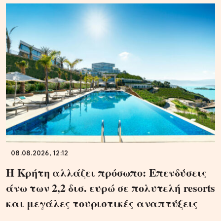
08.08.2026, 12:12
Η Κρήτη αλλάζει πρόσωπο: Επενδύσεις
άνω των 2,2 δισ. ευρώ σε πολυτελή resorts
και μεγάλες τουριστικές αναπτύξεις