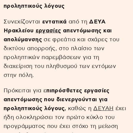
προληπτικούς λόγους
Συνεχίζονται
εντατικά
από τη
ΔΕΥΑ
Ηρακλείου
εργασίες
απεντόμωσης και
απολύμανσης
σε φρεάτια και σχάρες του
δικτύου απορροής, στο πλαίσιο των
προληπτικών παρεμβάσεων για τη
διαχείριση του πληθυσμού των εντόμων
στην πόλη.
Πρόκειται για ε
πιπρόσθετες εργασίες
απεντόμωσης που διενεργούνται για
προληπτικούς λόγους,
καθώς η
ΔΕΥΑΗ
έχει
ήδη ολοκληρώσει τον πρώτο κύκλο του
προγράμματος που έχει στόχο τη μείωση