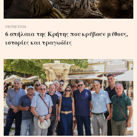
08/08/2026
6 σπήλαια της Κρήτης που κρύβουν μύθους,
ιστορίες και τραγωδίες