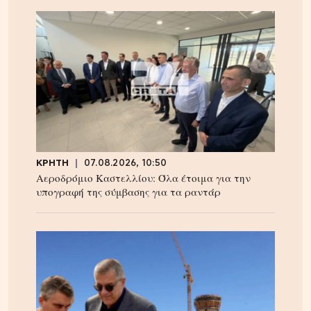
ΚΡΗΤΗ
07.08.2026, 10:50
Αεροδρόμιο Καστελλίου: Όλα έτοιμα για την
υπογραφή της σύμβασης για τα ραντάρ