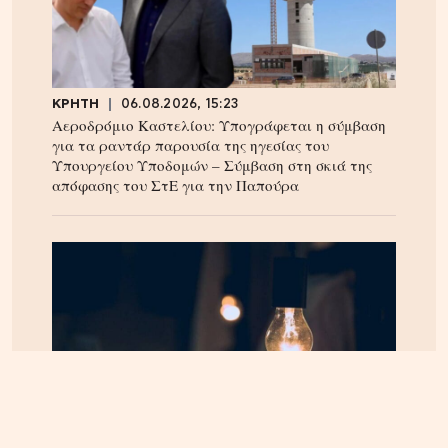
ΚΡΗΤΗ
06.08.2026, 15:23
Αεροδρόμιο Καστελίου: Υπογράφεται η σύμβαση
για τα ραντάρ παρουσία της ηγεσίας του
Υπουργείου Υποδομών – Σύμβαση στη σκιά της
απόφασης του ΣτΕ για την Παπούρα