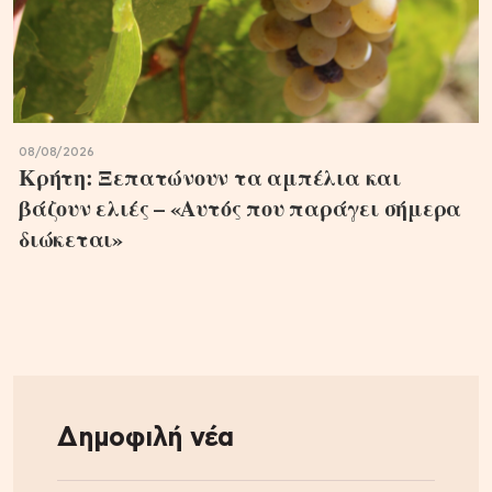
08/08/2026
Κρήτη: Ξεπατώνουν τα αμπέλια και
βάζουν ελιές – «Αυτός που παράγει σήμερα
διώκεται»
Δημοφιλή νέα