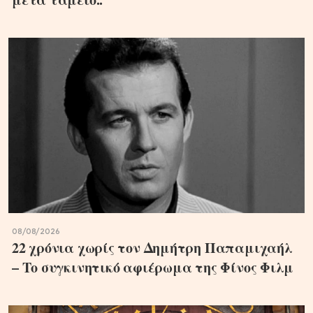
08/08/2026
22 χρόνια χωρίς τον Δημήτρη Παπαμιχαήλ
– Το συγκινητικό αφιέρωμα της Φίνος Φιλμ