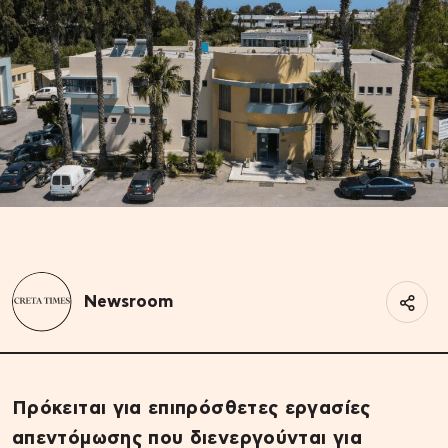
Newsroom
Πρόκειται για επιπρόσθετες εργασίες
απεντόμωσης που διενεργούνται για