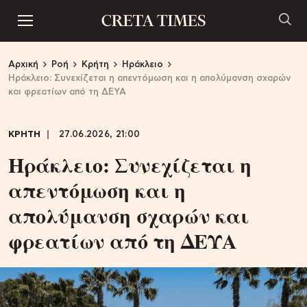
Αρχική
Ροή
Κρήτη
Ηράκλειο
Ηράκλειο: Συνεχίζεται η απεντόμωση και η απολύμανση σχαρών
και φρεατίων από τη ΔΕΥΑ
ΚΡΗΤΗ
27.06.2026, 21:00
Ηράκλειο: Συνεχίζεται η
απεντόμωση και η
απολύμανση σχαρών και
φρεατίων από τη ΔΕΥΑ