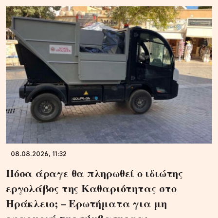
08.08.2026, 11:32
Πόσα άραγε θα πληρωθεί ο ιδιώτης
εργολάβος της Καθαριότητας στο
Ηράκλειο; – Ερωτήματα για μη