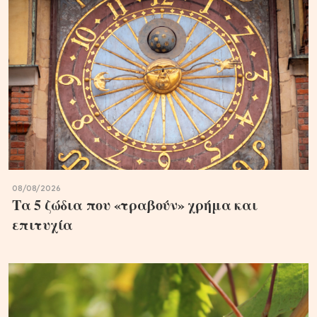
08/08/2026
Τα 5 ζώδια που «τραβούν» χρήμα και
επιτυχία