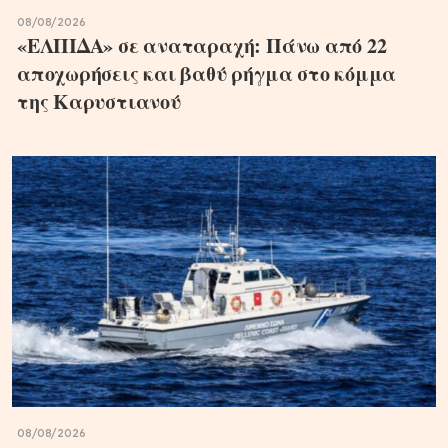
08/08/2026
«ΕΛΠΙΔΑ» σε αναταραχή: Πάνω από 22
αποχωρήσεις και βαθύ ρήγμα στο κόμμα
της Καρυστιανού
08/08/2026