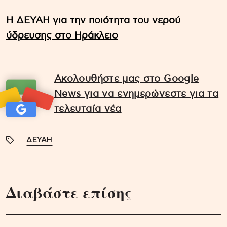
H ΔΕΥΑΗ για την ποιότητα του νερού
ύδρευσης στο Ηράκλειο
Ακολουθήστε μας στο Google
News για να ενημερώνεστε για τα
τελευταία νέα
ΔΕΥΑΗ
Διαβάστε επίσης