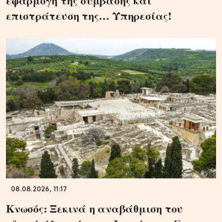
εφαρμογή της σύμβασης και
επιστράτευση της… Υπηρεσίας!
08.08.2026, 11:17
Κνωσός: Ξεκινά η αναβάθμιση του