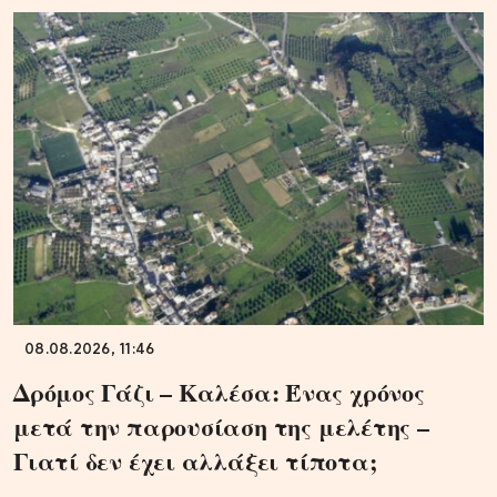
08.08.2026, 11:46
Δρόμος Γάζι – Καλέσα: Ένας χρόνος
μετά την παρουσίαση της μελέτης –
Γιατί δεν έχει αλλάξει τίποτα;