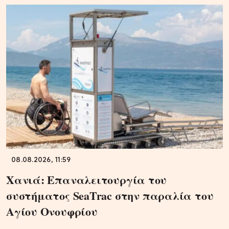
08.08.2026, 11:59
Χανιά: Επαναλειτουργία του
συστήματος SeaTrac στην παραλία του
Αγίου Ονουφρίου