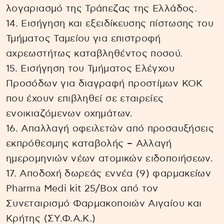
λογαριασμό της Τράπεζας της Ελλάδος.
14. Εισήγηση και εξειδίκευσης πίστωσης του
Τμήματος Ταμείου για επιστροφή
αχρεωστήτως καταβληθέντος ποσού.
15. Εισήγηση του Τμήματος Ελέγχου
Προσόδων για διαγραφή προστίμων ΚΟΚ
που έχουν επιβληθεί σε εταιρείες
ενοικιαζόμενων οχημάτων.
16. Απαλλαγή οφειλετών από προσαυξήσεις
εκπρόθεσμης καταβολής – Αλλαγή
ημερομηνιών νέων ατομικών ειδοποιήσεων.
17. Αποδοχή δωρεάς εννέα (9) φαρμακείων
Pharma Medi kit 25/Box από τον
Συνεταιρισμό Φαρμακοποιών Αιγαίου και
Κρήτης (ΣΥ.Φ.Α.Κ.)