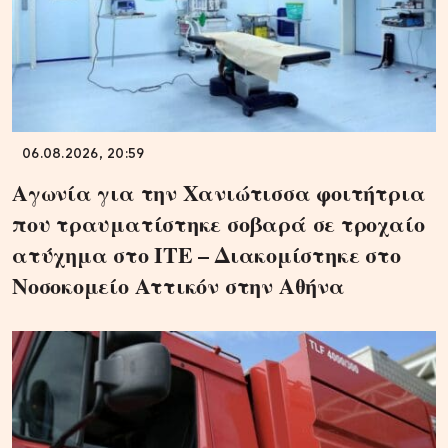
06.08.2026, 20:59
Αγωνία για την Χανιώτισσα φοιτήτρια
που τραυματίστηκε σοβαρά σε τροχαίο
ατύχημα στο ΙΤΕ – Διακομίστηκε στο
Νοσοκομείο Αττικόν στην Αθήνα