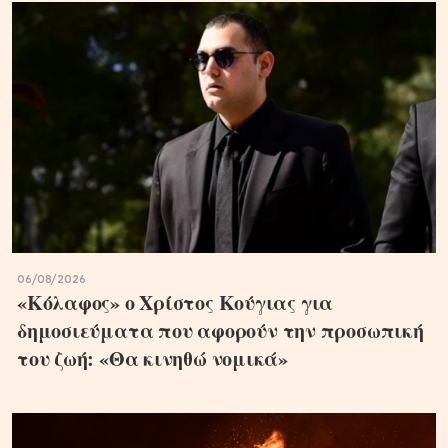
06/08/2026
«Κόλαφος» ο Χρίστος Κούγιας για
δημοσιεύματα που αφορούν την προσωπική
του ζωή: «Θα κινηθώ νομικά»