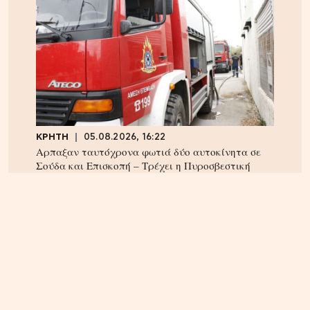
ΚΡΗΤΗ
05.08.2026, 16:22
Αρπαξαν ταυτόχρονα φωτιά δύο αυτοκίνητα σε
Σούδα και Επισκοπή – Τρέχει η Πυροσβεστική