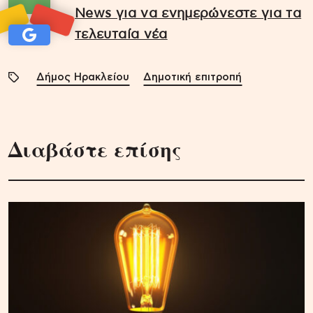
News για να ενημερώνεστε για τα
τελευταία νέα
Δήμος Ηρακλείου
Δημοτική επιτροπή
Διαβάστε επίσης