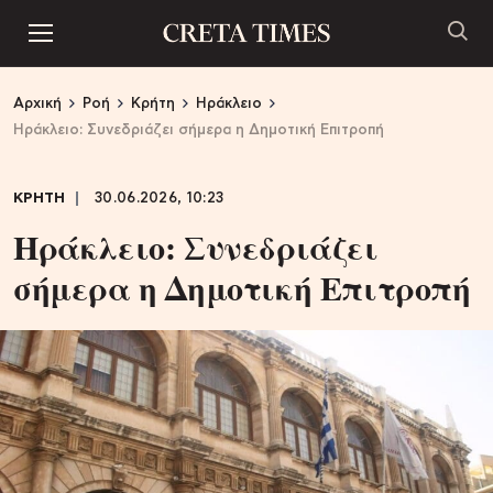
Αρχική
Ροή
Κρήτη
Ηράκλειο
Ηράκλειο: Συνεδριάζει σήμερα η Δημοτική Επιτροπή
ΚΡΗΤΗ
30.06.2026, 10:23
Ηράκλειο: Συνεδριάζει
σήμερα η Δημοτική Επιτροπή