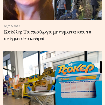
06/08/2026
Κυψέλη: Τα περίεργα μηνύματα και το
στίγμα στο κινητό