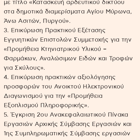
με τίτλο «Κατασκευή αρδευτικού δικτύου
στα δημοτικά διαμερίσματα Αγίου Μύρωνα,
Άνω Ασιτών, Πυργού».
3. Επικύρωση Πρακτικού Εξέτασης
Εγγυητικών Επιστολών Συμμετοχής για την
«Προμήθεια Κτηνιατρικού Υλικού –
Φαρμάκων, Αναλώσιμων Ειδών και Τροφών
για Σκύλους».
4. Επικύρωση πρακτικών αξιολόγησης
προσφορών του Ανοικτού Ηλεκτρονικού
Διαγωνισμού για την «Προμήθεια
Εξοπλισμού Πληροφορικής».
5. Έγκριση 2ου Ανακεφαλαιωτικού Πίνακα
Εργασιών Αρχικής Σύμβασης Εργασιών και
1ης Συμπληρωματικής Σύμβασης εργασιών