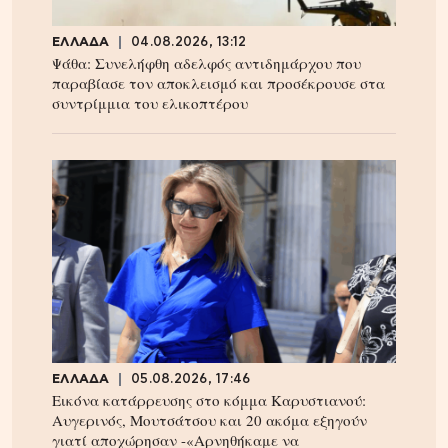
ΕΛΛΑΔΑ
04.08.2026, 13:12
Ψάθα: Συνελήφθη αδελφός αντιδημάρχου που
παραβίασε τον αποκλεισμό και προσέκρουσε στα
συντρίμμια του ελικοπτέρου
ΕΛΛΑΔΑ
05.08.2026, 17:46
Εικόνα κατάρρευσης στο κόμμα Καρυστιανού:
Αυγερινός, Μουτσάτσου και 20 ακόμα εξηγούν
γιατί αποχώρησαν -«Αρνηθήκαμε να