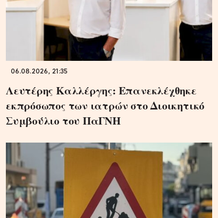
06.08.2026, 21:35
Λευτέρης Καλλέργης: Επανεκλέχθηκε
εκπρόσωπος των ιατρών στο Διοικητικό
Συμβούλιο του ΠαΓΝΗ