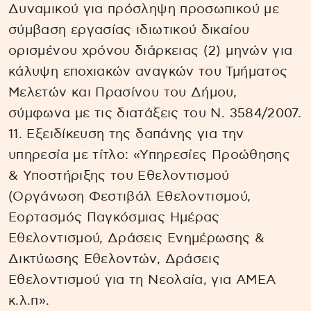
Δυναμικού για πρόσληψη προσωπικού με
σύμβαση εργασίας ιδιωτικού δικαίου
ορισμένου χρόνου διάρκειας (2) μηνών για
κάλυψη εποχιακών αναγκών του Τμήματος
Μελετών και Πρασίνου του Δήμου,
σύμφωνα με τις διατάξεις του Ν. 3584/2007.
11. Εξειδίκευση της δαπάνης για την
υπηρεσία με τίτλο: «Υπηρεσίες Προώθησης
& Υποστήριξης του Εθελοντισμού
(Οργάνωση Φεστιβάλ Εθελοντισμού,
Εορτασμός Παγκόσμιας Ημέρας
Εθελοντισμού, Δράσεις Ενημέρωσης &
Δικτύωσης Εθελοντών, Δράσεις
Εθελοντισμού για τη Νεολαία, για ΑΜΕΑ
κ.λ.π».