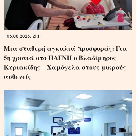
06.08.2026, 21:11
Μια σταθερή αγκαλιά προσφοράς: Για
5η χρονιά στο ΠΑΓΝΗ ο Βλαδίμηρος
Κυριακίδης – Χαμόγελα στους μικρούς
ασθενείς