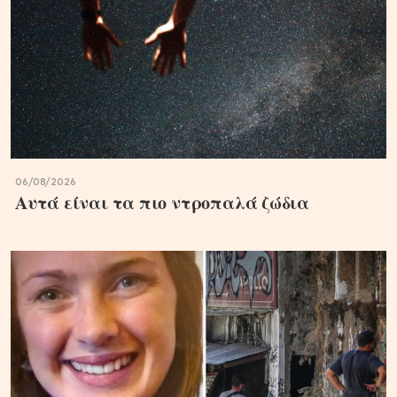
06/08/2026
Αυτά είναι τα πιο ντροπαλά ζώδια