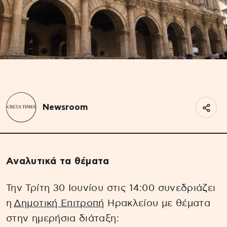
Newsroom
Αναλυτικά τα θέματα
Την Τρίτη 30 Ιουνίου στις 14:00 συνεδριάζει
η
Δημοτική Επιτροπή
Ηρακλείου με θέματα
στην ημερήσια διάταξη: