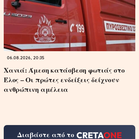
06.08.2026, 20:35
Χανιά: Άμεση κατάσβεση φωτιάς στο
Έλος – Οι πρώτες ενδείξεις δείχνουν
ανθρώπινη αμέλεια
Διαβάστε από το