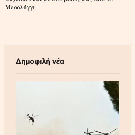
Μεσολόγγι
Δημοφιλή νέα