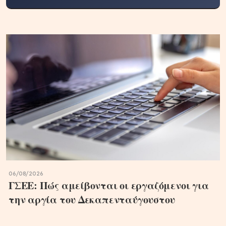
06/08/2026
ΓΣΕΕ: Πώς αμείβονται οι εργαζόμενοι για
την αργία του Δεκαπενταύγουστου