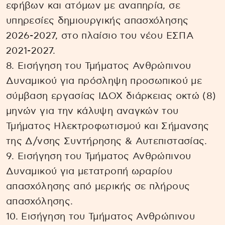
εφήβων και ατόμων με αναπηρία, σε
υπηρεσίες δημιουργικής απασχόλησης
2026-2027, στο πλαίσιο του νέου ΕΣΠΑ
2021-2027.
8. Εισήγηση του Τμήματος Ανθρώπινου
Δυναμικού για πρόσληψη προσωπικού με
σύμβαση εργασίας ΙΔΟΧ διάρκειας οκτώ (8)
μηνών για την κάλυψη αναγκών του
Τμήματος Ηλεκτροφωτισμού και Σήμανσης
της Δ/νσης Συντήρησης & Αυτεπιστασίας.
9. Εισήγηση του Τμήματος Ανθρώπινου
Δυναμικού για μετατροπή ωραρίου
απασχόλησης από μερικής σε πλήρους
απασχόλησης.
10. Εισήγηση του Τμήματος Ανθρώπινου