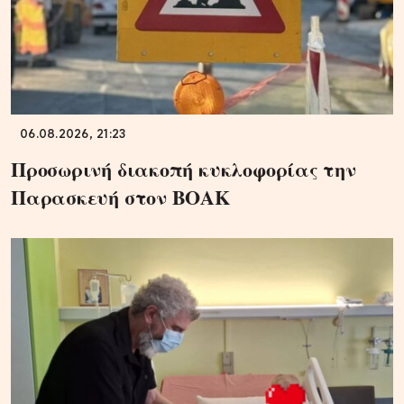
06.08.2026, 21:23
Προσωρινή διακοπή κυκλοφορίας την
Παρασκευή στον ΒΟΑΚ