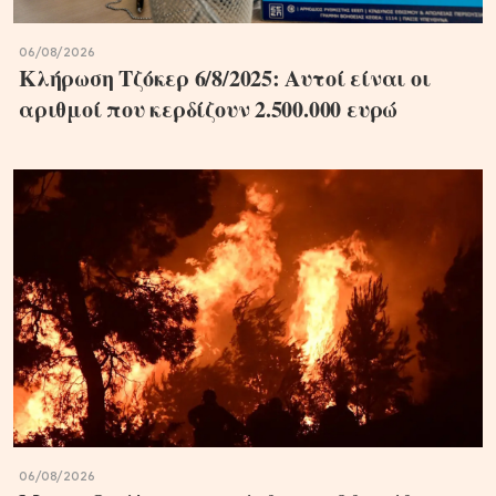
06/08/2026
Κλήρωση Τζόκερ 6/8/2025: Αυτοί είναι οι
αριθμοί που κερδίζουν 2.500.000 ευρώ
06/08/2026