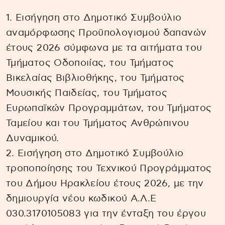
1. Εισήγηση στο Δημοτικό Συμβούλιο
αναμόρφωσης Προϋπολογισμού δαπανών
έτους 2026 σύμφωνα με τα αιτήματα του
Τμήματος Οδοποιίας, του Τμήματος
Βικελαίας Βιβλιοθήκης, του Τμήματος
Μουσικής Παιδείας, του Τμήματος
Ευρωπαϊκών Προγραμμάτων, του Τμήματος
Ταμείου και του Τμήματος Ανθρώπινου
Δυναμικού.
2. Εισήγηση στο Δημοτικό Συμβούλιο
τροποποίησης του Τεχνικού Προγράμματος
του Δήμου Ηρακλείου έτους 2026, με την
δημιουργία νέου κωδικού Α.Λ.Ε
030.3170105083 για την ένταξη του έργου