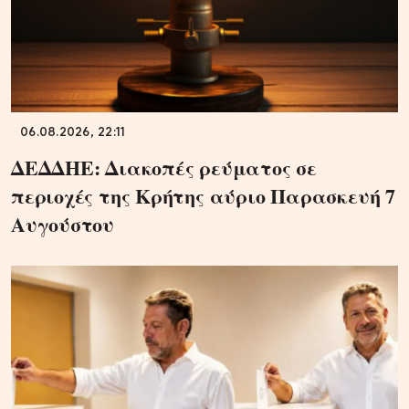
06.08.2026, 22:11
ΔΕΔΔΗΕ: Διακοπές ρεύματος σε
περιοχές της Κρήτης αύριο Παρασκευή 7
Αυγούστου