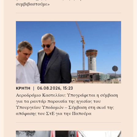
συμβιβαστούμε»
ΚΡΗΤΗ
06.08.2026, 15:23
Αεροδρόμιο Καστελίου: Υπογράφεται η σύμβαση
για τα ραντάρ παρουσία της ηγεσίας του
Υπουργείου Υποδομών – Σύμβαση στη σκιά της
απόφασης του ΣτΕ για την Παπούρα