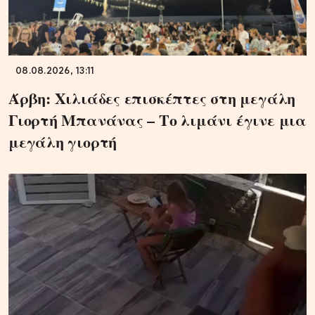
08.08.2026, 13:11
Άρβη: Χιλιάδες επισκέπτες στη μεγάλη
Γιορτή Μπανάνας – Το λιμάνι έγινε μια
μεγάλη γιορτή