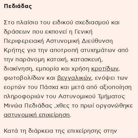
Πεδιάδας
Στο πλαίσιο του ειδικού σχεδιασμού και
δράσεων που εκπονεί η Γενική
Περιφερειακή Αστυνομική Διεύθυνση
Κρήτης για την αποτροπή ατυχημάτων από
την παράνομη κατοχή, κατασκευή,
διακίνηση, εμπορία και χρήση
κροτίδων
,
φωτοβολίδων και
βεγγαλικών
, ενόψει των
εορτών του Πάσχα και μετά από αξιοποίηση
πληροφοριών του Αστυνομικού Τμήματος
Μινώα Πεδιάδας ,χθες το πρωί οργανώθηκε
αστυνομική επιχείρηση
.
Κατά τη διάρκεια της επιχείρησης στην