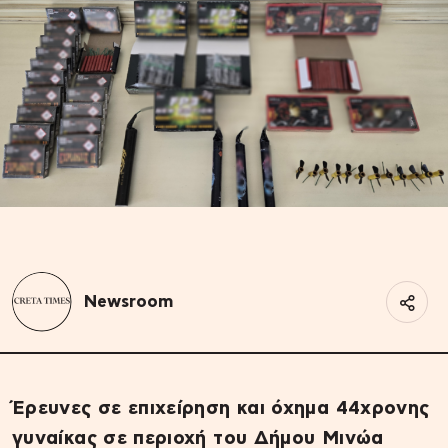
Newsroom
Έρευνες σε επιχείρηση και όχημα 44χρονης
γυναίκας σε περιοχή του Δήμου Μινώα