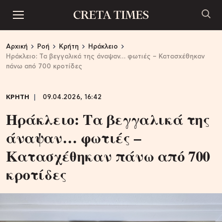
Αρχική
Ροή
Κρήτη
Ηράκλειο
Ηράκλειο: Τα βεγγαλικά της άναψαν… φωτιές – Κατασχέθηκαν
πάνω από 700 κροτίδες
ΚΡΗΤΗ
09.04.2026, 16:42
Ηράκλειο: Τα βεγγαλικά της
άναψαν… φωτιές –
Κατασχέθηκαν πάνω από 700
κροτίδες