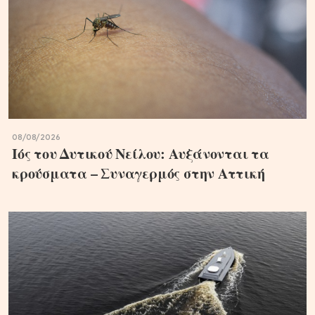
08/08/2026
Ιός του Δυτικού Νείλου: Αυξάνονται τα
κρούσματα – Συναγερμός στην Αττική