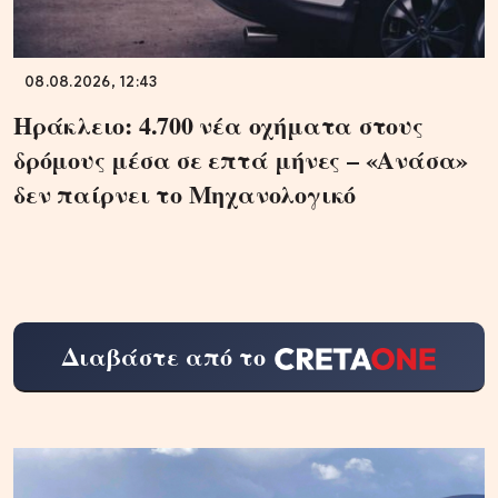
08.08.2026, 12:43
Ηράκλειο: 4.700 νέα οχήματα στους
δρόμους μέσα σε επτά μήνες – «Ανάσα»
δεν παίρνει το Μηχανολογικό
Διαβάστε από το