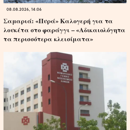
08.08.2026, 14:06
Σαμαριά: «Πυρά» Καλογερή για τα
λουκέτα στο φαράγγι – «Αδικαιολόγητα
τα περισσότερα κλεισίματα»