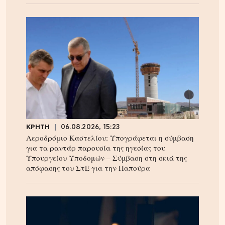
ΚΡΗΤΗ
06.08.2026, 15:23
Αεροδρόμιο Καστελίου: Υπογράφεται η σύμβαση
για τα ραντάρ παρουσία της ηγεσίας του
Υπουργείου Υποδομών – Σύμβαση στη σκιά της
απόφασης του ΣτΕ για την Παπούρα