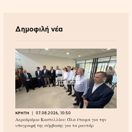
Δημοφιλή νέα
ΚΡΗΤΗ
07.08.2026, 10:50
Αεροδρόμιο Καστελλίου: Όλα έτοιμα για την
υπογραφή της σύμβασης για τα ραντάρ