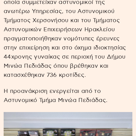
οποία συμμετείχαν αστυνομικοί της
ανωτέρω Υπηρεσίας, του Αστυνομικού
Τμήματος Χερσονήσου και του Τμήματος
Αστυνομικών Επιχειρήσεων Ηρακλείου
πραγματοποιήθηκαν νομότυπες έρευνες
στην επιχείρηση και στο όχημα ιδιοκτησίας
44χρονης γυναίκας σε περιοχή του Δήμου
Μινώα Πεδιάδας όπου βρέθηκαν και
κατασχέθηκαν 736 κροτίδες.
Η προανάκριση ενεργείται από το
Αστυνομικό Τμήμα Μινώα Πεδιάδας.