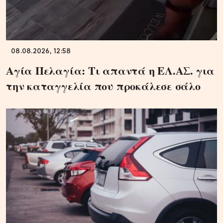
08.08.2026, 12:58
Αγία Πελαγία: Τι απαντά η ΕΛ.ΑΣ. για
την καταγγελία που προκάλεσε σάλο