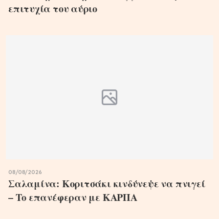
επιτυχία του αύριο
08/08/2026
Σαλαμίνα: Κοριτσάκι κινδύνεψε να πνιγεί
– Το επανέφεραν με ΚΑΡΠΑ