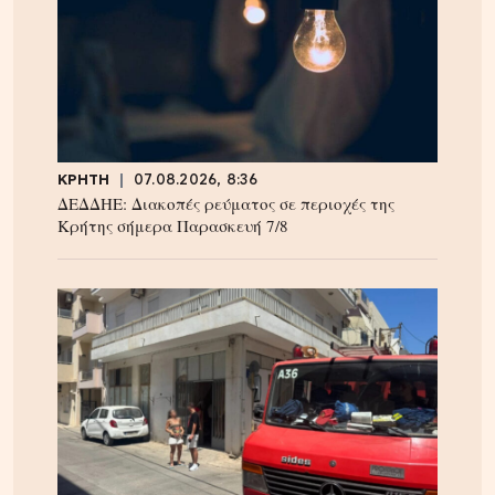
ΚΡΗΤΗ
07.08.2026, 8:36
ΔΕΔΔΗΕ: Διακοπές ρεύματος σε περιοχές της
Κρήτης σήμερα Παρασκευή 7/8