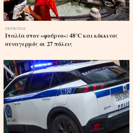
08/08/2026
Ιταλία στον «φούρνο»: 48°C και κόκκινος
συναγερμός σε 27 πόλεις