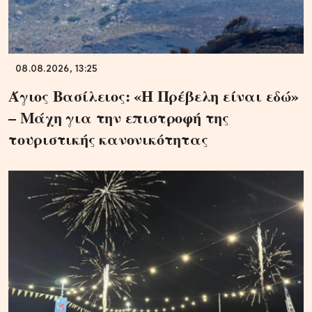
08.08.2026, 13:25
Άγιος Βασίλειος: «Η Πρέβελη είναι εδώ»
– Μάχη για την επιστροφή της
τουριστικής κανονικότητας