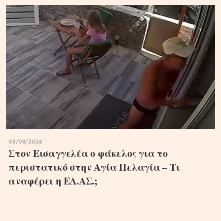
08/08/2026
Στον Εισαγγελέα ο φάκελος για το
περιστατικό στην Αγία Πελαγία – Τι
αναφέρει η ΕΛ.ΑΣ.;