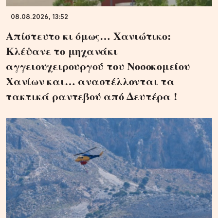
08.08.2026, 13:52
Απίστευτο κι όμως… Χανιώτικο:
Κλέψανε το μηχανάκι
αγγειουχειρουργού του Νοσοκομείου
Χανίων και… αναστέλλονται τα
τακτικά ραντεβού από Δευτέρα !