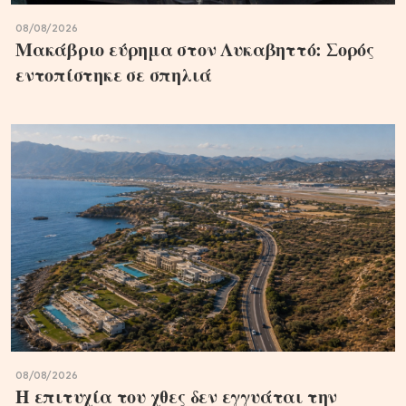
08/08/2026
Μακάβριο εύρημα στον Λυκαβηττό: Σορός
εντοπίστηκε σε σπηλιά
08/08/2026
Η επιτυχία του χθες δεν εγγυάται την