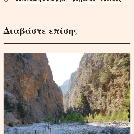
Διαβάστε επίσης