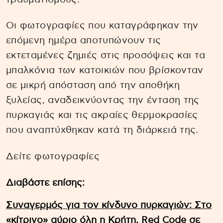
Οι φωτογραφίες που καταγράφηκαν την
επόμενη ημέρα αποτυπώνουν τις
εκτεταμένες ζημιές στις προσόψεις και τα
μπαλκόνια των κατοικιών που βρίσκονταν
σε μικρή απόσταση από την αποθήκη
ξυλείας, αναδεικνύοντας την ένταση της
πυρκαγιάς και τις ακραίες θερμοκρασίες
που αναπτύχθηκαν κατά τη διάρκειά της.
Δείτε φωτογραφίες
Διαβάστε επίσης:
Συναγερμός για τον κίνδυνο πυρκαγιών: Στο
«κίτρινο» αύριο όλη η Κρήτη, Red Code σε