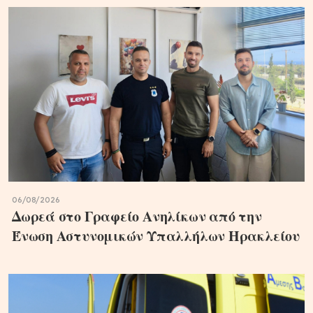
06/08/2026
Δωρεά στο Γραφείο Ανηλίκων από την
Ένωση Αστυνομικών Υπαλλήλων Ηρακλείου