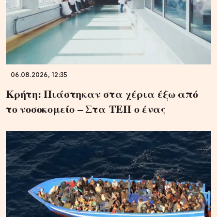
06.08.2026, 12:35
Κρήτη: Πιάστηκαν στα χέρια έξω από
το νοσοκομείο – Στα ΤΕΠ ο ένας