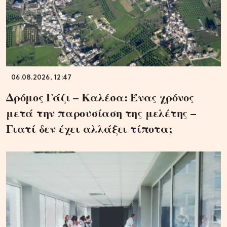
06.08.2026, 12:47
Δρόμος Γάζι – Καλέσα: Ένας χρόνος
μετά την παρουσίαση της μελέτης –
Γιατί δεν έχει αλλάξει τίποτα;