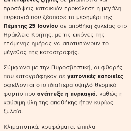
προσόψεις κατοικιών προκάλεσε η μεγάλη
πυρκαγιά που ξέσπασε το μεσημέρι της
Πέμπτης 25 Ιουνίου
σε αποθήκη ξυλείας στο
Ηράκλειο Κρήτης, με τις εικόνες της
επόμενης ημέρας να αποτυπώνουν το
μέγεθος της καταστροφής.
Σύμφωνα με την Πυροσβεστική, οι φθορές
που καταγράφηκαν σε
γειτονικές κατοικίες
οφείλονται στο ιδιαίτερα υψηλό θερμικό
φορτίο που
ανέπτυξε η πυρκαγιά
, καθώς η
καύσιμη ύλη της αποθήκης ήταν κυρίως
ξυλεία.
Κλιματιστικά, κουφώματα, έπιπλα