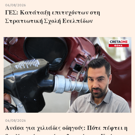
06/08/2026
ΓΕΣ: Κατάταξη επιτυχόντων στη
Στρατιωτική Σχολή Ευελπίδων
06/08/2026
Ανάσα για χιλιάδες οδηγούς: Πότε πέφτει η