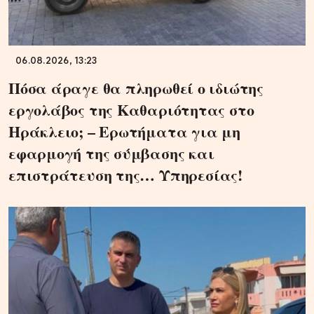
06.08.2026, 13:23
Πόσα άραγε θα πληρωθεί ο ιδιώτης
εργολάβος της Καθαριότητας στο
Ηράκλειο; – Ερωτήματα για μη
εφαρμογή της σύμβασης και
επιστράτευση της… Υπηρεσίας!