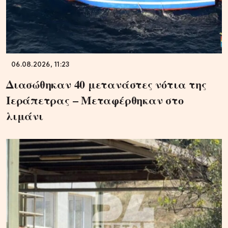
06.08.2026, 11:23
Διασώθηκαν 40 μετανάστες νότια της
Ιεράπετρας – Μεταφέρθηκαν στο
λιμάνι