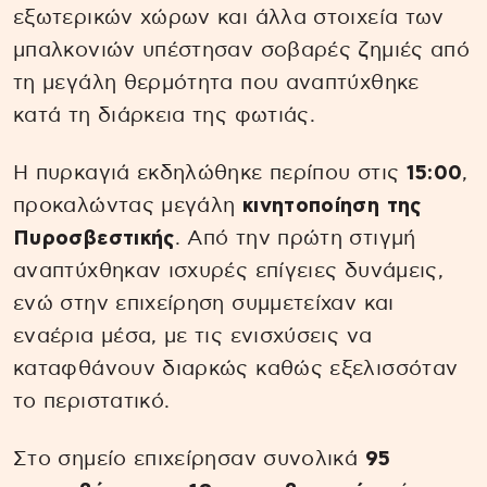
εξωτερικών χώρων και άλλα στοιχεία των
μπαλκονιών υπέστησαν σοβαρές ζημιές από
τη μεγάλη θερμότητα που αναπτύχθηκε
κατά τη διάρκεια της φωτιάς.
Η πυρκαγιά εκδηλώθηκε περίπου στις
15:00
,
προκαλώντας μεγάλη
κινητοποίηση της
Πυροσβεστικής
. Από την πρώτη στιγμή
αναπτύχθηκαν ισχυρές επίγειες δυνάμεις,
ενώ στην επιχείρηση συμμετείχαν και
εναέρια μέσα, με τις ενισχύσεις να
καταφθάνουν διαρκώς καθώς εξελισσόταν
το περιστατικό.
Στο σημείο επιχείρησαν συνολικά
95