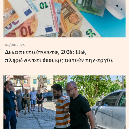
06/08/2026
Δεκαπενταύγουστος 2026: Πώς
πληρώνονται όσοι εργαστούν την αργία