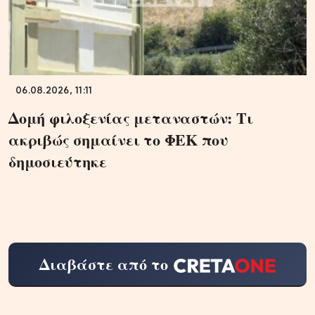
06.08.2026, 11:11
Δομή φιλοξενίας μεταναστών: Τι
ακριβώς σημαίνει το ΦΕΚ που
δημοσιεύτηκε
Διαβάστε από το