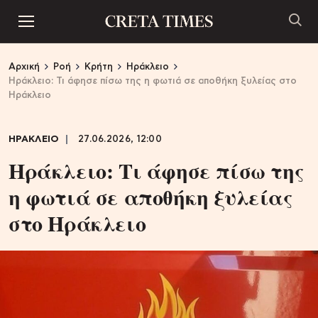
Αρχική
Ροή
Κρήτη
Ηράκλειο
Ηράκλειο: Τι άφησε πίσω της η φωτιά σε αποθήκη ξυλείας στο
Ηράκλειο
ΗΡΑΚΛΕΙΟ
27.06.2026, 12:00
Ηράκλειο: Τι άφησε πίσω της
η φωτιά σε αποθήκη ξυλείας
στο Ηράκλειο