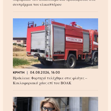
συντρίμμια του ελικοπτέρου
ΚΡΗΤΗ
04.08.2026, 16:00
Ηράκλειο: Φορτηγό τυλίχθηκε στις φλόγες –
Κυκλοφοριακό χάος επί του ΒΟΑΚ