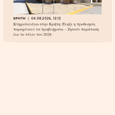
ΚΡΗΤΗ
04.08.2026, 12:12
Κτηματολόγιο στην Κρήτη: Έληξε η προθεσμία,
παραμένουν τα προβλήματα – Ζητούν παράταση
έως το τέλος του 2026
ΚΡΗΤΗ
04.08.2026, 12:48
Ηράκλειο: Κόντρα στο εσωτερικό της δημοτικής