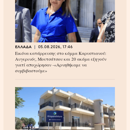
ΕΛΛΑΔΑ
05.08.2026, 17:46
Εικόνα κατάρρευσης στο κόμμα Καρυστιανού:
Αυγερινός, Μουτσάτσου και 20 ακόμα εξηγούν
γιατί αποχώρησαν -«Αρνηθήκαμε να
συμβιβαστούμε»