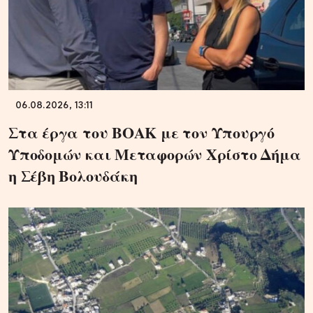
06.08.2026, 13:11
Στα έργα του ΒΟΑΚ με τον Υπουργό
Υποδομών και Μεταφορών Χρίστο Δήμα
η Σέβη Βολουδάκη