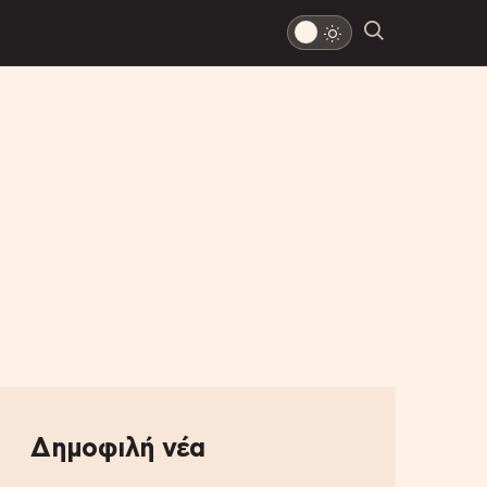
Δημοφιλή νέα