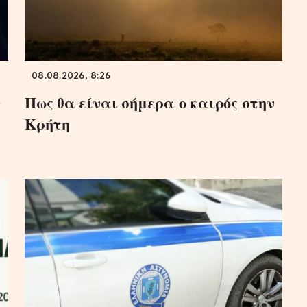
08.08.2026, 8:26
ν
Πως θα είναι σήμερα ο καιρός στην
Κρήτη