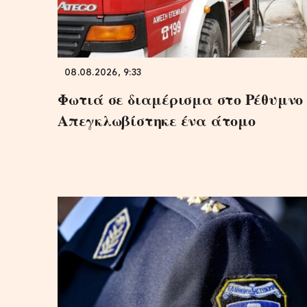
08.08.2026, 9:33
Φωτιά σε διαμέρισμα στο Ρέθυμνο 
Απεγκλωβίστηκε ένα άτομο