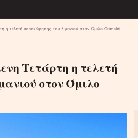
τη η τελετή παραχώρησης του λιμανιού στον Όμιλο Grimaldi
ενη Τετάρτη η τελετή
μανιού στον Όμιλο