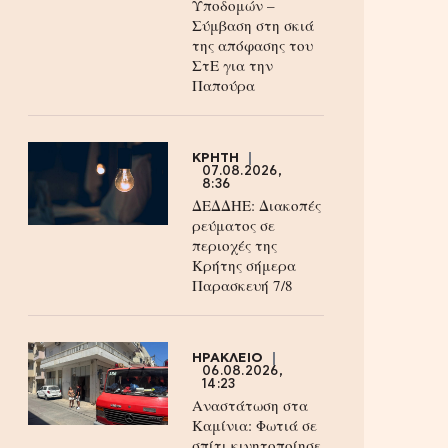
Υποδομών –
Σύμβαση στη σκιά
της απόφασης του
ΣτΕ για την
Παπούρα
ΚΡΗΤΗ
07.08.2026,
8:36
ΔΕΔΔΗΕ: Διακοπές
ρεύματος σε
περιοχές της
Κρήτης σήμερα
Παρασκευή 7/8
ΗΡΑΚΛΕΙΟ
06.08.2026,
14:23
Αναστάτωση στα
Καμίνια: Φωτιά σε
σπίτι κινητοποίησε