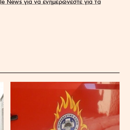
e News για να ενημερώνεστε για τα