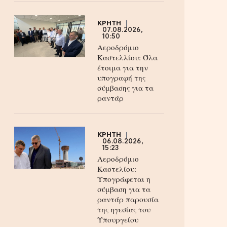
ΚΡΗΤΗ
07.08.2026,
10:50
Αεροδρόμιο
Καστελλίου: Όλα
έτοιμα για την
υπογραφή της
σύμβασης για τα
ραντάρ
ΚΡΗΤΗ
06.08.2026,
15:23
Αεροδρόμιο
Καστελίου:
Υπογράφεται η
σύμβαση για τα
ραντάρ παρουσία
της ηγεσίας του
Υπουργείου