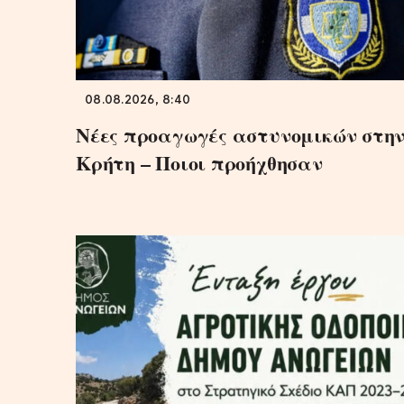
08.08.2026, 8:40
Νέες προαγωγές αστυνομικών στη
Κρήτη – Ποιοι προήχθησαν