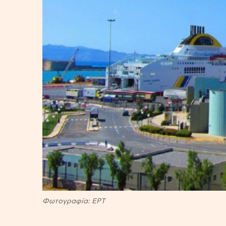
Φωτογραφία: ΕΡΤ