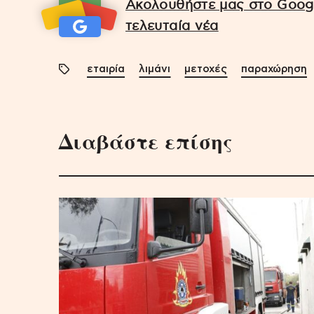
Ακολουθήστε μας στο Googl
τελευταία νέα
εταιρία
λιμάνι
μετοχές
παραχώρηση
Διαβάστε επίσης