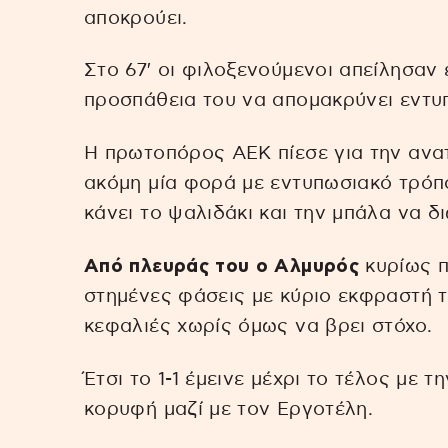
αποκρούει.
Στο 67′ οι φιλοξενούμενοι απείλησαν
προσπάθεια του να απομακρύνει εντυ
Η πρωτοπόρος ΑΕΚ πίεσε για την ανατ
ακόμη μία φορά με εντυπωσιακό τρόπ
κάνει το ψαλιδάκι και την μπάλα να δ
Από πλευράς του ο Αλμυρός
κυρίως π
στημένες φάσεις με κύριο εκφραστή τ
κεφαλιές χωρίς όμως να βρει στόχο.
Έτσι το 1-1 έμεινε μέχρι το τέλος με
κορυφή μαζί με τον Εργοτέλη.