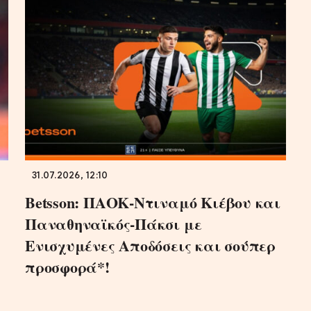
31.07.2026, 12:10
Betsson: ΠΑΟΚ-Ντιναμό Κιέβου και
Παναθηναϊκός-Πάκσι με
Ενισχυμένες Αποδόσεις και σούπερ
προσφορά*!