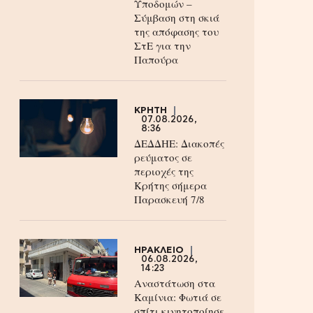
Υποδομών –
Σύμβαση στη σκιά
της απόφασης του
ΣτΕ για την
Παπούρα
ΚΡΗΤΗ
07.08.2026,
8:36
ΔΕΔΔΗΕ: Διακοπές
ρεύματος σε
περιοχές της
Κρήτης σήμερα
Παρασκευή 7/8
ΗΡΑΚΛΕΙΟ
06.08.2026,
14:23
Αναστάτωση στα
Καμίνια: Φωτιά σε
σπίτι κινητοποίησε