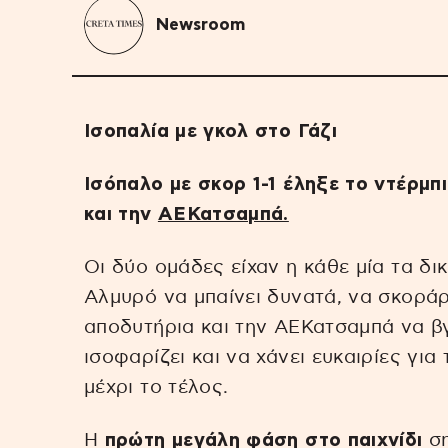
Newsroom
Ισοπαλία με γκολ στο Γάζι
Ισόπαλο με σκορ 1-1 έληξε το ντέρμπ
και την
ΑΕΚατσαμπά.
Οι δύο ομάδες είχαν η κάθε μία τα δι
Αλμυρό να μπαίνει δυνατά, να σκοράρ
αποδυτήρια και την ΑΕΚατσαμπά να β
ισοφαρίζει και να χάνει ευκαιρίες για
μέχρι το τέλος.
Η
πρώτη μεγάλη φάση στο παιχνίδι
ση