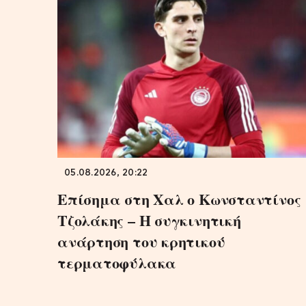
05.08.2026, 20:22
Επίσημα στη Χαλ ο Κωνσταντίνος
Τζολάκης – Η συγκινητική
ανάρτηση του κρητικού
τερματοφύλακα