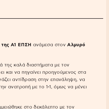
ι της Α1 ΕΠΣΗ
ανάμεσα στον
Αλμυρό
κά της καλά διαστήματα με τον
ει και να πηγαίνει προηγούμενος στα
γάζει αντίδραση στην επανάληψη, να
 την ανατροπή με το 1-1, όμως να μένει
μειώθηκε στο δεκάλεπτο με τον