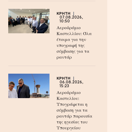
ΚΡΗΤΗ
07.08.2026,
10:50
Αεροδρόμιο
Καστελλίου: Όλα
έτοιμα για την
υπογραφή της
σύμβασης για τα
ραντάρ
ΚΡΗΤΗ
06.08.2026,
15:23
Αεροδρόμιο
Καστελίου:
Υπογράφεται η
σύμβαση για τα
ραντάρ παρουσία
της ηγεσίας του
Υπουργείου