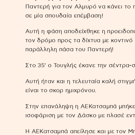
Παντερή για τον Αλμυρό να κάνει το 
σε μία σπουδαία επέμβαση!
Αυτή η φάση αποδείχθηκε η προειδοπ
τον δρόμο προς τα δίχτυα με κοντινό
παράλληλη πάσα του Παντερή!
Στο 35′ ο Τουγλής έκανε την σέντρα-
Αυτή ήταν και η τελευταία καλή στιγμ
είναι το σκορ ημιχρόνου.
Στην επανάληψη η ΑΕΚατσαμπά μπήκε
ισοφάριση με τον Δάσκο με πλασέ εντ
Η ΑΕΚατσαμπά απείλησε και με τον Μπ