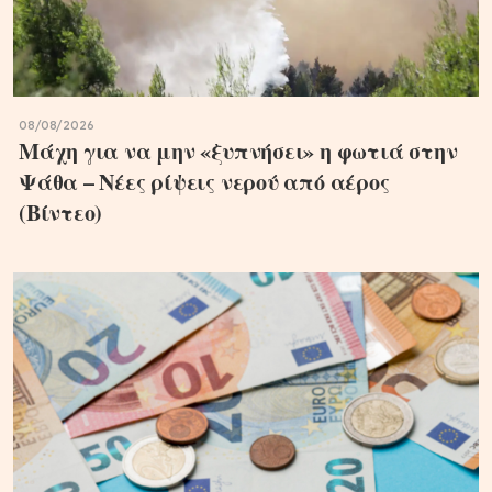
08/08/2026
Μάχη για να μην «ξυπνήσει» η φωτιά στην
Ψάθα – Νέες ρίψεις νερού από αέρος
(Βίντεο)