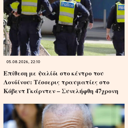
05.08.2026, 22:10
Επίθεση με ψαλίδι στο κέντρο του
Λονδίνου: Τέσσερις τραυματίες στο
Κόβεντ Γκάρντεν – Συνελήφθη 47χρονη