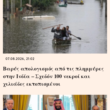
07.08.2026, 21:02
Βαρύς απολογισμός από τις πλημμύρες
στην Ινδία – Σχεδόν 100 νεκροί και
χιλιάδες εκτοπισμένοι