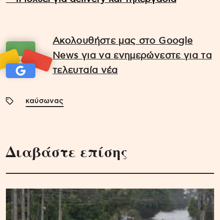
Ακολουθήστε μας στο Google
News για να ενημερώνεστε για τα
τελευταία νέα
καύσωνας
Διαβάστε επίσης