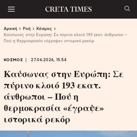
Αρχική
Ροή
Κόσμος
Καύσωνας στην Ευρώπη: Σε πύρινο κλοιό 193 εκατ. άνθρωποι –
Πού η θερμοκρασία «έγραψε» ιστορικά ρεκόρ
ΚΟΣΜΟΣ
27.06.2026, 15:54
Καύσωνας στην Ευρώπη: Σε
πύρινο κλοιό 193 εκατ.
άνθρωποι – Πού η
θερμοκρασία «έγραψε»
ιστορικά ρεκόρ