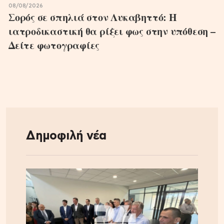
08/08/2026
Σορός σε σπηλιά στον Λυκαβηττό: Η
ιατροδικαστική θα ρίξει φως στην υπόθεση –
Δείτε φωτογραφίες
Δημοφιλή νέα