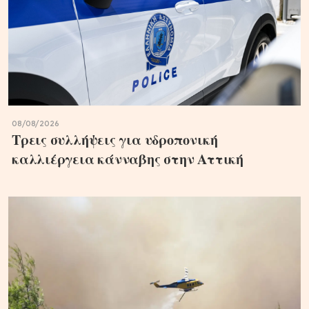
08/08/2026
Τρεις συλλήψεις για υδροπονική
καλλιέργεια κάνναβης στην Αττική