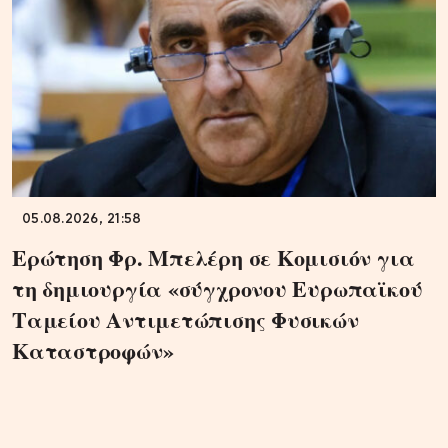
05.08.2026, 21:58
Ερώτηση Φρ. Μπελέρη σε Κομισιόν για
τη δημιουργία «σύγχρονου Ευρωπαϊκού
Ταμείου Αντιμετώπισης Φυσικών
Καταστροφών»