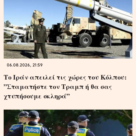
06.08.2026, 21:59
Το Ιράν απειλεί τις χώρες του Κόλπου:
”Σταματήστε τον Τραμπ ή θα σας
χτυπήσουμε σκληρά”