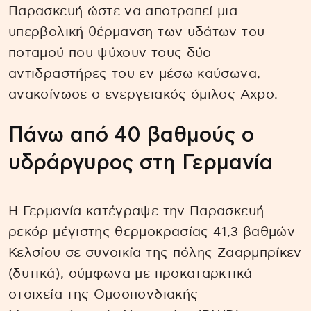
Παρασκευή ώστε να αποτραπεί μια
υπερβολική θέρμανση των υδάτων του
ποταμού που ψύχουν τους δύο
αντιδραστήρες του εν μέσω καύσωνα,
ανακοίνωσε ο ενεργειακός όμιλος Axpo.
Πάνω από 40 βαθμούς ο
υδράργυρος στη Γερμανία
Η Γερμανία κατέγραψε την Παρασκευή
ρεκόρ μέγιστης θερμοκρασίας 41,3 βαθμών
Κελσίου σε συνοικία της πόλης Ζααρμπρίκεν
(δυτικά), σύμφωνα με προκαταρκτικά
στοιχεία της Ομοσπονδιακής