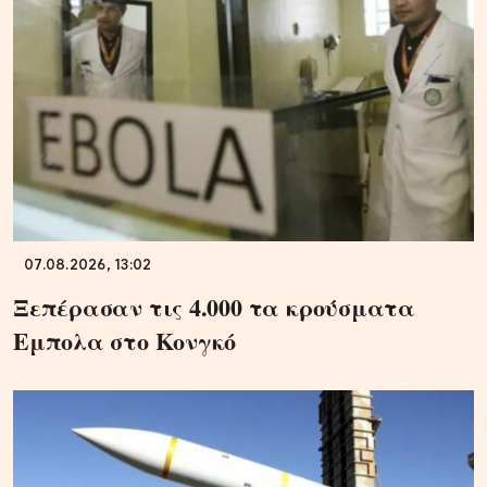
07.08.2026, 13:02
Ξεπέρασαν τις 4.000 τα κρούσματα
Εμπολα στο Κονγκό