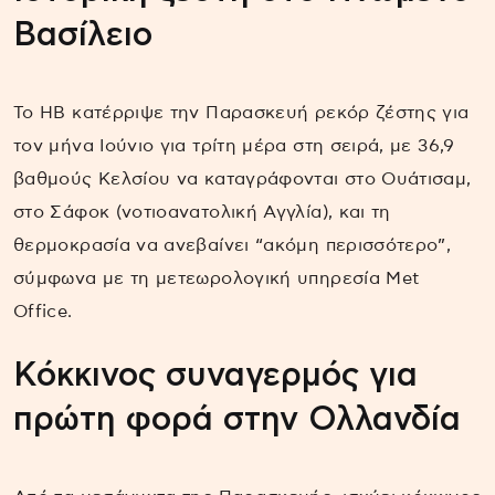
Βασίλειο
Το ΗΒ κατέρριψε την Παρασκευή ρεκόρ ζέστης για
τον μήνα Ιούνιο για τρίτη μέρα στη σειρά, με 36,9
βαθμούς Κελσίου να καταγράφονται στο Ουάτισαμ,
στο Σάφοκ (νοτιοανατολική Αγγλία), και τη
θερμοκρασία να ανεβαίνει “ακόμη περισσότερο”,
σύμφωνα με τη μετεωρολογική υπηρεσία Met
Office.
Κόκκινος συναγερμός για
πρώτη φορά στην Ολλανδία