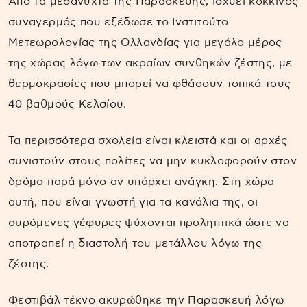
Από τα μεσάνυχτα της Παρασκευής, ισχύει κόκκινος
συναγερμός που εξέδωσε το Ινστιτούτο
Μετεωρολογίας της Ολλανδίας για μεγάλο μέρος
της χώρας λόγω των ακραίων συνθηκών ζέστης, με
θερμοκρασίες που μπορεί να φθάσουν τοπικά τους
40 βαθμούς Κελσίου.
Τα περισσότερα σχολεία είναι κλειστά και οι αρχές
συνιστούν στους πολίτες να μην κυκλοφορούν στον
δρόμο παρά μόνο αν υπάρχει ανάγκη. Στη χώρα
αυτή, που είναι γνωστή για τα κανάλια της, οι
συρόμενες γέφυρες ψύχονται προληπτικά ώστε να
αποτραπεί η διαστολή του μετάλλου λόγω της
ζέστης.
Φεστιβάλ τέκνο ακυρώθηκε την Παρασκευή λόγω