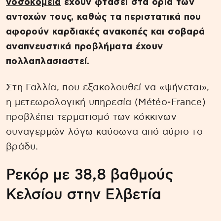
νοσοκομεία
έχουν φτάσει στα όρια των
αντοχών τους, καθώς τα περιστατικά που
αφορούν καρδιακές ανακοπές και σοβαρά
αναπνευστικά προβλήματα έχουν
πολλαπλασιαστεί.
Στη Γαλλία, που εξακολουθεί να «ψήνεται»,
η μετεωρολογική υπηρεσία (Météo-France)
προβλέπει τερματισμό των κόκκινων
συναγερμών λόγω καύσωνα από αύριο το
βράδυ.
Ρεκόρ με 38,8 βαθμούς
Κελσίου στην Ελβετία