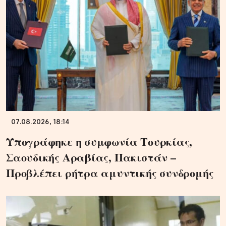
07.08.2026, 18:14
Υπογράφηκε η συμφωνία Τουρκίας,
Σαουδικής Αραβίας, Πακιστάν –
Προβλέπει ρήτρα αμυντικής συνδρομής