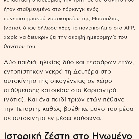
ήταν σταθμευμένο στο πάρκινγκ ενός
πανεπιστημιακού νοσοκομείου της Μασσαλίας
(νότια), όπως δήλωσε χθες το πανεπιστήμιο στο AFP,
χωρίς να διευκρινιζει την ακριβή ημερομηνία του
θανάτου του.
Δύο παιδιά, ηλικίας δύο και τεσσάρων ετών,
εντοπίστηκαν νεκρά τη Δευτέρα στο
αυτοκίνητο της οικογένειας σε χώρο
στάθμευσης κατοικίας στο Καρπαντρά
(νότια). Και ένα παιδί τριών ετών πέθανε
την Τετάρτη, καθώς βρέθηκε μόνο του μέσα
σε αυτοκίνητο εν μέσω καύσωνα.
Ιστορική ζέστη στο Ηνωμένο