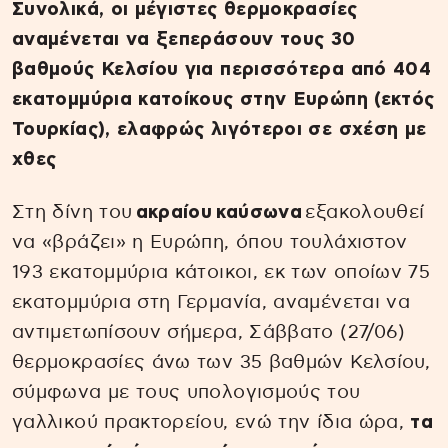
Συνολικά, οι μέγιστες θερμοκρασίες
αναμένεται να ξεπεράσουν τους 30
βαθμούς Κελσίου για περισσότερα από 404
εκατομμύρια κατοίκους στην Ευρώπη (εκτός
Τουρκίας), ελαφρώς λιγότεροι σε σχέση με
χθες
Στη δίνη του
ακραίου καύσωνα
εξακολουθεί
να «βράζει» η Ευρώπη, όπου τουλάχιστον
193 εκατομμύρια κάτοικοι, εκ των οποίων 75
εκατομμύρια στη Γερμανία, αναμένεται να
αντιμετωπίσουν σήμερα, Σάββατο (27/06)
θερμοκρασίες άνω των 35 βαθμών Κελσίου,
σύμφωνα με τους υπολογισμούς του
γαλλικού πρακτορείου, ενώ την ίδια ώρα,
τα