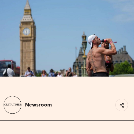
Newsroom