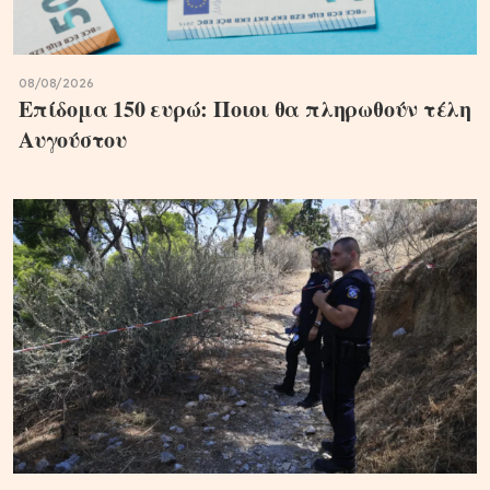
08/08/2026
Επίδομα 150 ευρώ: Ποιοι θα πληρωθούν τέλη
Αυγούστου