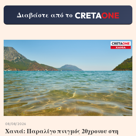
Διαβάστε από το
08/08/2026
Χανιά: Παραλίγο πνιγμός 20χρονου στη