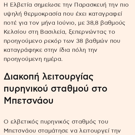
Η Ελβετία σημείωσε την Παρασκευή την πιο
υψηλή θερμοκρασία που έχει καταγραφεί
ποτέ για τον μήνα Ιούνιο, με 38,8 βαθμούς
Κελσίου στη Βασιλεία, ξεπερνώντας το
προηγούμενο ρεκόρ των 38 βαθμών που
καταγράφηκε στην ίδια πόλη την
προηγούμενη ημέρα.
Διακοπή λειτουργίας
πυρηνικού σταθμού στο
Μπετσνάου
Ο ελβετικός πυρηνικός σταθμός του
Μπετσνάου σταμάτησε να λειτουργεί την