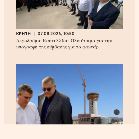
ΚΡΗΤΗ
07.08.2026, 10:50
Αεροδρόμιο Καστελλίου: Όλα έτοιμα για την
υπογραφή της σύμβασης για τα ραντάρ
ΚΡΗΤΗ
06.08.2026, 15:23
Αεροδρόμιο Καστελίου: Υπογράφεται η σύμβαση