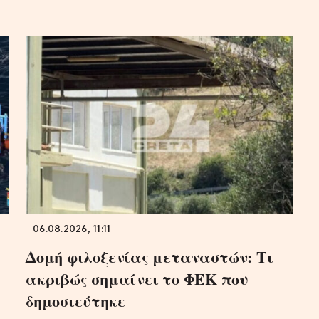
06.08.2026, 11:11
Δομή φιλοξενίας μεταναστών: Τι
ακριβώς σημαίνει το ΦΕΚ που
δημοσιεύτηκε