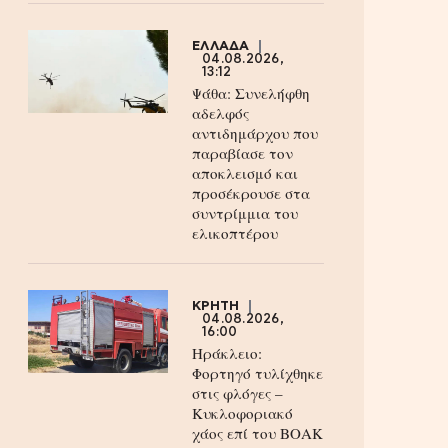
ΕΛΛΑΔΑ
04.08.2026,
13:12
Ψάθα: Συνελήφθη
αδελφός
αντιδημάρχου που
παραβίασε τον
αποκλεισμό και
προσέκρουσε στα
συντρίμμια του
ελικοπτέρου
ΚΡΗΤΗ
04.08.2026,
16:00
Ηράκλειο:
Φορτηγό τυλίχθηκε
στις φλόγες –
Κυκλοφοριακό
χάος επί του ΒΟΑΚ