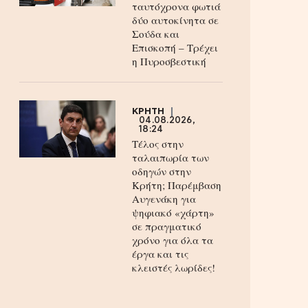
ταυτόχρονα φωτιά
δύο αυτοκίνητα σε
Σούδα και
Επισκοπή – Τρέχει
η Πυροσβεστική
ΚΡΗΤΗ
04.08.2026,
18:24
Τέλος στην
ταλαιπωρία των
οδηγών στην
Κρήτη; Παρέμβαση
Αυγενάκη για
ψηφιακό «χάρτη»
σε πραγματικό
χρόνο για όλα τα
έργα και τις
κλειστές λωρίδες!