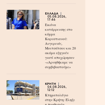
ΕΛΛΑΔΑ
05.08.2026,
17:46
Εικόνα
κατάρρευσης στο
κόμμα
Καρυστιανού:
Αυγερινός,
Μουτσάτσου και 20
ακόμα εξηγούν
γιατί αποχώρησαν
-«Αρνηθήκαμε να
συμβιβαστούμε»
ΚΡΗΤΗ
04.08.2026,
12:12
Κτηματολόγιο
στην Κρήτη: Έληξε
η προθεσμία,