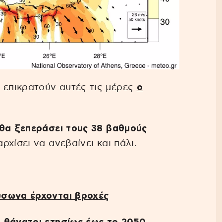
επικρατούν αυτές τις μέρες
ο
θα ξεπεράσει τους 38 βαθμούς
χίσει να ανεβαίνει και πάλι.
ύσωνα έρχονται βροχές