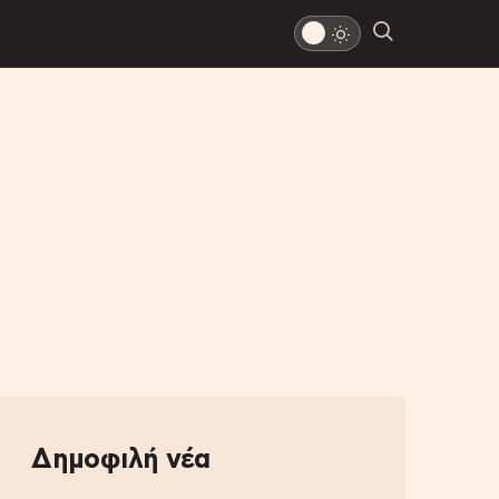
Δημοφιλή νέα