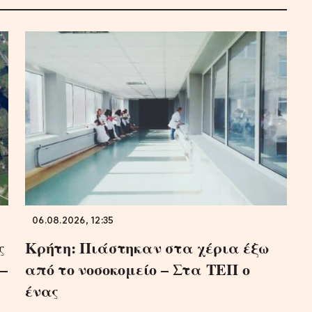
06.08.2026, 12:35
ς
Κρήτη: Πιάστηκαν στα χέρια έξω
–
από το νοσοκομείο – Στα ΤΕΠ ο
ένας