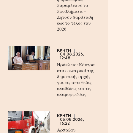
παραμένουν τα
προβλήματα –
Ζητούν παράταση
έως το τέλος του
2026
ΚΡΗΤΗ
04.08.2026,
12:48
Ηράκλειο: Κόντρα
στο εσωτερικό της
δημοτικής αρχής
για τις απευθείας
αναθέσεις και τις
αναμορφώσεις
ΚΡΗΤΗ
05.08.2026,
16:22
Αρπαξαν