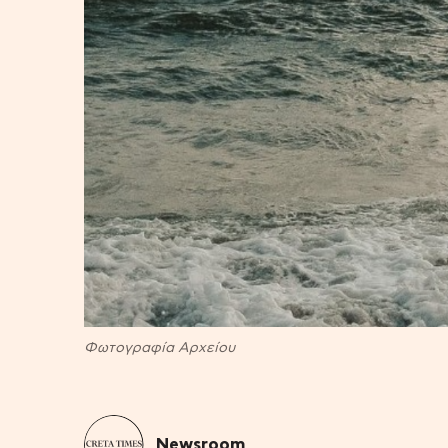
Φωτογραφία Αρχείου
Newsroom