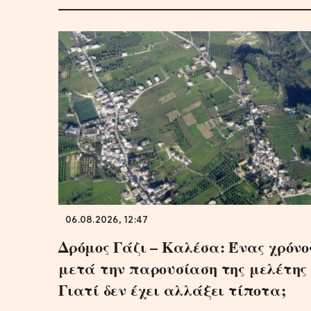
06.08.2026, 12:47
Δρόμος Γάζι – Καλέσα: Ένας χρόνο
μετά την παρουσίαση της μελέτης 
Γιατί δεν έχει αλλάξει τίποτα;