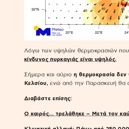
Λόγω των υψηλών θερμοκρασιών που 
κίνδυνος πυρκαγιάς είναι υψηλός.
Σήμερα και αύριο
η θερμοκρασία δεν 
Κελσίου,
ενώ από την Παρασκευή θα αρ
Διαβάστε επίσης:
Ο καιρός… τρελάθηκε – Μετά τον κα