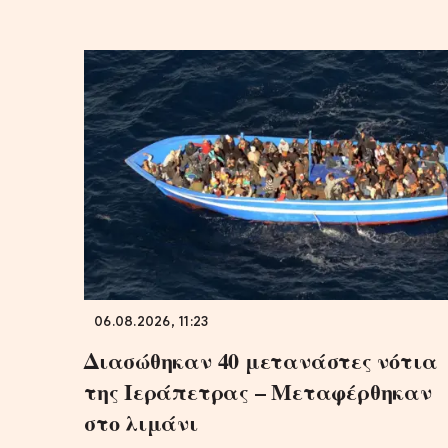
06.08.2026, 11:23
Διασώθηκαν 40 μετανάστες νότια
της Ιεράπετρας – Μεταφέρθηκαν
στο λιμάνι