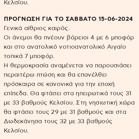
Κελσίου.
ΠΡΟΓΝΩΣΗ ΓΙΑ ΤΟ ΣΑΒΒΑΤΟ 15-06-2024
Γενικά αίθριος καιρός.
Οι άνεμοι θα πνέουν βόρειοι 4 με 6 μποφόρ
και στο ανατολικό νοτιοανατολικό Αιγαίο
τοπικά 7 μποφόρ.
Η θερμοκρασία αναμένεται να παρουσιάσει
περαιτέρω πτώση και θα επανέλθει
πρόσκαιρα σε κανονικά για την εποχή
επίπεδα. Θα φτάσει στα ηπειρωτικά τους 31
με 33 βαθμούς Κελσίου. Στη νησιωτική χώρα
θα φτάσει τους 29 με 31 βαθμούς και στα
Δωδεκάνησα τους 32 με 33 βαθμούς
Κελσίου.