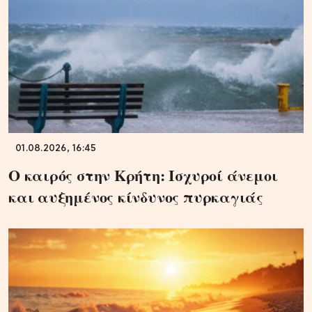
01.08.2026, 16:45
Ο καιρός στην Κρήτη: Ισχυροί άνεμοι
και αυξημένος κίνδυνος πυρκαγιάς