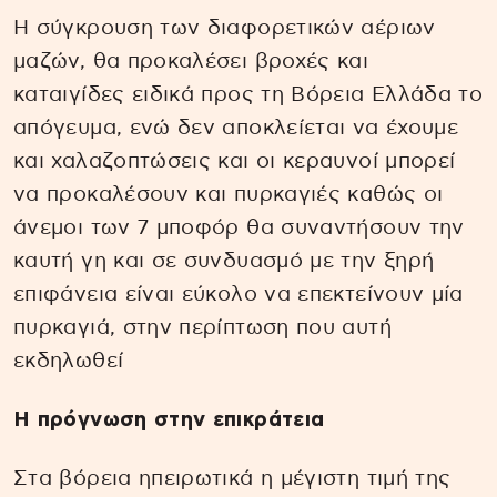
Η σύγκρουση των διαφορετικών αέριων
μαζών, θα προκαλέσει βροχές και
καταιγίδες ειδικά προς τη Βόρεια Ελλάδα το
απόγευμα, ενώ δεν αποκλείεται να έχουμε
και χαλαζοπτώσεις και οι κεραυνοί μπορεί
να προκαλέσουν και πυρκαγιές καθώς οι
άνεμοι των 7 μποφόρ θα συναντήσουν την
καυτή γη και σε συνδυασμό με την ξηρή
επιφάνεια είναι εύκολο να επεκτείνουν μία
πυρκαγιά, στην περίπτωση που αυτή
εκδηλωθεί
Η πρόγνωση στην επικράτεια
Στα βόρεια ηπειρωτικά η μέγιστη τιμή της