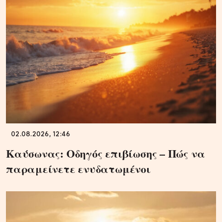
02.08.2026, 12:46
Καύσωνας: Οδηγός επιβίωσης – Πώς να
παραμείνετε ενυδατωμένοι