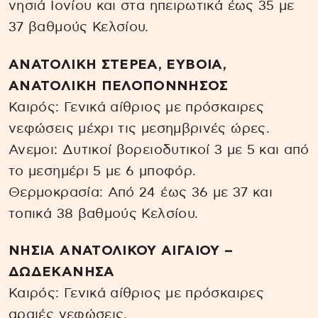
νησιά Ιονίου και στα ηπειρωτικά έως 35 με
37 βαθμούς Κελσίου.
ΑΝΑΤΟΛΙΚΗ ΣΤΕΡΕΑ, ΕΥΒΟΙΑ,
ΑΝΑΤΟΛΙΚΗ ΠΕΛΟΠΟΝΝΗΣΟΣ
Καιρός: Γενικά αίθριος με πρόσκαιρες
νεφώσεις μέχρι τις μεσημβρινές ώρες.
Ανεμοι: Δυτικοί βορειοδυτικοί 3 με 5 και από
το μεσημέρι 5 με 6 μποφόρ.
Θερμοκρασία: Από 24 έως 36 με 37 και
τοπικά 38 βαθμούς Κελσίου.
ΝΗΣΙΑ ΑΝΑΤΟΛΙΚΟΥ ΑΙΓΑΙΟΥ –
ΔΩΔΕΚΑΝΗΣΑ
Καιρός: Γενικά αίθριος με πρόσκαιρες
αραιές νεφώσεις.