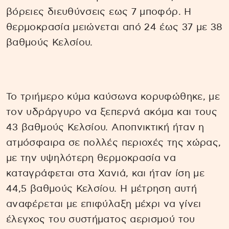
βόρειες διευθύνσεις εως 7 μποφόρ. Η
θερμοκρασία μειώνεται από 24 έως 37 με 38
βαθμούς Κελσίου.
Το τριήμερο κύμα καύσωνα κορυφώθηκε, με
τον υδράργυρο να ξεπερνά ακόμα και τους
43 βαθμούς Κελσίου. Αποπνικτική ήταν η
ατμόσφαιρα σε πολλές περιοχές της χώρας,
με την υψηλότερη θερμοκρασία να
καταγράφεται στα Χανιά, και ήταν ίση με
44,5 βαθμούς Κελσίου. Η μέτρηση αυτή
αναφέρεται με επιφύλαξη μέχρι να γίνει
έλεγχος του συστήματος αερισμού του