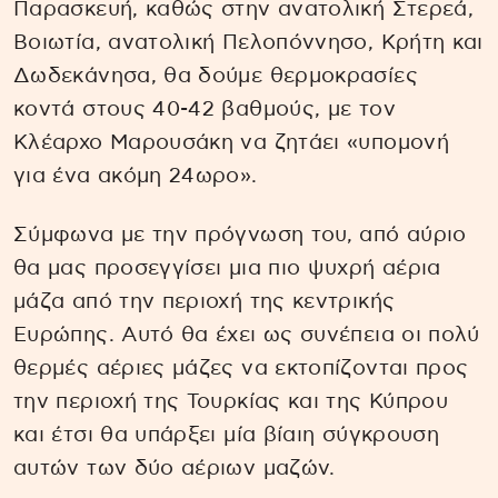
Παρασκευή, καθώς στην ανατολική Στερεά,
Βοιωτία, ανατολική Πελοπόννησο, Κρήτη και
Δωδεκάνησα, θα δούμε θερμοκρασίες
κοντά στους 40-42 βαθμούς, με τον
Κλέαρχο Μαρουσάκη να ζητάει «υπομονή
για ένα ακόμη 24ωρο».
Σύμφωνα με την πρόγνωση του, από αύριο
θα μας προσεγγίσει μια πιο ψυχρή αέρια
μάζα από την περιοχή της κεντρικής
Ευρώπης. Αυτό θα έχει ως συνέπεια οι πολύ
θερμές αέριες μάζες να εκτοπίζονται προς
την περιοχή της Τουρκίας και της Κύπρου
και έτσι θα υπάρξει μία βίαιη σύγκρουση
αυτών των δύο αέριων μαζών.