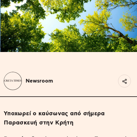
Newsroom
Υποχωρεί ο καύσωνας από σήμερα
Παρασκευή στην Κρήτη