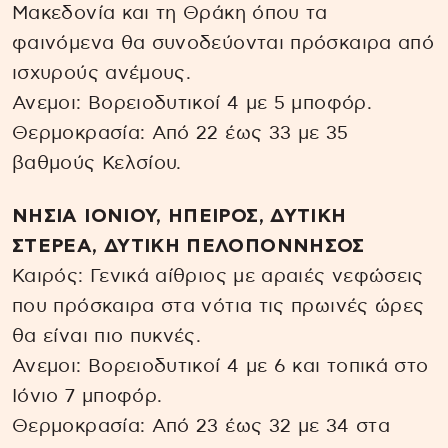
Μακεδονία και τη Θράκη όπου τα
φαινόμενα θα συνοδεύονται πρόσκαιρα από
ισχυρούς ανέμους.
Ανεμοι: Βορειοδυτικοί 4 με 5 μποφόρ.
Θερμοκρασία: Από 22 έως 33 με 35
βαθμούς Κελσίου.
ΝΗΣΙΑ ΙΟΝΙΟΥ, ΗΠΕΙΡΟΣ, ΔΥΤΙΚΗ
ΣΤΕΡΕΑ, ΔΥΤΙΚΗ ΠΕΛΟΠΟΝΝΗΣΟΣ
Καιρός: Γενικά αίθριος με αραιές νεφώσεις
που πρόσκαιρα στα νότια τις πρωινές ώρες
θα είναι πιο πυκνές.
Ανεμοι: Βορειοδυτικοί 4 με 6 και τοπικά στο
Ιόνιο 7 μποφόρ.
Θερμοκρασία: Από 23 έως 32 με 34 στα