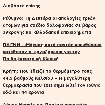
Διαβάστε επίσης
Ρέθυμνο: Τη Δευτέρα οι απολογίες τριών
ατόμων για σχέδιο δολοφονίας σε βάρος
39χρονης και αλλοδαπού επιχειρηματία
ΠΑΓΝΗ: «Μήνυση κατά παντός υπευθύνου»
κατέθεσαν οι εργαζόμενοι για την
Παιδοψυχιατρική Κλινική
Κρήτη: Που έδειξε το θερμόμετρο τους
44,5 βαθμούς Κελσίου – Η μεγαλύτερη
θερμοκρασία που έχει σημειωθεί τον Ιούνιο
εδώ και 44 χρόνια
Δήμος Ηρακλείου: Παρέχει υπηρεσίες