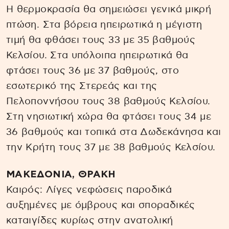
Η θερμοκρασία θα σημειώσει γενικά μικρή
πτώση. Στα βόρεια ηπειρωτικά η μέγιστη
τιμή θα φθάσει τους 33 με 35 βαθμούς
Κελσίου. Στα υπόλοιπα ηπειρωτικά θα
φτάσει τους 36 με 37 βαθμούς, στο
εσωτερικό της Στερεάς και της
Πελοποννήσου τους 38 βαθμούς Κελσίου.
Στη νησιωτική χώρα θα φτάσει τους 34 με
36 βαθμούς και τοπικά στα Δωδεκάνησα και
την Κρήτη τους 37 με 38 βαθμούς Κελσίου.
ΜΑΚΕΔΟΝΙΑ, ΘΡΑΚΗ
Καιρός: Λίγες νεφώσεις παροδικά
αυξημένες με όμβρους και σποραδικές
καταιγίδες κυρίως στην ανατολική