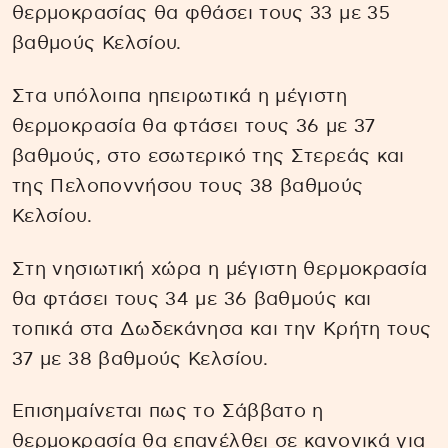
θερμοκρασίας θα φθάσει τους 33 με 35
βαθμούς Κελσίου.
Στα υπόλοιπα ηπειρωτικά η μέγιστη
θερμοκρασία θα φτάσει τους 36 με 37
βαθμούς, στο εσωτερικό της Στερεάς και
της Πελοποννήσου τους 38 βαθμούς
Κελσίου.
Στη νησιωτική χώρα η μέγιστη θερμοκρασία
θα φτάσει τους 34 με 36 βαθμούς και
τοπικά στα Δωδεκάνησα και την Κρήτη τους
37 με 38 βαθμούς Κελσίου.
Επισημαίνεται πως το Σάββατο η
θερμοκρασία θα επανέλθει σε κανονικά για