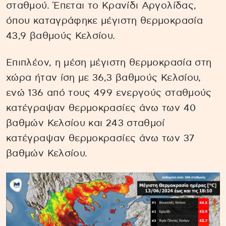
σταθμού. Έπεται το Κρανίδι Αργολίδας,
όπου καταγράφηκε μέγιστη θερμοκρασία
43,9 βαθμούς Κελσίου.
Επιπλέον, η μέση μέγιστη θερμοκρασία στη
χώρα ήταν ίση με 36,3 βαθμούς Κελσίου,
ενώ 136 από τους 499 ενεργούς σταθμούς
κατέγραψαν θερμοκρασίες άνω των 40
βαθμών Κελσίου και 243 σταθμοί
κατέγραψαν θερμοκρασίες άνω των 37
βαθμών Κελσίου.