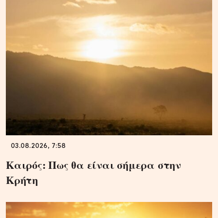
03.08.2026, 7:58
Καιρός: Πως θα είναι σήμερα στην
Κρήτη