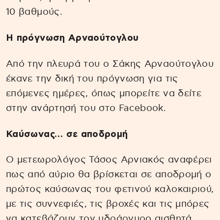
10 βαθμούς.
Η πρόγνωση Αρναούτογλου
Από την πλευρά του ο Σάκης Αρναούτογλου
έκανε την δική του πρόγνωση για τις
επόμενες ημέρες, όπως μπορείτε να δείτε
στην ανάρτησή του στο Facebook.
Καύσωνας… σε αποδρομή
Ο μετεωρολόγος Τάσος Αρνιακός αναφέρει
πως από αύριο θα βρίσκεται σε αποδρομή ο
πρώτος καύσωνας του φετινού καλοκαιριού,
με τις συννεφιές, τις βροχές και τις μπόρες
να κατεβάζουν τον υδράργυρο αισθητά,