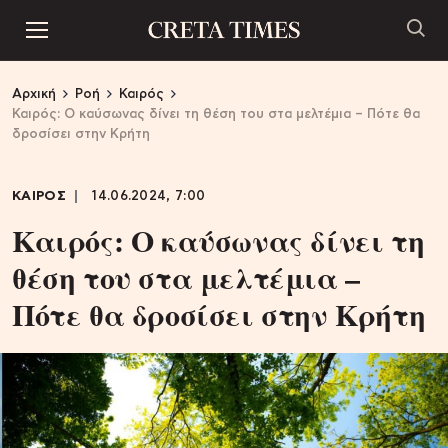
Αρχική
Ροή
Καιρός
Καιρός: Ο καύσωνας δίνει τη θέση του στα μελτέμια – Πότε θα
δροσίσει στην Κρήτη
ΚΑΙΡΟΣ
14.06.2024, 7:00
Καιρός: Ο καύσωνας δίνει τη
θέση του στα μελτέμια –
Πότε θα δροσίσει στην Κρήτη