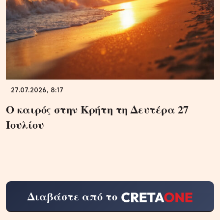
27.07.2026, 8:17
Ο καιρός στην Κρήτη τη Δευτέρα 27
Ιουλίου
Διαβάστε από το