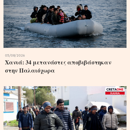
05/08/2026
Χανιά: 34 μετανάστες αποβιβάστηκαν
στην Παλαιόχωρα