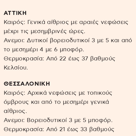
ΑΤΤΙΚΗ
Καιρός: Γενικά αίθριος με αραιές νεφώσεις
μέχρι τις μεσημβρινές ώρες.
Ανεμοι: Δυτικοί βορειοδυτικοί 3 με 5 και από
το μεσημέρι 4 με 6 μποφόρ.
Θερμοκρασία: Από 22 έως 37 βαθμούς
Κελσίου.
ΘΕΣΣΑΛΟΝΙΚΗ
Καιρός: Αρχικά νεφώσεις με τοπικούς
όμβρους και από το μεσημέρι γενικά
αίθριος.
Ανεμοι: Βορειοδυτικοί 3 με 5 μποφόρ.
Θερμοκρασία: Από 21 έως 33 βαθμούς