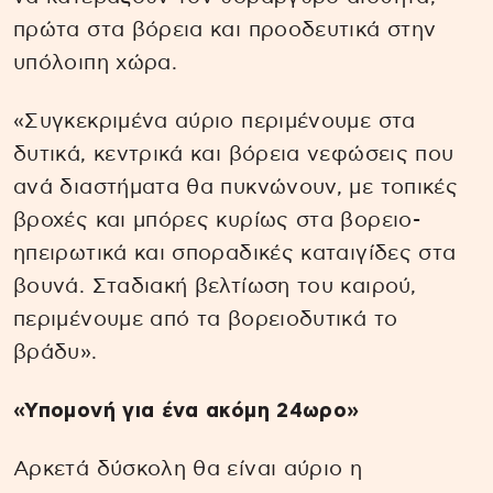
πρώτα στα βόρεια και προοδευτικά στην
υπόλοιπη χώρα.
«Συγκεκριμένα αύριο περιμένουμε στα
δυτικά, κεντρικά και βόρεια νεφώσεις που
ανά διαστήματα θα πυκνώνουν, με τοπικές
βροχές και μπόρες κυρίως στα βορειο-
ηπειρωτικά και σποραδικές καταιγίδες στα
βουνά. Σταδιακή βελτίωση του καιρού,
περιμένουμε από τα βορειοδυτικά το
βράδυ».
«Υπομονή για ένα ακόμη 24ωρο»
Αρκετά δύσκολη θα είναι αύριο η