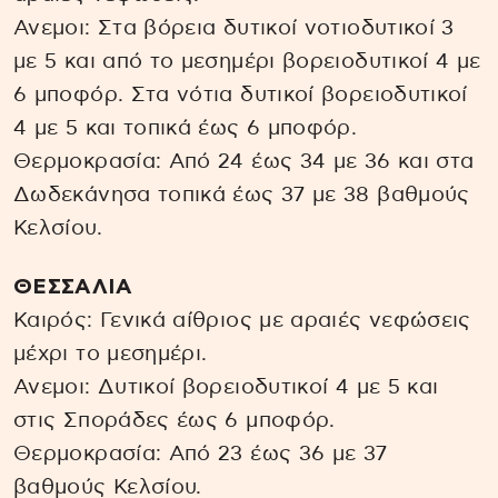
Ανεμοι: Στα βόρεια δυτικοί νοτιοδυτικοί 3
με 5 και από το μεσημέρι βορειοδυτικοί 4 με
6 μποφόρ. Στα νότια δυτικοί βορειοδυτικοί
4 με 5 και τοπικά έως 6 μποφόρ.
Θερμοκρασία: Από 24 έως 34 με 36 και στα
Δωδεκάνησα τοπικά έως 37 με 38 βαθμούς
Κελσίου.
ΘΕΣΣΑΛΙΑ
Καιρός: Γενικά αίθριος με αραιές νεφώσεις
μέχρι το μεσημέρι.
Ανεμοι: Δυτικοί βορειοδυτικοί 4 με 5 και
στις Σποράδες έως 6 μποφόρ.
Θερμοκρασία: Από 23 έως 36 με 37
βαθμούς Κελσίου.