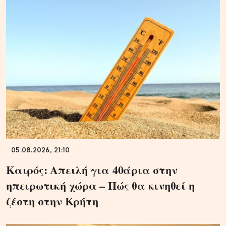
05.08.2026, 21:10
Καιρός: Απειλή για 40άρια στην
ηπειρωτική χώρα – Πώς θα κινηθεί η
ζέστη στην Κρήτη