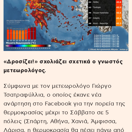
«Δροσίζει!» σχολιάζει σχετικά ο γνωστός
μετεωρολόγος.
Σύμφωνα με τον μετεωρολόγο Γιώργο
Τσατραφύλλια, ο οποίος έκανε νέα
ανάρτηση στο Facebook για την πορεία της
θερμοκρασίας μέχρι το Σάββατο σε 5
πόλεις (Σπάρτη, Αθήνα, Χανιά, Άμφισσα,
Λάρισα, η θερμοκρασία θα πέσει πάνω από