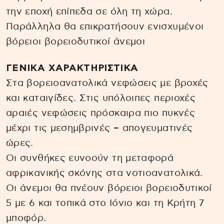
την εποχή επίπεδα σε όλη τη χώρα.
Παράλληλα θα επικρατήσουν ενισχυμένοι
βόρειοι βορειοδυτικοί άνεμοι
ΓΕΝΙΚΑ ΧΑΡΑΚΤΗΡΙΣΤΙΚΑ
Στα βορειοανατολικά νεφώσεις με βροχές
και καταιγίδες. Στις υπόλοιπες περιοχές
αραιές νεφώσεις πρόσκαιρα πιο πυκνές
μέχρι τις μεσημβρινές – απογευματινές
ώρες.
Οι συνθήκες ευνοούν τη μεταφορά
αφρικανικής σκόνης στα νοτιοανατολικά.
Οι άνεμοι θα πνέουν βόρειοι βορειοδυτικοί
5 με 6 και τοπικά στο Ιόνιο και τη Κρήτη 7
μποφόρ.