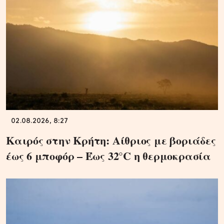
02.08.2026, 8:27
Καιρός στην Κρήτη: Αίθριος με βοριάδες
έως 6 μποφόρ – Έως 32°C η θερμοκρασία