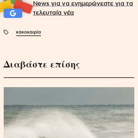
News για να ενημερώνεστε για τα
τελευταία νέα
κακοκαιρία
Διαβάστε επίσης