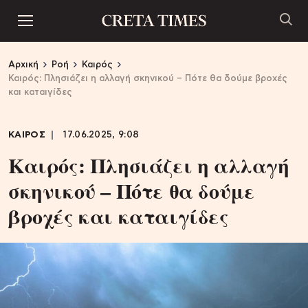
Αρχική
Ροή
Καιρός
Καιρός: Πλησιάζει η αλλαγή σκηνικού – Πότε θα δούμε βροχές
και καταιγίδες
ΚΑΙΡΟΣ
17.06.2025, 9:08
Καιρός: Πλησιάζει η αλλαγή
σκηνικού – Πότε θα δούμε
βροχές και καταιγίδες