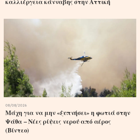
καλλιέργεια κάνναβης στην Αττική
08/08/2026
Μάχη για να μην «ξυπνήσει» η φωτιά στην
Ψάθα – Νέες ρίψεις νερού από αέρος
(Βίντεο)