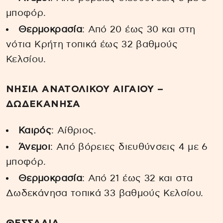
μποφόρ.
Θερμοκρασία
: Από 20 έως 30 και στη
νότια Κρήτη τοπικά έως 32 βαθμούς
Κελσίου.
ΝΗΣΙΑ ΑΝΑΤΟΛΙΚΟΥ ΑΙΓΑΙΟΥ –
ΔΩΔΕΚΑΝΗΣΑ
Καιρός
: Αίθριος.
Άνεμοι
: Από βόρειες διευθύνσεις 4 με 6
μποφόρ.
Θερμοκρασία
: Από 21 έως 32 και στα
Δωδεκάνησα τοπικά 33 βαθμούς Κελσίου.