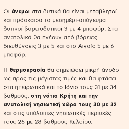
Οι
άνεμοι
στα δυτικά θα είναι μεταβλητοί
και πρόσκαιρα το μεσημέρι-απόγευμα
δυτικοί βορειοδυτικοί 3 με 4 μποφόρ. Στα
ανατολικά θα πνέουν από βόρειες
διευθύνσεις 3 με 5 και στο Αιγαίο 5 με 6
μποφόρ.
Η
θερμοκρασία
θα σημειώσει μικρή άνοδο
ως προς τις μέγιστες τιμές και θα φτάσει
στα ηπειρωτικά και το Ιόνιο τους 31 με 34
βαθμούς,
στη νότια Κρήτη και την
ανατολική νησιωτική χώρα τους 30 με 32
και στις υπόλοιπες νησιωτικές περιοχές
τους 26 με 28 βαθμούς Κελσίου.