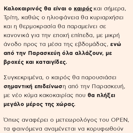
Καλοκαιρινός θα είναι ο
καιρός
και σήμερα,
Τρίτη, καθώς ο ηλιοφάνεια θα κυριαρχήσει
και η θερμοκρασία θα παραμείνει σε
κανονικά για την εποχή επίπεδα, με μικρή
άνοδο προς τα μέσα της εβδομάδας,
ενώ
από την Παρασκεύη όλα αλλάζουν, με
βροχές και καταιγίδες.
Συγκεκριμένα, ο καιρός θα παρουσιάσει
σημαντική επιδείνωσ
η από την Παρασκευή,
με νέο κύμα κακοκαιρίας που
θα πλήξει
μεγάλο μέρος της χώρας.
Όπως αναφέρει ο μετεωρολόγος του OPEN,
τα φαινόμενα αναμένεται να κορυφωθούν