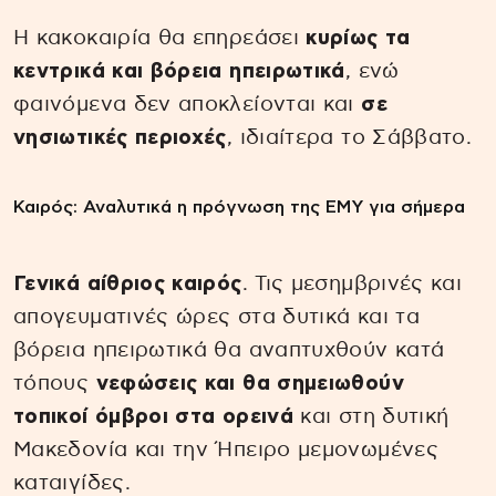
Η κακοκαιρία θα επηρεάσει
κυρίως τα
κεντρικά και βόρεια ηπειρωτικά
, ενώ
φαινόμενα δεν αποκλείονται και
σε
νησιωτικές περιοχές
, ιδιαίτερα το Σάββατο.
Καιρός: Αναλυτικά η πρόγνωση της ΕΜΥ για σήμερα
Γενικά αίθριος καιρός
. Τις μεσημβρινές και
απογευματινές ώρες στα δυτικά και τα
βόρεια ηπειρωτικά θα αναπτυχθούν κατά
τόπους
νεφώσεις και θα σημειωθούν
τοπικοί όμβροι στα ορεινά
και στη δυτική
Μακεδονία και την Ήπειρο μεμονωμένες
καταιγίδες.