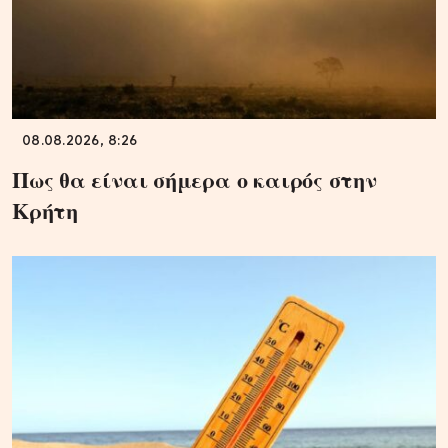
08.08.2026, 8:26
Πως θα είναι σήμερα ο καιρός στην
Κρήτη