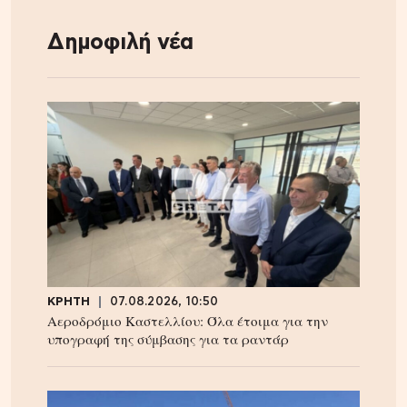
Δημοφιλή νέα
ΚΡΗΤΗ
07.08.2026, 10:50
Αεροδρόμιο Καστελλίου: Όλα έτοιμα για την
υπογραφή της σύμβασης για τα ραντάρ