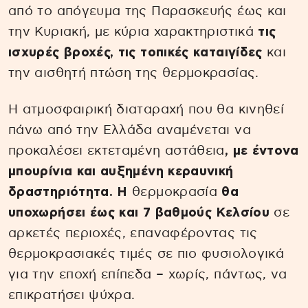
από το απόγευμα της Παρασκευής έως και
την Κυριακή, με κύρια χαρακτηριστικά
τις
ισχυρές βροχές, τις τοπικές καταιγίδες
και
την αισθητή πτώση της θερμοκρασίας.
Η ατμοσφαιρική διαταραχή που θα κινηθεί
πάνω από την Ελλάδα αναμένεται να
προκαλέσει εκτεταμένη αστάθεια
, με έντονα
μπουρίνια και αυξημένη κεραυνική
δραστηριότητα. Η
θερμοκρασία
θα
υποχωρήσει έως και 7 βαθμούς Κελσίου
σε
αρκετές περιοχές, επαναφέροντας τις
θερμοκρασιακές τιμές σε πιο φυσιολογικά
για την εποχή επίπεδα – χωρίς, πάντως, να
επικρατήσει ψύχρα.