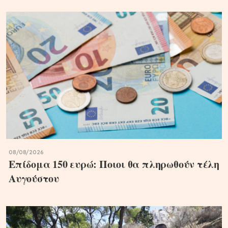
08/08/2026
Επίδομα 150 ευρώ: Ποιοι θα πληρωθούν τέλη
Αυγούστου