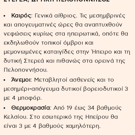
Καιρός
: Γενικά αίθριος. Τις μεσημβρινές
και απογευματινές ώρες θα αναπτυχθούν
νεφώσεις κυρίως στα ηπειρωτικά, οπότε θα
εκδηλωθούν τοπικοί όμβροι και
μεμονωμένες καταιγίδες στην Ήπειρο και τη
δυτική Στερεά και πιθανώς στα ορεινά της
Πελοποννήσου.
Άνεμοι
: Μεταβλητοί ασθενείς και το
μεσημέρι-απόγευμα δυτικοί βορειοδυτικοί 3
με 4 μποφόρ.
Θερμοκρασία
: Από 19 έως 34 βαθμούς
Κελσίου. Στο εσωτερικό της Ηπείρου θα
είναι 3 με 4 βαθμούς χαμηλότερη.