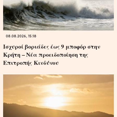
08.08.2026, 15:18
Ισχυροί βοριάδες έως 9 μποφόρ στην
Κρήτη – Νέα προειδοποίηση της
Επιτροπής Κινδύνου