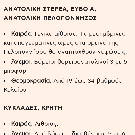
ΑΝΑΤΟΛΙΚΗ ΣΤΕΡΕΑ, ΕΥΒΟΙΑ,
ΑΝΑΤΟΛΙΚΗ ΠΕΛΟΠΟΝΝΗΣΟΣ
Καιρός
: Γενικά αίθριος. Τις μεσημβρινές
και απογευματινές ώρες στα ορεινά της
Πελοποννήσου θα αναπτυχθούν νεφώσεις.
Άνεμοι
: Βόρειοι βορειοανατολικοί 3 με 5
μποφόρ.
Θερμοκρασία
: Από 19 έως 34 βαθμούς
Κελσίου.
ΚΥΚΛΑΔΕΣ, ΚΡΗΤΗ
Καιρός
: Αίθριος.
Άνεμοι
: Από βόρειες διευθύνσεις 5 με 6