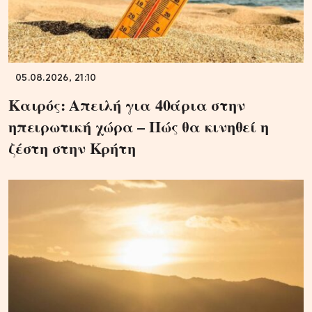
05.08.2026, 21:10
Καιρός: Απειλή για 40άρια στην
ηπειρωτική χώρα – Πώς θα κινηθεί η
ζέστη στην Κρήτη