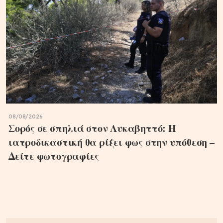
08/08/2026
Σορός σε σπηλιά στον Λυκαβηττό: Η
ιατροδικαστική θα ρίξει φως στην υπόθεση –
Δείτε φωτογραφίες