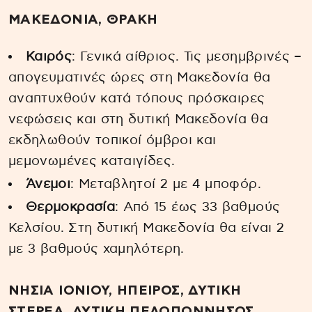
ΜΑΚΕΔΟΝΙΑ, ΘΡΑΚΗ
Καιρός
: Γενικά αίθριος. Τις μεσημβρινές –
απογευματινές ώρες στη Μακεδονία θα
αναπτυχθούν κατά τόπους πρόσκαιρες
νεφώσεις και στη δυτική Μακεδονία θα
εκδηλωθούν τοπικοί όμβροι και
μεμονωμένες καταιγίδες.
Άνεμοι
: Μεταβλητοί 2 με 4 μποφόρ.
Θερμοκρασία
: Από 15 έως 33 βαθμούς
Κελσίου. Στη δυτική Μακεδονία θα είναι 2
με 3 βαθμούς χαμηλότερη.
ΝΗΣΙΑ ΙΟΝΙΟΥ, ΗΠΕΙΡΟΣ, ΔΥΤΙΚΗ
ΣΤΕΡΕΑ, ΔΥΤΙΚΗ ΠΕΛΟΠΟΝΝΗΣΟΣ