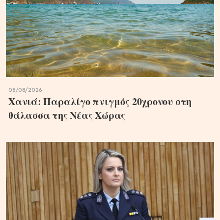
08/08/2026
Χανιά: Παραλίγο πνιγμός 20χρονου στη
θάλασσα της Νέας Χώρας