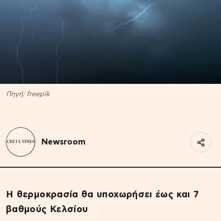
Πηγή: freepik
Newsroom
Η θερμοκρασία θα υποχωρήσει έως και 7
βαθμούς Κελσίου