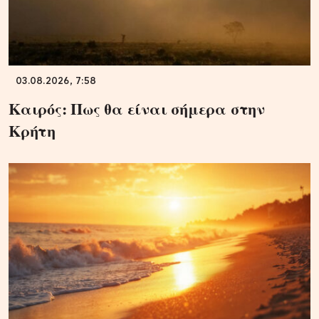
03.08.2026, 7:58
Καιρός: Πως θα είναι σήμερα στην
Κρήτη