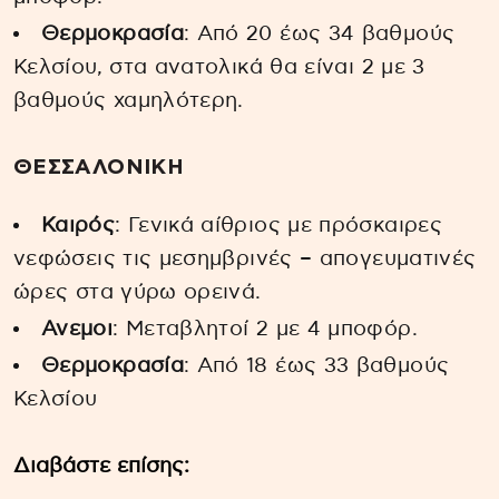
Θερμοκρασία
: Από 20 έως 34 βαθμούς
Κελσίου, στα ανατολικά θα είναι 2 με 3
βαθμούς χαμηλότερη.
ΘΕΣΣΑΛΟΝΙΚΗ
Καιρός
: Γενικά αίθριος με πρόσκαιρες
νεφώσεις τις μεσημβρινές – απογευματινές
ώρες στα γύρω ορεινά.
Ανεμοι
: Μεταβλητοί 2 με 4 μποφόρ.
Θερμοκρασία
: Από 18 έως 33 βαθμούς
Κελσίου
Διαβάστε επίσης: