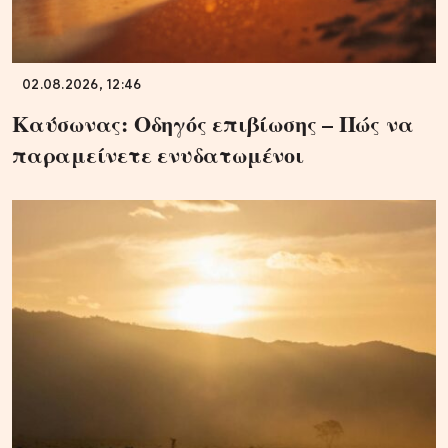
02.08.2026, 12:46
Καύσωνας: Οδηγός επιβίωσης – Πώς να
παραμείνετε ενυδατωμένοι