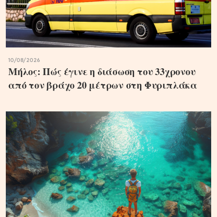
10/08/2026
Μήλος: Πώς έγινε η διάσωση του 33χρονου
από τον βράχο 20 μέτρων στη Φυριπλάκα