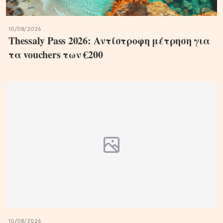
10/08/2026
Thessaly Pass 2026: Αντίστροφη μέτρηση για
τα vouchers των €200
10/08/2026