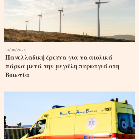
10/08/2026
Πανελλαδική έρευνα για τα αιολικά
πάρκα μετά την μεγάλη πυρκαγιά στη
Βοιωτία