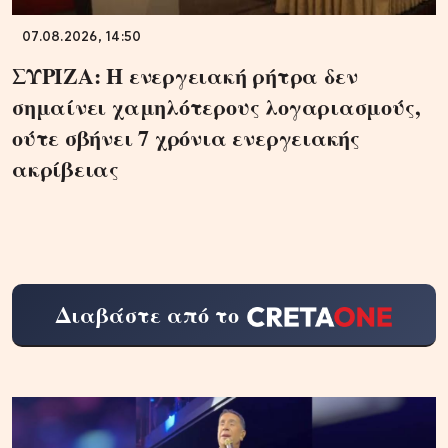
07.08.2026, 14:50
ΣΥΡΙΖΑ: Η ενεργειακή ρήτρα δεν
σημαίνει χαμηλότερους λογαριασμούς,
ούτε σβήνει 7 χρόνια ενεργειακής
ακρίβειας
Διαβάστε από το