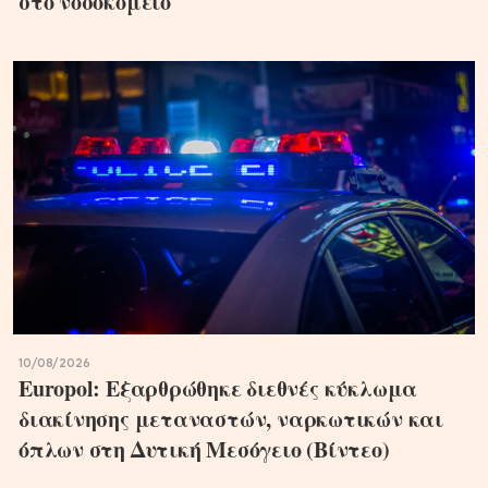
στο νοσοκομείο
10/08/2026
Europol: Εξαρθρώθηκε διεθνές κύκλωμα
διακίνησης μεταναστών, ναρκωτικών και
όπλων στη Δυτική Μεσόγειο (Βίντεο)