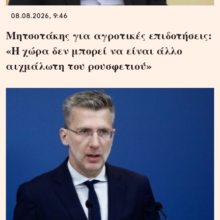
08.08.2026, 9:46
Μητσοτάκης για αγροτικές επιδοτήσεις:
«Η χώρα δεν μπορεί να είναι άλλο
αιχμάλωτη του ρουσφετιού»