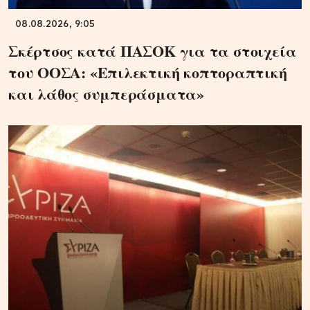
08.08.2026, 9:05
Σκέρτσος κατά ΠΑΣΟΚ για τα στοιχεία
του ΟΟΣΑ: «Επιλεκτική κοπτοραπτική
και λάθος συμπεράσματα»