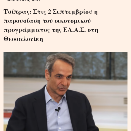
08.08.2026, 18:19
Τσίπρας: Στις 2 Σεπτεμβρίου η
παρουσίαση του οικονομικού
προγράμματος της ΕΛ.Α.Σ. στη
Θεσσαλονίκη