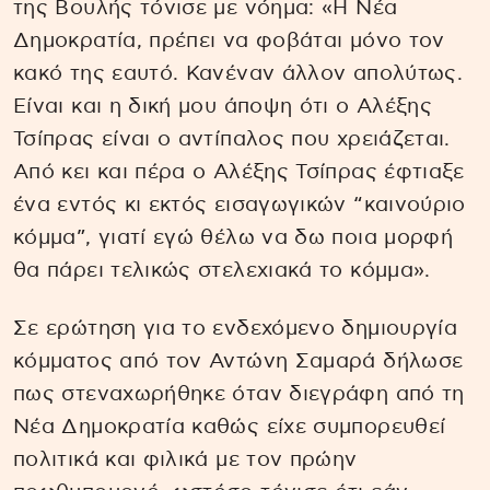
της Βουλής τόνισε με νόημα: «Η Νέα
Δημοκρατία, πρέπει να φοβάται μόνο τον
κακό της εαυτό. Κανέναν άλλον απολύτως.
Είναι και η δική μου άποψη ότι ο Αλέξης
Τσίπρας είναι ο αντίπαλος που χρειάζεται.
Από κει και πέρα ο Αλέξης Τσίπρας έφτιαξε
ένα εντός κι εκτός εισαγωγικών “καινούριο
κόμμα”, γιατί εγώ θέλω να δω ποια μορφή
θα πάρει τελικώς στελεχιακά το κόμμα».
Σε ερώτηση για το ενδεχόμενο δημιουργία
κόμματος από τον Αντώνη Σαμαρά δήλωσε
πως στεναχωρήθηκε όταν διεγράφη από τη
Νέα Δημοκρατία καθώς είχε συμπορευθεί
πολιτικά και φιλικά με τον πρώην