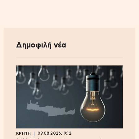
Δημοφιλή νέα
ΚΡΗΤΗ
09.08.2026, 9:12