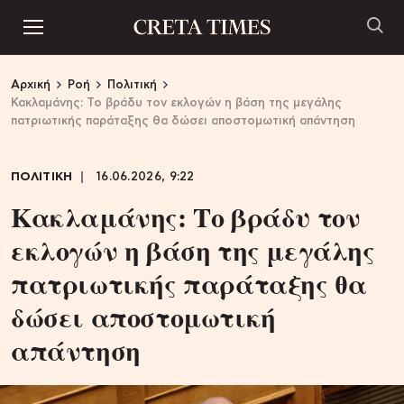
Αρχική
Ροή
Πολιτική
Κακλαμάνης: Το βράδυ τον εκλογών η βάση της μεγάλης
πατριωτικής παράταξης θα δώσει αποστομωτική απάντηση
ΠΟΛΙΤΙΚΗ
16.06.2026, 9:22
Κακλαμάνης: Το βράδυ τον
εκλογών η βάση της μεγάλης
πατριωτικής παράταξης θα
δώσει αποστομωτική
απάντηση