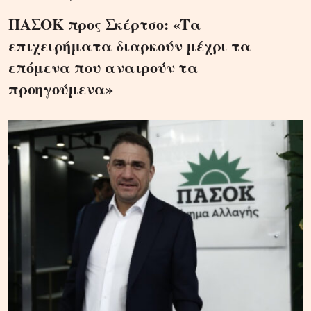
ΠΑΣΟΚ προς Σκέρτσο: «Τα
επιχειρήματα διαρκούν μέχρι τα
επόμενα που αναιρούν τα
προηγούμενα»