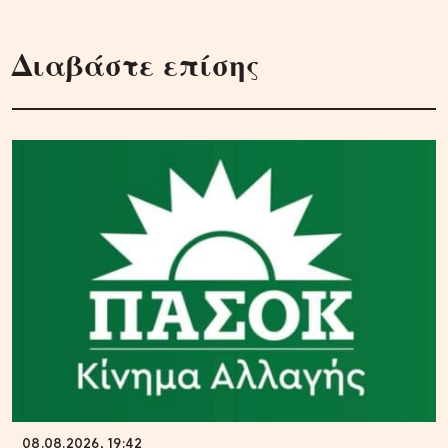
Διαβάστε επίσης
08.08.2026, 19:42