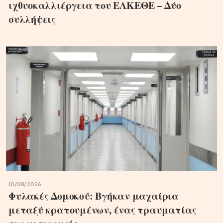
ιχθυοκαλλιέργεια του ΕΛΚΕΘΕ – Δύο
συλλήψεις
10/08/2026
Φυλακές Δομοκού: Βγήκαν μαχαίρια
μεταξύ κρατουμένων, ένας τραυματίας