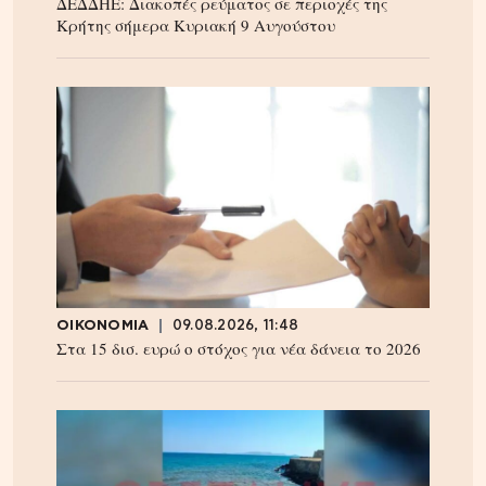
ΔΕΔΔΗΕ: Διακοπές ρεύματος σε περιοχές της
Κρήτης σήμερα Κυριακή 9 Αυγούστου
ΟΙΚΟΝΟΜΙΑ
09.08.2026, 11:48
Στα 15 δισ. ευρώ ο στόχος για νέα δάνεια το 2026