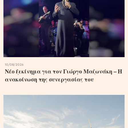
10/08/2026
Νέο ξεκίνημα για τον Γιώργο Μαζωνάκη – Η
ανακοίνωση της συνεργασίας του