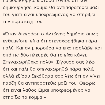
πρωθυπουργό, ωστόσο τόνισε ότι εάν
δημιουργήσει κόμμα θα αντιπαρατεθεί μαζί
του γιατι είναι υποχρεωμένος να στηρίξει
την παράταξή του.
«Όταν διεγράφη ο Αντώνης δημόσια όπως
ενθυμείστε, είπα ότι στεναχωρήθηκα πάρα
πολύ. Και αν μπορούσα να είχα προλάβει και
από τις δύο πλευρές θα το είχα κάνει.
Στεναχωρήθηκα πολύ». Σίγουρα σας λέω
ότι και πάλι θα στεναχωρηθώ πάρα πολύ,
αλλά εξίσου ξεκάθαρα σας λέω ότι αν γίνει
πράξη θα αντιπαρατεθώ μαζί του. Θεωρώ
ότι είναι λάθος Είμαι υποχρεωμένος να
στηρίξω το κόμμα.»