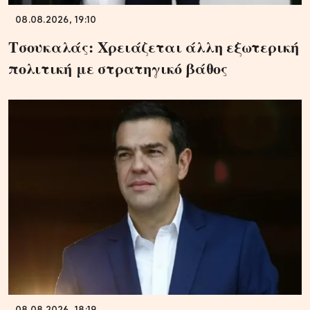
08.08.2026, 19:10
Τσουκαλάς: Xρειάζεται άλλη εξωτερική
πολιτική με στρατηγικό βάθος