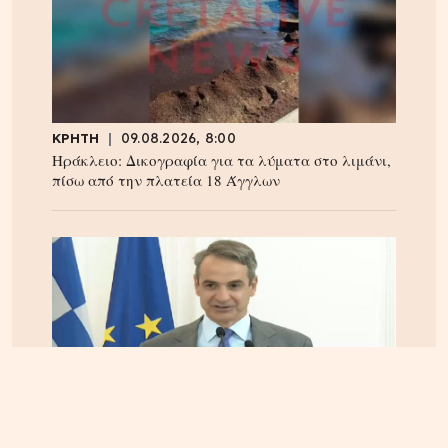
ΚΡΗΤΗ
09.08.2026, 8:00
Ηράκλειο: Δικογραφία για τα λύματα στο λιμάνι,
πίσω από την πλατεία 18 Άγγλων