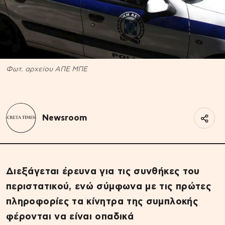
Φωτ. αρχείου ΑΠΕ ΜΠΕ
Newsroom
Διεξάγεται έρευνα για τις συνθήκες του
περιστατικού, ενώ σύμφωνα με τις πρώτες
πληροφορίες τα κίνητρα της συμπλοκής
φέρονται να είναι οπαδικά