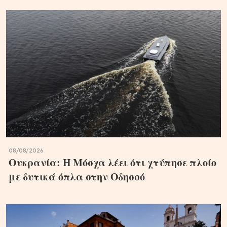
08/08/2026
Ουκρανία: Η Μόσχα λέει ότι χτύπησε πλοίο
με δυτικά όπλα στην Οδησσό