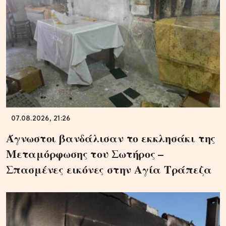
07.08.2026, 21:26
Άγνωστοι βανδάλισαν το εκκλησάκι της
Μεταμόρφωσης του Σωτήρος –
Σπασμένες εικόνες στην Αγία Τράπεζα