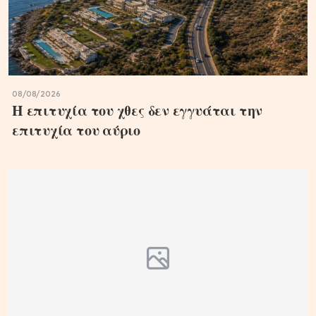
08/08/2026
Η επιτυχία του χθες δεν εγγυάται την
επιτυχία του αύριο