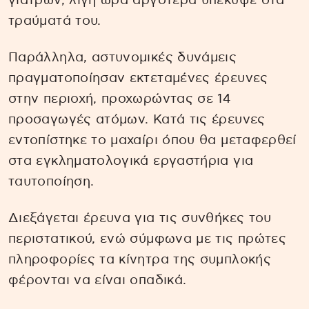
γιατρών, λίγη ώρα αργότερα υπέκυψε στα
τραύματά του.
Παράλληλα, αστυνομικές δυνάμεις
πραγματοποίησαν εκτεταμένες έρευνες
στην περιοχή, προχωρώντας σε 14
προσαγωγές ατόμων. Κατά τις έρευνες
εντοπίστηκε το μαχαίρι όπου θα μεταφερθεί
στα εγκληματολογικά εργαστήρια για
ταυτοποίηση.
Διεξάγεται έρευνα για τις συνθήκες του
περιστατικού, ενώ σύμφωνα με τις πρώτες
πληροφορίες τα κίνητρα της συμπλοκής
φέρονται να είναι οπαδικά.