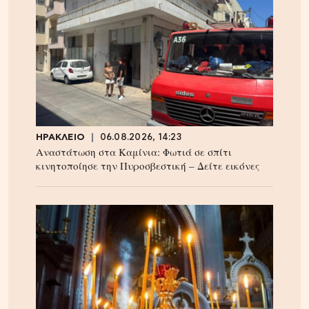
ΗΡΑΚΛΕΙΟ
06.08.2026, 14:23
Αναστάτωση στα Καμίνια: Φωτιά σε σπίτι
κινητοποίησε την Πυροσβεστική – Δείτε εικόνες