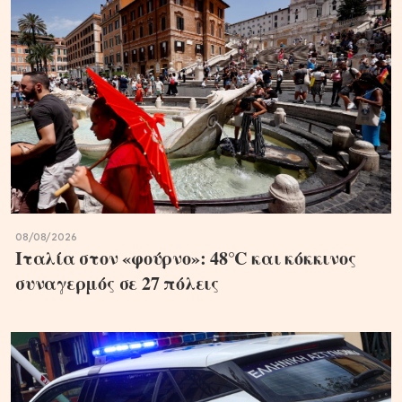
08/08/2026
Ιταλία στον «φούρνο»: 48°C και κόκκινος
συναγερμός σε 27 πόλεις