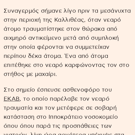
Συναγερμός σήμανε λίγο πριν τα μεσάνυχτα
στην περιοχή της Καλλιθέας, όταν νεαρό
άτομο τραυματίστηκε στον θώρακα από
αιχμηρό αντικείμενο μετά από συμπλοκή
στην οποία φέρονται να συμμετείχαν
περίπου δέκα άτομα. Ένα από άτομα
επιτέθηκε στο νεαρό καρφώνοντας τον στο
στήθος με μαχαίρι.
Στο σημείο έσπευσε ασθενοφόρο του
ΕΚΑΒ
, το οποίο παρέλαβε τον νεαρό
τραυματία και τον μετέφερε σε σοβαρή
κατάσταση στο Ιπποκράτειο νοσοκομείο
όπου όπου παρά τις προσπάθειες των