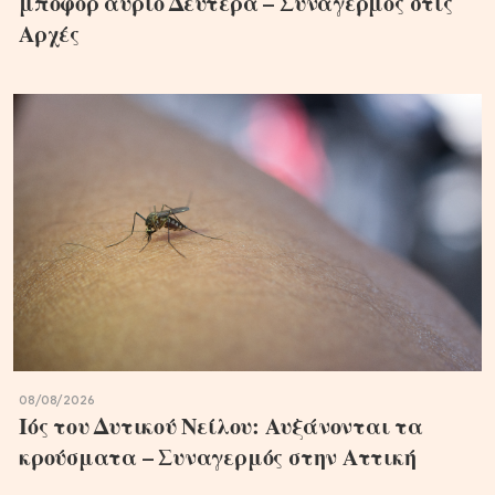
μποφόρ αύριο Δευτέρα – Συναγερμός στις
Αρχές
08/08/2026
Ιός του Δυτικού Νείλου: Αυξάνονται τα
κρούσματα – Συναγερμός στην Αττική