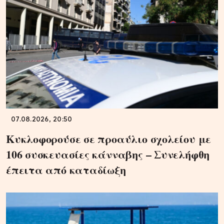
07.08.2026, 20:50
Κυκλοφορούσε σε προαύλιο σχολείου με
106 συσκευασίες κάνναβης – Συνελήφθη
έπειτα από καταδίωξη