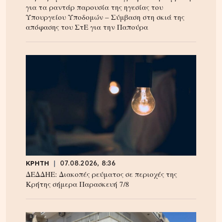
για τα ραντάρ παρουσία της ηγεσίας του
Υπουργείου Υποδομών – Σύμβαση στη σκιά της
απόφασης του ΣτΕ για την Παπούρα
ΚΡΗΤΗ
07.08.2026, 8:36
ΔΕΔΔΗΕ: Διακοπές ρεύματος σε περιοχές της
Κρήτης σήμερα Παρασκευή 7/8