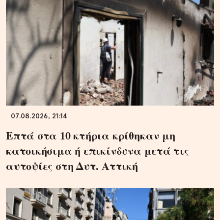
07.08.2026, 21:14
Επτά στα 10 κτήρια κρίθηκαν μη
κατοικήσιμα ή επικίνδυνα μετά τις
αυτοψίες στη Δυτ. Αττική