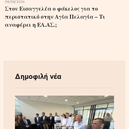
08/08/2026
Στον Εισαγγελέα ο φάκελος για το
περιστατικό στην Αγία Πελαγία – Τι
αναφέρει η ΕΛ.ΑΣ.;
Δημοφιλή νέα