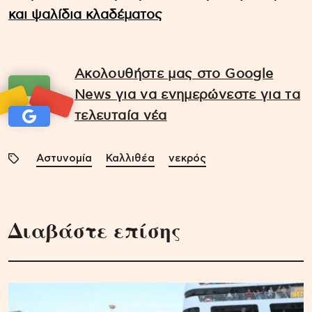
και ψαλίδια κλαδέματος
Ακολουθήστε μας στο Google
News για να ενημερώνεστε για τα
τελευταία νέα
Αστυνομία
Καλλιθέα
νεκρός
Διαβάστε επίσης