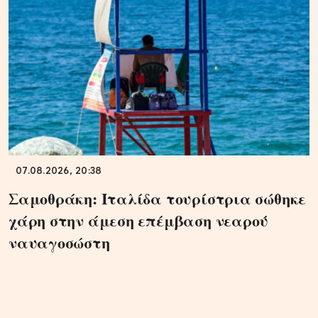
07.08.2026, 20:38
Σαμοθράκη: Ιταλίδα τουρίστρια σώθηκε
χάρη στην άμεση επέμβαση νεαρού
ναυαγοσώστη