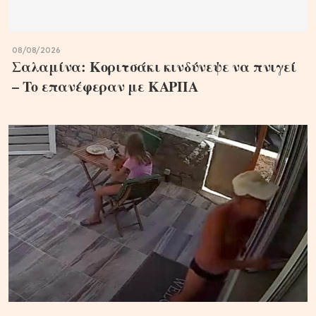
08/08/2026
Σαλαμίνα: Κοριτσάκι κινδύνεψε να πνιγεί
– Το επανέφεραν με ΚΑΡΠΑ