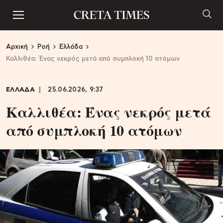
Αρχική
Ροή
Ελλάδα
Καλλιθέα: Ένας νεκρός μετά από συμπλοκή 10 ατόμων
ΕΛΛΑΔΑ
25.06.2026, 9:37
Καλλιθέα: Ένας νεκρός μετά
από συμπλοκή 10 ατόμων