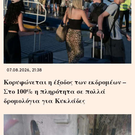
07.08.2026, 21:38
Κορυφώνεται η έξοδος των εκδρομέων –
Στο 100% η πληρότητα σε πολλά
δρομολόγια για Κυκλάδες