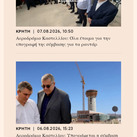
ΚΡΗΤΗ
07.08.2026, 10:50
Αεροδρόμιο Καστελλίου: Όλα έτοιμα για την
υπογραφή της σύμβασης για τα ραντάρ
ΚΡΗΤΗ
06.08.2026, 15:23
Αεροδρόμιο Καστελίου: Υπογράφεται η σύμβαση