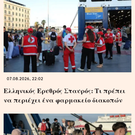
07.08.2026, 22:02
Ελληνικός Ερυθρός Σταυρός: Τι πρέπει
να περιέχει ένα φαρμακείο διακοπών