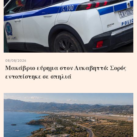
08/08/2026
Μακάβριο εύρημα στον Λυκαβηττό: Σορός
εντοπίστηκε σε σπηλιά