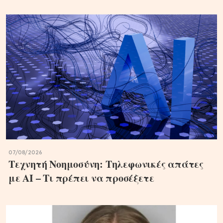
07/08/2026
Τεχνητή Νοημοσύνη: Τηλεφωνικές απάτες
με ΑΙ – Τι πρέπει να προσέξετε