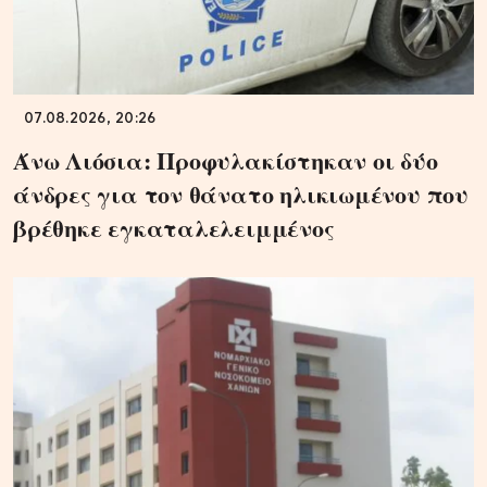
07.08.2026, 20:26
Άνω Λιόσια: Προφυλακίστηκαν οι δύο
άνδρες για τον θάνατο ηλικιωμένου που
βρέθηκε εγκαταλελειμμένος