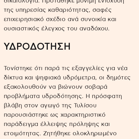
δικαιολογία. Προτάθηκε μόνιμη ενίσχυση
της υπηρεσίας καθαριότητας, σαφές
επιχειρησιακό σχέδιο ανά συνοικία και
ουσιαστικός έλεγχος του αναδόχου.
ΥΔΡΟΔΟΤΗΣΗ
Τονίστηκε ότι παρά τις εξαγγελίες για νέα
δίκτυα και ψηφιακά υδρόμετρα, οι δημότες
εξακολουθούν να βιώνουν σοβαρά
προβλήματα υδροδότησης. Η πρόσφατη
βλάβη στον αγωγό της Τυλίσου
παρουσιάστηκε ως χαρακτηριστικό
παράδειγμα έλλειψης πρόληψης και
ετοιμότητας. Ζητήθηκε ολοκληρωμένο