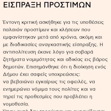
ΕΙΣΠΡΑΞΗ ΠΡΟΣΤΙΜΩΝ
Έντονη κριτική ασκήθηκε για τις υποθέσεις
παλαιών προστίμων και κλήσεων που
εμφανίστηκαν μετά από χρόνια, ακόμη και
με διαδικασίες αναγκαστικής είσπραξης. Η
αντιπολίτευση έκανε λόγο για σοβαρά
ζητήματα νομιμότητας και αδικίας εις βάρος
δημοτών. Επισημάνθηκε ότι η διοίκηση ενός
Δήμου έχει σαφείς υποχρεώσεις:
να βεβαιώνει εγκαίρως τις οφειλές, να
ενημερώνει νόμιμα τους πολίτες και να
τηρεί τις προθεσμίες που προβλέπει η
νομοθεσία.