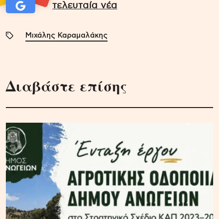
τελευταία νέα
Μιχάλης Καραμαλάκης
Διαβάστε επίσης