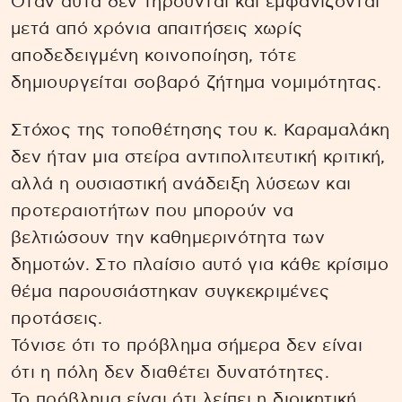
Όταν αυτά δεν τηρούνται και εμφανίζονται
μετά από χρόνια απαιτήσεις χωρίς
αποδεδειγμένη κοινοποίηση, τότε
δημιουργείται σοβαρό ζήτημα νομιμότητας.
Στόχος της τοποθέτησης του κ. Καραμαλάκη
δεν ήταν μια στείρα αντιπολιτευτική κριτική,
αλλά η ουσιαστική ανάδειξη λύσεων και
προτεραιοτήτων που μπορούν να
βελτιώσουν την καθημερινότητα των
δημοτών. Στο πλαίσιο αυτό για κάθε κρίσιμο
θέμα παρουσιάστηκαν συγκεκριμένες
προτάσεις.
Τόνισε ότι το πρόβλημα σήμερα δεν είναι
ότι η πόλη δεν διαθέτει δυνατότητες.
Το πρόβλημα είναι ότι λείπει η διοικητική