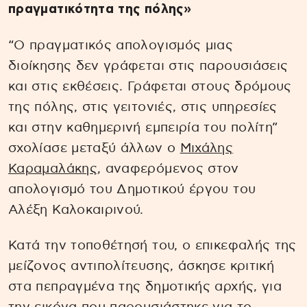
πραγματικότητα της πόλης»
“Ο πραγματικός απολογισμός μιας
διοίκησης δεν γράφεται στις παρουσιάσεις
και στις εκθέσεις. Γράφεται στους δρόμους
της πόλης, στις γειτονιές, στις υπηρεσίες
και στην καθημερινή εμπειρία του πολίτη”
σχολίασε μεταξύ άλλων ο
Μιχάλης
Καραμαλάκης
, αναφερόμενος στον
απολογισμό του Δημοτικού έργου του
Αλέξη Καλοκαιρινού.
Κατά την τοποθέτησή του, ο επικεφαλής της
μείζονος αντιπολίτευσης, άσκησε κριτική
στα πεπραγμένα της δημοτικής αρχής, για