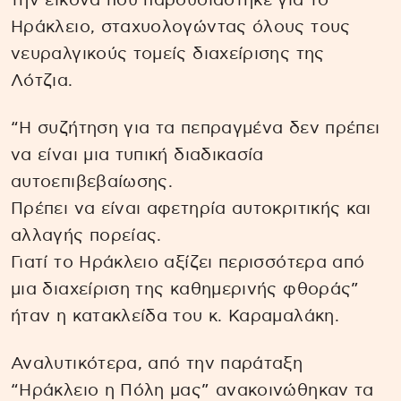
την εικόνα που παρουσιάστηκε για το
Ηράκλειο, σταχυολογώντας όλους τους
νευραλγικούς τομείς διαχείρισης της
Λότζια.
“Η συζήτηση για τα πεπραγμένα δεν πρέπει
να είναι μια τυπική διαδικασία
αυτοεπιβεβαίωσης.
Πρέπει να είναι αφετηρία αυτοκριτικής και
αλλαγής πορείας.
Γιατί το Ηράκλειο αξίζει περισσότερα από
μια διαχείριση της καθημερινής φθοράς”
ήταν η κατακλείδα του κ. Καραμαλάκη.
Αναλυτικότερα, από την παράταξη
“Ηράκλειο η Πόλη μας” ανακοινώθηκαν τα