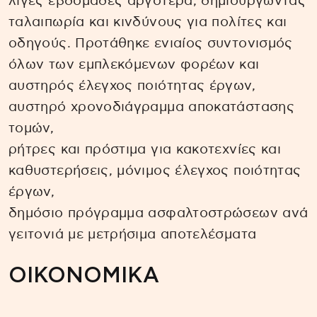
λίγες εβδομάδες αργότερα, δημιουργώντας
ταλαιπωρία και κινδύνους για πολίτες και
οδηγούς. Προτάθηκε ενιαίος συντονισμός
όλων των εμπλεκόμενων φορέων και
αυστηρός έλεγχος ποιότητας έργων,
αυστηρό χρονοδιάγραμμα αποκατάστασης
τομών,
ρήτρες και πρόστιμα για κακοτεχνίες και
καθυστερήσεις, μόνιμος έλεγχος ποιότητας
έργων,
δημόσιο πρόγραμμα ασφαλτοστρώσεων ανά
γειτονιά με μετρήσιμα αποτελέσματα
ΟΙΚΟΝΟΜΙΚΑ