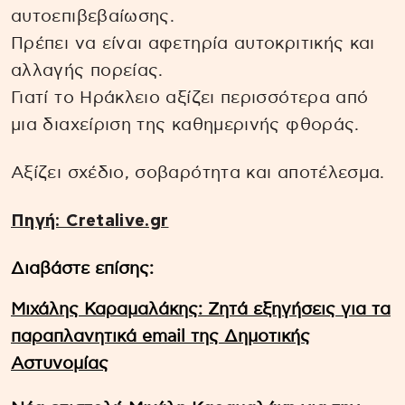
αυτοεπιβεβαίωσης.
Πρέπει να είναι αφετηρία αυτοκριτικής και
αλλαγής πορείας.
Γιατί το Ηράκλειο αξίζει περισσότερα από
μια διαχείριση της καθημερινής φθοράς.
Αξίζει σχέδιο, σοβαρότητα και αποτέλεσμα.
Πηγή: Cretalive.gr
Διαβάστε επίσης:
Μιχάλης Καραμαλάκης: Ζητά εξηγήσεις για τα
παραπλανητικά email της Δημοτικής
Αστυνομίας