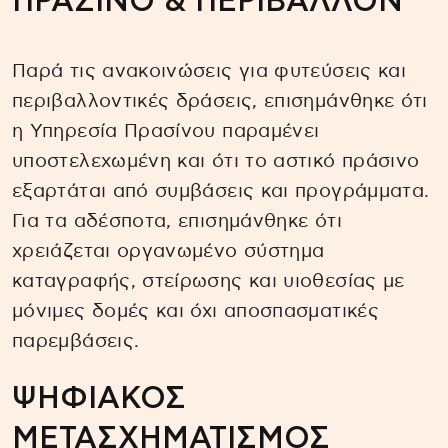
ΠΡΑΣΙΝΟ & ΠΕΡΙΒΑΛΛΟΝ
Παρά τις ανακοινώσεις για φυτεύσεις και
περιβαλλοντικές δράσεις, επισημάνθηκε ότι
η Υπηρεσία Πρασίνου παραμένει
υποστελεχωμένη και ότι το αστικό πράσινο
εξαρτάται από συμβάσεις και προγράμματα.
Για τα αδέσποτα, επισημάνθηκε ότι
χρειάζεται οργανωμένο σύστημα
καταγραφής, στείρωσης και υιοθεσίας με
μόνιμες δομές και όχι αποσπασματικές
παρεμβάσεις.
ΨΗΦΙΑΚΟΣ
ΜΕΤΑΣΧΗΜΑΤΙΣΜΟΣ