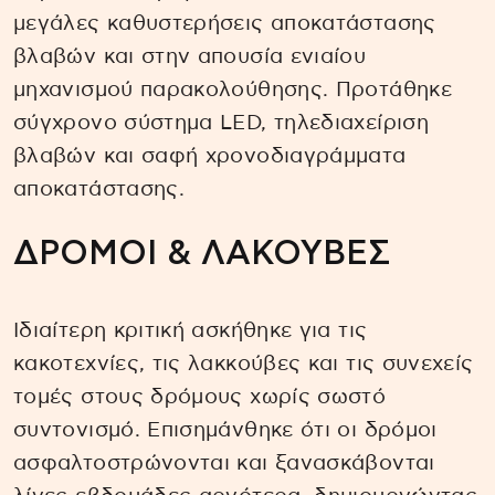
μεγάλες καθυστερήσεις αποκατάστασης
βλαβών και στην απουσία ενιαίου
μηχανισμού παρακολούθησης. Προτάθηκε
σύγχρονο σύστημα LED, τηλεδιαχείριση
βλαβών και σαφή χρονοδιαγράμματα
αποκατάστασης.
ΔΡΟΜΟΙ & ΛΑΚΟΥΒΕΣ
Ιδιαίτερη κριτική ασκήθηκε για τις
κακοτεχνίες, τις λακκούβες και τις συνεχείς
τομές στους δρόμους χωρίς σωστό
συντονισμό. Επισημάνθηκε ότι οι δρόμοι
ασφαλτοστρώνονται και ξανασκάβονται