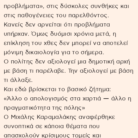
προβλήματα», στις δύσκολες συνθήκες και
στις παθογένειες του παρελθόντος.
Κανείς δεν αρνείται ότι προβλήματα
υπήρχαν. Όμως δυόμισι χρόνια μετά, η
επίκληση του χθες δεν μπορεί να αποτελεί
μόνιμη δικαιολογία για το σήμερα.
Ο πολίτης δεν αξιολογεί μια δημοτική αρχή
με βάση τι παρέλαβε. Την αξιολογεί με βάση
τι άλλαξε.
Και εδώ βρίσκεται το βασικό ζήτημα:
«Άλλο ο απολογισμός στα χαρτιά — άλλο η
πραγματικότητα της πόλης»
Ο Μιχάλης Καραμαλάκης αναφέρθηκε
συνοπτικά σε κάποια θέματα που
απασχολούν κρίσιμους τομείς και