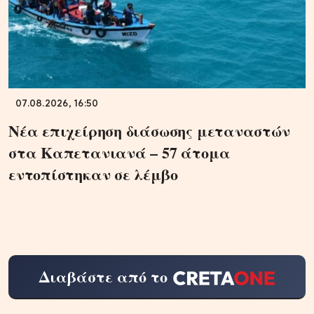
07.08.2026, 16:50
Νέα επιχείρηση διάσωσης μεταναστών
στα Καπετανιανά – 57 άτομα
εντοπίστηκαν σε λέμβο
Διαβάστε από το