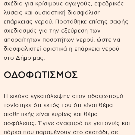
σχέδιο για κρίσιμους αγωγούς, εφεδρικές
λύσεις και ουσιαστική διασφάλιση
επάρκειας νερού. Προτάθηκε επίσης σαφής
σχεδιασμός για την εξεύρεση των
απαραίτητων ποσοτήτων νερού, ώστε να
διασφαλιστεί οριστικά η επάρκεια νερού
στο Δήμο μας.
ΟΔΟΦΩΤΙΣΜΟΣ
Η εικόνα εγκατάλειψης στον οδοφωτισμό
τονίστηκε ότι εκτός του ότι είναι θέμα
αισθητικής είναι κυρίως και θέμα
ασφάλειας. Έγινε αναφορά σε γειτονιές και
πάρκα που παραμένουν στο σκοτάδι, σε