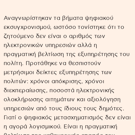
Αναγνωρίστηκαν τα βήματα ψηφιακού
εκσυγχρονισμού, ωστόσο τονίστηκε ότι το
ζητούμενο δεν είναι ο αριθμός των
ηλεκτρονικών υπηρεσιών αλλά η
πραγματική βελτίωση της εξυπηρέτησης του
πολίτη. Προτάθηκε να θεσπιστούν
μετρήσιμοι δείκτες εξυπηρέτησης των
πολιτών: χρόνοι απόκρισης, χρόνοι
διεκπεραίωσης, ποσοστά ηλεκτρονικής
ολοκλήρωσης αιτημάτων και αξιολόγηση
υπηρεσιών από τους ίδιους τους δημότες.
Γιατί ο ψηφιακός μετασχηματισμός δεν είναι
η αγορά λογισμικού. Είναι η πραγματική