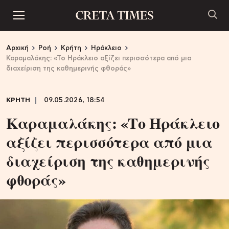
Αρχική
Ροή
Κρήτη
Ηράκλειο
Καραμαλάκης: «Το Ηράκλειο αξίζει περισσότερα από μια
διαχείριση της καθημερινής φθοράς»
ΚΡΗΤΗ
09.05.2026, 18:54
Καραμαλάκης: «Το Ηράκλειο
αξίζει περισσότερα από μια
διαχείριση της καθημερινής
φθοράς»