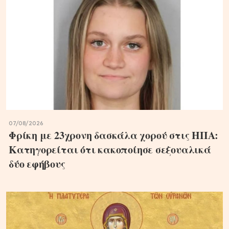
07/08/2026
Φρίκη με 23χρονη δασκάλα χορού στις ΗΠΑ:
Κατηγορείται ότι κακοποίησε σεξουαλικά
δύο εφήβους