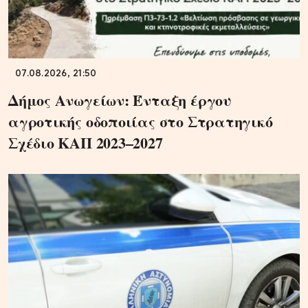
07.08.2026, 21:50
Δήμος Ανωγείων: Ένταξη έργου
αγροτικής οδοποιίας στο Στρατηγικό
Σχέδιο ΚΑΠ 2023–2027