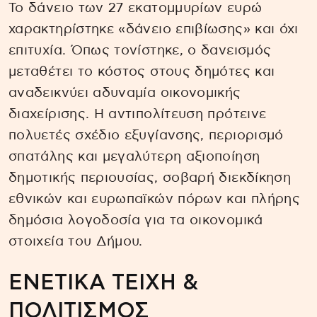
Το δάνειο των 27 εκατομμυρίων ευρώ
χαρακτηρίστηκε «δάνειο επιβίωσης» και όχι
επιτυχία. Όπως τονίστηκε, ο δανεισμός
μεταθέτει το κόστος στους δημότες και
αναδεικνύει αδυναμία οικονομικής
διαχείρισης. Η αντιπολίτευση πρότεινε
πολυετές σχέδιο εξυγίανσης, περιορισμό
σπατάλης και μεγαλύτερη αξιοποίηση
δημοτικής περιουσίας, σοβαρή διεκδίκηση
εθνικών και ευρωπαϊκών πόρων και πλήρης
δημόσια λογοδοσία για τα οικονομικά
στοιχεία του Δήμου.
ΕΝΕΤΙΚΑ ΤΕΙΧΗ &
ΠΟΛΙΤΙΣΜΟΣ