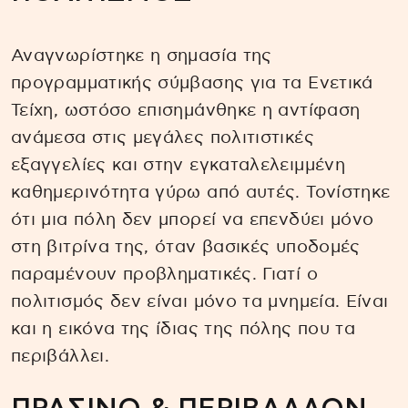
Αναγνωρίστηκε η σημασία της
προγραμματικής σύμβασης για τα Ενετικά
Τείχη, ωστόσο επισημάνθηκε η αντίφαση
ανάμεσα στις μεγάλες πολιτιστικές
εξαγγελίες και στην εγκαταλελειμμένη
καθημερινότητα γύρω από αυτές. Τονίστηκε
ότι μια πόλη δεν μπορεί να επενδύει μόνο
στη βιτρίνα της, όταν βασικές υποδομές
παραμένουν προβληματικές. Γιατί ο
πολιτισμός δεν είναι μόνο τα μνημεία. Είναι
και η εικόνα της ίδιας της πόλης που τα
περιβάλλει.