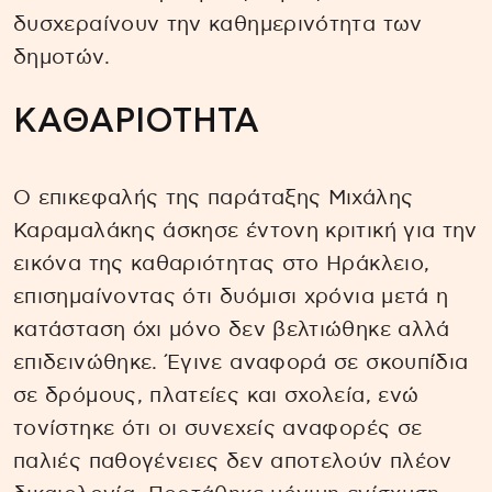
δυσχεραίνουν την καθημερινότητα των
δημοτών.
ΚΑΘΑΡΙΟΤΗΤΑ
Ο επικεφαλής της παράταξης Μιχάλης
Καραμαλάκης άσκησε έντονη κριτική για την
εικόνα της καθαριότητας στο Ηράκλειο,
επισημαίνοντας ότι δυόμισι χρόνια μετά η
κατάσταση όχι μόνο δεν βελτιώθηκε αλλά
επιδεινώθηκε. Έγινε αναφορά σε σκουπίδια
σε δρόμους, πλατείες και σχολεία, ενώ
τονίστηκε ότι οι συνεχείς αναφορές σε
παλιές παθογένειες δεν αποτελούν πλέον