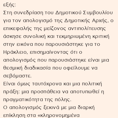
εξής:
Στη συνεδρίαση του Δημοτικού Συμβουλίου
για τον απολογισμό της Δημοτικής Αρχής, ο
επικεφαλής της μείζονος αντιπολίτευσης
άσκησε συνολική και τεκμηριωμένη κριτική
στην εικόνα που παρουσιάστηκε για το
Ηράκλειο, επισημαίνοντας ότι ο
απολογισμός που παρουσιάστηκε είναι μια
θεσμική διαδικασία που οφείλουμε να
σεβόμαστε.
Είναι όμως ταυτόχρονα και μια πολιτική
πράξη: μια προσπάθεια να αποτυπωθεί η
πραγματικότητα της πόλης.
Ο απολογισμός ξεκινά με μια διαρκή
επίκληση στα «κληρονομημένα