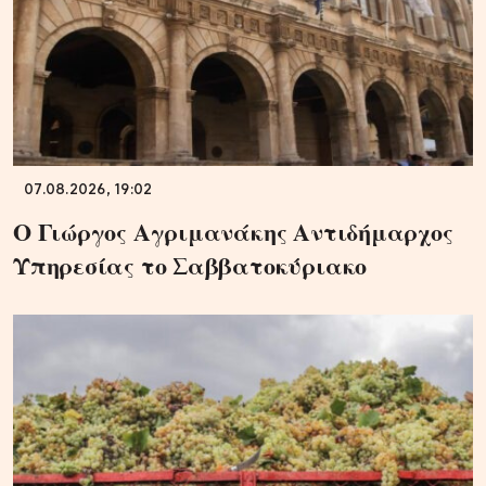
07.08.2026, 19:02
Ο Γιώργος Αγριμανάκης Αντιδήμαρχος
Υπηρεσίας το Σαββατοκύριακο