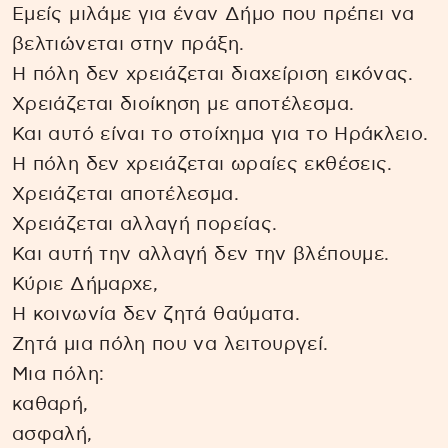
Εμείς μιλάμε για έναν Δήμο που πρέπει να
βελτιώνεται στην πράξη.
Η πόλη δεν χρειάζεται διαχείριση εικόνας.
Χρειάζεται διοίκηση με αποτέλεσμα.
Και αυτό είναι το στοίχημα για το Ηράκλειο.
Η πόλη δεν χρειάζεται ωραίες εκθέσεις.
Χρειάζεται αποτέλεσμα.
Χρειάζεται αλλαγή πορείας.
Και αυτή την αλλαγή δεν την βλέπουμε.
Κύριε Δήμαρχε,
Η κοινωνία δεν ζητά θαύματα.
Ζητά μια πόλη που να λειτουργεί.
Μια πόλη:
καθαρή,
ασφαλή,