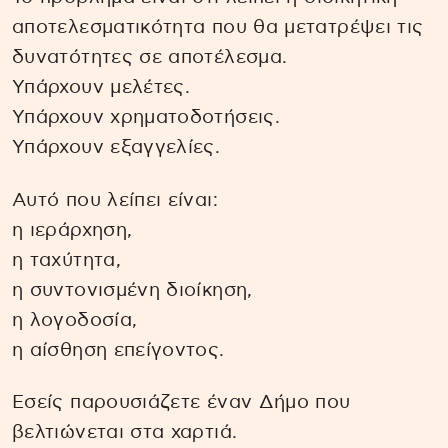
αποτελεσματικότητα που θα μετατρέψει τις
δυνατότητες σε αποτέλεσμα.
Υπάρχουν μελέτες.
Υπάρχουν χρηματοδοτήσεις.
Υπάρχουν εξαγγελίες.
Αυτό που λείπει είναι:
η ιεράρχηση,
η ταχύτητα,
η συντονισμένη διοίκηση,
η λογοδοσία,
η αίσθηση επείγοντος.
Εσείς παρουσιάζετε έναν Δήμο που
βελτιώνεται στα χαρτιά.