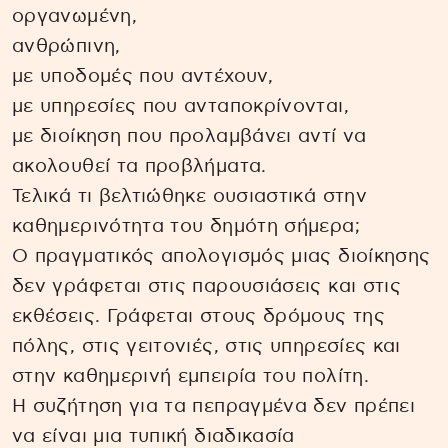
οργανωμένη,
ανθρώπινη,
με υποδομές που αντέχουν,
με υπηρεσίες που ανταποκρίνονται,
με διοίκηση που προλαμβάνει αντί να
ακολουθεί τα προβλήματα.
Τελικά τι βελτιώθηκε ουσιαστικά στην
καθημερινότητα του δημότη σήμερα;
Ο πραγματικός απολογισμός μιας διοίκησης
δεν γράφεται στις παρουσιάσεις και στις
εκθέσεις. Γράφεται στους δρόμους της
πόλης, στις γειτονιές, στις υπηρεσίες και
στην καθημερινή εμπειρία του πολίτη.
Η συζήτηση για τα πεπραγμένα δεν πρέπει
να είναι μια τυπική διαδικασία