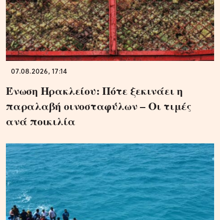
07.08.2026, 17:14
Ένωση Ηρακλείου: Πότε ξεκινάει η
παραλαβή οινοσταφύλων – Οι τιμές
ανά ποικιλία