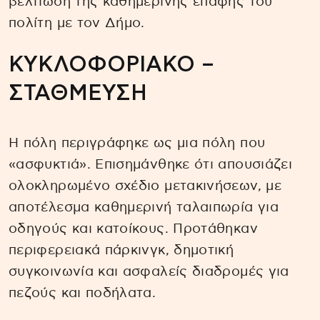
βελτίωση της καθημερινής επαφής του
πολίτη με τον Δήμο.
ΚΥΚΛΟΦΟΡΙΑΚΟ –
ΣΤΑΘΜΕΥΣΗ
Η πόλη περιγράφηκε ως μια πόλη που
«ασφυκτιά». Επισημάνθηκε ότι απουσιάζει
ολοκληρωμένο σχέδιο μετακινήσεων, με
αποτέλεσμα καθημερινή ταλαιπωρία για
οδηγούς και κατοίκους. Προτάθηκαν
περιφερειακά πάρκινγκ, δημοτική
συγκοινωνία και ασφαλείς διαδρομές για
πεζούς και ποδήλατα.