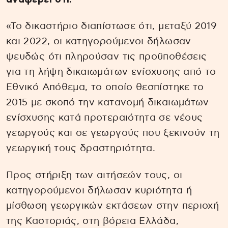
«Το δικαστήριο διαπίστωσε ότι, μεταξύ 2019
και 2022, οι κατηγορούμενοι δήλωσαν
ψευδώς ότι πληρούσαν τις προϋποθέσεις
για τη λήψη δικαιωμάτων ενίσχυσης από το
Εθνικό Απόθεμα, το οποίο θεσπίστηκε το
2015 με σκοπό την κατανομή δικαιωμάτων
ενίσχυσης κατά προτεραιότητα σε νέους
γεωργούς και σε γεωργούς που ξεκινούν τη
γεωργική τους δραστηριότητα.
Προς στήριξη των αιτήσεών τους, οι
κατηγορούμενοι δήλωσαν κυριότητα ή
μίσθωση γεωργικών εκτάσεων στην περιοχή
της Καστοριάς, στη βόρεια Ελλάδα,