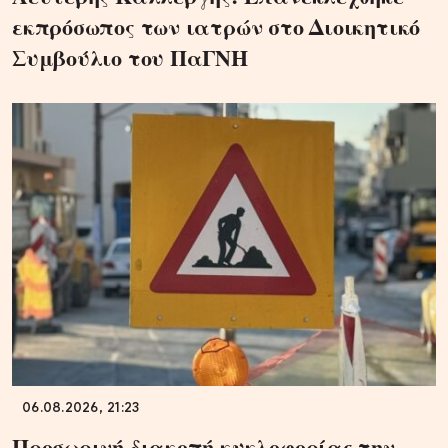
εκπρόσωπος των ιατρών στο Διοικητικό
Συμβούλιο του ΠαΓΝΗ
06.08.2026, 21:23
Προσωρινή διακοπή κυκλοφορίας την