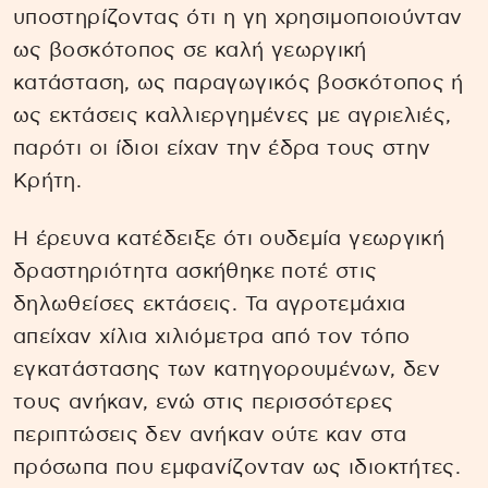
υποστηρίζοντας ότι η γη χρησιμοποιούνταν
ως βοσκότοπος σε καλή γεωργική
κατάσταση, ως παραγωγικός βοσκότοπος ή
ως εκτάσεις καλλιεργημένες με αγριελιές,
παρότι οι ίδιοι είχαν την έδρα τους στην
Κρήτη.
Η έρευνα κατέδειξε ότι ουδεμία γεωργική
δραστηριότητα ασκήθηκε ποτέ στις
δηλωθείσες εκτάσεις. Τα αγροτεμάχια
απείχαν χίλια χιλιόμετρα από τον τόπο
εγκατάστασης των κατηγορουμένων, δεν
τους ανήκαν, ενώ στις περισσότερες
περιπτώσεις δεν ανήκαν ούτε καν στα
πρόσωπα που εμφανίζονταν ως ιδιοκτήτες.