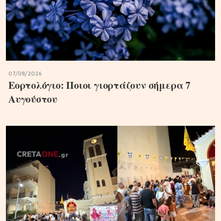
07/08/2026
Εορτολόγιο: Ποιοι γιορτάζουν σήμερα 7
Αυγούστου