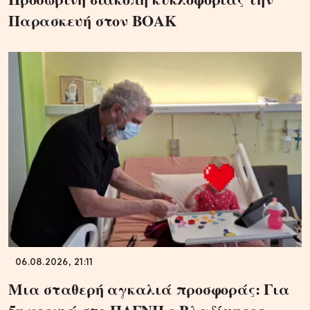
Παρασκευή στον ΒΟΑΚ
06.08.2026, 21:11
Μια σταθερή αγκαλιά προσφοράς: Για