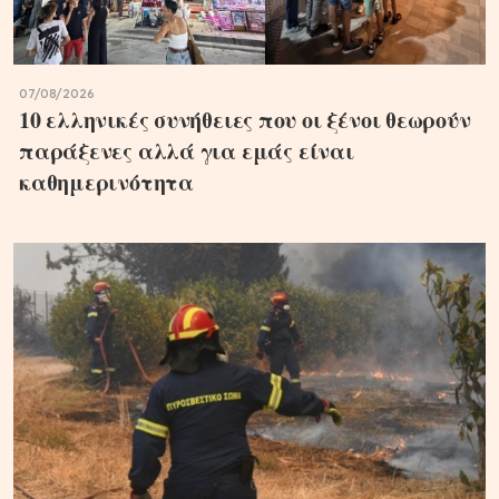
07/08/2026
10 ελληνικές συνήθειες που οι ξένοι θεωρούν
παράξενες αλλά για εμάς είναι
καθημερινότητα