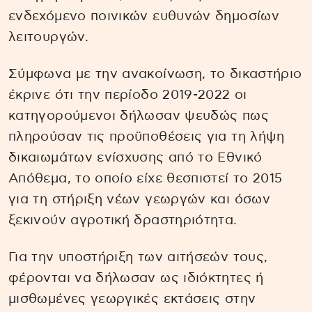
ενδεχόμενο ποινικών ευθυνών δημοσίων
λειτουργών.
Σύμφωνα με την ανακοίνωση, το δικαστήριο
έκρινε ότι την περίοδο 2019-2022 οι
κατηγορούμενοι δήλωσαν ψευδώς πως
πληρούσαν τις προϋποθέσεις για τη λήψη
δικαιωμάτων ενίσχυσης από το Εθνικό
Απόθεμα, το οποίο είχε θεσπιστεί το 2015
για τη στήριξη νέων γεωργών και όσων
ξεκινούν αγροτική δραστηριότητα.
Για την υποστήριξη των αιτήσεών τους,
φέρονται να δήλωσαν ως ιδιόκτητες ή
μισθωμένες γεωργικές εκτάσεις στην