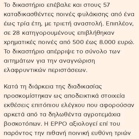
Το δικαστήριο επέβαλε και στους 57
καταδικασθέντες ποινές φυλάκισης από ένα
έως τρία έτη, με τριετή αναστολή. Επιπλέον,
σε 28 κατηγορουμένους επιβλήθηκαν
χρηματικές ποινές από 500 έως 8.000 ευρώ.
Το δικαστήριο απέρριψε το σύνολο των
αιτημάτων για την αναγνώριση
ελαφρυντικών περιστάσεων.
Κατά τη διάρκεια της διαδικασίας
προσκομίστηκαν ως αποδεικτικά στοιχεία
εκθέσεις επιτόπιου ελέγχου που αφορούσαν
αρκετά από τα δηλωθέντα αγροτεμάχια
βοσκοτόπων. Η EPPO αξιολογεί επί του
παρόντος την πιθανή ποινική ευθύνη τριών