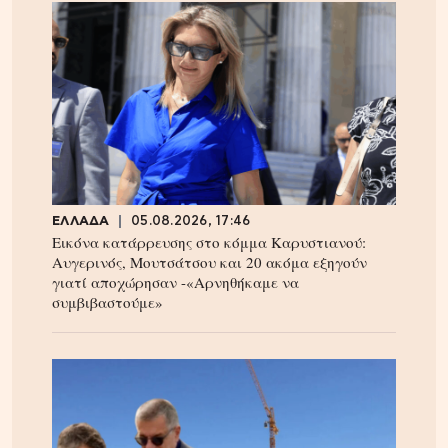
ΕΛΛΑΔΑ
05.08.2026, 17:46
Εικόνα κατάρρευσης στο κόμμα Καρυστιανού:
Αυγερινός, Μουτσάτσου και 20 ακόμα εξηγούν
γιατί αποχώρησαν -«Αρνηθήκαμε να
συμβιβαστούμε»