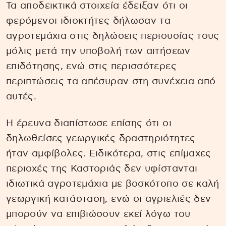
Τα αποδεικτικά στοιχεία έδειξαν ότι οι
φερόμενοι ιδιοκτήτες δήλωσαν τα
αγροτεμάχια στις δηλώσεις περιουσίας τους
μόλις μετά την υποβολή των αιτήσεων
επιδότησης, ενώ στις περισσότερες
περιπτώσεις τα απέσυραν στη συνέχεια από
αυτές.
Η έρευνα διαπίστωσε επίσης ότι οι
δηλωθείσες γεωργικές δραστηριότητες
ήταν αμφίβολες. Ειδικότερα, στις επίμαχες
περιοχές της Καστοριάς δεν υφίστανται
ιδιωτικά αγροτεμάχια με βοσκότοπο σε καλή
γεωργική κατάσταση, ενώ οι αγριελιές δεν
μπορούν να επιβιώσουν εκεί λόγω του