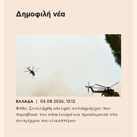
Δημοφιλή νέα
ΕΛΛΑΔΑ
04.08.2026, 13:12
Ψάθα: Συνελήφθη αδελφός αντιδημάρχου που
παραβίασε τον αποκλεισμό και προσέκρουσε στα
συντρίμμια του ελικοπτέρου