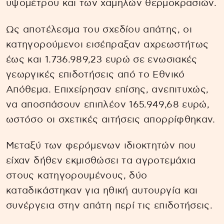
υψομέτρου και των χαμηλών θερμοκρασιών.
Ως αποτέλεσμα του σχεδίου απάτης, οι
κατηγορούμενοι εισέπραξαν αχρεωστήτως
έως και 1.736.989,23 ευρώ σε ενωσιακές
γεωργικές επιδοτήσεις από το Εθνικό
Απόθεμα. Επιχείρησαν επίσης, ανεπιτυχώς,
να αποσπάσουν επιπλέον 165.949,68 ευρώ,
ωστόσο οι σχετικές αιτήσεις απορρίφθηκαν.
Μεταξύ των φερόμενων ιδιοκτητών που
είχαν δήθεν εκμισθώσει τα αγροτεμάχια
στους κατηγορουμένους, δύο
καταδικάστηκαν για ηθική αυτουργία και
συνέργεια στην απάτη περί τις επιδοτήσεις.