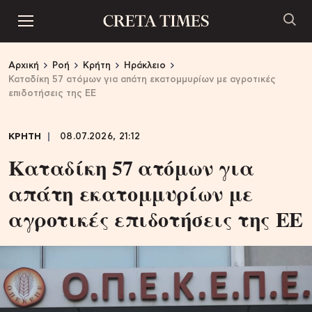
Αρχική
Ροή
Κρήτη
Ηράκλειο
Καταδίκη 57 ατόμων για απάτη εκατομμυρίων με αγροτικές
επιδοτήσεις της ΕΕ
ΚΡΗΤΗ
08.07.2026, 21:12
Καταδίκη 57 ατόμων για
απάτη εκατομμυρίων με
αγροτικές επιδοτήσεις της ΕΕ