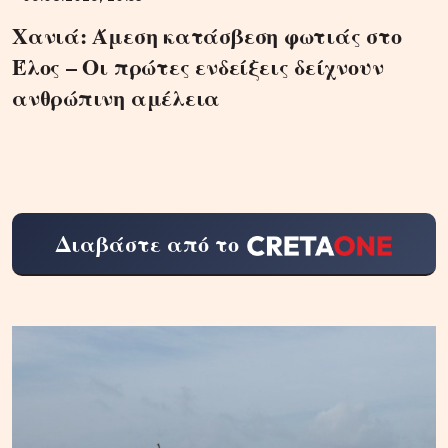
Χανιά: Άμεση κατάσβεση φωτιάς στο
Έλος – Οι πρώτες ενδείξεις δείχνουν
ανθρώπινη αμέλεια
Διαβάστε από το