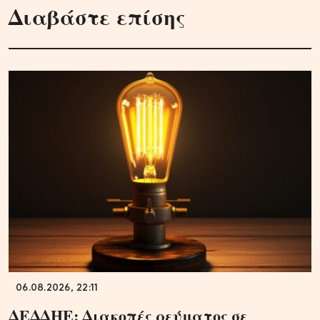
Διαβάστε επίσης
06.08.2026, 22:11
ΔΕΔΔΗΕ: Διακοπές ρεύματος σε