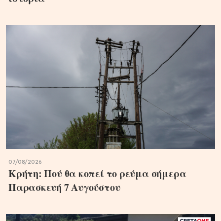
07/08/2026
Κρήτη: Πού θα κοπεί το ρεύμα σήμερα
Παρασκευή 7 Αυγούστου