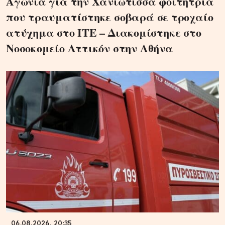
Αγωνία για την Χανιώτισσα φοιτήτρια
που τραυματίστηκε σοβαρά σε τροχαίο
ατύχημα στο ΙΤΕ – Διακομίστηκε στο
Νοσοκομείο Αττικόν στην Αθήνα
06.08.2026, 20:35