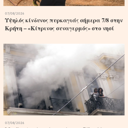
07/08/2026
Υψηλός κίνδυνος πυρκαγιάς σήμερα 7/8 στην
Κρήτη – «Κίτρινος συναγερμός» στο νησί
07/08/2026