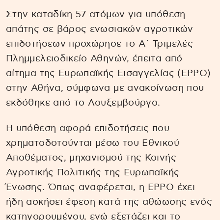
Στην καταδίκη 57 ατόμων για υπόθεση
απάτης σε βάρος ενωσιακών αγροτικών
επιδοτήσεων προχώρησε το Α΄ Τριμελές
Πλημμελειοδικείο Αθηνών, έπειτα από
αίτημα της Ευρωπαϊκής Εισαγγελίας (EPPO)
στην Αθήνα, σύμφωνα με ανακοίνωση που
εκδόθηκε από το Λουξεμβούργο.
Η υπόθεση αφορά επιδοτήσεις που
χρηματοδοτούνται μέσω του Εθνικού
Αποθέματος, μηχανισμού της Κοινής
Αγροτικής Πολιτικής της Ευρωπαϊκής
Ένωσης. Όπως αναφέρεται, η EPPO έχει
ήδη ασκήσει έφεση κατά της αθώωσης ενός
κατηγορουμένου, ενώ εξετάζει και το