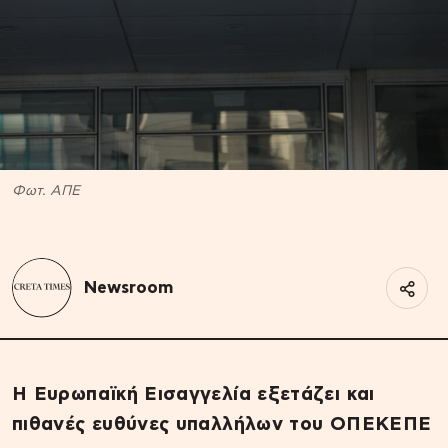
Φωτ. ΑΠΕ
Newsroom
Η Ευρωπαϊκή Εισαγγελία εξετάζει και
πιθανές ευθύνες υπαλλήλων του ΟΠΕΚΕΠΕ