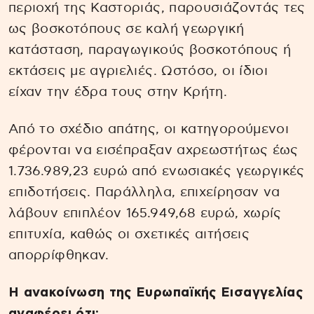
περιοχή της Καστοριάς, παρουσιάζοντάς τες
ως βοσκοτόπους σε καλή γεωργική
κατάσταση, παραγωγικούς βοσκοτόπους ή
εκτάσεις με αγριελιές. Ωστόσο, οι ίδιοι
είχαν την έδρα τους στην Κρήτη.
Από το σχέδιο απάτης, οι κατηγορούμενοι
φέρονται να εισέπραξαν αχρεωστήτως έως
1.736.989,23 ευρώ από ενωσιακές γεωργικές
επιδοτήσεις. Παράλληλα, επιχείρησαν να
λάβουν επιπλέον 165.949,68 ευρώ, χωρίς
επιτυχία, καθώς οι σχετικές αιτήσεις
απορρίφθηκαν.
Η ανακοίνωση της Ευρωπαϊκής Εισαγγελίας
αναφέρει ότι: