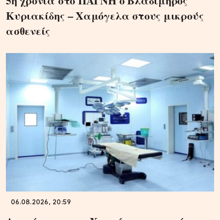
5η χρονιά στο ΠΑΓΝΗ ο Βλαδίμηρος
Κυριακίδης – Χαμόγελα στους μικρούς
ασθενείς
06.08.2026, 20:59