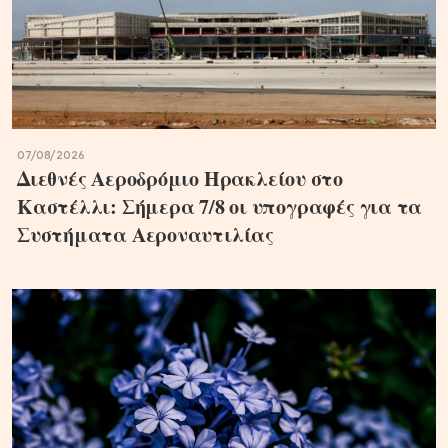
07/08/2026
Διεθνές Αεροδρόμιο Ηρακλείου στο
Καστέλλι: Σήμερα 7/8 οι υπογραφές για τα
Συστήματα Αεροναυτιλίας