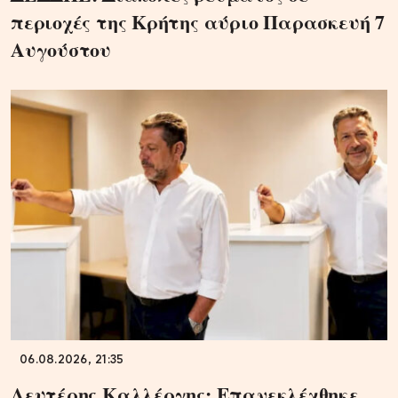
περιοχές της Κρήτης αύριο Παρασκευή 7
Αυγούστου
06.08.2026, 21:35
Λευτέρης Καλλέργης: Επανεκλέχθηκε