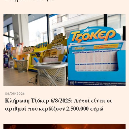
06/08/2026
Κλήρωση Τζόκερ 6/8/2025: Αυτοί είναι οι
αριθμοί που κερδίζουν 2.500.000 ευρώ