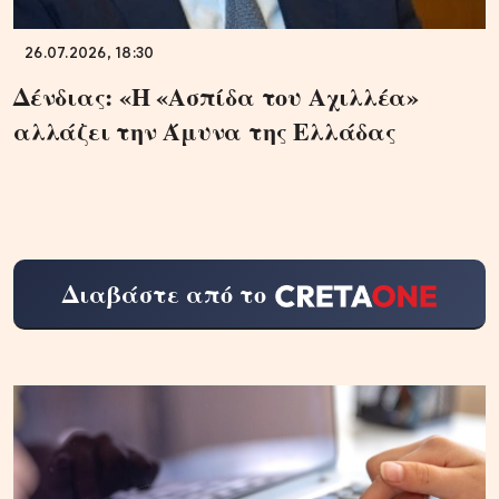
26.07.2026, 18:30
Δένδιας: «Η «Ασπίδα του Αχιλλέα»
αλλάζει την Άμυνα της Ελλάδας
Διαβάστε από το