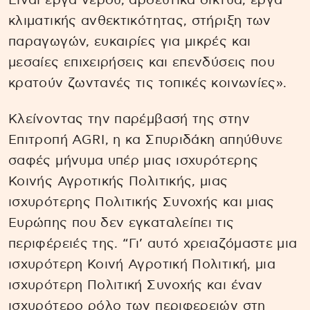
Είναι έργα νερού, αρδευτικά δίκτυα, έργα
κλιματικής ανθεκτικότητας, στήριξη των
παραγωγών, ευκαιρίες για μικρές και
μεσαίες επιχειρήσεις και επενδύσεις που
κρατούν ζωντανές τις τοπικές κοινωνίες».
Κλείνοντας την παρέμβασή της στην
Επιτροπή AGRI, η κα Σπυριδάκη απηύθυνε
σαφές μήνυμα υπέρ μιας ισχυρότερης
Κοινής Αγροτικής Πολιτικής, μιας
ισχυρότερης Πολιτικής Συνοχής και μιας
Ευρώπης που δεν εγκαταλείπει τις
περιφέρειές της. “Γι’ αυτό χρειαζόμαστε μια
ισχυρότερη Κοινή Αγροτική Πολιτική, μια
ισχυρότερη Πολιτική Συνοχής και έναν
ισχυρότερο ρόλο των περιφερειών στη