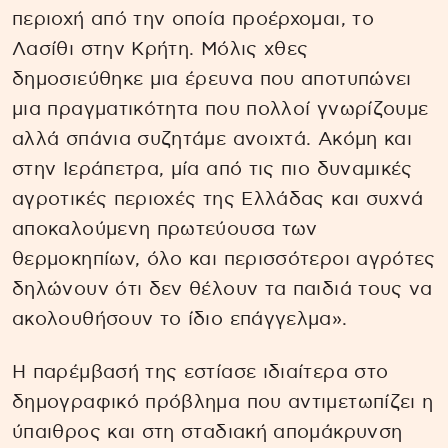
περιοχή από την οποία προέρχομαι, το
Λασίθι στην Κρήτη. Μόλις χθες
δημοσιεύθηκε μια έρευνα που αποτυπώνει
μια πραγματικότητα που πολλοί γνωρίζουμε
αλλά σπάνια συζητάμε ανοιχτά. Ακόμη και
στην Ιεράπετρα, μία από τις πιο δυναμικές
αγροτικές περιοχές της Ελλάδας και συχνά
αποκαλούμενη πρωτεύουσα των
θερμοκηπίων, όλο και περισσότεροι αγρότες
δηλώνουν ότι δεν θέλουν τα παιδιά τους να
ακολουθήσουν το ίδιο επάγγελμα».
Η παρέμβασή της εστίασε ιδιαίτερα στο
δημογραφικό πρόβλημα που αντιμετωπίζει η
ύπαιθρος και στη σταδιακή απομάκρυνση