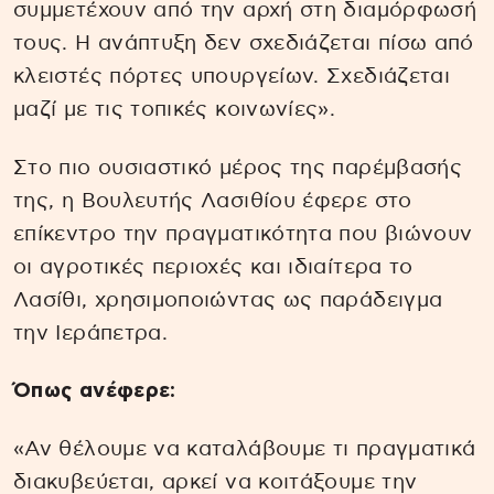
συμμετέχουν από την αρχή στη διαμόρφωσή
τους. Η ανάπτυξη δεν σχεδιάζεται πίσω από
κλειστές πόρτες υπουργείων. Σχεδιάζεται
μαζί με τις τοπικές κοινωνίες».
Στο πιο ουσιαστικό μέρος της παρέμβασής
της, η Βουλευτής Λασιθίου έφερε στο
επίκεντρο την πραγματικότητα που βιώνουν
οι αγροτικές περιοχές και ιδιαίτερα το
Λασίθι, χρησιμοποιώντας ως παράδειγμα
την Ιεράπετρα.
Όπως ανέφερε:
«Αν θέλουμε να καταλάβουμε τι πραγματικά
διακυβεύεται, αρκεί να κοιτάξουμε την