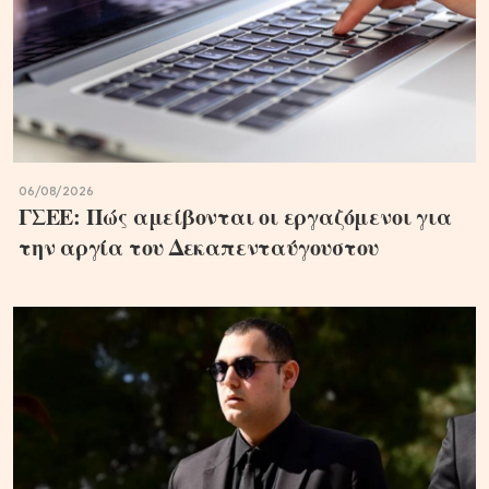
06/08/2026
ΓΣΕΕ: Πώς αμείβονται οι εργαζόμενοι για
την αργία του Δεκαπενταύγουστου