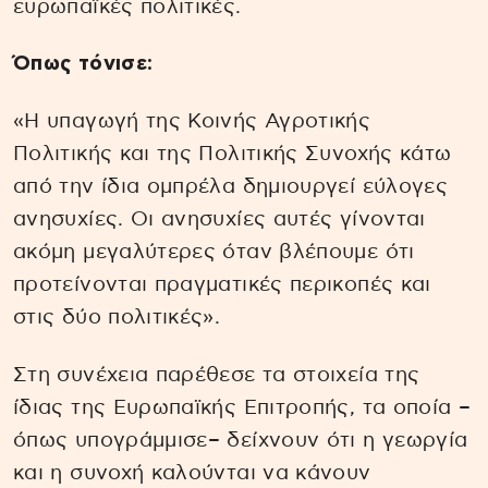
ευρωπαϊκές πολιτικές.
Όπως τόνισε:
«Η υπαγωγή της Κοινής Αγροτικής
Πολιτικής και της Πολιτικής Συνοχής κάτω
από την ίδια ομπρέλα δημιουργεί εύλογες
ανησυχίες. Οι ανησυχίες αυτές γίνονται
ακόμη μεγαλύτερες όταν βλέπουμε ότι
προτείνονται πραγματικές περικοπές και
στις δύο πολιτικές».
Στη συνέχεια παρέθεσε τα στοιχεία της
ίδιας της Ευρωπαϊκής Επιτροπής, τα οποία –
όπως υπογράμμισε– δείχνουν ότι η γεωργία
και η συνοχή καλούνται να κάνουν