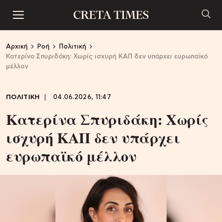
Αρχική
Ροή
Πολιτική
Κατερίνα Σπυριδάκη: Χωρίς ισχυρή ΚΑΠ δεν υπάρχει ευρωπαϊκό
μέλλον
ΠΟΛΙΤΙΚΗ
04.06.2026, 11:47
Κατερίνα Σπυριδάκη: Χωρίς
ισχυρή ΚΑΠ δεν υπάρχει
ευρωπαϊκό μέλλον