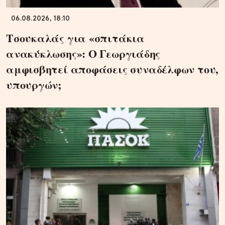
06.08.2026, 18:10
Τσουκαλάς για «σπιτάκια
ανακύκλωσης»: Ο Γεωργιάδης
αμφισβητεί αποφάσεις συναδέλφων του,
υπουργών;