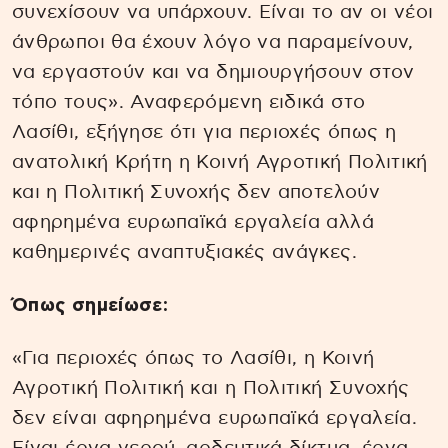
συνεχίσουν να υπάρχουν. Είναι το αν οι νέοι
άνθρωποι θα έχουν λόγο να παραμείνουν,
να εργαστούν και να δημιουργήσουν στον
τόπο τους». Αναφερόμενη ειδικά στο
Λασίθι, εξήγησε ότι για περιοχές όπως η
ανατολική Κρήτη η Κοινή Αγροτική Πολιτική
και η Πολιτική Συνοχής δεν αποτελούν
αφηρημένα ευρωπαϊκά εργαλεία αλλά
καθημερινές αναπτυξιακές ανάγκες.
Όπως σημείωσε:
«Για περιοχές όπως το Λασίθι, η Κοινή
Αγροτική Πολιτική και η Πολιτική Συνοχής
δεν είναι αφηρημένα ευρωπαϊκά εργαλεία.