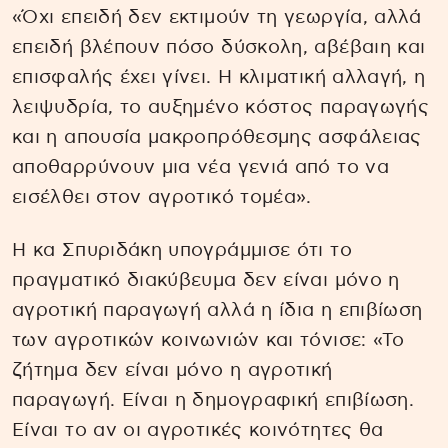
«Όχι επειδή δεν εκτιμούν τη γεωργία, αλλά
επειδή βλέπουν πόσο δύσκολη, αβέβαιη και
επισφαλής έχει γίνει. Η κλιματική αλλαγή, η
λειψυδρία, το αυξημένο κόστος παραγωγής
και η απουσία μακροπρόθεσμης ασφάλειας
αποθαρρύνουν μια νέα γενιά από το να
εισέλθει στον αγροτικό τομέα».
Η κα Σπυριδάκη υπογράμμισε ότι το
πραγματικό διακύβευμα δεν είναι μόνο η
αγροτική παραγωγή αλλά η ίδια η επιβίωση
των αγροτικών κοινωνιών και τόνισε: «Το
ζήτημα δεν είναι μόνο η αγροτική
παραγωγή. Είναι η δημογραφική επιβίωση.
Είναι το αν οι αγροτικές κοινότητες θα