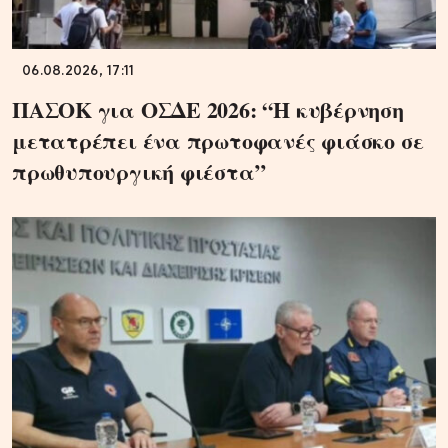
06.08.2026, 17:11
ΠΑΣΟΚ για ΟΣΔΕ 2026: “Η κυβέρνηση
μετατρέπει ένα πρωτοφανές φιάσκο σε
πρωθυπουργική φιέστα”