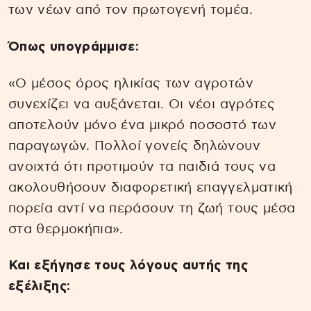
των νέων από τον πρωτογενή τομέα.
Όπως υπογράμμισε:
«Ο μέσος όρος ηλικίας των αγροτών
συνεχίζει να αυξάνεται. Οι νέοι αγρότες
αποτελούν μόνο ένα μικρό ποσοστό των
παραγωγών. Πολλοί γονείς δηλώνουν
ανοιχτά ότι προτιμούν τα παιδιά τους να
ακολουθήσουν διαφορετική επαγγελματική
πορεία αντί να περάσουν τη ζωή τους μέσα
στα θερμοκήπια».
Και εξήγησε τους λόγους αυτής της
εξέλιξης: