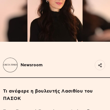
Newsroom
Τι ανέφερε η βουλευτής Λασιθίου του
ΠΑΣΟΚ