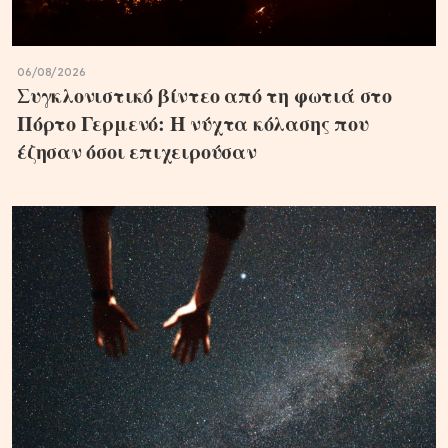
06/08/2026
Συγκλονιστικό βίντεο από τη φωτιά στο
Πόρτο Γερμενό: Η νύχτα κόλασης που
έζησαν όσοι επιχειρούσαν