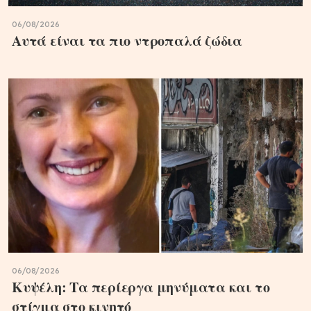
06/08/2026
Αυτά είναι τα πιο ντροπαλά ζώδια
06/08/2026
Κυψέλη: Τα περίεργα μηνύματα και το
στίγμα στο κινητό