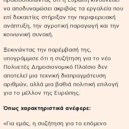
προειδοποιώντας ότι η Ευρώπη κινδυνεύει
να αποδυναμώσει ακριβώς τα εργαλεία που
επί δεκαετίες στήριξαν την περιφερειακή
ανάπτυξη, την αγροτική παραγωγή και την
κοινωνική συνοχή.
Ξεκινώντας την παρέμβασή της,
υπογράμμισε ότι η συζήτηση για το νέο
Πολυετές Δημοσιονομικό Πλαίσιο δεν
αποτελεί μια τεχνική διαπραγμάτευση
αριθμών, αλλά μια βαθιά πολιτική επιλογή
για το μέλλον της Ευρώπης.
Όπως χαρακτηριστικά ανέφερε:
«Για εμάς, η συζήτηση για το επόμενο