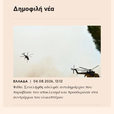
Δημοφιλή νέα
ΕΛΛΑΔΑ
04.08.2026, 13:12
Ψάθα: Συνελήφθη αδελφός αντιδημάρχου που
παραβίασε τον αποκλεισμό και προσέκρουσε στα
συντρίμμια του ελικοπτέρου