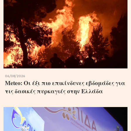
06/08/2026
Meteo: Οι έξι πιο επικίνδυνες εβδομάδες για
τις δασικές πυρκαγιές στην Ελλάδα