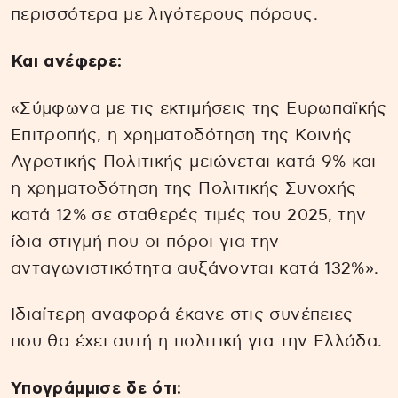
περισσότερα με λιγότερους πόρους.
Και ανέφερε:
«Σύμφωνα με τις εκτιμήσεις της Ευρωπαϊκής
Επιτροπής, η χρηματοδότηση της Κοινής
Αγροτικής Πολιτικής μειώνεται κατά 9% και
η χρηματοδότηση της Πολιτικής Συνοχής
κατά 12% σε σταθερές τιμές του 2025, την
ίδια στιγμή που οι πόροι για την
ανταγωνιστικότητα αυξάνονται κατά 132%».
Ιδιαίτερη αναφορά έκανε στις συνέπειες
που θα έχει αυτή η πολιτική για την Ελλάδα.
Υπογράμμισε δε ότι: