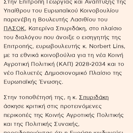
Στην Επιτροπή Γεωργίας και Ανάπτυξης της
Υπαίθρου του Ευρωπαϊκού Κοινοβουλίου
παρενέβη η Βουλευτής Λασιθίου του
ΠΑΣΟΚ
, Κατερίνα Σπυριδάκη, στο πλαίσιο
του διαλόγου που άνοιξε ο εισηγητής της
Επιτροπής, ευρωβουλευτής κ. Norbert Lins,
με τα εθνικά κοινοβούλια για τη νέα Κοινή
Αγροτική Πολιτική (ΚΑΠ) 2028-2034 και το
νέο Πολυετές Δημοσιονομικό Πλαίσιο της
Ευρωπαϊκής Ένωσης.
Στην τοποθέτησή της, η κ.
Σπυριδάκη
άσκησε κριτική στις προτεινόμενες
περικοπές της Κοινής Αγροτικής Πολιτικής
και της Πολιτικής Συνοχής,