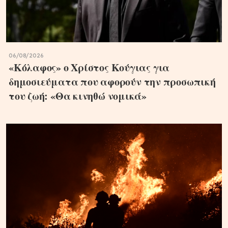
06/08/2026
«Κόλαφος» ο Χρίστος Κούγιας για
δημοσιεύματα που αφορούν την προσωπική
του ζωή: «Θα κινηθώ νομικά»