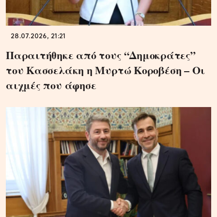
28.07.2026, 21:21
Παραιτήθηκε από τους “Δημοκράτες”
του Κασσελάκη η Μυρτώ Κοροβέση – Οι
αιχμές που άφησε