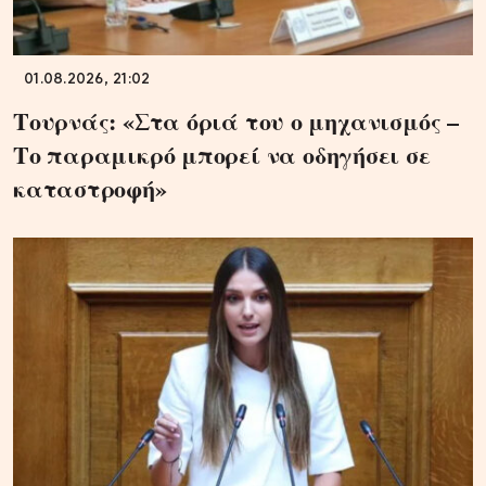
01.08.2026, 21:02
Τουρνάς: «Στα όριά του ο μηχανισμός –
Το παραμικρό μπορεί να οδηγήσει σε
καταστροφή»