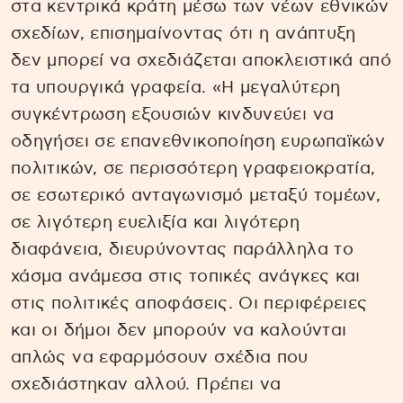
στα κεντρικά κράτη μέσω των νέων εθνικών
σχεδίων, επισημαίνοντας ότι η ανάπτυξη
δεν μπορεί να σχεδιάζεται αποκλειστικά από
τα υπουργικά γραφεία. «Η μεγαλύτερη
συγκέντρωση εξουσιών κινδυνεύει να
οδηγήσει σε επανεθνικοποίηση ευρωπαϊκών
πολιτικών, σε περισσότερη γραφειοκρατία,
σε εσωτερικό ανταγωνισμό μεταξύ τομέων,
σε λιγότερη ευελιξία και λιγότερη
διαφάνεια, διευρύνοντας παράλληλα το
χάσμα ανάμεσα στις τοπικές ανάγκες και
στις πολιτικές αποφάσεις. Οι περιφέρειες
και οι δήμοι δεν μπορούν να καλούνται
απλώς να εφαρμόσουν σχέδια που
σχεδιάστηκαν αλλού. Πρέπει να