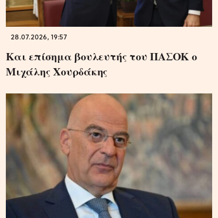
28.07.2026, 19:57
Και επίσημα βουλευτής του ΠΑΣΟΚ ο
Μιχάλης Χουρδάκης