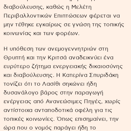
διαβούλευσης, καθώς η Μελέτη
Περιβαλλοντικών Επιπτώσεων φέρεται να
μην τέθηκε εγκαίρως σε γνώση της τοπικής
κοινωνίας και των φορέων.
Η υπόθεση των ανεμογεννητριών στη
Θρυπτή και την Κριτσά αναδεικνύει ένα
ευρύτερο ζήτημα ενεργειακής δικαιοσύνης
και διαβούλευσης. Η Κατερίνα Σπυριδάκη
τονίζει ότι το Λασίθι σηκώνει ήδη
δυσανάλογο βάρος στην παραγωγή
ενέργειας από Ανανεώσιμες Πηγές, χωρίς
αντίστοιχα ανταποδοτικά οφέλη για τις
τοπικές κοινωνίες. Όπως επισημαίνει, την
ώρα που ο νομός παράγει ήδη το