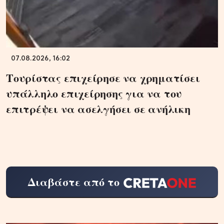
07.08.2026, 16:02
Τουρίστας επιχείρησε να χρηματίσει
υπάλληλο επιχείρησης για να του
επιτρέψει να ασελγήσει σε ανήλικη
Διαβάστε από το