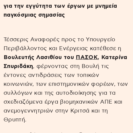
για την εγγύτητα των έργων με μνημεία
παγκόσμιας σημασίας
Τέσσερις Αναφορές προς το Υπουργείο
Περιβάλλοντος και Ενέργειας κατέθεσε η
Βουλευτής Λασιθίου του
ΠΑΣΟΚ
, Κατερίνα
Σπυριδάκη
, φέρνοντας στη Βουλή τις
έντονες αντιδράσεις των τοπικών
κοινωνιών, των επιστημονικών φορέων, των
συλλόγων και της αυτοδιοίκησης για τα
σχεδιαζόμενα έργα βιομηχανικών ΑΠΕ και
ανεμογεννητριών στην Κριτσά και τη
Θρυπτή.