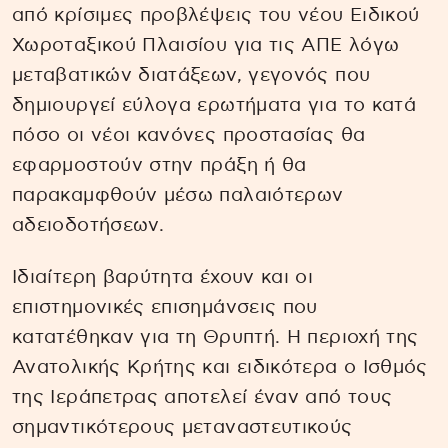
από κρίσιμες προβλέψεις του νέου Ειδικού
Χωροταξικού Πλαισίου για τις ΑΠΕ λόγω
μεταβατικών διατάξεων, γεγονός που
δημιουργεί εύλογα ερωτήματα για το κατά
πόσο οι νέοι κανόνες προστασίας θα
εφαρμοστούν στην πράξη ή θα
παρακαμφθούν μέσω παλαιότερων
αδειοδοτήσεων.
Ιδιαίτερη βαρύτητα έχουν και οι
επιστημονικές επισημάνσεις που
κατατέθηκαν για τη Θρυπτή. Η περιοχή της
Ανατολικής Κρήτης και ειδικότερα ο Ισθμός
της Ιεράπετρας αποτελεί έναν από τους
σημαντικότερους μεταναστευτικούς