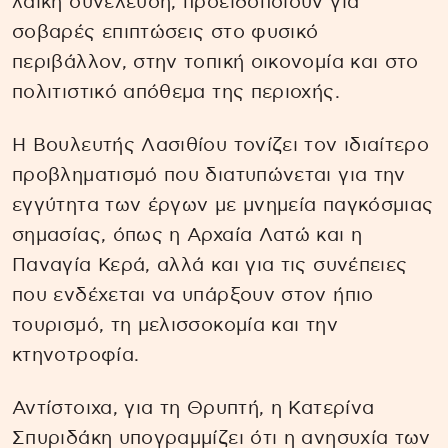
λαϊκή συνέλευση, προειδοποιούν για
σοβαρές επιπτώσεις στο φυσικό
περιβάλλον, στην τοπική οικονομία και στο
πολιτιστικό απόθεμα της περιοχής.
Η Βουλευτής Λασιθίου τονίζει τον ιδιαίτερο
προβληματισμό που διατυπώνεται για την
εγγύτητα των έργων με μνημεία παγκόσμιας
σημασίας, όπως η Αρχαία Λατώ και η
Παναγία Κερά, αλλά και για τις συνέπειες
που ενδέχεται να υπάρξουν στον ήπιο
τουρισμό, τη μελισσοκομία και την
κτηνοτροφία.
Αντίστοιχα, για τη Θρυπτή, η Κατερίνα
Σπυριδάκη υπογραμμίζει ότι η ανησυχία των