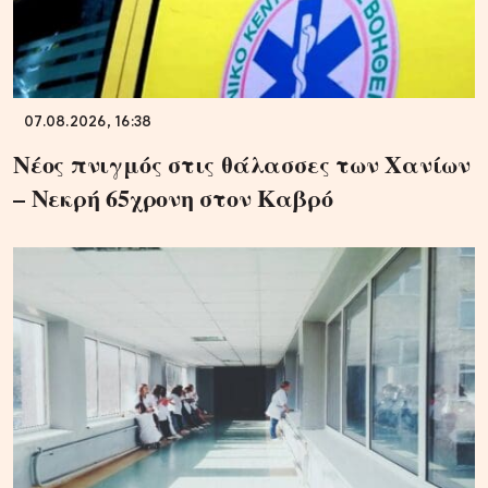
07.08.2026, 16:38
Νέος πνιγμός στις θάλασσες των Χανίων
– Νεκρή 65χρονη στον Καβρό