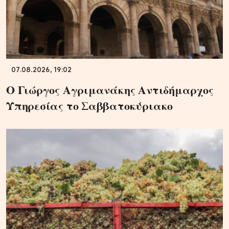
07.08.2026, 19:02
Ο Γιώργος Αγριμανάκης Αντιδήμαρχος
Υπηρεσίας το Σαββατοκύριακο