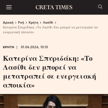
Αρχική
Ροή
Κρήτη
Λασίθι
Κατερίνα Σπυριδάκη: «Το Λασίθι δεν μπορεί να μετατραπεί σε
ενεργειακή αποικία»
ΚΡΗΤΗ
01.06.2026, 10:13
Κατερίνα Σπυριδάκη: «Το
Λασίθι δεν μπορεί να
μετατραπεί σε ενεργειακή
αποικία»