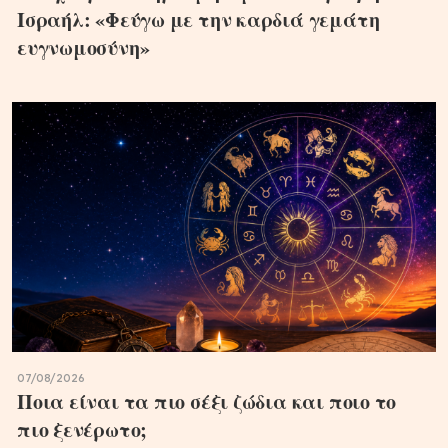
Ισραήλ: «Φεύγω με την καρδιά γεμάτη
ευγνωμοσύνη»
07/08/2026
Ποια είναι τα πιο σέξι ζώδια και ποιο το
πιο ξενέρωτο;