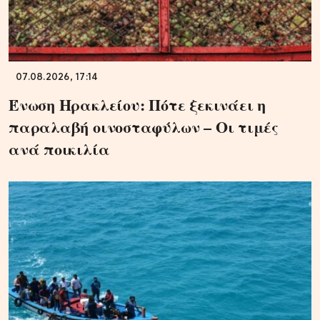
07.08.2026, 17:14
Ένωση Ηρακλείου: Πότε ξεκινάει η
παραλαβή οινοσταφύλων – Οι τιμές
ανά ποικιλία