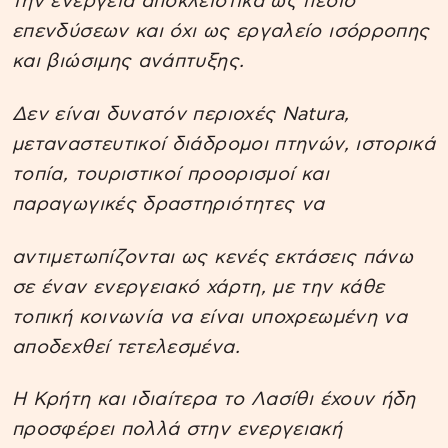
την ενέργεια αποκλειστικά ως πεδίο
επενδύσεων και όχι ως εργαλείο ισόρροπης
και βιώσιμης ανάπτυξης.
Δεν είναι δυνατόν περιοχές Natura,
μεταναστευτικοί διάδρομοι πτηνών, ιστορικά
τοπία, τουριστικοί προορισμοί και
παραγωγικές δραστηριότητες να
αντιμετωπίζονται ως κενές εκτάσεις πάνω
σε έναν ενεργειακό χάρτη, με την κάθε
τοπική κοινωνία να είναι υποχρεωμένη να
αποδεχθεί τετελεσμένα.
Η Κρήτη και ιδιαίτερα το Λασίθι έχουν ήδη
προσφέρει πολλά στην ενεργειακή