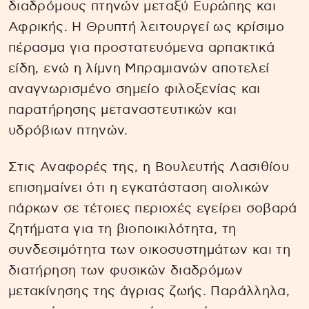
διαδρόμους πτηνών μεταξύ Ευρώπης και
Αφρικής. Η Θρυπτή λειτουργεί ως κρίσιμο
πέρασμα για προστατευόμενα αρπακτικά
είδη, ενώ η λίμνη Μπραμιανών αποτελεί
αναγνωρισμένο σημείο φιλοξενίας και
παρατήρησης μεταναστευτικών και
υδρόβιων πτηνών.
Στις Αναφορές της, η Βουλευτής Λασιθίου
επισημαίνει ότι η εγκατάσταση αιολικών
πάρκων σε τέτοιες περιοχές εγείρει σοβαρά
ζητήματα για τη βιοποικιλότητα, τη
συνδεσιμότητα των οικοσυστημάτων και τη
διατήρηση των φυσικών διαδρόμων
μετακίνησης της άγριας ζωής. Παράλληλα,