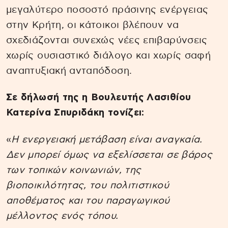
μεγαλύτερο ποσοστό πράσινης ενέργειας
στην Κρήτη, οι κάτοικοι βλέπουν να
σχεδιάζονται συνεχώς νέες επιβαρύνσεις
χωρίς ουσιαστικό διάλογο και χωρίς σαφή
αναπτυξιακή ανταπόδοση.
Σε δήλωσή της η Βουλευτής Λασιθίου
Κατερίνα Σπυριδάκη τονίζει:
«
Η ενεργειακή μετάβαση είναι αναγκαία.
Δεν μπορεί όμως να εξελίσσεται σε βάρος
των τοπικών κοινωνιών, της
βιοποικιλότητας, του πολιτιστικού
αποθέματος και του παραγωγικού
μέλλοντος ενός τόπου.