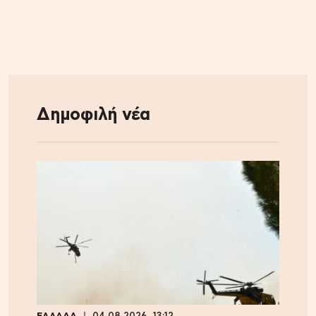
Δημοφιλή νέα