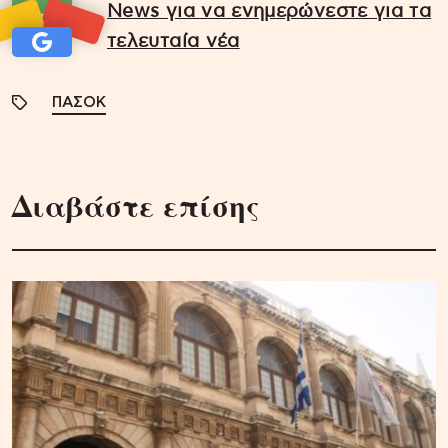
News για να ενημερώνεστε για τα
τελευταία νέα
ΠΑΣΟΚ
Διαβάστε επίσης