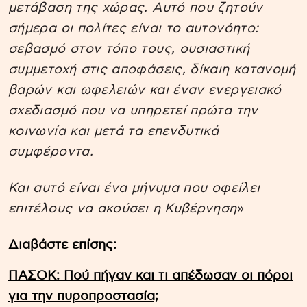
μετάβαση της χώρας. Αυτό που ζητούν
σήμερα οι πολίτες είναι το αυτονόητο:
σεβασμό στον τόπο τους, ουσιαστική
συμμετοχή στις αποφάσεις, δίκαιη κατανομή
βαρών και ωφελειών και έναν ενεργειακό
σχεδιασμό που να υπηρετεί πρώτα την
κοινωνία και μετά τα επενδυτικά
συμφέροντα.
Και αυτό είναι ένα μήνυμα που οφείλει
επιτέλους να ακούσει η Κυβέρνηση
»
Διαβάστε επίσης:
ΠΑΣΟΚ: Πού πήγαν και τι απέδωσαν οι πόροι
για την πυροπροστασία;