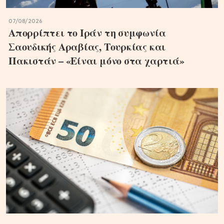
07/08/2026
Απορρίπτει το Ιράν τη συμφωνία
Σαουδικής Αραβίας, Τουρκίας και
Πακιστάν – «Είναι μόνο στα χαρτιά»