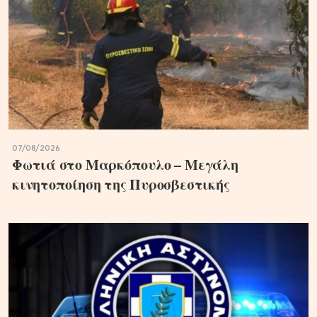
07/08/2026
Φωτιά στο Μαρκόπουλο – Μεγάλη
κινητοποίηση της Πυροσβεστικής