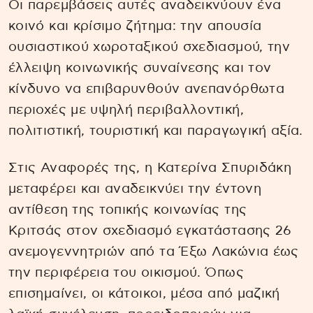
Οι παρεμβάσεις αυτές αναδεικνύουν ένα
κοινό και κρίσιμο ζήτημα: την απουσία
ουσιαστικού χωροταξικού σχεδιασμού, την
έλλειψη κοινωνικής συναίνεσης και τον
κίνδυνο να επιβαρυνθούν ανεπανόρθωτα
περιοχές με υψηλή περιβαλλοντική,
πολιτιστική, τουριστική και παραγωγική αξία.
Στις Αναφορές της, η Κατερίνα Σπυριδάκη
μεταφέρει και αναδεικνύει την έντονη
αντίθεση της τοπικής κοινωνίας της
Κριτσάς στον σχεδιασμό εγκατάστασης 26
ανεμογεννητριών από τα Έξω Λακώνια έως
την περιφέρεια του οικισμού. Όπως
επισημαίνει, οι κάτοικοι, μέσα από μαζική