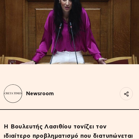
Newsroom
Η Βουλευτής Λασιθίου τονίζει τον
ιδιαίτερο προβληματισμό που διατυπώνεται