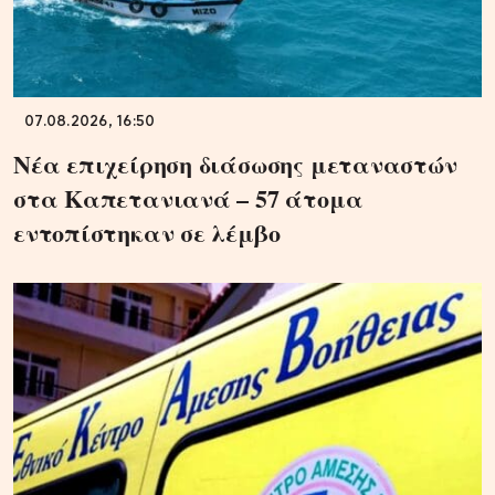
07.08.2026, 16:50
Νέα επιχείρηση διάσωσης μεταναστών
στα Καπετανιανά – 57 άτομα
εντοπίστηκαν σε λέμβο