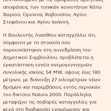
αποφάσεις των τοπικών κοινοτήτων Κάτω
Χωριού, Ορεινού, Καβουσίου, Αγίου
Στεφάνου και Αγίου Ιωάννη.
Η Βουλευτής Λασιθίου καταγγέλλει ότι,
σύμφωνα με τα στοιχεία που
παρουσιάστηκαν στη συνεδρίαση του
Δημοτικού Συμβουλίου, προβλέπεται η
εγκατάσταση εννέα ανεμογεννητριών
συνολικής ισχύος 54 MW, ύψους έως 180
μέτρων, με διάνοιξη 27 χιλιομέτρων νέων
δρόμων και παρεμβάσεις εντός περιοχών
του δικτύου Natura 2000. Παράλληλα,
μεταφέρει τις σοβαρές καταγγελίες για
κενά στη διαδικασία ενημέρωσης και