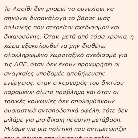
Το Λασίθι δεν μπορεί να συνεχίσει να
σηκώνει δυσανάλογα το βάρος μιας
πολιτικής που στερείται σχεδιασμού και
δικαιοσύνης. Όταν, μετά από τόσα χρόνια, η
χώρα εξακολουθεί να μην διαθέτει
ολοκληρωμένο χωροταξικό σχεδιασμό για
τις ΑΠΕ, όταν δεν έχουν προχωρήσει οι
αναγκαίες υποδομές αποθήκευσης
ενέργειας, όταν ο κορεσμός του δικτύου
παραμένει άλυτο πρόβλημα και όταν οι
τοπικές κοινωνίες δεν απολαμβάνουν
ουσιαστικά ανταποδοτικά οφέλη, τότε δεν
μιλάμε για μια δίκαιη πράσινη μετάβαση.
Μιλάμε για μια πολιτική που αντιμετωπίζει