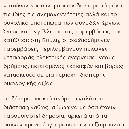
κατοίκων και των φορέων δεν αφορά μόνο
τις ίδιες τις ανεμογεννήτριες αλλά και το
συνολικό αποτύπωμα των συνοδών έργων.
Όπως καταγγέλλεται στις παρεμβάσεις που
κατέθεσε στη Βουλή, οι σχεδιαζόμενες
παρεμβάσεις περιλαμβάνουν πυλώνες
μεταφοράς ηλεκτρικής ενέργειας, νέους
δρόμους, εκτεταμένες εκσκαφές και βαριές
κατασκευές σε μια περιοχή ιδιαίτερης
οικολογικής αξίας.
Το ζήτημα αποκτά ακόμη μεγαλύτερη
διάσταση καθώς, σύμφωνα με όσα έχουν
παρουσιαστεί δημόσια, αρκετά από τα
συγκεκριμένα έργα φαίνεται να εξαιρούνται