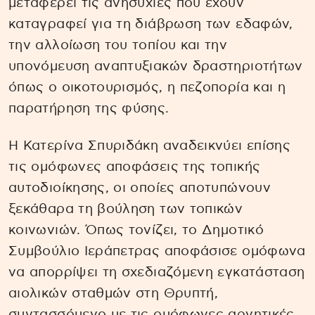
μεταφέρει τις ανησυχίες που έχουν
καταγραφεί για τη διάβρωση των εδαφών,
την αλλοίωση του τοπίου και την
υπονόμευση αναπτυξιακών δραστηριοτήτων
όπως ο οικοτουρισμός, η πεζοπορία και η
παρατήρηση της φύσης.
Η Κατερίνα Σπυριδάκη αναδεικνύει επίσης
τις ομόφωνες αποφάσεις της τοπικής
αυτοδιοίκησης, οι οποίες αποτυπώνουν
ξεκάθαρα τη βούληση των τοπικών
κοινωνιών. Όπως τονίζει, το Δημοτικό
Συμβούλιο Ιεράπετρας αποφάσισε ομόφωνα
να απορρίψει τη σχεδιαζόμενη εγκατάσταση
αιολικών σταθμών στη Θρυπτή,
συντασσόμενο με τις ομόφωνες αρνητικές