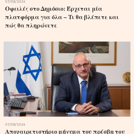
07/08/2026
Οφειλές στο Δημόσιο: Έρχεται μία
πλατφόρμα για όλα – Τι θα βλέπετε και
πώς θα πληρώνετε
07/08/2026
Αποχαιρετιστήριο μήνυμα του πρέσβη του