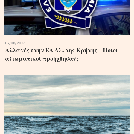
07/08/2026
Αλλαγές στην ΕΛ.ΑΣ. της Κρήτης – Ποιοι
αξιωματικοί προήχθησαν;