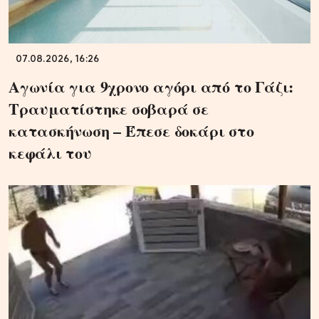
07.08.2026, 16:26
Αγωνία για 9χρονο αγόρι από το Γάζι:
Τραυματίστηκε σοβαρά σε
κατασκήνωση – Έπεσε δοκάρι στο
κεφάλι του