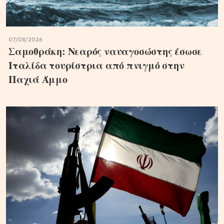
07/08/2026
Σαμοθράκη: Νεαρός ναυαγοσώστης έσωσε
Ιταλίδα τουρίστρια από πνιγμό στην
Παχιά Άμμο