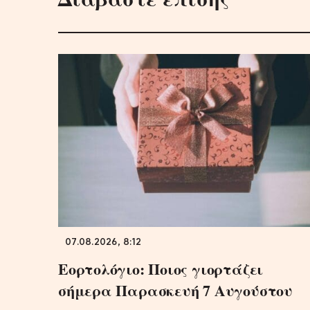
07.08.2026, 8:12
Εορτολόγιο: Ποιος γιορτάζει
σήμερα Παρασκευή 7 Αυγούστου