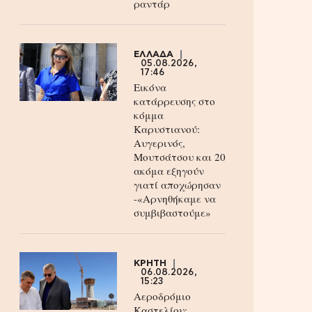
ραντάρ
ΕΛΛΑΔΑ
05.08.2026,
17:46
Εικόνα
κατάρρευσης στο
κόμμα
Καρυστιανού:
Αυγερινός,
Μουτσάτσου και 20
ακόμα εξηγούν
γιατί αποχώρησαν
-«Αρνηθήκαμε να
συμβιβαστούμε»
ΚΡΗΤΗ
06.08.2026,
15:23
Αεροδρόμιο
Καστελίου: