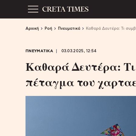
Αρχική
Ροή
Πνευματικά
Καθαρά Δευτέρα: Τι συμβ
ΠΝΕΥΜΑΤΙΚΑ
03.03.2025, 12:54
Καθαρά Δευτέρα: Τι
πέταγμα του χαρταε