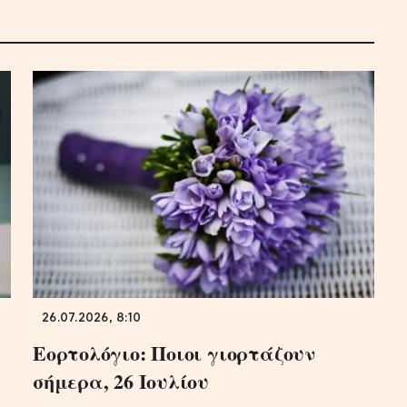
26.07.2026, 8:10
Εορτολόγιο: Ποιοι γιορτάζουν
σήμερα, 26 Ιουλίου