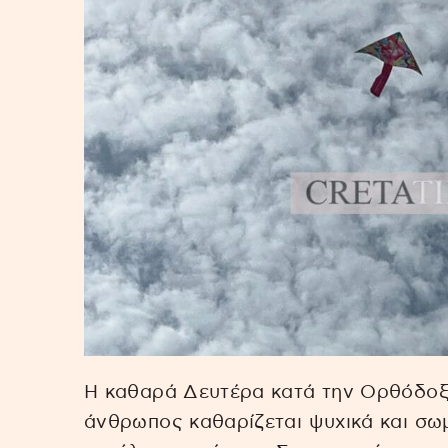
Η καθαρά Δευτέρα κατά την Ορθόδοξη
άνθρωπος καθαρίζεται ψυχικά και σωμ