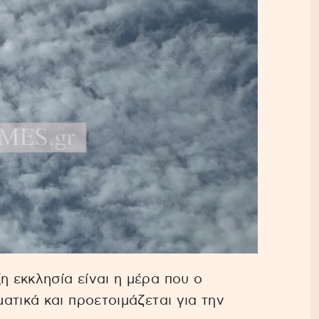
 εκκλησία είναι η μέρα που ο
ατικά και προετοιμάζεται για την