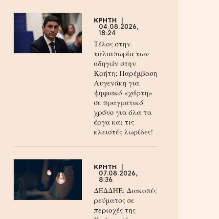
ΚΡΗΤΗ
04.08.2026,
18:24
Τέλος στην
ταλαιπωρία των
οδηγών στην
Κρήτη; Παρέμβαση
Αυγενάκη για
ψηφιακό «χάρτη»
σε πραγματικό
χρόνο για όλα τα
έργα και τις
κλειστές λωρίδες!
ΚΡΗΤΗ
07.08.2026,
8:36
ΔΕΔΔΗΕ: Διακοπές
ρεύματος σε
περιοχές της