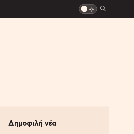
Δημοφιλή νέα