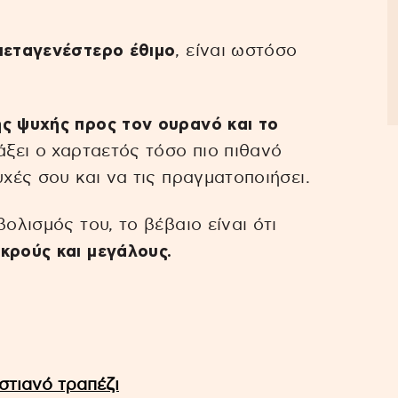
μεταγενέστερο έθιμο
, είναι ωστόσο
ς ψυχής προς τον ουρανό και το
άξει ο χαρταετός τόσο πιο πιθανό
υχές σου και να τις πραγματοποιήσει.
ολισμός του, το βέβαιο είναι ότι
κρούς και μεγάλους.
τιανό τραπέζι