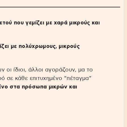
τού που γεμίζει με χαρά μικρούς και
ζει με πολύχρωμους, μικρούς
 οι ίδιοι, άλλοι αγοράζουν, μα το
ρό σε κάθε επιτυχημένο “πέταγμα”
νο στα πρόσωπα μικρών και