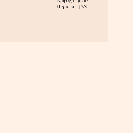
Κρήτης σήμερα
Παρασκευή 7/8