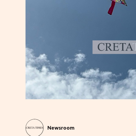
Newsroom