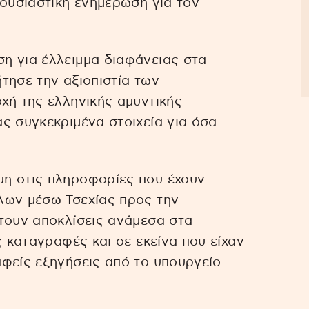
 ουσιαστική ενημέρωση για τον
η για έλλειμμα διαφάνειας στα
τησε την αξιοπιστία των
χή της ελληνικής αμυντικής
ς συγκεκριμένα στοιχεία για όσα
η στις πληροφορίες που έχουν
λων μέσω Τσεχίας προς την
τουν αποκλίσεις ανάμεσα στα
ς καταγραφές και σε εκείνα που είχαν
φείς εξηγήσεις από το υπουργείο