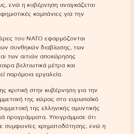
ς, ενώ η κυβέρνηση αναγκάζεται
φημιστικές καμπάνιες για την
χώρες του ΝΑΤΟ εφαρμόζονται
 των συνθηκών διαβίωσης, των
και των αιτιών αποχώρησης
αιρα βελτιωτικά μέτρα και
εί παρόμοια εργαλεία.
ς κριτική στην κυβέρνηση για την
υμμετοχή της χώρας στο ευρωπαϊκό
συμμετοχή της ελληνικής αμυντικής
ικά προγράμματα. Υπογράμμισε ότι
ε συμφωνίες χρηματοδότησης, ενώ η