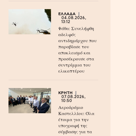
ΕΛΛΑΔΑ
04.08.2026,
13:12
Ψάθα: Συνελήφθη
αδελφός
αντιδημάρχου που
παραβίασε τον
αποκλεισμό και
προσέκρουσε στα
συντρίμμια του
ελικοπτέρου
ΚΡΗΤΗ
07.08.2026,
10:50
Αεροδρόμιο
Καστελλίου: Όλα
έτοιμα για την
υπογραφή της
σύμβασης για τα