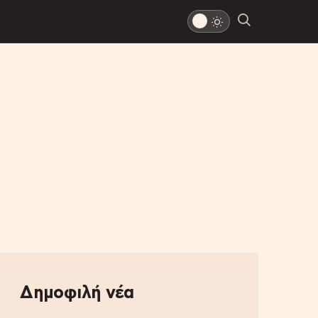
Δημοφιλή νέα