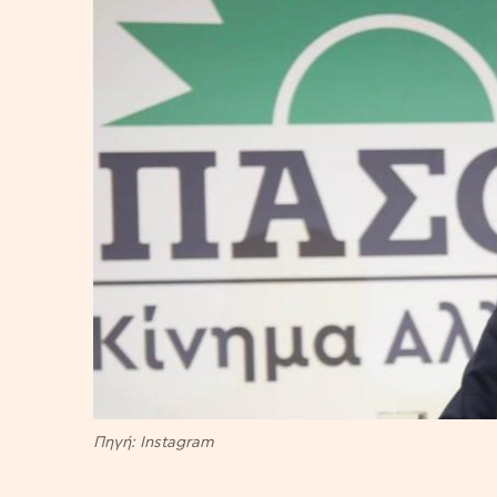
Πηγή: Instagram