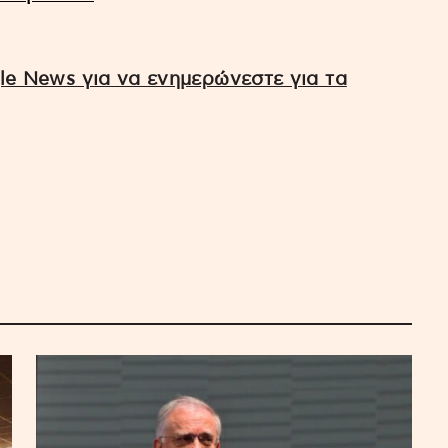
e News για να ενημερώνεστε για τα