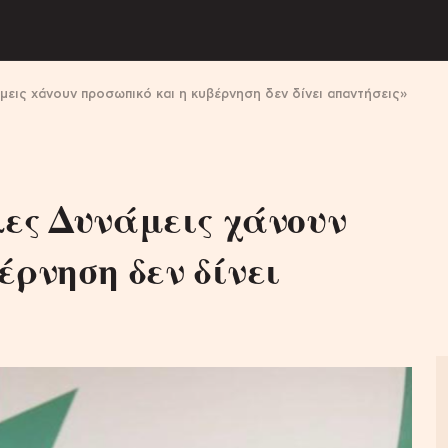
μεις χάνουν προσωπικό και η κυβέρνηση δεν δίνει απαντήσεις»
λες Δυνάμεις χάνουν
έρνηση δεν δίνει