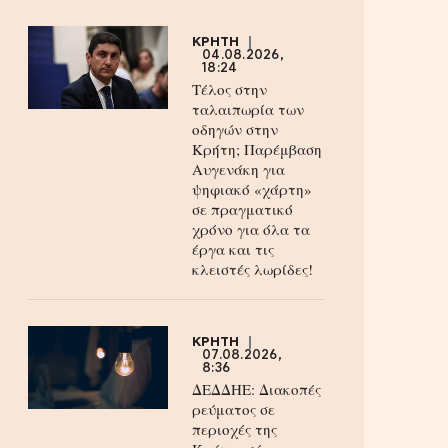
ΚΡΗΤΗ
04.08.2026,
18:24
Τέλος στην
ταλαιπωρία των
οδηγών στην
Κρήτη; Παρέμβαση
Αυγενάκη για
ψηφιακό «χάρτη»
σε πραγματικό
χρόνο για όλα τα
έργα και τις
κλειστές λωρίδες!
ΚΡΗΤΗ
07.08.2026,
8:36
ΔΕΔΔΗΕ: Διακοπές
ρεύματος σε
περιοχές της