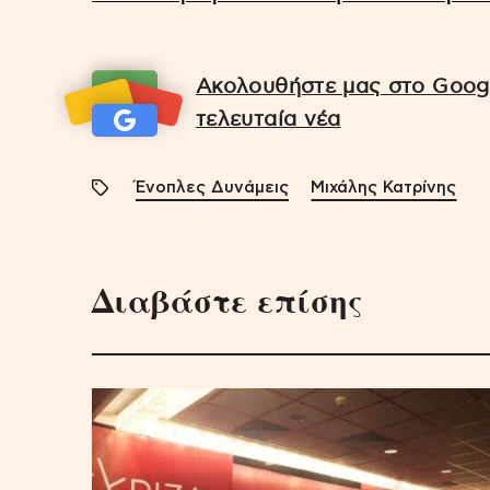
Ακολουθήστε μας στο Googl
τελευταία νέα
Ένοπλες Δυνάμεις
Μιχάλης Κατρίνης
Διαβάστε επίσης