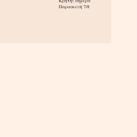
Κρήτης σήμερα
Παρασκευή 7/8