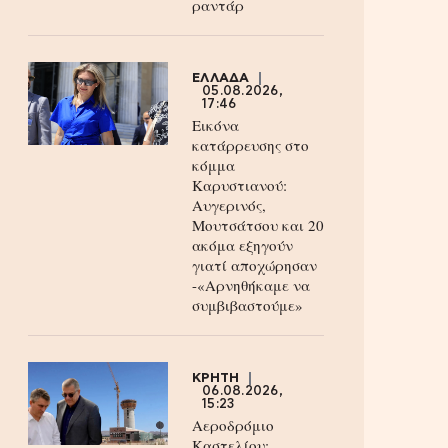
ραντάρ
ΕΛΛΑΔΑ
05.08.2026,
17:46
Εικόνα
κατάρρευσης στο
κόμμα
Καρυστιανού:
Αυγερινός,
Μουτσάτσου και 20
ακόμα εξηγούν
γιατί αποχώρησαν
-«Αρνηθήκαμε να
συμβιβαστούμε»
ΚΡΗΤΗ
06.08.2026,
15:23
Αεροδρόμιο
Καστελίου: