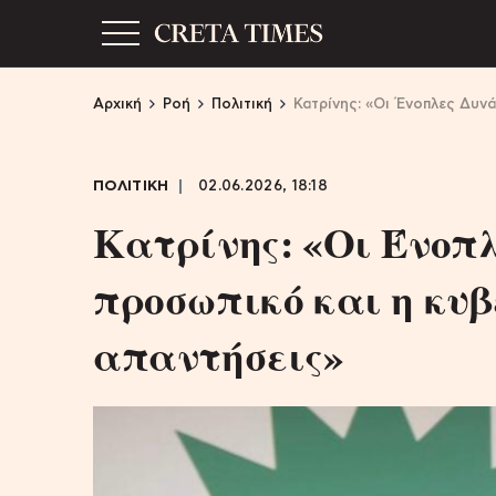
Αρχική
Ροή
Πολιτική
Κατρίνης: «Οι Ένοπλες Δυνά
ΠΟΛΙΤΙΚΗ
02.06.2026, 18:18
Κατρίνης: «Οι Ένοπ
προσωπικό και η κυβ
απαντήσεις»