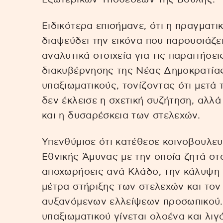
Ειδικότερα επισήμανε, ότι η πραγματ
διαψεύδει την εικόνα που παρουσιάζε
αναλυτικά στοιχεία για τις παραιτήσε
διακυβέρνησης της Νέας Δημοκρατίας
υπαξιωματικούς, τονίζοντας ότι μετά 
δεν έκλεισε η σχετική συζήτηση, αλλ
και η δυσαρέσκεια των στελεχών.
Υπενθύμισε ότι κατέθεσε κοινοβουλε
Εθνικής Άμυνας με την οποία ζητά στοι
αποχωρήσεις ανά Κλάδο, την κάλυψη 
μέτρα στήριξης των στελεχών και τον
αυξανόμενων ελλείψεων προσωπικού.
υπαξιωματικού γίνεται ολοένα και λιγ