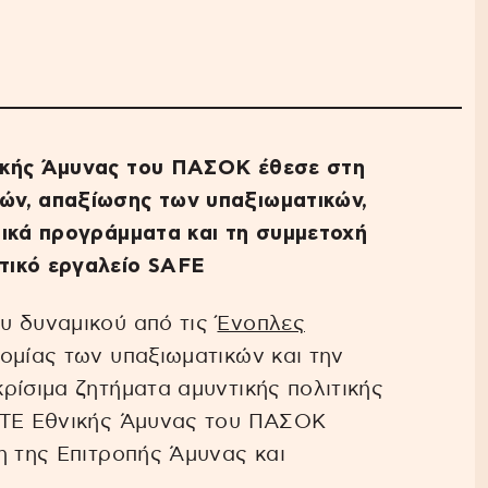
ικής Άμυνας του ΠΑΣΟΚ έθεσε στη
ών, απαξίωσης των υπαξιωματικών,
τικά προγράμματα και τη συμμετοχή
τικό εργαλείο SAFE
υ δυναμικού από τις
Ένοπλες
ομίας των υπαξιωματικών και την
ρίσιμα ζητήματα αμυντικής πολιτικής
ΚΤΕ Εθνικής Άμυνας του ΠΑΣΟΚ
η της Επιτροπής Άμυνας και