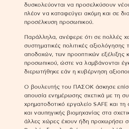
δυσκολεύονται να προσελκύσουν νέου
πλέον να καταφεύγει ακόμη και σε δια
προσέλκυση προσωπικού.
Παράλληλα, ανέφερε ότι σε πολλές 
συστηματικές πολιτικές αξιολόγησης
αποδοχών, των προοπτικών εξέλιξης 
προσωπικού, ώστε να λαμβάνονται έγκ
διερωτήθηκε εάν η κυβέρνηση αξιοποι
Ο βουλευτής του ΠΑΣΟΚ άσκησε επίση
απουσία ενημέρωσης σχετικά με τη σ
χρηματοδοτικό εργαλείο SAFE και τη 
και ναυπηγικής βιομηχανίας στα σχετ
άλλες χώρες έχουν ήδη προχωρήσει σ