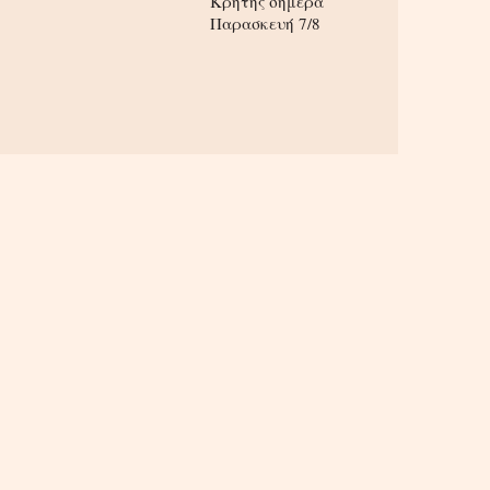
Κρήτης σήμερα
Παρασκευή 7/8