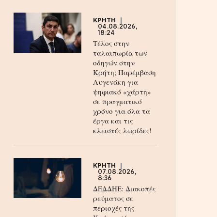
ΚΡΗΤΗ
04.08.2026,
18:24
Τέλος στην
ταλαιπωρία των
οδηγών στην
Κρήτη; Παρέμβαση
Αυγενάκη για
ψηφιακό «χάρτη»
σε πραγματικό
χρόνο για όλα τα
έργα και τις
κλειστές λωρίδες!
ΚΡΗΤΗ
07.08.2026,
8:36
ΔΕΔΔΗΕ: Διακοπές
ρεύματος σε
περιοχές της