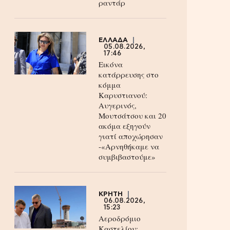
ραντάρ
ΕΛΛΑΔΑ
05.08.2026,
17:46
Εικόνα
κατάρρευσης στο
κόμμα
Καρυστιανού:
Αυγερινός,
Μουτσάτσου και 20
ακόμα εξηγούν
γιατί αποχώρησαν
-«Αρνηθήκαμε να
συμβιβαστούμε»
ΚΡΗΤΗ
06.08.2026,
15:23
Αεροδρόμιο
Καστελίου: