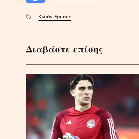
Κιλιάν Εμπαπέ
Διαβάστε επίσης