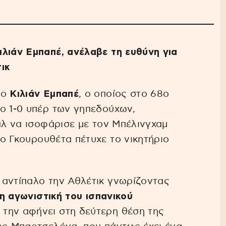
λιάν Εμπαπέ, ανέλαβε τη ευθύνη για
ικ
 ο
Κιλιάν Εμπαπέ
, ο οποίος στο 68ο
ο 1-0 υπέρ των γηπεδούχων,
άλ να ισοφάρισε με τον Μπέλινγχαμ
ο Γκουρουθέτα πέτυχε το νικητήριο
 αντίπαλο την Αθλέτικ γνωρίζοντας
19η αγωνιστική του ισπανικού
 την αφήνει στη δεύτερη θέση της