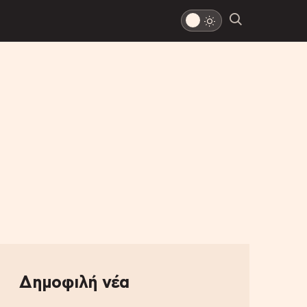
Δημοφιλή νέα