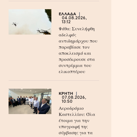
ΕΛΛΑΔΑ
04.08.2026,
13:12
Ψάθα: Συνελήφθη
αδελφός
αντιδημάρχου που
παραβίασε τον
αποκλεισμό και
προσέκρουσε στα
συντρίμμια του
ελικοπτέρου
ΚΡΗΤΗ
07.08.2026,
10:50
Αεροδρόμιο
Καστελλίου: Όλα
έτοιμα για την
υπογραφή της
σύμβασης για τα