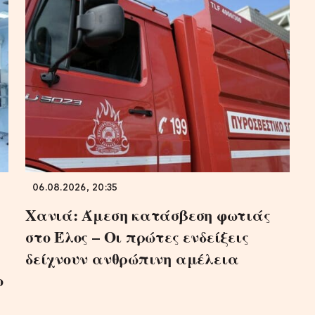
06.08.2026, 20:35
Χανιά: Άμεση κατάσβεση φωτιάς
στο Έλος – Οι πρώτες ενδείξεις
δείχνουν ανθρώπινη αμέλεια
ο