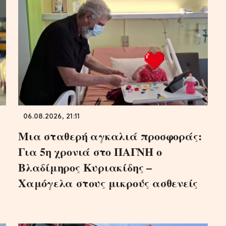
06.08.2026, 21:11
Μια σταθερή αγκαλιά προσφοράς:
Για 5η χρονιά στο ΠΑΓΝΗ ο
Βλαδίμηρος Κυριακίδης –
Χαμόγελα στους μικρούς ασθενείς