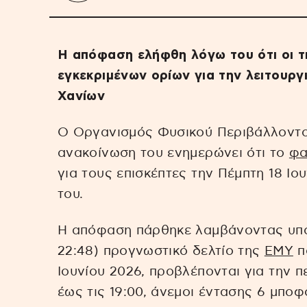
Η απόφαση ελήφθη λόγω του ότι οι τι
εγκεκριμένων ορίων για την λειτουργ
Χανίων
Ο Οργανισμός Φυσικού Περιβάλλοντος
ανακοίνωση του ενημερώνει ότι το
φα
για τους επισκέπτες την Πέμπτη 18 Ιο
του.
Η απόφαση πάρθηκε λαμβάνοντας υπό
22:48) προγνωστικό δελτίο της
ΕΜΥ
π
Ιουνίου 2026, προβλέπονται για την π
έως τις 19:00, άνεμοι έντασης 6 μποφ