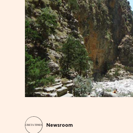
Newsroom