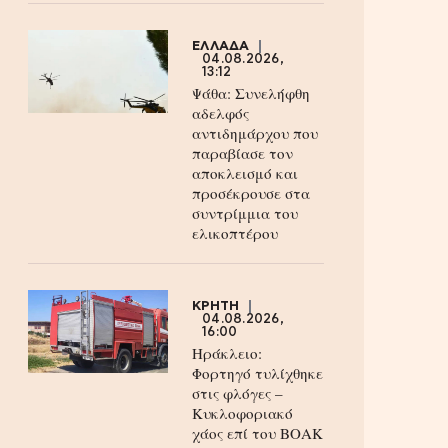
ΕΛΛΑΔΑ
04.08.2026,
13:12
Ψάθα: Συνελήφθη
αδελφός
αντιδημάρχου που
παραβίασε τον
αποκλεισμό και
προσέκρουσε στα
συντρίμμια του
ελικοπτέρου
ΚΡΗΤΗ
04.08.2026,
16:00
Ηράκλειο:
Φορτηγό τυλίχθηκε
στις φλόγες –
Κυκλοφοριακό
χάος επί του ΒΟΑΚ