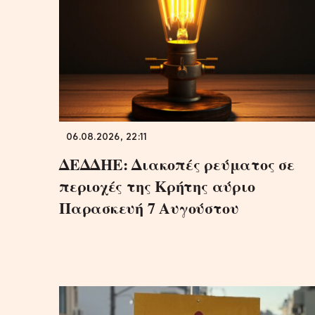
06.08.2026, 22:11
ΔΕΔΔΗΕ: Διακοπές ρεύματος σε
περιοχές της Κρήτης αύριο
Παρασκευή 7 Αυγούστου