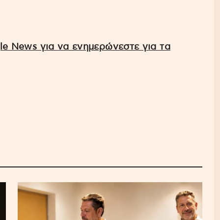
e News για να ενημερώνεστε για τα