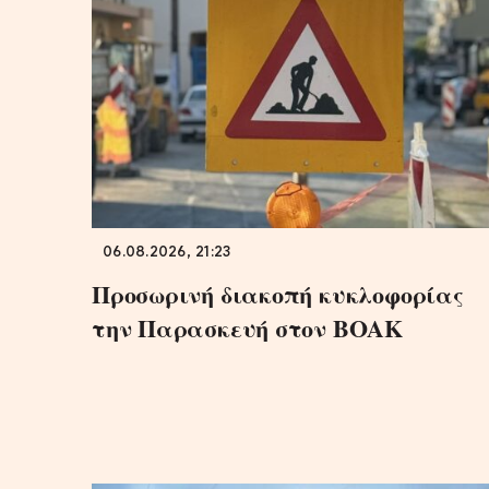
06.08.2026, 21:23
Προσωρινή διακοπή κυκλοφορίας
την Παρασκευή στον ΒΟΑΚ