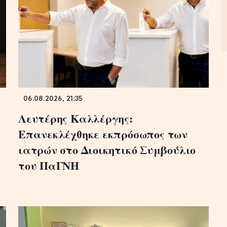
06.08.2026, 21:35
Λευτέρης Καλλέργης:
Επανεκλέχθηκε εκπρόσωπος των
ιατρών στο Διοικητικό Συμβούλιο
του ΠαΓΝΗ