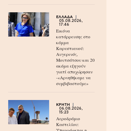
ΕΛΛΑΔΑ
05.08.2026,
17:46
Εικόνα
κατάρρευσης στο
κόμμα
Καρυστιανού:
Αυγερινός,
Μουτσάτσου και 20
ακόμα εξηγούν
γιατί αποχώρησαν
-«Αρνηθήκαμε να
συμβιβαστούμε»
ΚΡΗΤΗ
06.08.2026,
15:23
Αεροδρόμιο
Καστελίου:
Υπογράφεται η