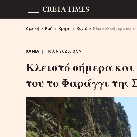
Αρχική
Ροή
Κρήτη
Χανιά
Κλειστό σήμερα και α
ΧΑΝΙΑ
18.06.2026, 8:59
Κλειστό σήμερα και 
του το Φαράγγι της