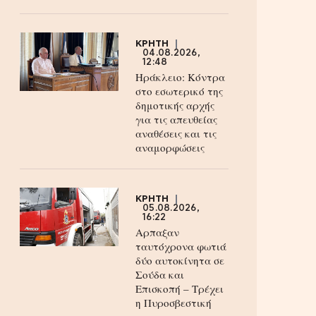
ΚΡΗΤΗ
04.08.2026,
12:48
Ηράκλειο: Κόντρα
στο εσωτερικό της
δημοτικής αρχής
για τις απευθείας
αναθέσεις και τις
αναμορφώσεις
ΚΡΗΤΗ
05.08.2026,
16:22
Αρπαξαν
ταυτόχρονα φωτιά
δύο αυτοκίνητα σε
Σούδα και
Επισκοπή – Τρέχει
η Πυροσβεστική