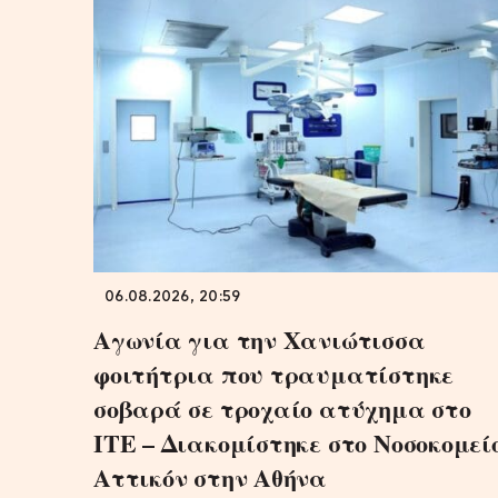
06.08.2026, 20:59
Αγωνία για την Χανιώτισσα
φοιτήτρια που τραυματίστηκε
σοβαρά σε τροχαίο ατύχημα στο
ΙΤΕ – Διακομίστηκε στο Νοσοκομεί
Αττικόν στην Αθήνα