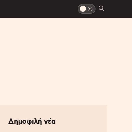
Δημοφιλή νέα