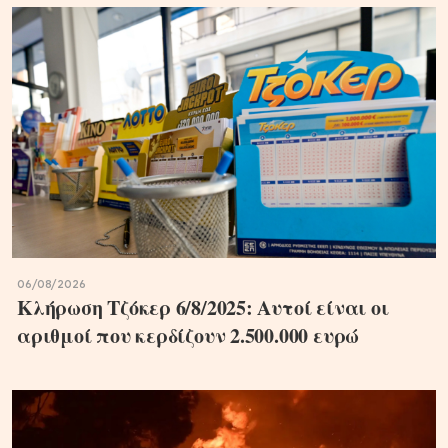
06/08/2026
Κλήρωση Τζόκερ 6/8/2025: Αυτοί είναι οι
αριθμοί που κερδίζουν 2.500.000 ευρώ