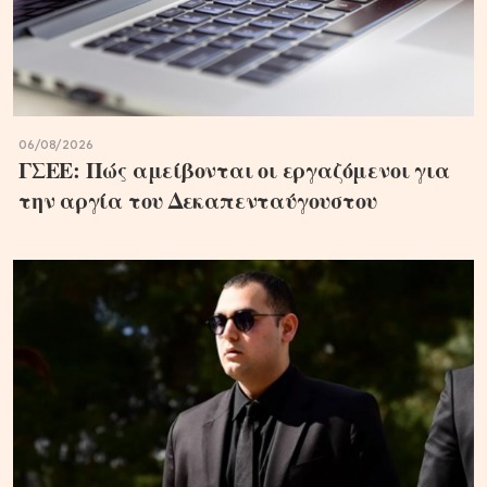
06/08/2026
ΓΣΕΕ: Πώς αμείβονται οι εργαζόμενοι για
την αργία του Δεκαπενταύγουστου