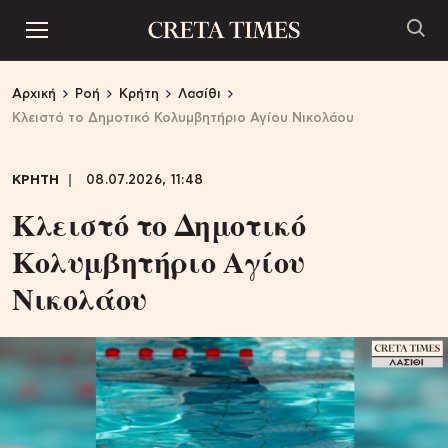
Αρχική
Ροή
Κρήτη
Λασίθι
Κλειστό το Δημοτικό Κολυμβητήριο Αγίου Νικολάου
ΚΡΗΤΗ
08.07.2026, 11:48
Κλειστό το Δημοτικό
Κολυμβητήριο Αγίου
Νικολάου