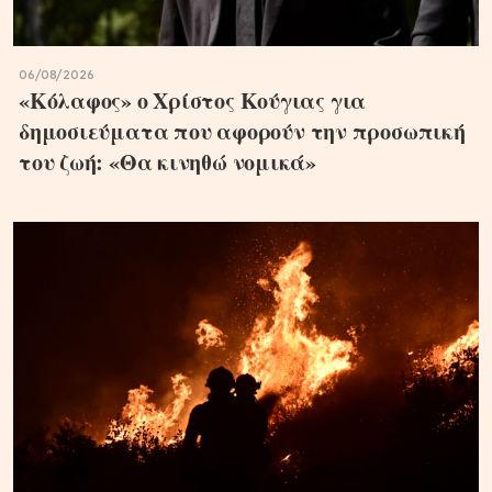
06/08/2026
«Κόλαφος» ο Χρίστος Κούγιας για
δημοσιεύματα που αφορούν την προσωπική
του ζωή: «Θα κινηθώ νομικά»