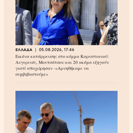
ΕΛΛΑΔΑ
05.08.2026, 17:46
Εικόνα κατάρρευσης στο κόμμα Καρυστιανού:
Αυγερινός, Μουτσάτσου και 20 ακόμα εξηγούν
γιατί αποχώρησαν -«Αρνηθήκαμε να
συμβιβαστούμε»