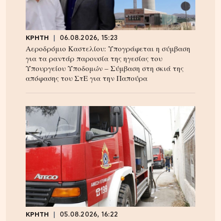
ΚΡΗΤΗ
06.08.2026, 15:23
Αεροδρόμιο Καστελίου: Υπογράφεται η σύμβαση
για τα ραντάρ παρουσία της ηγεσίας του
Υπουργείου Υποδομών – Σύμβαση στη σκιά της
απόφασης του ΣτΕ για την Παπούρα
ΚΡΗΤΗ
05.08.2026, 16:22