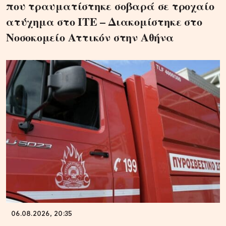
που τραυματίστηκε σοβαρά σε τροχαίο
ατύχημα στο ΙΤΕ – Διακομίστηκε στο
Νοσοκομείο Αττικόν στην Αθήνα
06.08.2026, 20:35