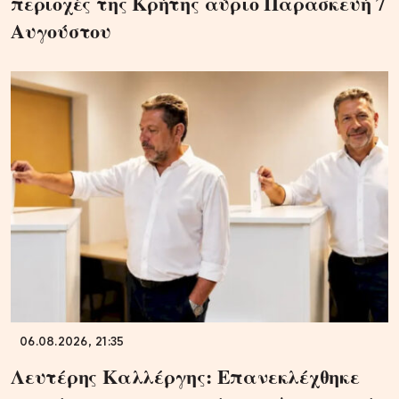
περιοχές της Κρήτης αύριο Παρασκευή 7
Αυγούστου
06.08.2026, 21:35
Λευτέρης Καλλέργης: Επανεκλέχθηκε