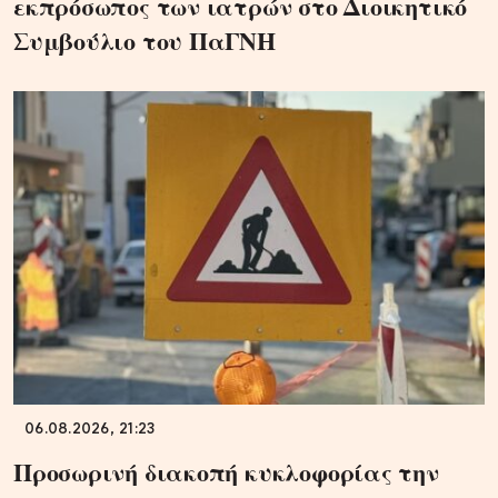
εκπρόσωπος των ιατρών στο Διοικητικό
Συμβούλιο του ΠαΓΝΗ
06.08.2026, 21:23
Προσωρινή διακοπή κυκλοφορίας την