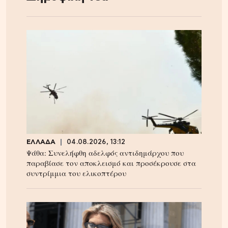
ΕΛΛΑΔΑ
04.08.2026, 13:12
Ψάθα: Συνελήφθη αδελφός αντιδημάρχου που
παραβίασε τον αποκλεισμό και προσέκρουσε στα
συντρίμμια του ελικοπτέρου