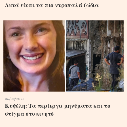
Αυτά είναι τα πιο ντροπαλά ζώδια
06/08/2026
Κυψέλη: Τα περίεργα μηνύματα και το
στίγμα στο κινητό