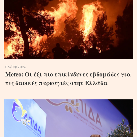
06/08/2026
Meteo: Οι έξι πιο επικίνδυνες εβδομάδες για
τις δασικές πυρκαγιές στην Ελλάδα