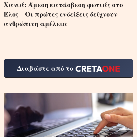
Χανιά: Άμεση κατάσβεση φωτιάς στο
Έλος – Οι πρώτες ενδείξεις δείχνουν
ανθρώπινη αμέλεια
Διαβάστε από το