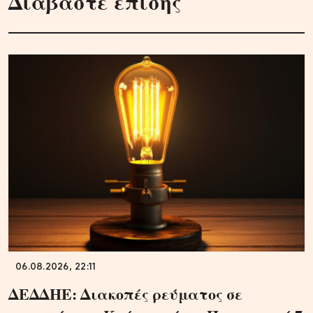
Διαβάστε επίσης
06.08.2026, 22:11
ΔΕΔΔΗΕ: Διακοπές ρεύματος σε