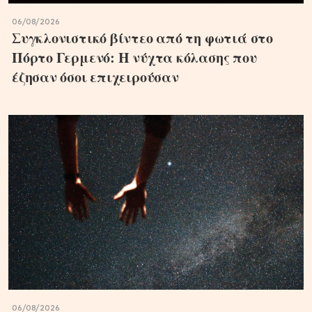
06/08/2026
Συγκλονιστικό βίντεο από τη φωτιά στο
Πόρτο Γερμενό: Η νύχτα κόλασης που
έζησαν όσοι επιχειρούσαν
06/08/2026