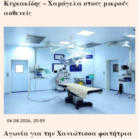
Κυριακίδης – Χαμόγελα στους μικρούς
ασθενείς
06.08.2026, 20:59
Αγωνία για την Χανιώτισσα φοιτήτρια