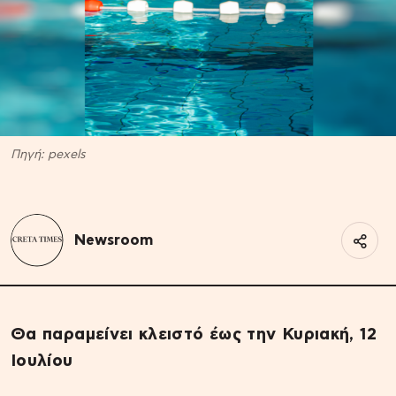
Πηγή: pexels
Newsroom
Θα παραμείνει κλειστό έως την Κυριακή, 12
Ιουλίου