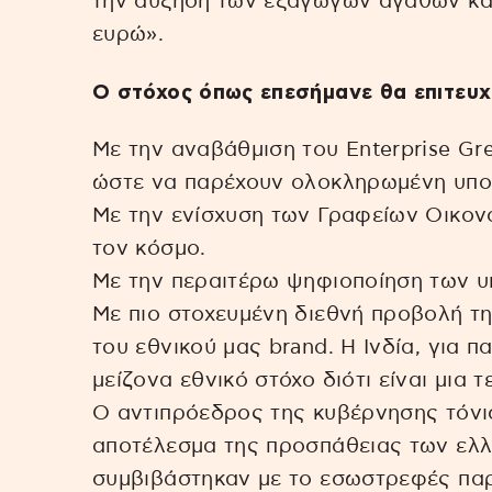
την αύξηση των εξαγωγών αγαθών κατ
ευρώ».
Ο στόχος όπως επεσήμανε θα επιτευχ
Με την αναβάθμιση του Enterprise Gre
ώστε να παρέχουν ολοκληρωμένη υποσ
Με την ενίσχυση των Γραφείων Οικον
τον κόσμο.
Με την περαιτέρω ψηφιοποίηση των υ
Με πιο στοχευμένη διεθνή προβολή 
του εθνικού μας brand. Η Ινδία, για 
μείζονα εθνικό στόχο διότι είναι μια 
Ο αντιπρόεδρος της κυβέρνησης τόνι
αποτέλεσμα της προσπάθειας των ελλ
συμβιβάστηκαν με το εσωστρεφές πα