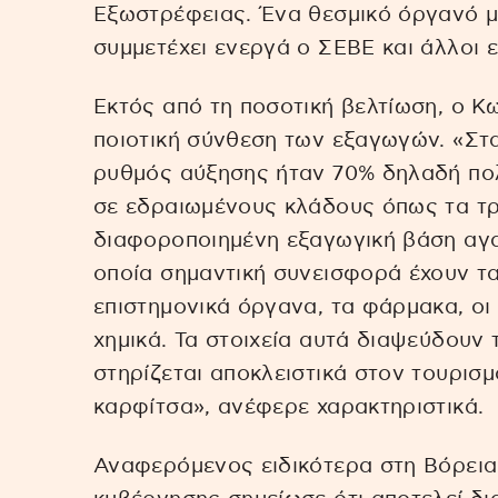
Εξωστρέφειας. Ένα θεσμικό όργανό μ
συμμετέχει ενεργά ο ΣΕΒΕ και άλλοι 
Εκτός από τη ποσοτική βελτίωση, ο Κ
ποιοτική σύνθεση των εξαγωγών. «Στ
ρυθμός αύξησης ήταν 70% δηλαδή πολ
σε εδραιωμένους κλάδους όπως τα τρ
διαφοροποιημένη εξαγωγική βάση αγ
οποία σημαντική συνεισφορά έχουν τα
επιστημονικά όργανα, τα φάρμακα, οι 
χημικά. Τα στοιχεία αυτά διαψεύδουν 
στηρίζεται αποκλειστικά στον τουρισμ
καρφίτσα», ανέφερε χαρακτηριστικά.
Αναφερόμενος ειδικότερα στη Βόρεια