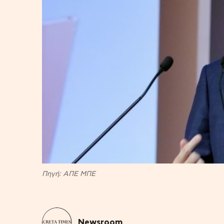
Πηγή: ΑΠΕ ΜΠΕ
Newsroom