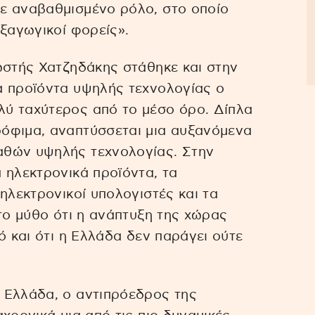
ε αναβαθμισμένο ρόλο, στο οποίο
εξαγωγικοί φορείς».
ωστής Χατζηδάκης στάθηκε και στην
α προϊόντα υψηλής τεχνολογίας ο
ύ ταχύτερος από το μέσο όρο. Δίπλα
όφιμα, αναπτύσσεται μια αυξανόμενα
αθών υψηλής τεχνολογίας. Στην
 ηλεκτρονικά προϊόντα, τα
ηλεκτρονικοί υπολογιστές και τα
το μύθο ότι η ανάπτυξη της χώρας
ό και ότι η Ελλάδα δεν παράγει ούτε
 Ελλάδα, ο αντιπρόεδρος της