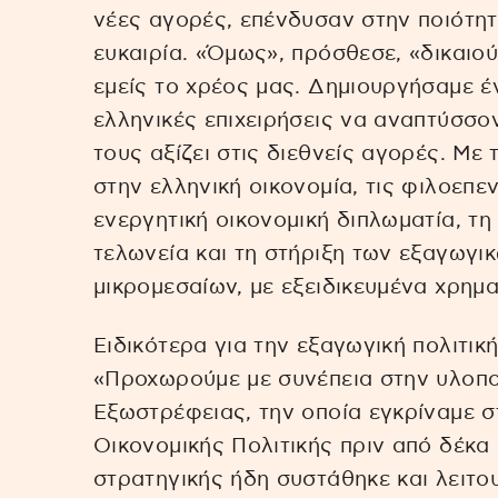
νέες αγορές, επένδυσαν στην ποιότητ
ευκαιρία. «Όμως», πρόσθεσε, «δικαιού
εμείς το χρέος μας. Δημιουργήσαμε έ
ελληνικές επιχειρήσεις να αναπτύσσον
τους αξίζει στις διεθνείς αγορές. Μ
στην ελληνική οικονομία, τις φιλοεπε
ενεργητική οικονομική διπλωματία, τ
τελωνεία και τη στήριξη των εξαγωγικ
μικρομεσαίων, με εξειδικευμένα χρημ
Ειδικότερα για την εξαγωγική πολιτικ
«Προχωρούμε με συνέπεια στην υλοπο
Εξωστρέφειας, την οποία εγκρίναμε 
Οικονομικής Πολιτικής πριν από δέκα 
στρατηγικής ήδη συστάθηκε και λειτο