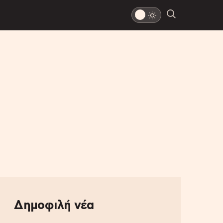
Δημοφιλή νέα