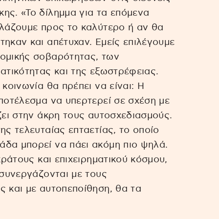
ης. «Το δίλημμα για τα επόμενα
λλάζουμε προς το καλύτερο ή αν θα
τηκαν και απέτυχαν. Εμείς επιλέγουμε
νομικής σοβαρότητας, των
ματικότητας και της εξωστρέφειας.
κοινωνία θα πρέπει να είναι: Η
αποτέλεσμα να υπερτερεί σε σχέση με
ζει στην άκρη τους αυτοσχεδιασμούς.
ης τελευταίας επταετίας, το οποίο
άδα μπορεί να πάει ακόμη πιο ψηλά.
κράτους και επιχειρηματικού κόσμου,
 συνεργάζονται με τους
ς και με αυτοπεποίθηση, θα τα