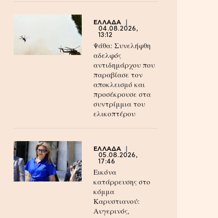
ΕΛΛΑΔΑ
04.08.2026,
13:12
Ψάθα: Συνελήφθη
αδελφός
αντιδημάρχου που
παραβίασε τον
αποκλεισμό και
προσέκρουσε στα
συντρίμμια του
ελικοπτέρου
ΕΛΛΑΔΑ
05.08.2026,
17:46
Εικόνα
κατάρρευσης στο
κόμμα
Καρυστιανού:
Αυγερινός,