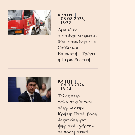
ΚΡΗΤΗ
05.08.2026,
16:22
Αρπαξαν
ταυτόχρονα φωτιά
δύο αυτοκίνητα σε
Σούδα και
Επισκοπή – Τρέχει
η Πυροσβεστική
ΚΡΗΤΗ
04.08.2026,
18:24
Τέλος στην
ταλαιπωρία των
οδηγών στην
Κρήτη; Παρέμβαση
Αυγενάκη για
ψηφιακό «χάρτη»
σε πραγματικό