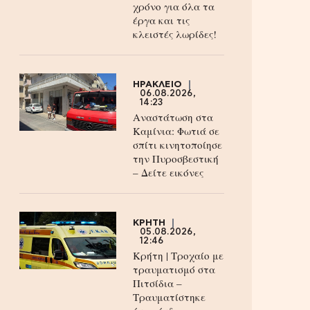
χρόνο για όλα τα
έργα και τις
κλειστές λωρίδες!
ΗΡΑΚΛΕΙΟ
06.08.2026,
14:23
Αναστάτωση στα
Καμίνια: Φωτιά σε
σπίτι κινητοποίησε
την Πυροσβεστική
– Δείτε εικόνες
ΚΡΗΤΗ
05.08.2026,
12:46
Κρήτη | Τροχαίο με
τραυματισμό στα
Πιτσίδια –
Τραυματίστηκε