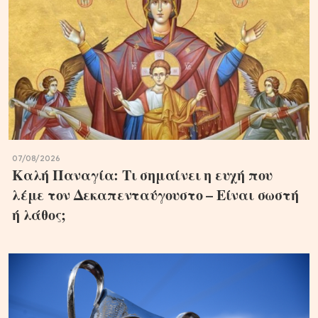
07/08/2026
Καλή Παναγία: Τι σημαίνει η ευχή που
λέμε τον Δεκαπενταύγουστο – Είναι σωστή
ή λάθος;