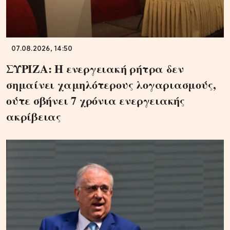
07.08.2026, 14:50
ΣΥΡΙΖΑ: Η ενεργειακή ρήτρα δεν
σημαίνει χαμηλότερους λογαριασμούς,
ούτε σβήνει 7 χρόνια ενεργειακής
ακρίβειας