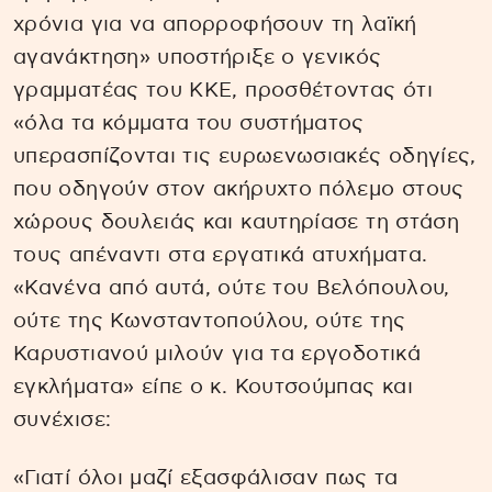
χρόνια για να απορροφήσουν τη λαϊκή
αγανάκτηση» υποστήριξε ο γενικός
γραμματέας του ΚΚΕ, προσθέτοντας ότι
«όλα τα κόμματα του συστήματος
υπερασπίζονται τις ευρωενωσιακές οδηγίες,
που οδηγούν στον ακήρυχτο πόλεμο στους
χώρους δουλειάς και καυτηρίασε τη στάση
τους απέναντι στα εργατικά ατυχήματα.
«Κανένα από αυτά, ούτε του Βελόπουλου,
ούτε της Κωνσταντοπούλου, ούτε της
Καρυστιανού μιλούν για τα εργοδοτικά
εγκλήματα» είπε ο κ. Κουτσούμπας και
συνέχισε:
«Γιατί όλοι μαζί εξασφάλισαν πως τα