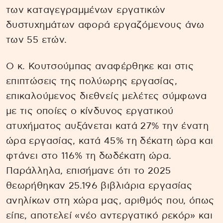
των καταγεγραμμένων εργατικών
δυστυχημάτων αφορά εργαζόμενους άνω
των 55 ετών.
Ο κ. Κουτσούμπας αναφέρθηκε και στις
επιπτώσεις της πολύωρης εργασίας,
επικαλούμενος διεθνείς μελέτες σύμφωνα
με τις οποίες ο κίνδυνος εργατικού
ατυχήματος αυξάνεται κατά 27% την ένατη
ώρα εργασίας, κατά 45% τη δέκατη ώρα και
φτάνει στο 116% τη δωδέκατη ώρα.
Παράλληλα, επισήμανε ότι το 2025
θεωρήθηκαν 25.196 βιβλιάρια εργασίας
ανηλίκων στη χώρα μας, αριθμός που, όπως
είπε, αποτελεί «νέο αντεργατικό ρεκόρ» και