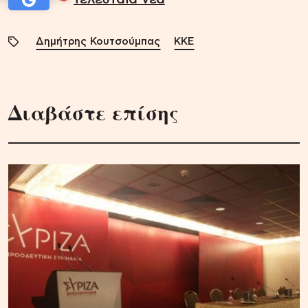
Δημήτρης Κουτσούμπας
ΚΚΕ
Διαβάστε επίσης