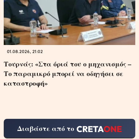
01.08.2026, 21:02
Τουρνάς: «Στα όριά του ο μηχανισμός –
Το παραμικρό μπορεί να οδηγήσει σε
καταστροφή»
Διαβάστε από το