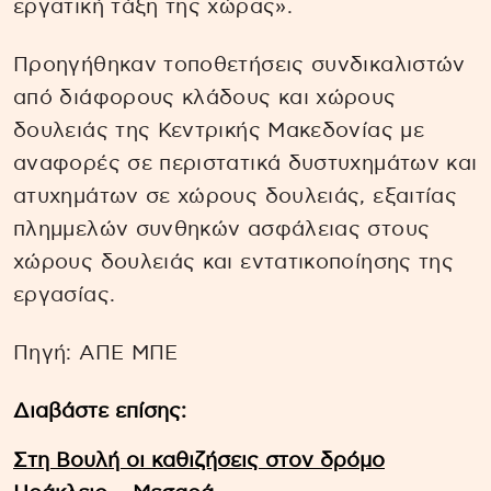
εργατική τάξη της χώρας».
Προηγήθηκαν τοποθετήσεις συνδικαλιστών
από διάφορους κλάδους και χώρους
δουλειάς της Κεντρικής Μακεδονίας με
αναφορές σε περιστατικά δυστυχημάτων και
ατυχημάτων σε χώρους δουλειάς, εξαιτίας
πλημμελών συνθηκών ασφάλειας στους
χώρους δουλειάς και εντατικοποίησης της
εργασίας.
Πηγή: ΑΠΕ ΜΠΕ
Διαβάστε επίσης:
Στη Βουλή οι καθιζήσεις στον δρόμο