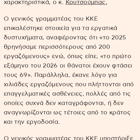
χαρακτηριστικά, ο κ.
Κουτσούμπας.
Ο γενικός γραμματέας του ΚΚΕ
επικαλέστηκε στοιχεία για τα εργατικά
δυστυχήματα, αναφέροντας ότι «το 2025
θρηνήσαμε περισσότερους από 200
εργαζόμενους» ενώ, όπως είπε, «το πρώτο
εξάμηνο του 2026 οι θάνατοι έχουν φτάσει
τους 69». Παράλληλα, έκανε λόγο για
χιλιάδες εργαζόμενους που πλήττονται από
επαγγελματικές ασθένειες, πολλές από τις
οποίες συχνά δεν καταγράφονται, ή δεν
αναγνωρίζονται ως τέτοιες από το κράτος
και την εργοδοσία.
Ο γενικός γραμματέας του ΚΚΕ υποστήριξε