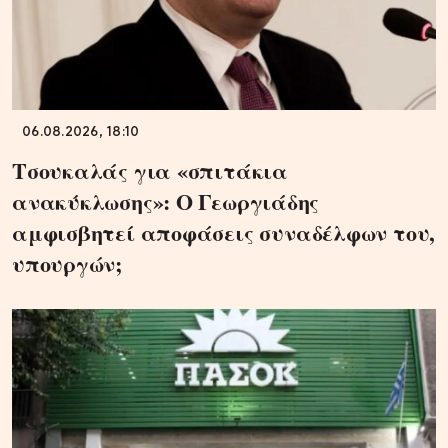
06.08.2026, 18:10
Τσουκαλάς για «σπιτάκια
ανακύκλωσης»: Ο Γεωργιάδης
αμφισβητεί αποφάσεις συναδέλφων του,
υπουργών;