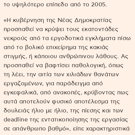
το υψηλότερο επίπεδο από το 2005.
«Η κυβέρνηση της Νέας Δημοκρατίας
προσπαθεί να κρύψει τους εκατοντάδες
νεκρούς από τα εργοδοτικά εγκλήματα πίσω
από το βολικό επιχείρημα της κακιάς
στιγμής, ή κάποιου ανθρώπινου λάθους. Ας
προσπαθεί να βαφτίσει παθολογική, όπως
τη λέει, την αιτία των χιλιάδων θανάτων
εργαζομένων, για παράδειγμα από
εγκεφαλικά, από ανακοπές, κρύβοντας πως
αυτά αποτελούν φυσικό αποτέλεσμα της
δουλειάς ήλιο με ήλιο, της πίεσης και των
deadline της εντατικοποίησης της εργασίας
σε απάνθρωπο βαθμό», είπε χαρακτηριστικά