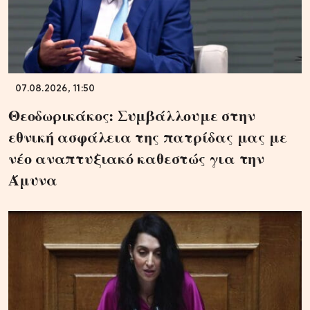
07.08.2026, 11:50
Θεοδωρικάκος: Συμβάλλουμε στην
εθνική ασφάλεια της πατρίδας μας με
νέο αναπτυξιακό καθεστώς για την
Άμυνα