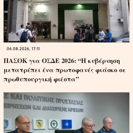
06.08.2026, 17:11
ΠΑΣΟΚ για ΟΣΔΕ 2026: “Η κυβέρνηση
μετατρέπει ένα πρωτοφανές φιάσκο σε
πρωθυπουργική φιέστα”