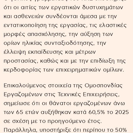
ότι οι αιτίες των εργατικών δυστυχημάτων
και ασθενειών συνδέονται άμεσα με την
εντατικοποίηση της εργασίας, τις ελαστικές
μορφές απασχόλησης, την αύξηση των
ορίων ηλικίας συνταξιοδότησης, την
έλλειψη εκπαίδευσης και μέτρων
προστασίας, καθώς και με την επιδίωξη της
κερδοφορίας των επιχειρηματικών ομίλων.
Επικαλούμενος στοιχεία της Ομοσπονδίας
Εργαζομένων στις Τεχνικές Επιχειρήσεις,
σημείωσε ότι οι θάνατοι εργαζομένων άνω
των 65 ετών αυξήθηκαν κατά 60,5% το 2025
σε σχέση με το προηγούμενο έτος.
Παράλληλα, υποστήριξε ότι περίπου το 50%