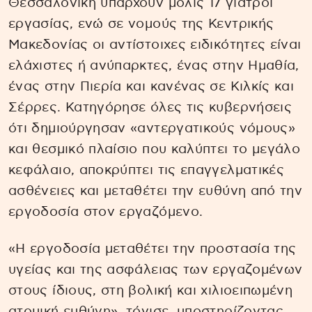
Θεσσαλονίκη υπάρχουν μόλις 17 γιατροί
εργασίας, ενώ σε νομούς της Κεντρικής
Μακεδονίας οι αντίστοιχες ειδικότητες είναι
ελάχιστες ή ανύπαρκτες, ένας στην Ημαθία,
ένας στην Πιερία και κανένας σε Κιλκίς και
Σέρρες. Κατηγόρησε όλες τις κυβερνήσεις
ότι δημιούργησαν «αντεργατικούς νόμους»
και θεσμικό πλαίσιο που καλύπτει το μεγάλο
κεφάλαιο, αποκρύπτει τις επαγγελματικές
ασθένειες και μεταθέτει την ευθύνη από την
εργοδοσία στον εργαζόμενο.
«Η εργοδοσία μεταθέτει την προστασία της
υγείας και της ασφάλειας των εργαζομένων
στους ίδιους, στη βολική και χιλιοειπωμένη
ατομική ευθύνη», τόνισε, υποστηρίζοντας