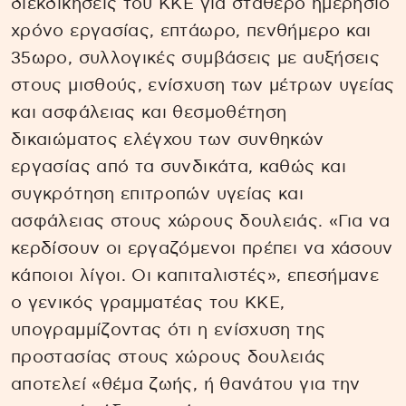
διεκδικήσεις του ΚΚΕ για σταθερό ημερήσιο
χρόνο εργασίας, επτάωρο, πενθήμερο και
35ωρο, συλλογικές συμβάσεις με αυξήσεις
στους μισθούς, ενίσχυση των μέτρων υγείας
και ασφάλειας και θεσμοθέτηση
δικαιώματος ελέγχου των συνθηκών
εργασίας από τα συνδικάτα, καθώς και
συγκρότηση επιτροπών υγείας και
ασφάλειας στους χώρους δουλειάς. «Για να
κερδίσουν οι εργαζόμενοι πρέπει να χάσουν
κάποιοι λίγοι. Οι καπιταλιστές», επεσήμανε
ο γενικός γραμματέας του ΚΚΕ,
υπογραμμίζοντας ότι η ενίσχυση της
προστασίας στους χώρους δουλειάς
αποτελεί «θέμα ζωής, ή θανάτου για την