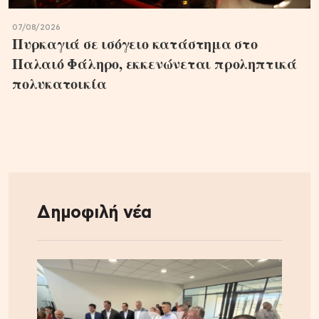
07/08/2026
Πυρκαγιά σε ισόγειο κατάστημα στο
Παλαιό Φάληρο, εκκενώνεται προληπτικά
πολυκατοικία
Δημοφιλή νέα