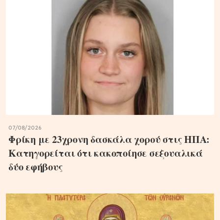
07/08/2026
Φρίκη με 23χρονη δασκάλα χορού στις ΗΠΑ:
Κατηγορείται ότι κακοποίησε σεξουαλικά
δύο εφήβους