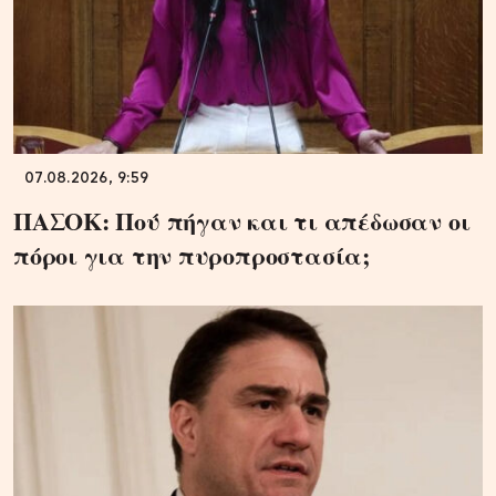
07.08.2026, 9:59
ΠΑΣΟΚ: Πού πήγαν και τι απέδωσαν οι
πόροι για την πυροπροστασία;