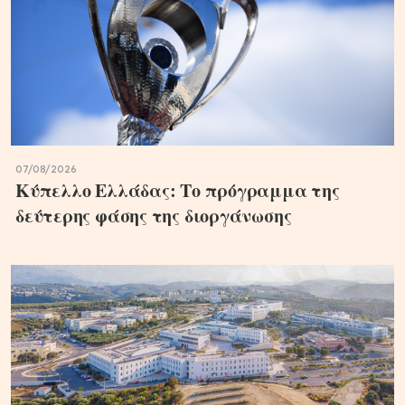
07/08/2026
Κύπελλο Ελλάδας: Το πρόγραμμα της
δεύτερης φάσης της διοργάνωσης