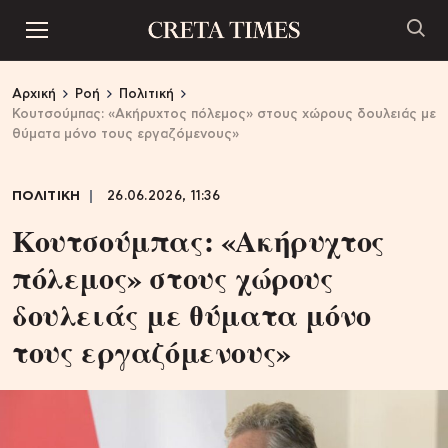
Αρχική
Ροή
Πολιτική
Κουτσούμπας: «Ακήρυχτος πόλεμος» στους χώρους δουλειάς με
θύματα μόνο τους εργαζόμενους»
ΠΟΛΙΤΙΚΗ
26.06.2026, 11:36
Κουτσούμπας: «Ακήρυχτος
πόλεμος» στους χώρους
δουλειάς με θύματα μόνο
τους εργαζόμενους»