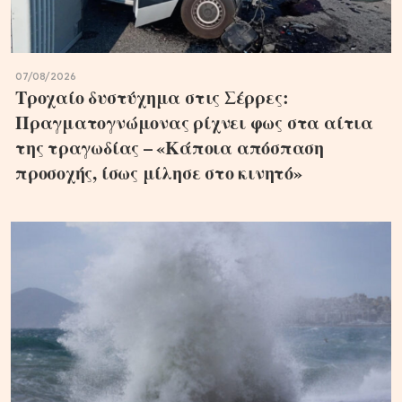
07/08/2026
Τροχαίο δυστύχημα στις Σέρρες:
Πραγματογνώμονας ρίχνει φως στα αίτια
της τραγωδίας – «Κάποια απόσπαση
προσοχής, ίσως μίλησε στο κινητό»