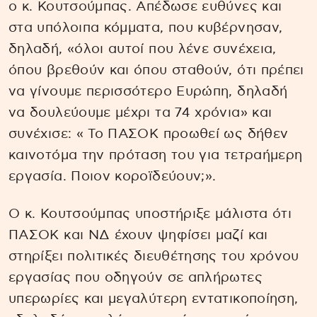
ο κ. Κουτσούμπας. Απέδωσε ευθύνες και
στα υπόλοιπα κόμματα, που κυβέρνησαν,
δηλαδή, «όλοι αυτοί που λένε συνέχεια,
όπου βρεθούν και όπου σταθούν, ότι πρέπει
να γίνουμε περισσότερο Ευρώπη, δηλαδή
να δουλεύουμε μέχρι τα 74 χρόνια» και
συνέχισε: « Το ΠΑΣΟΚ προωθεί ως δήθεν
καινοτόμα την πρόταση του για τετραήμερη
εργασία. Ποιον κοροϊδεύουν;».
Ο κ. Κουτσούμπας υποστήριξε μάλιστα ότι
ΠΑΣΟΚ και ΝΔ έχουν ψηφίσει μαζί και
στηρίξει πολιτικές διευθέτησης του χρόνου
εργασίας που οδηγούν σε απλήρωτες
υπερωρίες και μεγαλύτερη εντατικοποίηση,