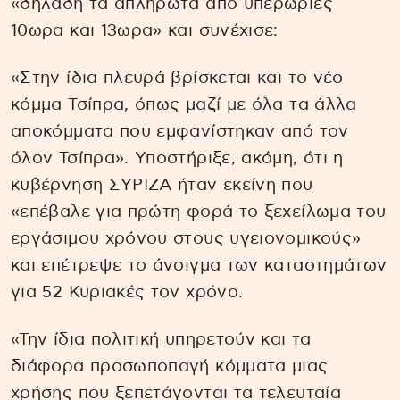
«δηλαδή τα απλήρωτα από υπερωρίες
10ωρα και 13ωρα» και συνέχισε:
«Στην ίδια πλευρά βρίσκεται και το νέο
κόμμα Τσίπρα, όπως μαζί με όλα τα άλλα
αποκόμματα που εμφανίστηκαν από τον
όλον Τσίπρα». Υποστήριξε, ακόμη, ότι η
κυβέρνηση ΣΥΡΙΖΑ ήταν εκείνη που
«επέβαλε για πρώτη φορά το ξεχείλωμα του
εργάσιμου χρόνου στους υγειονομικούς»
και επέτρεψε το άνοιγμα των καταστημάτων
για 52 Κυριακές τον χρόνο.
«Την ίδια πολιτική υπηρετούν και τα
διάφορα προσωποπαγή κόμματα μιας
χρήσης που ξεπετάγονται τα τελευταία