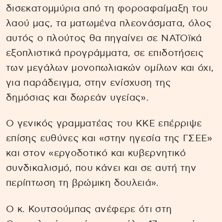
δισεκατομμύρια από τη φοροαφαίμαξη του
λαού μας, τα ματωμένα πλεονάσματα, όλος
αυτός ο πλούτος θα πηγαίνει σε ΝΑΤΟϊκά
εξοπλιστικά προγράμματα, σε επιδοτήσεις
των μεγάλων μονοπωλιακών ομίλων και όχι,
για παράδειγμα, στην ενίσχυση της
δημόσιας και δωρεάν υγείας».
Ο γενικός γραμματέας του ΚΚΕ επέρριψε
επίσης ευθύνες και «στην ηγεσία της ΓΣΕΕ»
και στον «εργοδοτικό και κυβερνητικό
συνδικαλισμό, που κάνει και σε αυτή την
περίπτωση τη βρώμικη δουλειά».
Ο κ. Κουτσούμπας ανέφερε ότι στη