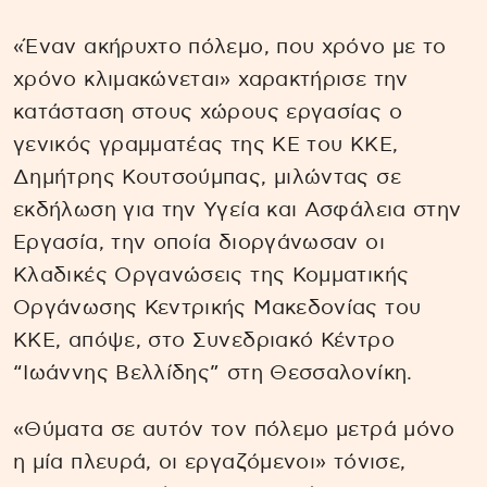
«Έναν ακήρυχτο πόλεμο, που χρόνο με το
χρόνο κλιμακώνεται» χαρακτήρισε την
κατάσταση στους χώρους εργασίας ο
γενικός γραμματέας της ΚΕ του ΚΚΕ,
Δημήτρης Κουτσούμπας, μιλώντας σε
εκδήλωση για την Υγεία και Ασφάλεια στην
Εργασία, την οποία διοργάνωσαν οι
Κλαδικές Οργανώσεις της Κομματικής
Οργάνωσης Κεντρικής Μακεδονίας του
ΚΚΕ, απόψε, στο Συνεδριακό Κέντρο
“Ιωάννης Βελλίδης” στη Θεσσαλονίκη.
«Θύματα σε αυτόν τον πόλεμο μετρά μόνο
η μία πλευρά, οι εργαζόμενοι» τόνισε,