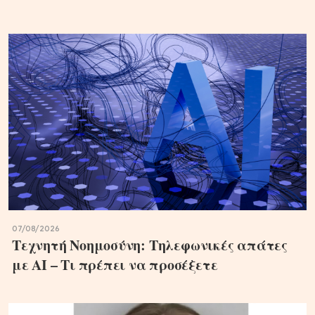
07/08/2026
Τεχνητή Νοημοσύνη: Τηλεφωνικές απάτες
με ΑΙ – Τι πρέπει να προσέξετε