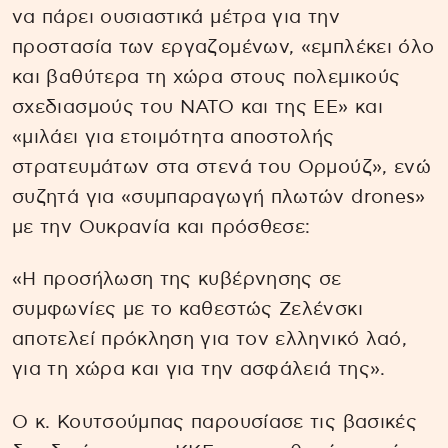
να πάρει ουσιαστικά μέτρα για την
προστασία των εργαζομένων, «εμπλέκει όλο
και βαθύτερα τη χώρα στους πολεμικούς
σχεδιασμούς του ΝΑΤΟ και της ΕΕ» και
«μιλάει για ετοιμότητα αποστολής
στρατευμάτων στα στενά του Ορμούζ», ενώ
συζητά για «συμπαραγωγή πλωτών drones»
με την Ουκρανία και πρόσθεσε:
«Η προσήλωση της κυβέρνησης σε
συμφωνίες με το καθεστώς Ζελένσκι
αποτελεί πρόκληση για τον ελληνικό λαό,
για τη χώρα και για την ασφάλειά της».
Ο κ. Κουτσούμπας παρουσίασε τις βασικές