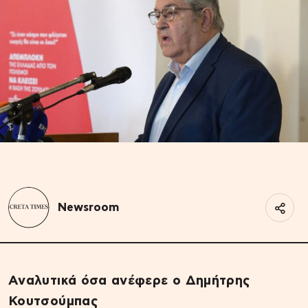
Newsroom
Αναλυτικά όσα ανέφερε ο Δημήτρης
Κουτσούμπας