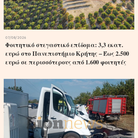
07/08/2026
Φοιτητικό στεγαστικό επίδομα: 3,3 εκατ.
ευρώ στο Πανεπιστήμιο Κρήτης – Έως 2.500
ευρώ σε περισσότερους από 1.600 φοιτητές