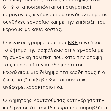
ότι έτσι αποσιωπώνται οι πραγματικοί
παράγοντες κινδύνου που συνδέονται με τις
συνθήκες εργασίας και με την επιδίωξη του
κέρδους με κάθε κόστος.
Ο γενικός γραμματέας του
ΚΚΕ
συνέδεσε
το ζήτημα της ασφάλειας στην εργασία με
τη συνολική πολιτική που, κατά την άποψή
του, υπηρετεί την κερδοφορία του
κεφαλαίου. «Το δίλημμα “τα κέρδη τους ή οι
ζωές μας” επιβεβαιώνεται παντού»,
ανέφερε, χαρακτηριστικά.
Ο Δημήτρης Κουτσούμπας κατηγόρησε την
κυβέρνηση ότι την ίδια ώρα που παραβλέπει