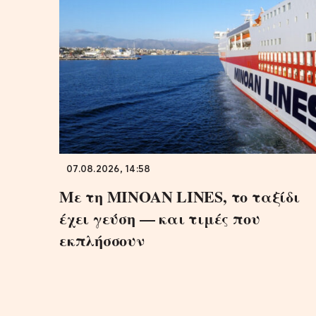
07.08.2026, 14:58
Με τη MINOAN LINES, το ταξίδι
έχει γεύση — και τιμές που
εκπλήσσουν