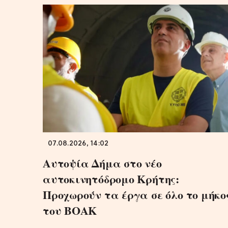
07.08.2026, 14:02
Αυτοψία Δήμα στο νέο
αυτοκινητόδρομο Κρήτης:
Προχωρούν τα έργα σε όλο το μήκο
του ΒΟΑΚ