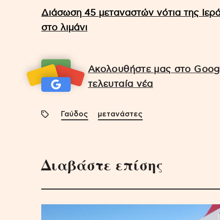
Διάσωση 45 μεταναστών νότια της Ιερ
στο λιμάνι
Ακολουθήστε μας στο Googl
τελευταία νέα
Γαύδος
μετανάστες
Διαβάστε επίσης