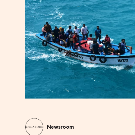
Newsroom