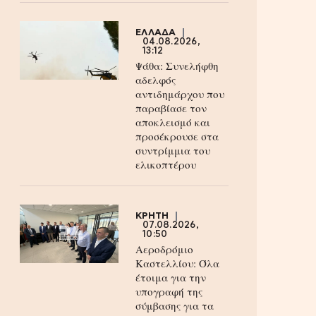
ΕΛΛΑΔΑ
04.08.2026,
13:12
Ψάθα: Συνελήφθη
αδελφός
αντιδημάρχου που
παραβίασε τον
αποκλεισμό και
προσέκρουσε στα
συντρίμμια του
ελικοπτέρου
ΚΡΗΤΗ
07.08.2026,
10:50
Αεροδρόμιο
Καστελλίου: Όλα
έτοιμα για την
υπογραφή της
σύμβασης για τα