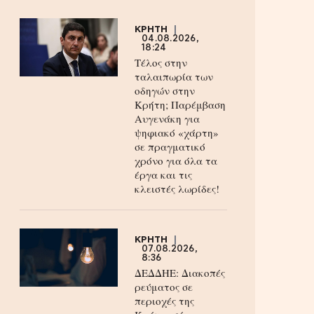
ΚΡΗΤΗ
04.08.2026,
18:24
Τέλος στην
ταλαιπωρία των
οδηγών στην
Κρήτη; Παρέμβαση
Αυγενάκη για
ψηφιακό «χάρτη»
σε πραγματικό
χρόνο για όλα τα
έργα και τις
κλειστές λωρίδες!
ΚΡΗΤΗ
07.08.2026,
8:36
ΔΕΔΔΗΕ: Διακοπές
ρεύματος σε
περιοχές της