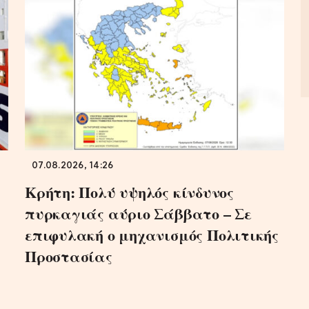
07.08.2026, 14:26
Κρήτη: Πολύ υψηλός κίνδυνος
πυρκαγιάς αύριο Σάββατο – Σε
επιφυλακή ο μηχανισμός Πολιτικής
Προστασίας