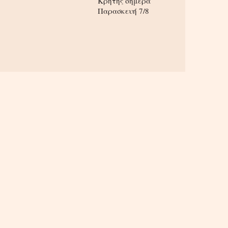
Κρήτης σήμερα
Παρασκευή 7/8