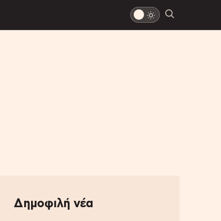
Δημοφιλή νέα