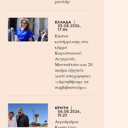
ραντάρ
ΕΛΛΑΔΑ
05.08.2026,
17:46
Εικόνα
κατάρρευσης στο
κόμμα
Καρυστιανού:
Αυγερινός,
Μουτσάτσου και 20
ακόμα εξηγούν
γιατί αποχώρησαν
-«Αρνηθήκαμε να
συμβιβαστούμε»
ΚΡΗΤΗ
06.08.2026,
15:23
Αεροδρόμιο
Καστελίου: