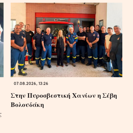
07.08.2026, 13:26
Στην Πυροσβεστική Χανίων η Σέβη
Βολουδάκη
ς