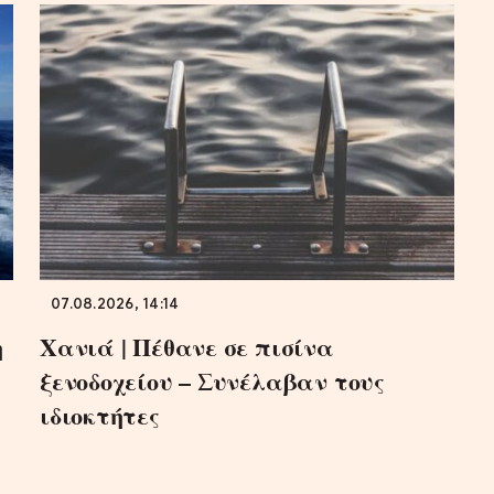
07.08.2026, 14:14
η
Χανιά | Πέθανε σε πισίνα
ξενοδοχείου – Συνέλαβαν τους
ιδιοκτήτες