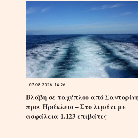
07.08.2026, 14:26
Βλάβη σε ταχύπλοο από Σαντορίν
προς Ηράκλειο – Στο λιμάνι με
ασφάλεια 1.123 επιβάτες