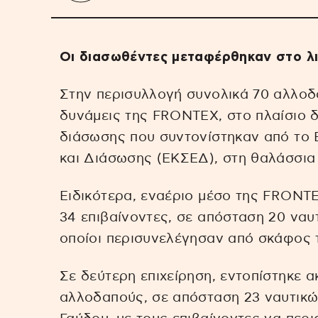
Οι διασωθέντες μεταφέρθηκαν στο λι
Στην περισυλλογή συνολικά 70 αλλο
δυνάμεις της FRONTEX, στο πλαίσιο δ
διάσωσης που συντονίστηκαν από το 
και Διάσωσης (ΕΚΣΕΔ), στη θαλάσσια
Ειδικότερα, εναέριο μέσο της FRONTE
34 επιβαίνοντες, σε απόσταση 20 ναυτ
οποίοι περισυνελέγησαν από σκάφος
Σε δεύτερη επιχείρηση, εντοπίστηκε α
αλλοδαπούς, σε απόσταση 23 ναυτικών