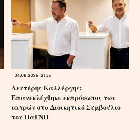
06.08.2026, 21:35
Λευτέρης Καλλέργης:
Επανεκλέχθηκε εκπρόσωπος των
ιατρών στο Διοικητικό Συμβούλιο
του ΠαΓΝΗ