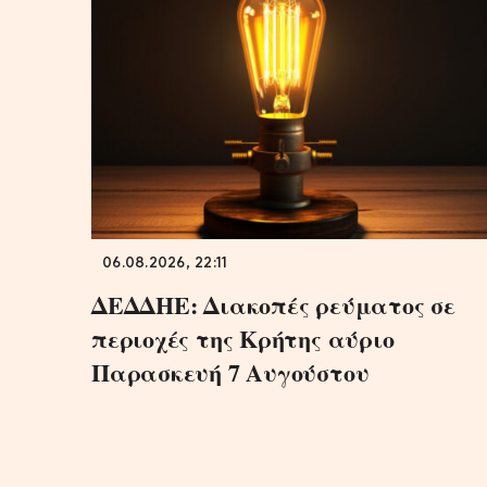
06.08.2026, 22:11
ΔΕΔΔΗΕ: Διακοπές ρεύματος σε
περιοχές της Κρήτης αύριο
Παρασκευή 7 Αυγούστου