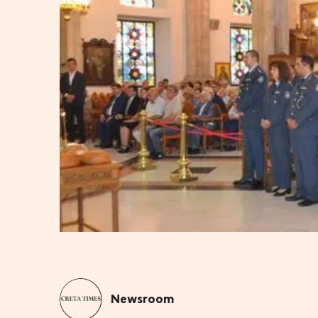
Newsroom