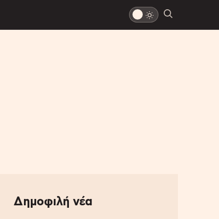
Δημοφιλή νέα