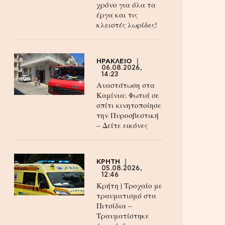
χρόνο για όλα τα
έργα και τις
κλειστές λωρίδες!
ΗΡΑΚΛΕΙΟ
06.08.2026,
14:23
Αναστάτωση στα
Καμίνια: Φωτιά σε
σπίτι κινητοποίησε
την Πυροσβεστική
– Δείτε εικόνες
ΚΡΗΤΗ
05.08.2026,
12:46
Κρήτη | Τροχαίο με
τραυματισμό στα
Πιτσίδια –
Τραυματίστηκε