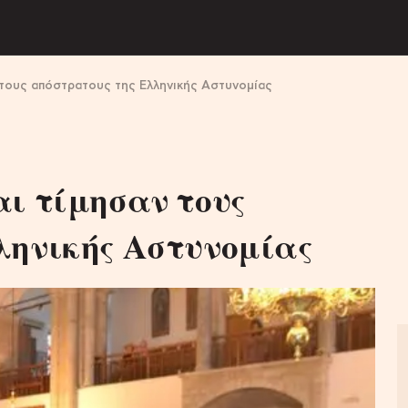
ν τους απόστρατους της Ελληνικής Αστυνομίας
αι τίμησαν τους
ληνικής Αστυνομίας