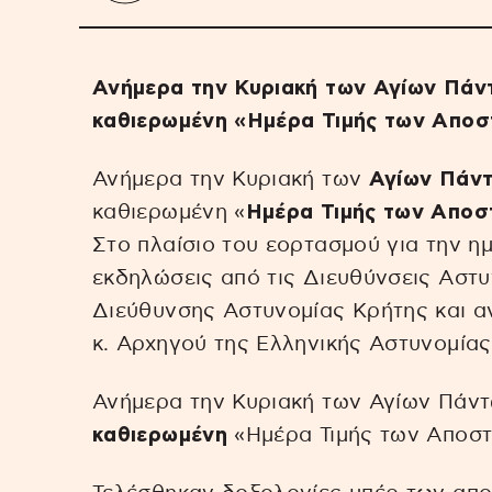
Ανήμερα την Κυριακή των Αγίων Πάντ
καθιερωμένη «Ημέρα Τιμής των Αποσ
Ανήμερα την Κυριακή των
Αγίων Πάν
καθιερωμένη «
Ημέρα Τιμής των Αποσ
Στο πλαίσιο του εορτασμού για την 
εκδηλώσεις από τις Διευθύνσεις Αστυ
Διεύθυνσης Αστυνομίας Κρήτης και α
κ. Αρχηγού της Ελληνικής Αστυνομίας
Ανήμερα την Κυριακή των Αγίων Πάντ
καθιερωμένη
«Ημέρα Τιμής των Αποστ