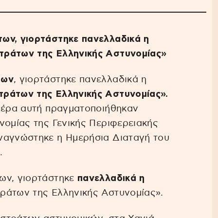
ων, γιορτάστηκε πανελλαδικά η
τράτων της Ελληνικής Αστυνομίας»
των
, γιορτάστηκε πανελλαδικά η
τράτων της Ελληνικής Αστυνομίας».
ημέρα αυτή πραγματοποιήθηκαν
νομίας της Γενικής Περιφερειακής
ναγνώστηκε η Ημερήσια Διαταγή του
.
ων, γιορτάστηκε
πανελλαδικά η
ράτων της Ελληνικής Αστυνομίας».