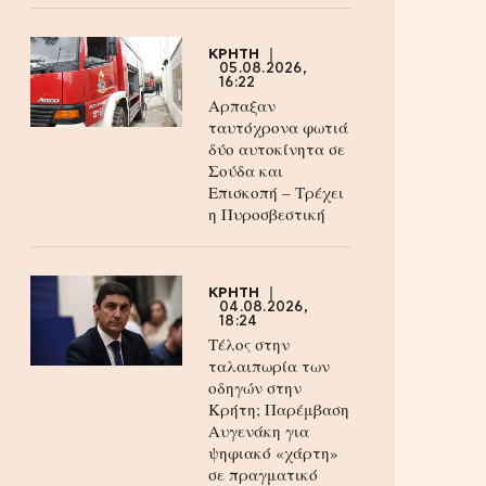
ΚΡΗΤΗ
05.08.2026,
16:22
Αρπαξαν
ταυτόχρονα φωτιά
δύο αυτοκίνητα σε
Σούδα και
Επισκοπή – Τρέχει
η Πυροσβεστική
ΚΡΗΤΗ
04.08.2026,
18:24
Τέλος στην
ταλαιπωρία των
οδηγών στην
Κρήτη; Παρέμβαση
Αυγενάκη για
ψηφιακό «χάρτη»
σε πραγματικό