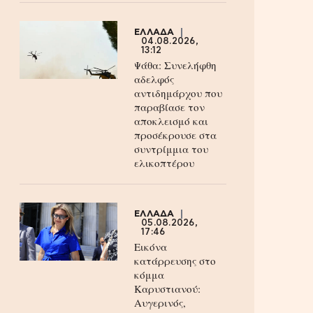
ΕΛΛΑΔΑ
04.08.2026,
13:12
Ψάθα: Συνελήφθη
αδελφός
αντιδημάρχου που
παραβίασε τον
αποκλεισμό και
προσέκρουσε στα
συντρίμμια του
ελικοπτέρου
ΕΛΛΑΔΑ
05.08.2026,
17:46
Εικόνα
κατάρρευσης στο
κόμμα
Καρυστιανού:
Αυγερινός,