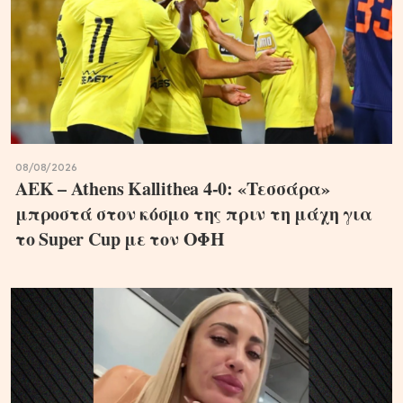
08/08/2026
ΑΕΚ – Athens Kallithea 4-0: «Τεσσάρα»
μπροστά στον κόσμο της πριν τη μάχη για
το Super Cup με τον ΟΦΗ