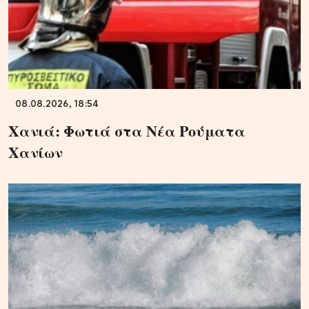
08.08.2026, 18:54
Χανιά: Φωτιά στα Νέα Ρούματα
Χανίων