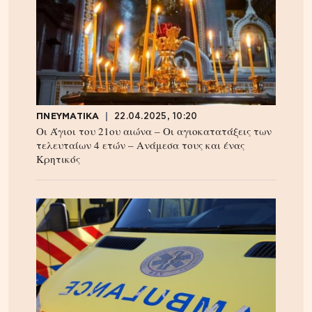
ΠΝΕΥΜΑΤΙΚΑ
22.04.2025, 10:20
Οι Άγιοι του 21ου αιώνα – Οι αγιοκατατάξεις των
τελευταίων 4 ετών – Ανάμεσα τους και ένας
Κρητικός