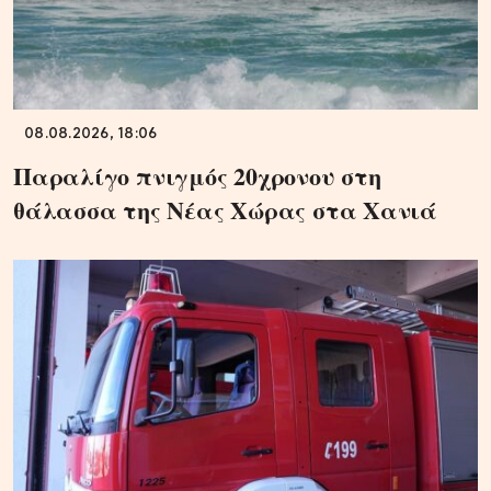
08.08.2026, 18:06
Παραλίγο πνιγμός 20χρονου στη
θάλασσα της Νέας Χώρας στα Χανιά