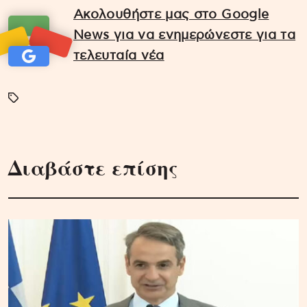
Ακολουθήστε μας στο Google
News για να ενημερώνεστε για τα
τελευταία νέα
Διαβάστε επίσης