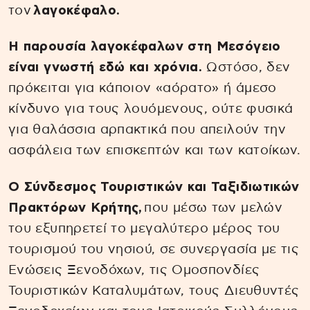
τον
λαγοκέφαλο.
Η παρουσία λαγοκέφαλων στη Μεσόγειο
είναι γνωστή εδώ και χρόνια.
Ωστόσο, δεν
πρόκειται για κάποιον «αόρατο» ή άμεσο
κίνδυνο για τους λουόμενους, ούτε φυσικά
για θαλάσσια αρπακτικά που απειλούν την
ασφάλεια των επισκεπτών και των κατοίκων.
Ο Σύνδεσμος Τουριστικών και Ταξιδιωτικών
Πρακτόρων Κρήτης,
που μέσω των μελών
του εξυπηρετεί το μεγαλύτερο μέρος του
τουρισμού του νησιού, σε συνεργασία με τις
Ενώσεις Ξενοδόχων, τις Ομοσπονδίες
Τουριστικών Καταλυμάτων, τους Διευθυντές