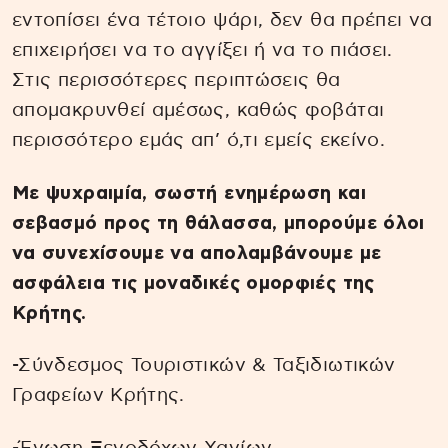
εντοπίσει ένα τέτοιο ψάρι, δεν θα πρέπει να
επιχειρήσει να το αγγίξει ή να το πιάσει.
Στις περισσότερες περιπτώσεις θα
απομακρυνθεί αμέσως, καθώς φοβάται
περισσότερο εμάς απ’ ό,τι εμείς εκείνο.
Με ψυχραιμία, σωστή ενημέρωση και
σεβασμό προς τη θάλασσα, μπορούμε όλοι
να συνεχίσουμε να απολαμβάνουμε με
ασφάλεια τις μοναδικές ομορφιές της
Κρήτης.
-Σύνδεσμος Τουριστικών & Ταξιδιωτικών
Γραφείων Κρήτης.