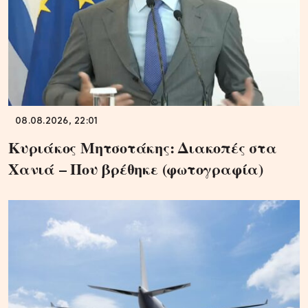
08.08.2026, 22:01
Κυριάκος Μητσοτάκης: Διακοπές στα
Χανιά – Που βρέθηκε (φωτογραφία)