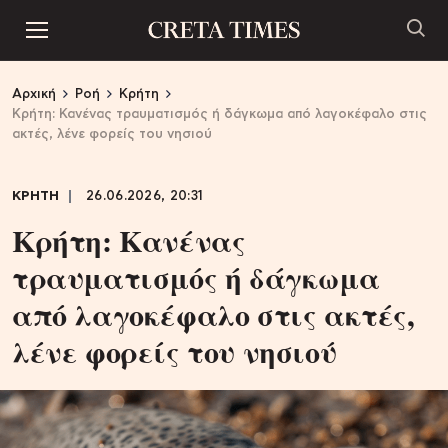
Αρχική
Ροή
Κρήτη
Κρήτη: Κανένας τραυματισμός ή δάγκωμα από λαγοκέφαλο στις
ακτές, λένε φορείς του νησιού
ΚΡΗΤΗ
26.06.2026, 20:31
Κρήτη: Κανένας
τραυματισμός ή δάγκωμα
από λαγοκέφαλο στις ακτές,
λένε φορείς του νησιού