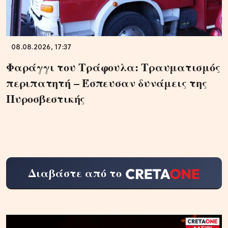
08.08.2026, 17:37
Φαράγγι του Τράφουλα: Τραυματισμός
περιπατητή – Έσπευσαν δυνάμεις της
Πυροσβεστικής
Διαβάστε από το