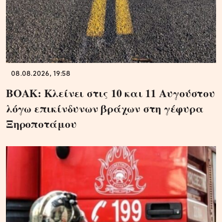
08.08.2026, 19:58
ΒΟΑΚ: Κλείνει στις 10 και 11 Αυγούστου
λόγω επικίνδυνων βράχων στη γέφυρα
Ξηροποτάμου