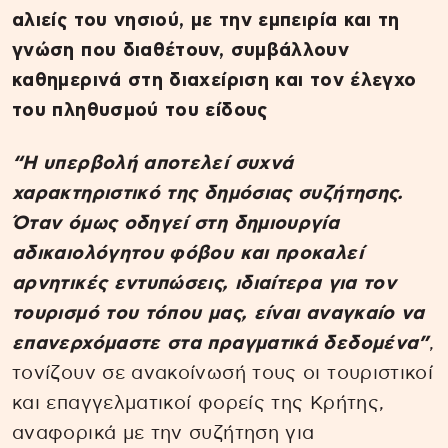
αλιείς του νησιού, με την εμπειρία και τη
γνώση που διαθέτουν, συμβάλλουν
καθημερινά στη διαχείριση και τον έλεγχο
του πληθυσμού του είδους
“Η υπερβολή αποτελεί συχνά
χαρακτηριστικό της δημόσιας συζήτησης.
Όταν όμως οδηγεί στη δημιουργία
αδικαιολόγητου φόβου και προκαλεί
αρνητικές εντυπώσεις, ιδιαίτερα για τον
τουρισμό του τόπου μας, είναι αναγκαίο να
επανερχόμαστε στα πραγματικά δεδομένα”
,
τονίζουν σε ανακοίνωσή τους οι τουριστικοί
και επαγγελματικοί φορείς της Κρήτης,
αναφορικά με την συζήτηση για