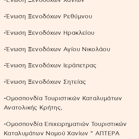
-Ένωση Ξενοδόχων Χανίων
-Ένωση Ξενοδόχων Ρεθύμνου
-Ένωση Ξενοδόχων Ηρακλείου
-Ένωση Ξενοδόχων Αγίου Νικολάου
-Ένωση Ξενοδόχων Ιεράπετρας
-Ένωση Ξενοδόχων Σητείας
-Ομοσπονδία Τουριστικών Καταλυμάτων
Ανατολικής Κρήτης,
-Ομοσπονδία Επιχειρηματιών Τουριστικών
Καταλυμάτων Νομού Χανίων “ ΑΠΤΕΡΑ