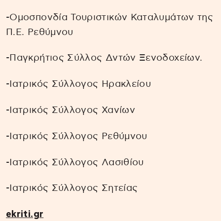
-Ομοσπονδία Τουριστικών Καταλυμάτων της
Π.Ε. Ρεθύμνου
-Παγκρήτιος Σύλλος Δντών Ξενοδοχείων.
-Ιατρικός Σύλλογος Ηρακλείου
-Ιατρικός Σύλλογος Χανίων
-Ιατρικός Σύλλογος Ρεθύμνου
-Ιατρικός Σύλλογος Λασιθίου
-Ιατρικός Σύλλογος Σητείας
ekriti.gr