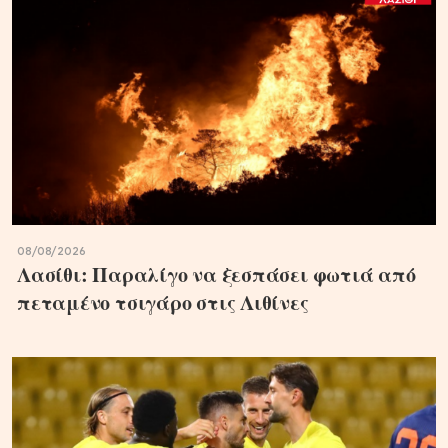
08/08/2026
Λασίθι: Παραλίγο να ξεσπάσει φωτιά από
πεταμένο τσιγάρο στις Λιθίνες