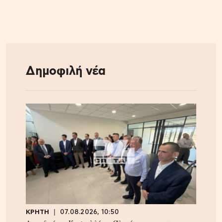
Δημοφιλή νέα
ΚΡΗΤΗ
07.08.2026, 10:50