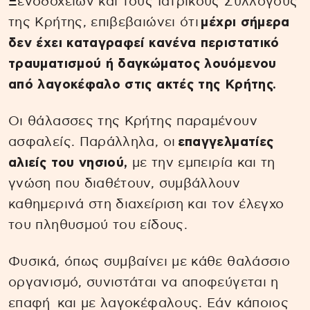
Ξενοδοχείων και τους Ιατρικούς Συλλόγους
της Κρήτης, επιβεβαιώνει ότι
μέχρι σήμερα
δεν έχει καταγραφεί κανένα περιστατικό
τραυματισμού ή δαγκώματος λουόμενου
από λαγοκέφαλο στις ακτές της Κρήτης.
Οι θάλασσες της Κρήτης παραμένουν
ασφαλείς. Παράλληλα, οι
επαγγελματίες
αλιείς του νησιού,
με την εμπειρία και τη
γνώση που διαθέτουν, συμβάλλουν
καθημερινά στη διαχείριση και τον έλεγχο
του πληθυσμού του είδους.
Φυσικά, όπως συμβαίνει με κάθε θαλάσσιο
οργανισμό, συνιστάται να αποφεύγεται η
επαφή και με λαγοκέφαλους. Εάν κάποιος