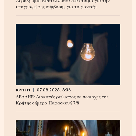
Αεροδρόμιο Καστελλίου: Όλα έτοιμα για την
υπογραφή της σύμβασης για τα ραντάρ
ΚΡΗΤΗ
07.08.2026, 8:36
ΔΕΔΔΗΕ: Διακοπές ρεύματος σε περιοχές της
Κρήτης σήμερα Παρασκευή 7/8