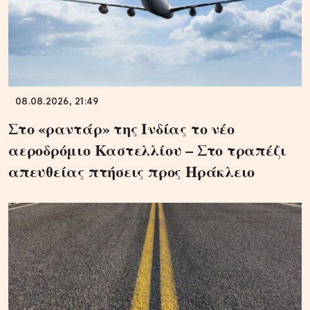
08.08.2026, 21:49
Στο «ραντάρ» της Ινδίας το νέο
αεροδρόμιο Καστελλίου – Στο τραπέζι
απευθείας πτήσεις προς Ηράκλειο