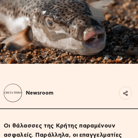
Newsroom
Οι θάλασσες της Κρήτης παραμένουν
ασφαλείς. Παράλληλα, οι επαγγελματίες