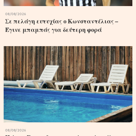
08/08/2026
Σε πελάγη ευτυχίας ο Κωνσταντέλιας –
Έγινε μπαμπάς για δεύτερη φορά
08/08/2026