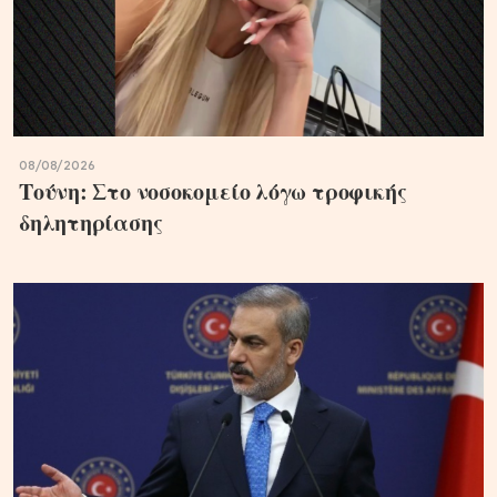
08/08/2026
Τούνη: Στο νοσοκομείο λόγω τροφικής
δηλητηρίασης