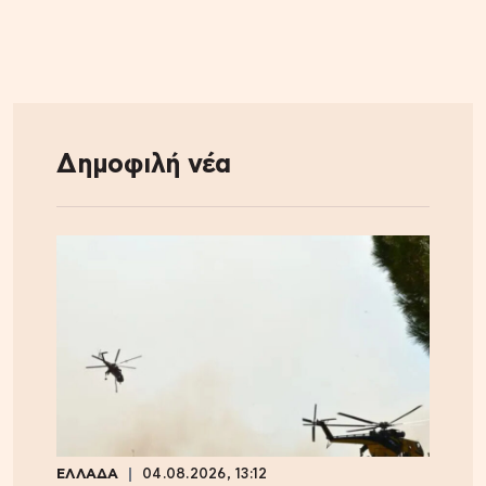
Δημοφιλή νέα
ΕΛΛΑΔΑ
04.08.2026, 13:12