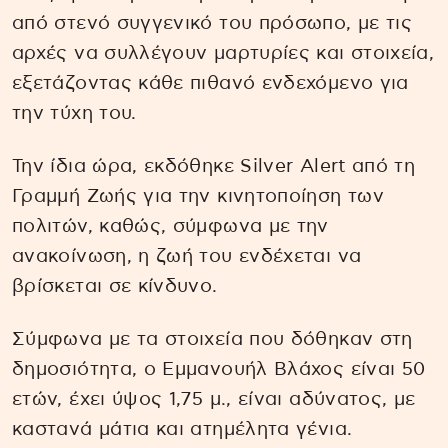
από στενό συγγενικό του πρόσωπο, με τις
αρχές να συλλέγουν μαρτυρίες και στοιχεία,
εξετάζοντας κάθε πιθανό ενδεχόμενο για
την τύχη του.
Την ίδια ώρα, εκδόθηκε Silver Alert από τη
Γραμμή Ζωής για την κινητοποίηση των
πολιτών, καθώς, σύμφωνα με την
ανακοίνωση, η ζωή του ενδέχεται να
βρίσκεται σε κίνδυνο.
Σύμφωνα με τα στοιχεία που δόθηκαν στη
δημοσιότητα, ο Εμμανουήλ Βλάχος είναι 50
ετών, έχει ύψος 1,75 μ., είναι αδύνατος, με
καστανά μάτια και ατημέλητα γένια.