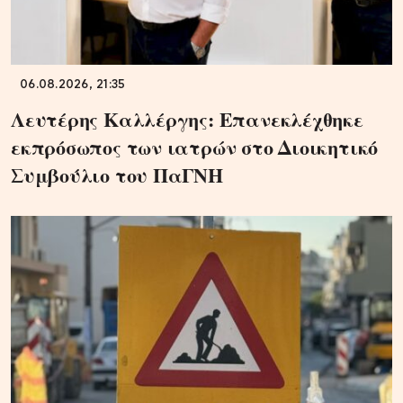
06.08.2026, 21:35
Λευτέρης Καλλέργης: Επανεκλέχθηκε
εκπρόσωπος των ιατρών στο Διοικητικό
Συμβούλιο του ΠαΓΝΗ