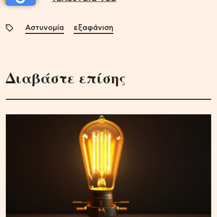
Αστυνομία
εξαφάνιση
Διαβάστε επίσης