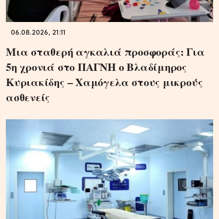
06.08.2026, 21:11
Μια σταθερή αγκαλιά προσφοράς: Για
5η χρονιά στο ΠΑΓΝΗ ο Βλαδίμηρος
Κυριακίδης – Χαμόγελα στους μικρούς
ασθενείς