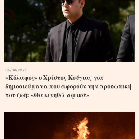
06/08/2026
«Κόλαφος» ο Χρίστος Κούγιας για
δημοσιεύματα που αφορούν την προσωπική
του ζωή: «Θα κινηθώ νομικά»