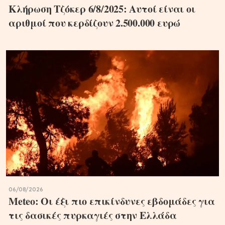
Κλήρωση Τζόκερ 6/8/2025: Αυτοί είναι οι
αριθμοί που κερδίζουν 2.500.000 ευρώ
06/08/2026
Meteo: Οι έξι πιο επικίνδυνες εβδομάδες για
τις δασικές πυρκαγιές στην Ελλάδα