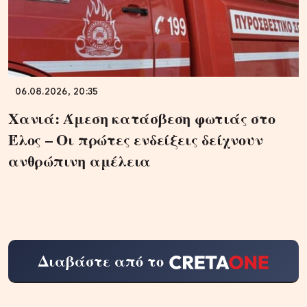
06.08.2026, 20:35
Χανιά: Άμεση κατάσβεση φωτιάς στο
Έλος – Οι πρώτες ενδείξεις δείχνουν
ανθρώπινη αμέλεια
Διαβάστε από το