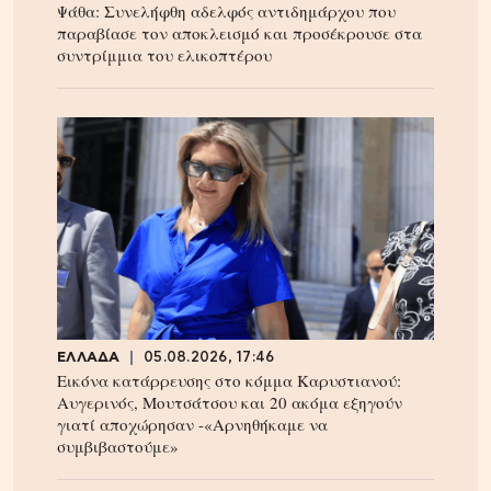
Ψάθα: Συνελήφθη αδελφός αντιδημάρχου που
παραβίασε τον αποκλεισμό και προσέκρουσε στα
συντρίμμια του ελικοπτέρου
ΕΛΛΑΔΑ
05.08.2026, 17:46
Εικόνα κατάρρευσης στο κόμμα Καρυστιανού:
Αυγερινός, Μουτσάτσου και 20 ακόμα εξηγούν
γιατί αποχώρησαν -«Αρνηθήκαμε να
συμβιβαστούμε»