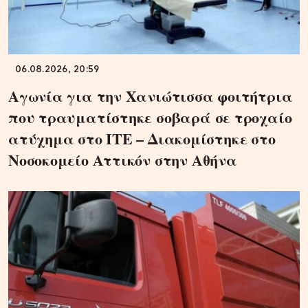
06.08.2026, 20:59
Αγωνία για την Χανιώτισσα φοιτήτρια
που τραυματίστηκε σοβαρά σε τροχαίο
ατύχημα στο ΙΤΕ – Διακομίστηκε στο
Νοσοκομείο Αττικόν στην Αθήνα