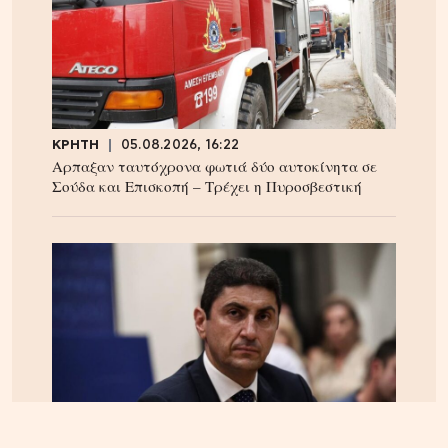
ΚΡΗΤΗ
05.08.2026, 16:22
Αρπαξαν ταυτόχρονα φωτιά δύο αυτοκίνητα σε
Σούδα και Επισκοπή – Τρέχει η Πυροσβεστική