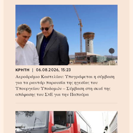
ΚΡΗΤΗ
06.08.2026, 15:23
Αεροδρόμιο Καστελίου: Υπογράφεται η σύμβαση
για τα ραντάρ παρουσία της ηγεσίας του
Υπουργείου Υποδομών – Σύμβαση στη σκιά της
απόφασης του ΣτΕ για την Παπούρα