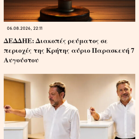
06.08.2026, 22:11
ΔΕΔΔΗΕ: Διακοπές ρεύματος σε
περιοχές της Κρήτης αύριο Παρασκευή 7
Αυγούστου