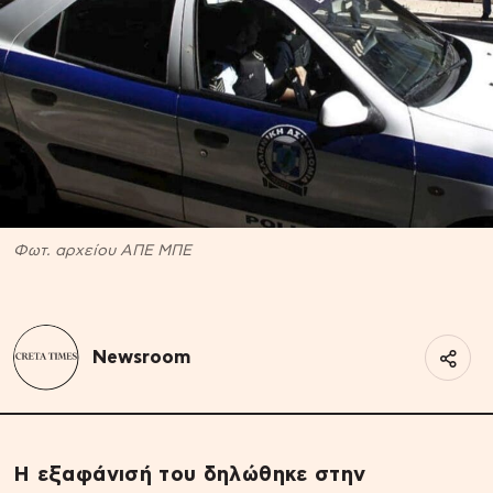
Φωτ. αρχείου ΑΠΕ ΜΠΕ
Newsroom
Η εξαφάνισή του δηλώθηκε στην