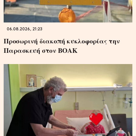
06.08.2026, 21:23
Προσωρινή διακοπή κυκλοφορίας την
Παρασκευή στον ΒΟΑΚ