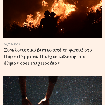
06/08/2026
Συγκλονιστικό βίντεο από τη φωτιά στο
Πόρτο Γερμενό: Η νύχτα κόλασης που
έζησαν όσοι επιχειρούσαν