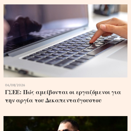
06/08/2026
ΓΣΕΕ: Πώς αμείβονται οι εργαζόμενοι για
την αργία του Δεκαπενταύγουστου