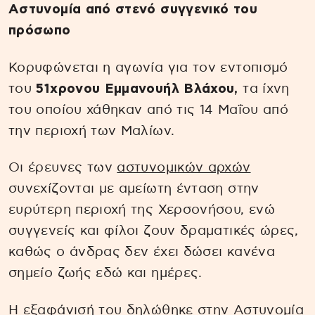
Αστυνομία από στενό συγγενικό του
πρόσωπο
Κορυφώνεται η αγωνία για τον εντοπισμό
του
51χρονου Εμμανουήλ Βλάχου,
τα ίχνη
του οποίου χάθηκαν από τις 14 Μαΐου από
την περιοχή των Μαλίων.
Οι έρευνες των
αστυνομικών αρχών
συνεχίζονται με αμείωτη ένταση στην
ευρύτερη περιοχή της Χερσονήσου, ενώ
συγγενείς και φίλοι ζουν δραματικές ώρες,
καθώς ο άνδρας δεν έχει δώσει κανένα
σημείο ζωής εδώ και ημέρες.
Η εξαφάνισή του δηλώθηκε στην Αστυνομία