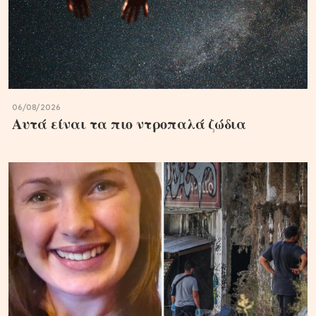
06/08/2026
Αυτά είναι τα πιο ντροπαλά ζώδια