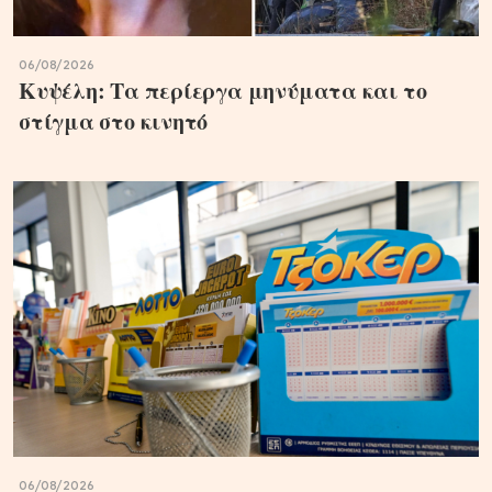
06/08/2026
Κυψέλη: Τα περίεργα μηνύματα και το
στίγμα στο κινητό
06/08/2026