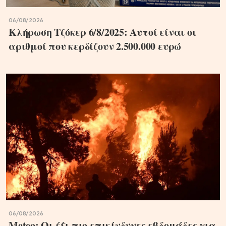
06/08/2026
Κλήρωση Τζόκερ 6/8/2025: Αυτοί είναι οι
αριθμοί που κερδίζουν 2.500.000 ευρώ
06/08/2026
Meteo: Οι έξι πιο επικίνδυνες εβδομάδες για