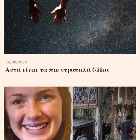
06/08/2026
Αυτά είναι τα πιο ντροπαλά ζώδια