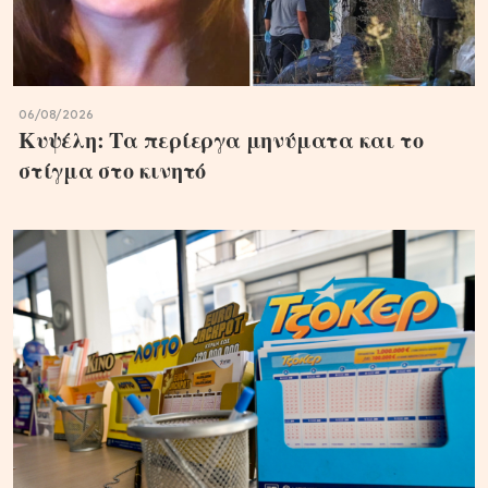
06/08/2026
Κυψέλη: Τα περίεργα μηνύματα και το
στίγμα στο κινητό