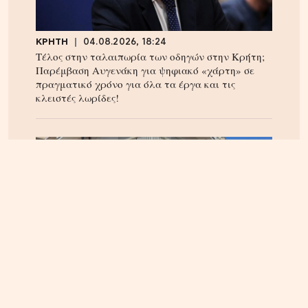
ΚΡΗΤΗ
04.08.2026, 18:24
Τέλος στην ταλαιπωρία των οδηγών στην Κρήτη;
Παρέμβαση Αυγενάκη για ψηφιακό «χάρτη» σε
πραγματικό χρόνο για όλα τα έργα και τις
κλειστές λωρίδες!
ΗΡΑΚΛΕΙΟ
06.08.2026, 14:23
Αναστάτωση στα Καμίνια: Φωτιά σε σπίτι