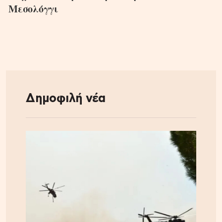
Μεσολόγγι
Δημοφιλή νέα