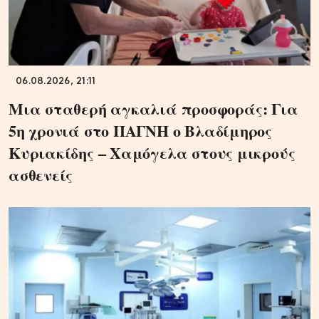
06.08.2026, 21:11
Μια σταθερή αγκαλιά προσφοράς: Για
5η χρονιά στο ΠΑΓΝΗ ο Βλαδίμηρος
Κυριακίδης – Χαμόγελα στους μικρούς
ασθενείς