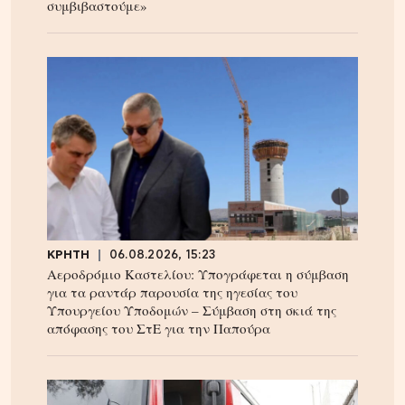
συμβιβαστούμε»
ΚΡΗΤΗ
06.08.2026, 15:23
Αεροδρόμιο Καστελίου: Υπογράφεται η σύμβαση
για τα ραντάρ παρουσία της ηγεσίας του
Υπουργείου Υποδομών – Σύμβαση στη σκιά της
απόφασης του ΣτΕ για την Παπούρα