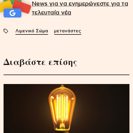
News για να ενημερώνεστε για τα
τελευταία νέα
Λιμενικό Σώμα
μετανάστες
Διαβάστε επίσης