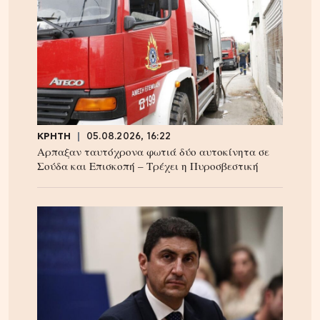
ΚΡΗΤΗ
05.08.2026, 16:22
Αρπαξαν ταυτόχρονα φωτιά δύο αυτοκίνητα σε
Σούδα και Επισκοπή – Τρέχει η Πυροσβεστική