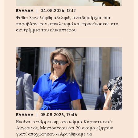
ΕΛΛΑΔΑ
04.08.2026, 13:12
Ψάθα: Συνελήφθη αδελφός αντιδημάρχου που
παραβίασε τον αποκλεισμό και προσέκρουσε στα
συντρίμμια του ελικοπτέρου
ΕΛΛΑΔΑ
05.08.2026, 17:46
Εικόνα κατάρρευσης στο κόμμα Καρυστιανού:
Αυγερινός, Μουτσάτσου και 20 ακόμα εξηγούν
γιατί αποχώρησαν -«Αρνηθήκαμε να