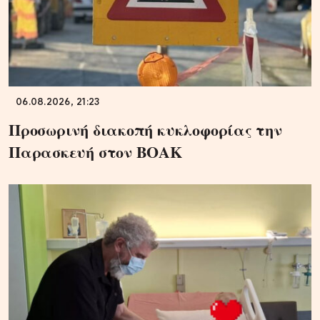
06.08.2026, 21:23
Προσωρινή διακοπή κυκλοφορίας την
Παρασκευή στον ΒΟΑΚ