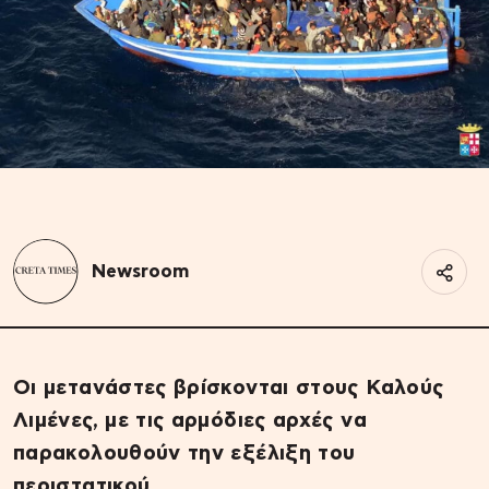
Newsroom
Οι μετανάστες βρίσκονται στους Καλούς
Λιμένες, με τις αρμόδιες αρχές να
παρακολουθούν την εξέλιξη του
περιστατικού