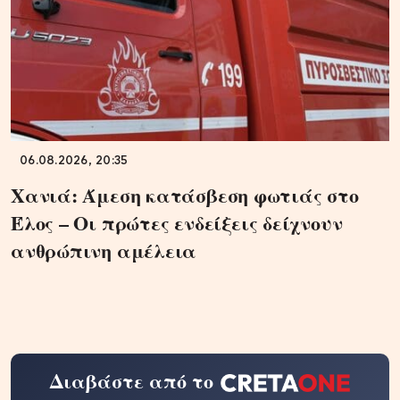
06.08.2026, 20:35
Χανιά: Άμεση κατάσβεση φωτιάς στο
Έλος – Οι πρώτες ενδείξεις δείχνουν
ανθρώπινη αμέλεια
Διαβάστε από το