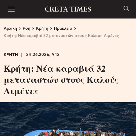
Αρχική
Ροή
Κρήτη
Ηράκλειο
Kρήτη: Nέα καραβιά 32 μεταναστών στους Καλούς Λιμένες
ΚΡΗΤΗ
24.06.2026, 9:12
Kρήτη: Nέα καραβιά 32
μεταναστών στους Καλούς
Λιμένες