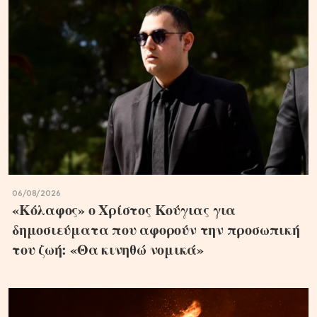
06/08/2026
«Κόλαφος» ο Χρίστος Κούγιας για
δημοσιεύματα που αφορούν την προσωπική
του ζωή: «Θα κινηθώ νομικά»