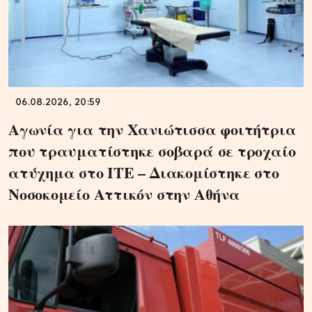
06.08.2026, 20:59
Αγωνία για την Χανιώτισσα φοιτήτρια
που τραυματίστηκε σοβαρά σε τροχαίο
ατύχημα στο ΙΤΕ – Διακομίστηκε στο
Νοσοκομείο Αττικόν στην Αθήνα