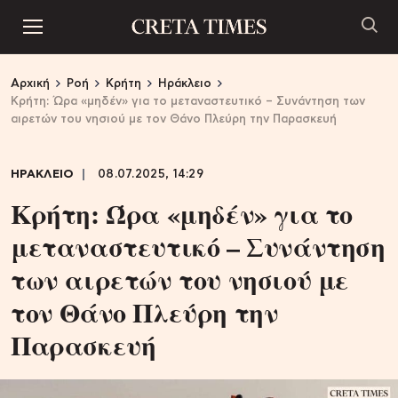
Αρχική
Ροή
Κρήτη
Ηράκλειο
Κρήτη: Ώρα «μηδέν» για το μεταναστευτικό – Συνάντηση των
αιρετών του νησιού με τον Θάνο Πλεύρη την Παρασκευή
ΗΡΑΚΛΕΙΟ
08.07.2025, 14:29
Κρήτη: Ώρα «μηδέν» για το
μεταναστευτικό – Συνάντηση
των αιρετών του νησιού με
τον Θάνο Πλεύρη την
Παρασκευή