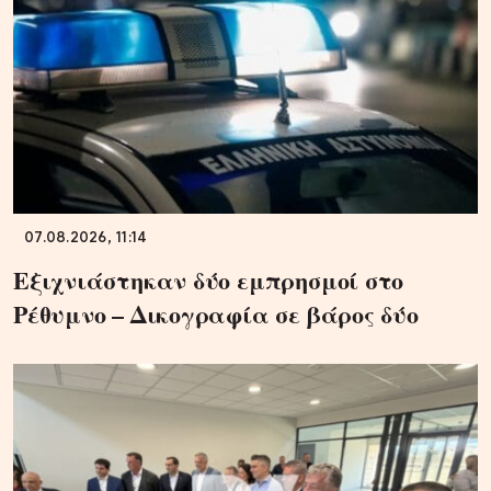
07.08.2026, 11:14
Εξιχνιάστηκαν δύο εμπρησμοί στο
Ρέθυμνο – Δικογραφία σε βάρος δύο