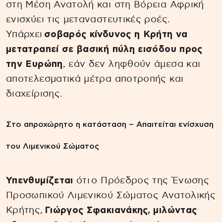
στη Μέση Ανατολή και στη Βόρεια Αφρική
ενισχύει τις μεταναστευτικές ροές.
Υπάρχει
σοβαρός κίνδυνος η Κρήτη να
μετατραπεί σε βασική πύλη εισόδου προς
την Ευρώπη
, εάν δεν ληφθούν άμεσα και
αποτελεσματικά μέτρα αποτροπής και
διαχείρισης.
Στο απροχώρητο η κατάσταση – Απαιτείται ενίσχυση
του Λιμενικού Σώματος
Υπενθυμίζεται
ότι o Πρόεδρος της Ένωσης
Προσωπικού Λιμενικού Σώματος Ανατολικής
Κρήτης,
Γιώργος Σφακιανάκης, μιλώντας