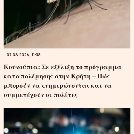
07.08.2026, 11:38
Κουνούπια: Σε εξέλιξη το πρόγραμμα
καταπολέμησης στην Κρήτη – Πώς
μπορούν να ενημερώνονται και να
συμμετέχουν οι πολίτες