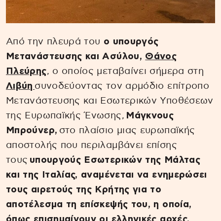
Από την πλευρά του
ο υπουργός
Μετανάστευσης και Ασύλου,
Θάνος
Πλεύρης
, ο οποίος μεταβαίνει σήμερα στη
Λιβύη
συνοδεύοντας τον αρμόδιο επίτροπο
Μετανάστευσης και Εσωτερικών Υποθέσεων
της Ευρωπαϊκής Ένωσης,
Μάγκνους
Μπρούνερ,
στο πλαίσιο μιας ευρωπαϊκής
αποστολής που περιλαμβάνει επίσης
τους
υπουργούς Εσωτερικών της Μάλτας
και της Ιταλίας, αναμένεται να ενημερώσει
τους αιρετούς της Κρήτης για το
αποτέλεσμα τη επίσκεψής του, η οποία,
όπως επισημαίνουν οι ελληνικές αρχές,