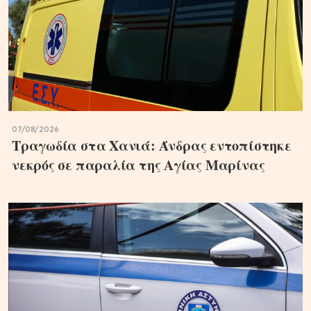
07/08/2026
Τραγωδία στα Χανιά: Άνδρας εντοπίστηκε
νεκρός σε παραλία της Αγίας Μαρίνας