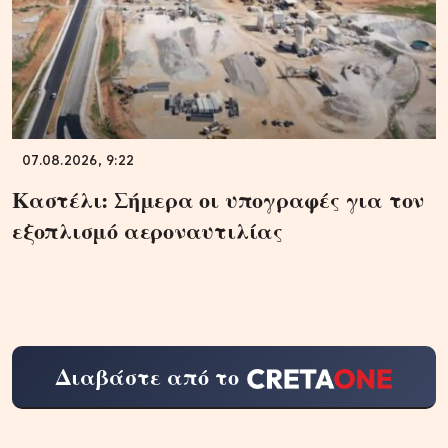
07.08.2026, 9:22
Καστέλι: Σήμερα οι υπογραφές για τον
εξοπλισμό αεροναυτιλίας
Διαβάστε από το