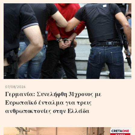
07/08/2026
Γερμανία: Συνελήφθη 31χρονος με
Ευρωπαϊκό ένταλμα για τρεις
ανθρωποκτονίες στην Ελλάδα