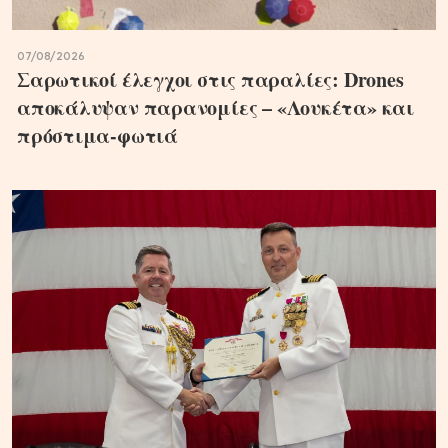
07/08/2026
Σαρωτικοί έλεγχοι στις παραλίες: Drones
αποκάλυψαν παρανομίες – «Λουκέτα» και
πρόστιμα-φωτιά