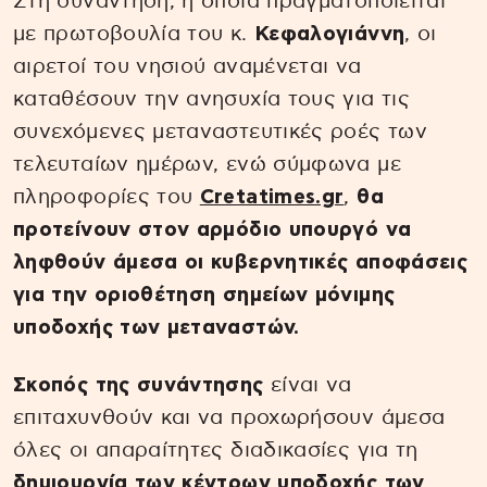
Στη συνάντηση, η οποία πραγματοποιείται
με πρωτοβουλία του κ.
Κεφαλογιάννη
, οι
αιρετοί του νησιού αναμένεται να
καταθέσουν την ανησυχία τους για τις
συνεχόμενες μεταναστευτικές ροές των
τελευταίων ημέρων, ενώ σύμφωνα με
πληροφορίες του
Cretatimes.gr
,
θα
προτείνουν στον αρμόδιο υπουργό να
ληφθούν άμεσα οι κυβερνητικές αποφάσεις
για την οριοθέτηση σημείων μόνιμης
υποδοχής των μεταναστών.
Σκοπός της συνάντησης
είναι να
επιταχυνθούν και να προχωρήσουν άμεσα
όλες οι απαραίτητες διαδικασίες για τη
δημιουργία των κέντρων υποδοχής των