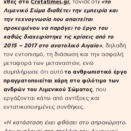
χθες στο
Cretatimes.gr
,
τόνισε ότ
ι «το
Λιμενικό Σώμα διαθέτει την εμπειρία και
την τεχνογνωσία που απαιτείται
προκειμένου να παράγει το έργο του
καθώς διαχειρίστηκε τις κρίσεις από το
2015 – 2017 στο ανατολικό Αιγαίο»
, δηλαδή
τον εντοπισμό, τη διάσωση και την ασφαλή
μεταφορά των μεταναστών, ενώ
συμπλήρωσε ότι αυτό
το ανθρωπιστικό έργο
πραγματοποιείται χάρη στο φιλότιμο των
ανδρών του Λιμενικού Σώματος
, που
εργάζονται κάτω από αντίξοες και
εντατικοποιημένες συνθήκες.
«Η κατάσταση έχει φθάσει στο απροχώρητο.