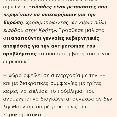
σημείωσε
«
χιλιάδες είναι μετανάστες που
περιμένουν να αναχωρήσουν για την
Ευρώπη
, χρησιμοποιώντας ως κύρια πύλη
εισόδου στην Κρήτη».
Πρόσθεσε μάλιστα
ότι
απαιτούνται γενναίες κυβερνητικές
αποφάσεις για την αντιμετώπιση του
προβλήματος,
το οποίο στη βάση του, είναι
ευρωπαϊκό.
Η χώρα οφείλει σε συνεργασία με την ΕΕ
και με διακρατικές συμφωνίες με τρίτες
χώρες να επιλύσει το πρόβλημα, που
αναμένεται να διογκώνεται συνεχώς αν δεν
ληφθούν άμεσα μέτρα», όπως είπε
χαρακτηριστικά.