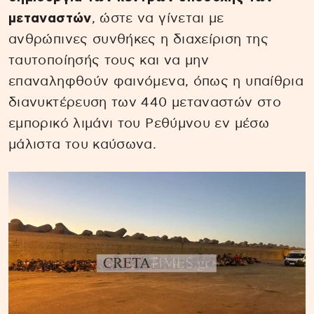
μεταναστών
, ώστε να γίνεται με
ανθρώπινες συνθήκες η διαχείριση της
ταυτοποίησής τους και να μην
επαναληφθούν φαινόμενα, όπως η υπαίθρια
διανυκτέρευση των 440 μεταναστών στο
εμπορικό λιμάνι του Ρεθύμνου εν μέσω
μάλιστα του καύσωνα.