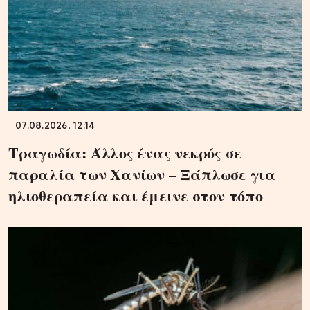
07.08.2026, 12:14
Τραγωδία: Άλλος ένας νεκρός σε
παραλία των Χανίων – Ξάπλωσε για
ηλιοθεραπεία και έμεινε στον τόπο