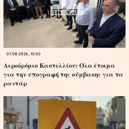
07.08.2026, 10:50
Αεροδρόμιο Καστελλίου: Όλα έτοιμα
για την υπογραφή της σύμβασης για τα
ραντάρ