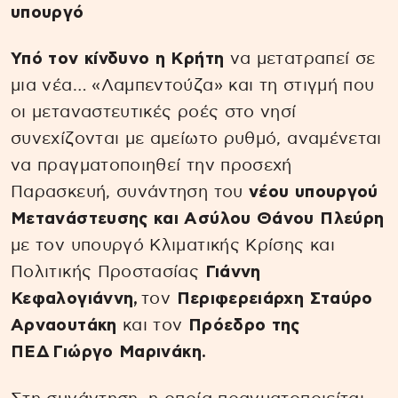
υπουργό
Υπό τον κίνδυνο η Κρήτη
να μετατραπεί σε
μια νέα… «Λαμπεντούζα» και τη στιγμή που
οι μεταναστευτικές ροές στο νησί
συνεχίζονται με αμείωτο ρυθμό, αναμένεται
να πραγματοποιηθεί την προσεχή
Παρασκευή, συνάντηση του
νέου υπουργού
Μετανάστευσης και Ασύλου Θάνου Πλεύρη
με τον υπουργό Κλιματικής Κρίσης και
Πολιτικής Προστασίας
Γιάννη
Κεφαλογιάννη,
τον
Περιφερειάρχη Σταύρο
Αρναουτάκη
και τον
Πρόεδρο της
ΠΕΔ
Γιώργο Μαρινάκη.