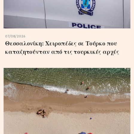
07/08/2026
Θεσσαλονίκη: Χειροπέδες σε Τούρκο που
καταζητούνταν από τις τουρκικές αρχές