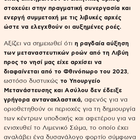
στοχεύει στην πραγματική συνεργασία και
ενεργή συμμετοχή με τις λιβυκές αρχές
ώστε να ελεγχθούν οι αυξημένες ροές.
Αξίζει να σημειωθεί ότι
η ραγδαία αύξηση
των μεταναστευτικών ροών από τη Λιβύη
προς το νησί μας είχε αρχίσει να
διαφαίνεται από το Φθινόπωρο του 2023
,
ωστόσο δυστυχώς
το Υπουργείο
Μετανάστευσης και Ασύλου δεν έδειξε
γρήγορα αντανακλαστικά,
αφενός για να
οριοθετηθούν οι περιοχές για τη δημιουργία
των κέντρων υποδοχής και αφετέρου για να
ενισχυθεί το Λιμενικό Σώμα, το οποίο έχει
αναλάβει ένα δυσανάλογο φορτίο σύμφωνα