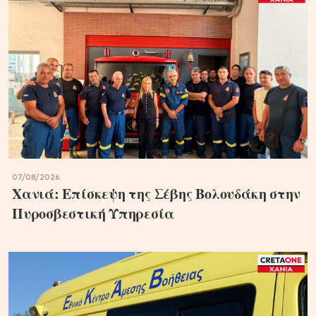
07/08/2026
Χανιά: Επίσκεψη της Σέβης Βολουδάκη στην
Πυροσβεστική Υπηρεσία