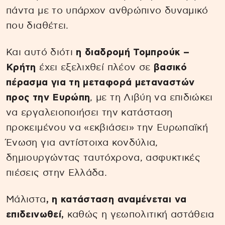
πάντα με το υπάρχον ανθρώπινο δυναμικό
που διαθέτει.
Και αυτό διότι
η διαδρομή Τομπρούκ –
Κρήτη
έχει εξελιχθεί πλέον σε
βασικό
πέρασμα για τη μεταφορά μεταναστών
προς την Ευρώπη
, με τη Λιβύη να επιδιώκει
να εργαλειοποιήσει την κατάσταση
προκειμένου να «εκβιάσει» την Ευρωπαϊκή
Ένωση για αντίστοιχα κονδύλια,
δημιουργώντας ταυτόχρονα, ασφυκτικές
πιέσεις στην Ελλάδα.
Μάλιστα
, η κατάσταση αναμένεται να
επιδεινωθεί,
καθώς η γεωπολιτική αστάθεια