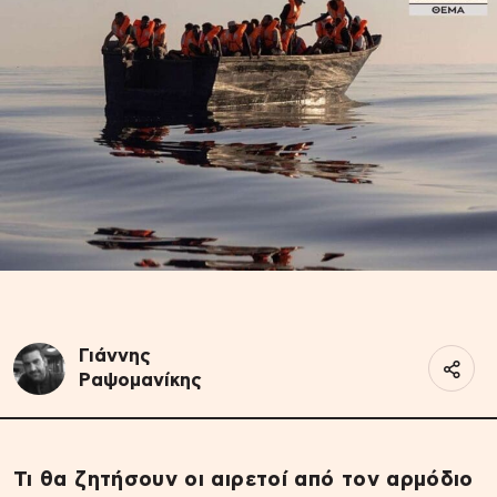
Γιάννης
Ραψομανίκης
Τι θα ζητήσουν οι αιρετοί από τον αρμόδιο