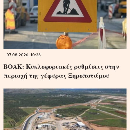
07.08.2026, 10:26
ΒΟΑΚ: Κυκλοφοριακές ρυθμίσεις στην
περιοχή της γέφυρας Ξηροποτάμου