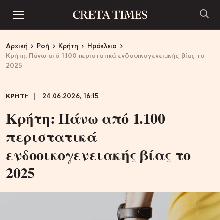
Αρχική
Ροή
Κρήτη
Ηράκλειο
Κρήτη: Πάνω από 1.100 περιστατικά ενδοοικογενειακής βίας το
2025
ΚΡΗΤΗ
24.06.2026, 16:15
Κρήτη: Πάνω από 1.100
περιστατικά
ενδοοικογενειακής βίας το
2025