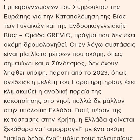
Εμπειρογνωμόνων του Συμβουλίου της
Ευρώπης για την Καταπολέμηση της Βίας
των Γυναικών και της Ενδοοικογενειακής
Βίας – Ομάδα GREVIO, πράγμα που δεν έχει
ακόμη δρομολογηθεί. Οι εν λόγω συστάσεις
είναι μία λίστα μέτρων που ακόμη, όπως
σημειώνει και ο Σύνδεσμος, δεν έχουν
ληφθεί υπόψη, παρότι από το 2023, όπως
ανέδειξε η μελέτη του Παρατηρητηρίου, έχει
κλιμακωθεί η ανοδική πορεία της
κακοποίησης στο νησί, πολλώ δε μάλλον
στην υπόλοιπη Ελλάδα. Γιατί, πέραν της
κατάστασης στην Κρήτη, η Ελλάδα φαίνεται
ξεκάθαρα να “αιμορραγεί” με ένα ακόμη
“μαύρο δεδομένο”: μόλις τους τελευταίους