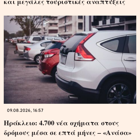
και μεγάλες τουριστικές αναπτύξεις
09.08.2026, 16:57
Ηράκλειο: 4.700 νέα οχήματα στους
δρόμους μέσα σε επτά μήνες – «Ανάσα»