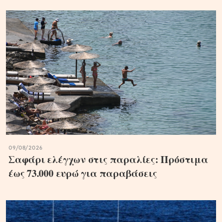
09/08/2026
Σαφάρι ελέγχων στις παραλίες: Πρόστιμα
έως 73.000 ευρώ για παραβάσεις