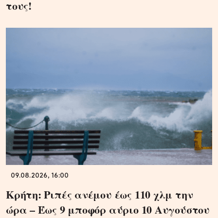
τους!
09.08.2026, 16:00
Κρήτη: Ριπές ανέμου έως 110 χλμ την
ώρα – Έως 9 μποφόρ αύριο 10 Αυγούστου