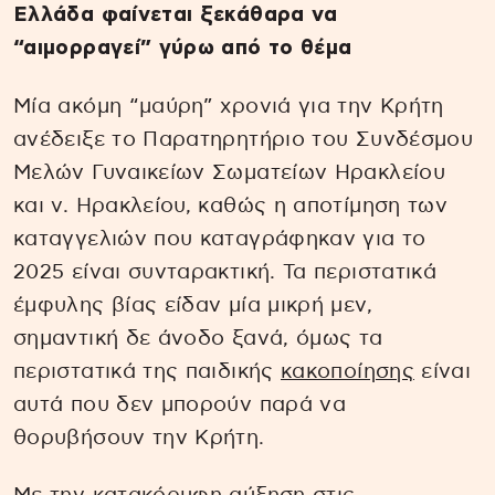
Ελλάδα φαίνεται ξεκάθαρα να
“αιμορραγεί” γύρω από το θέμα
Μία ακόμη “μαύρη” χρονιά για την Κρήτη
ανέδειξε το Παρατηρητήριο του Συνδέσμου
Μελών Γυναικείων Σωματείων Ηρακλείου
και ν. Ηρακλείου, καθώς η αποτίμηση των
καταγγελιών που καταγράφηκαν για το
2025 είναι συνταρακτική. Τα περιστατικά
έμφυλης βίας είδαν μία μικρή μεν,
σημαντική δε άνοδο ξανά, όμως τα
περιστατικά της παιδικής
κακοποίησης
είναι
αυτά που δεν μπορούν παρά να
θορυβήσουν την Κρήτη.