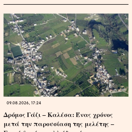
09.08.2026, 17:24
Δρόμος Γάζι – Καλέσα: Ένας χρόνος
μετά την παρουσίαση της μελέτης –