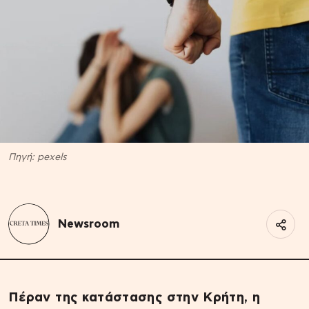
Πηγή: pexels
Newsroom
Πέραν της κατάστασης στην Κρήτη, η