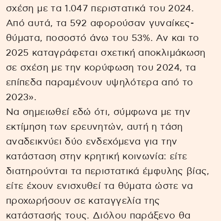
σχέση με τα 1.047 περιστατικά του 2024.
Από αυτά, τα 592 αφορούσαν γυναίκες-
θύματα, ποσοστό άνω του 53%. Αν και το
2025 καταγράφεται σχετική αποκλιμάκωση
σε σχέση με την κορύφωση του 2024, τα
επίπεδα παραμένουν υψηλότερα από το
2023».
Να σημειωθεί εδώ ότι, σύμφωνα με την
εκτίμηση των ερευνητών, αυτή η τάση
αναδεικνύει δύο ενδεχόμενα για την
κατάσταση στην κρητική κοινωνία: είτε
διατηρούνται τα περιστατικά έμφυλης βίας,
είτε έχουν ενισχυθεί τα θύματα ώστε να
προχωρήσουν σε καταγγελία της
κατάστασής τους. Διόλου παράξενο θα