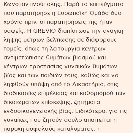
Κωνσταντινούπολης. Παρά τα επιτεύγματα
που παρατήρησε η Ευρωπαϊκή Ομάδα δύο
χρόνια πριν, οι παρατηρήσεις της ήταν
σαφείς. Η GREVIO διαπίστωσε την ανάγκη
λήψης μέτρων βελτίωσης σε διάφορους
τομείς, όπως τη λειτουργία κέντρων
αντιμετώπισης θυμάτων βιασμού και
κέντρων προστασίας γυναικών θυμάτων
βίας και των παιδιών τους, καθώς και να
ληφθούν υπόψη από το Δικαστήριο, στις
διαδικασίες επιμέλειας και καθορισμού των
δικαιωμάτων επίσκεψης, ζητήματα
ενδοοικογενειακής βίας. Ειδικότερα, για τις
γυναίκες που ζητούν άσυλο απαιτείται η
παροχή ασφαλούς καταλύματος, η