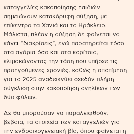
καταγγελίες κακοποίησης παιδιών
σημειώνουν κατακόρυφη αύξηση, με
επίκεντρο τα Χανιά και το Ηράκλειο.
Μάλιστα, πλέον η αύξηση δε φαίνεται να
κάνει “διακρίσεις”, ενώ παρατηρείται τόσο
στα αγόρια όσο και στα κορίτσια,
κλιμακώνοντας την τάση που υπήρχε τις
προηγούμενες χρονιές, καθώς η αποτίμηση
για το 2025 αναδεικνύει σχεδόν πλήρη
σύγκλιση στην κακοποίηση ανηλίκων των
δύο φύλων.
Δε θα μπορούσαν να παραλειφθούν,
βέβαια, τα στοιχεία των καταγγελιών για
την ενδοοικογενειακή βία, όπου φαίνεται η