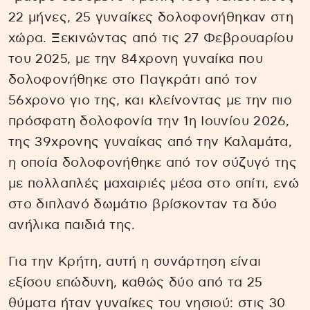
22 μήνες, 25 γυναίκες δολοφονήθηκαν στη
χώρα. Ξεκινώντας από τις 27 Φεβρουαρίου
του 2025, με την 84χρονη γυναίκα που
δολοφονήθηκε στο Παγκράτι από τον
56χρονο γιο της, και κλείνοντας με την πιο
πρόσφατη δολοφονία την 1η Ιουνίου 2026,
της 39χρονης γυναίκας από την Καλαμάτα,
η οποία δολοφονήθηκε από τον σύζυγό της
με πολλαπλές μαχαιριές μέσα στο σπίτι, ενώ
στο διπλανό δωμάτιο βρίσκονταν τα δύο
ανήλικα παιδιά της.
Για την Κρήτη, αυτή η συνάρτηση είναι
εξίσου επώδυνη, καθώς δύο από τα 25
θύματα ήταν γυναίκες του νησιού: στις 30