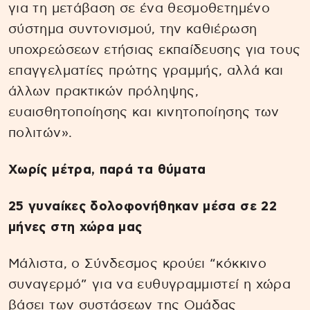
για τη μετάβαση σε ένα θεσμοθετημένο
σύστημα συντονισμού, την καθιέρωση
υποχρεώσεων ετήσιας εκπαίδευσης για τους
επαγγελματίες πρώτης γραμμής, αλλά και
άλλων πρακτικών πρόληψης,
ευαισθητοποίησης και κινητοποίησης των
πολιτών».
Χωρίς μέτρα, παρά τα θύματα
25 γυναίκες δολοφονήθηκαν μέσα σε 22
μήνες στη χώρα μας
Μάλιστα, ο Σύνδεσμος κρούει “κόκκινο
συναγερμό” για να ευθυγραμμιστεί η χώρα
βάσει των συστάσεων της Ομάδας