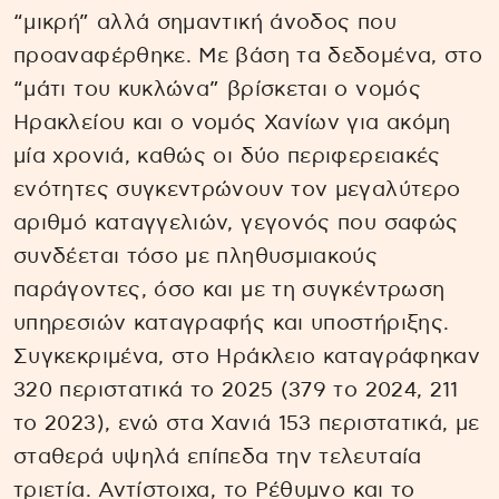
“μικρή” αλλά σημαντική άνοδος που
προαναφέρθηκε. Με βάση τα δεδομένα, στο
“μάτι του κυκλώνα” βρίσκεται ο νομός
Ηρακλείου και ο νομός Χανίων για ακόμη
μία χρονιά, καθώς οι δύο περιφερειακές
ενότητες συγκεντρώνουν τον μεγαλύτερο
αριθμό καταγγελιών, γεγονός που σαφώς
συνδέεται τόσο με πληθυσμιακούς
παράγοντες, όσο και με τη συγκέντρωση
υπηρεσιών καταγραφής και υποστήριξης.
Συγκεκριμένα, στο Ηράκλειο καταγράφηκαν
320 περιστατικά το 2025 (379 το 2024, 211
το 2023), ενώ στα Χανιά 153 περιστατικά, με
σταθερά υψηλά επίπεδα την τελευταία
τριετία. Αντίστοιχα, το Ρέθυμνο και το