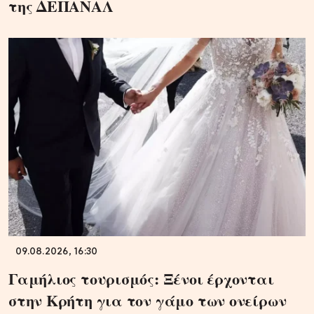
της ΔΕΠΑΝΑΛ
09.08.2026, 16:30
Γαμήλιος τουρισμός: Ξένοι έρχονται
στην Κρήτη για τον γάμο των ονείρων