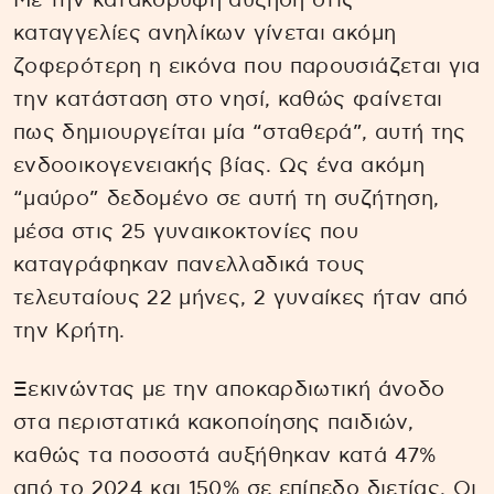
Με την κατακόρυφη αύξηση στις
καταγγελίες ανηλίκων γίνεται ακόμη
ζοφερότερη η εικόνα που παρουσιάζεται για
την κατάσταση στο νησί, καθώς φαίνεται
πως δημιουργείται μία “σταθερά”, αυτή της
ενδοοικογενειακής βίας. Ως ένα ακόμη
“μαύρο” δεδομένο σε αυτή τη συζήτηση,
μέσα στις 25 γυναικοκτονίες που
καταγράφηκαν πανελλαδικά τους
τελευταίους 22 μήνες, 2 γυναίκες ήταν από
την Κρήτη.
Ξεκινώντας με την αποκαρδιωτική άνοδο
στα περιστατικά κακοποίησης παιδιών,
καθώς τα ποσοστά αυξήθηκαν κατά 47%
από το 2024 και 150% σε επίπεδο διετίας. Οι