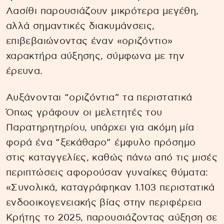
Λασίθι παρουσιάζουν μικρότερα μεγέθη,
αλλά σημαντικές διακυμάνσεις,
επιβεβαιώνοντας έναν «οριζόντιο»
χαρακτήρα αύξησης, σύμφωνα με την
έρευνα.
Αυξάνονται “οριζόντια” τα περιστατικά
Όπως γράφουν οι μελετητές του
Παρατηρητηρίου, υπάρχει για ακόμη μία
φορά ένα “ξεκάθαρο” έμφυλο πρόσημο
στις καταγγελίες, καθώς πάνω από τις μισές
περιπτώσεις αφορούσαν γυναίκες θύματα:
«Συνολικά, καταγράφηκαν 1.103 περιστατικά
ενδοοικογενειακής βίας στην περιφέρεια
Κρήτης το 2025, παρουσιάζοντας αύξηση σε