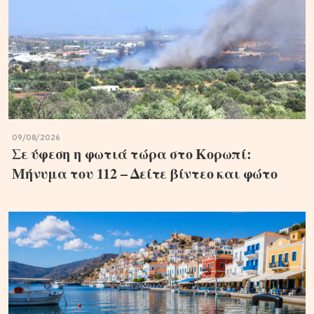
09/08/2026
Σε ύφεση η φωτιά τώρα στο Κορωπί:
Μήνυμα του 112 – Δείτε βίντεο και φώτο