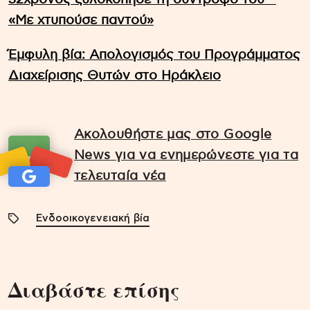
«Με χτυπούσε παντού»
Έμφυλη βία: Απολογισμός του Προγράμματος
Διαχείρισης Θυτών στο Ηράκλειο
Ακολουθήστε μας στο Google
News για να ενημερώνεστε για τα
τελευταία νέα
Ενδοοικογενειακή βία
Διαβάστε επίσης