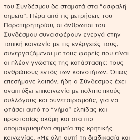
του Συνδέσμου δε σταματά στα “ασφαλή
σημεία”. Πέρα από τις μετρήσεις του
Παρατηρητηρίου, οι άνθρωποι του
Συνδέσμου συνεισφέρουν ενεργά στην
τοπική κοινωνία με τις ενέργειές τους,
συνεργαζόμενοι με τους φορείς που είναι
οι πλέον γνώστες της κατάστασης: τους
ανθρώπους εντός των κοινοτήτων. Όπως
επεσήμανε λοιπόν, ήδη ο Σύνδεσμος έχει
αναπτύξει επικοινωνία με πολιτιστικούς
συλλόγους και συνεταιρισμούς, για να
φτάσει αυτό το “νήμα” ελπίδας και
προστασίας ακόμη και στα πιο
απομακρυσμένα σημεία της κρητικής
κοινωνίας. «Με όλη αυτή τη διαδικασία και