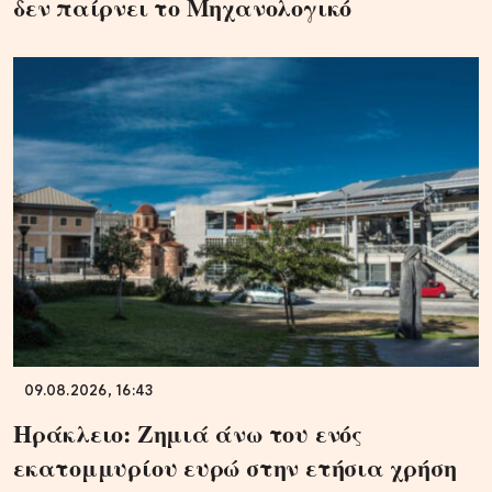
δεν παίρνει το Μηχανολογικό
09.08.2026, 16:43
Ηράκλειο: Ζημιά άνω του ενός
εκατομμυρίου ευρώ στην ετήσια χρήση