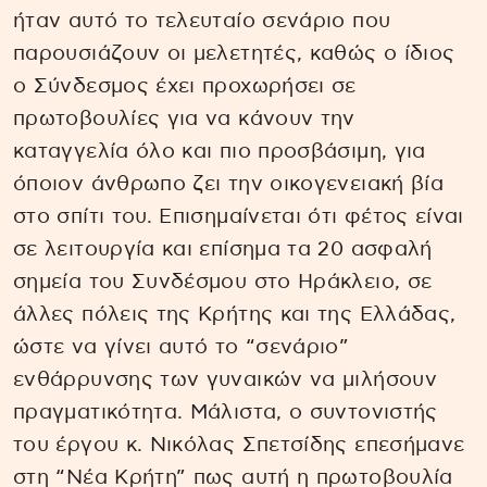
ήταν αυτό το τελευταίο σενάριο που
παρουσιάζουν οι μελετητές, καθώς ο ίδιος
ο Σύνδεσμος έχει προχωρήσει σε
πρωτοβουλίες για να κάνουν την
καταγγελία όλο και πιο προσβάσιμη, για
όποιον άνθρωπο ζει την οικογενειακή βία
στο σπίτι του. Επισημαίνεται ότι φέτος είναι
σε λειτουργία και επίσημα τα 20 ασφαλή
σημεία του Συνδέσμου στο Ηράκλειο, σε
άλλες πόλεις της Κρήτης και της Ελλάδας,
ώστε να γίνει αυτό το “σενάριο”
ενθάρρυνσης των γυναικών να μιλήσουν
πραγματικότητα. Μάλιστα, ο συντονιστής
του έργου κ. Νικόλας Σπετσίδης επεσήμανε
στη “Νέα Κρήτη” πως αυτή η πρωτοβουλία