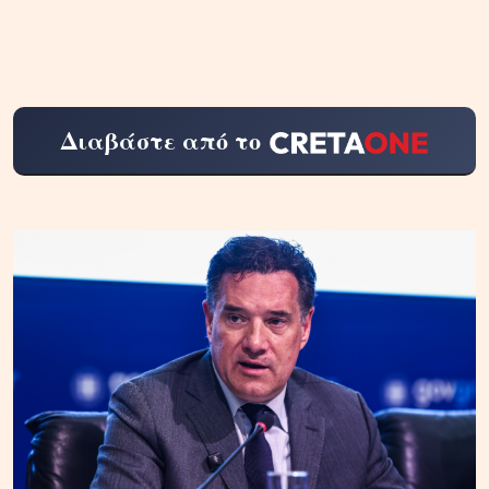
Διαβάστε από το