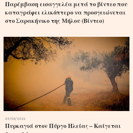
Παρέμβαση εισαγγελέα μετά το βίντεο που
καταγράφει ελικόπτερο να προσγειώνεται
στο Σαρακήνικο της Μήλου (Βίντεο)
09/08/2026
Πυρκαγιά στον Πύργο Ηλείας – Καίγεται