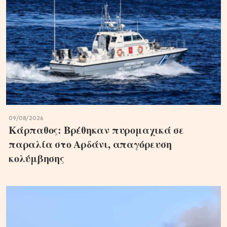
09/08/2026
Κάρπαθος: Βρέθηκαν πυρομαχικά σε
παραλία στο Αρδάνι, απαγόρευση
κολύμβησης