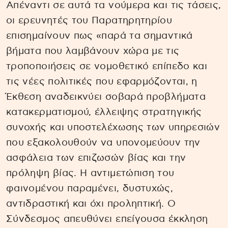
Απέναντι σε αυτά τα νούμερα και τις τάσεις,
οι ερευνητές του Παρατηρητηρίου
επισημαίνουν πως «παρά τα σημαντικά
βήματα που λαμβάνουν χώρα με τις
τροποποιήσεις σε νομοθετικό επίπεδο και
τις νέες πολιτικές που εφαρμόζονται, η
Έκθεση αναδεικνύει σοβαρά προβλήματα
κατακερματισμού, έλλειψης στρατηγικής
συνοχής και υποστελέχωσης των υπηρεσιών
που εξακολουθούν να υπονομεύουν την
ασφάλεια των επιζωσών βίας και την
πρόληψη βίας. Η αντιμετώπιση του
φαινομένου παραμένει, δυστυχώς,
αντιδραστική και όχι προληπτική. Ο
Σύνδεσμος απευθύνει επείγουσα έκκληση