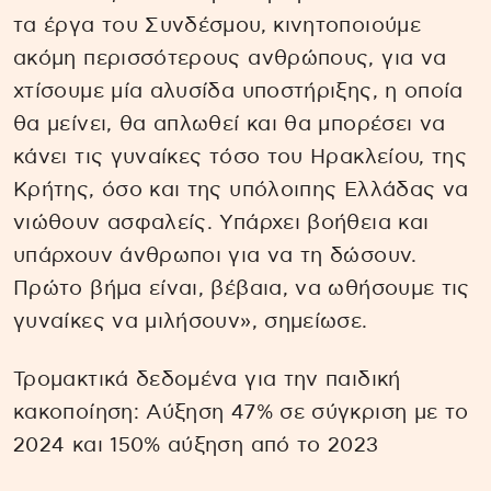
τα έργα του Συνδέσμου, κινητοποιούμε
ακόμη περισσότερους ανθρώπους, για να
χτίσουμε μία αλυσίδα υποστήριξης, η οποία
θα μείνει, θα απλωθεί και θα μπορέσει να
κάνει τις γυναίκες τόσο του Ηρακλείου, της
Κρήτης, όσο και της υπόλοιπης Ελλάδας να
νιώθουν ασφαλείς. Υπάρχει βοήθεια και
υπάρχουν άνθρωποι για να τη δώσουν.
Πρώτο βήμα είναι, βέβαια, να ωθήσουμε τις
γυναίκες να μιλήσουν», σημείωσε.
Τρομακτικά δεδομένα για την παιδική
κακοποίηση: Αύξηση 47% σε σύγκριση με το
2024 και 150% αύξηση από το 2023