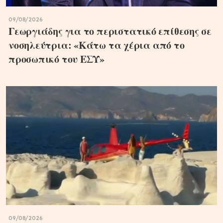
09/08/2026
Γεωργιάδης για το περιστατικό επίθεσης σε
νοσηλεύτρια: «Κάτω τα χέρια από το
προσωπικό του ΕΣΥ»
09/08/2026