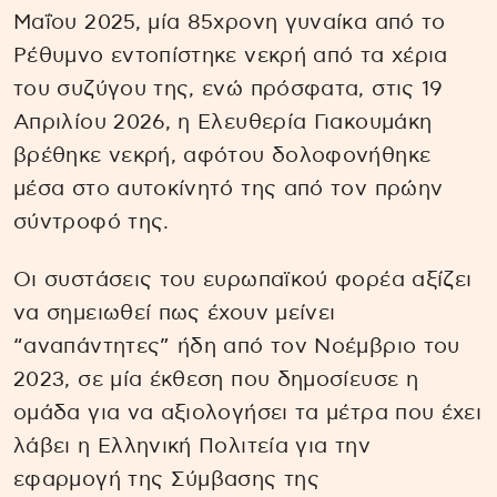
Μαΐου 2025, μία 85χρονη γυναίκα από το
Ρέθυμνο εντοπίστηκε νεκρή από τα χέρια
του συζύγου της, ενώ πρόσφατα, στις 19
Απριλίου 2026, η Ελευθερία Γιακουμάκη
βρέθηκε νεκρή, αφότου δολοφονήθηκε
μέσα στο αυτοκίνητό της από τον πρώην
σύντροφό της.
Οι συστάσεις του ευρωπαϊκού φορέα αξίζει
να σημειωθεί πως έχουν μείνει
“αναπάντητες” ήδη από τον Νοέμβριο του
2023, σε μία έκθεση που δημοσίευσε η
ομάδα για να αξιολογήσει τα μέτρα που έχει
λάβει η Ελληνική Πολιτεία για την
εφαρμογή της Σύμβασης της