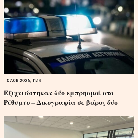
07.08.2026, 11:14
Εξιχνιάστηκαν δύο εμπρησμοί στο
Ρέθυμνο – Δικογραφία σε βάρος δύο