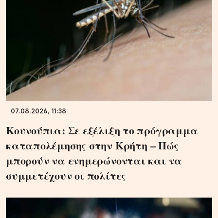
07.08.2026, 11:38
Κουνούπια: Σε εξέλιξη το πρόγραμμα
καταπολέμησης στην Κρήτη – Πώς
μπορούν να ενημερώνονται και να
συμμετέχουν οι πολίτες