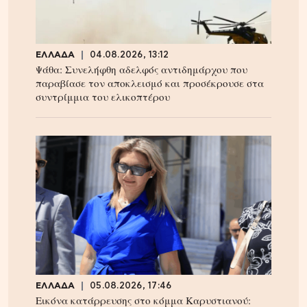
ΕΛΛΑΔΑ
04.08.2026, 13:12
Ψάθα: Συνελήφθη αδελφός αντιδημάρχου που
παραβίασε τον αποκλεισμό και προσέκρουσε στα
συντρίμμια του ελικοπτέρου
ΕΛΛΑΔΑ
05.08.2026, 17:46
Εικόνα κατάρρευσης στο κόμμα Καρυστιανού: