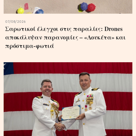
07/08/2026
Σαρωτικοί έλεγχοι στις παραλίες: Drones
αποκάλυψαν παρανομίες – «Λουκέτα» και
πρόστιμα-φωτιά