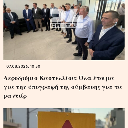
07.08.2026, 10:50
Αεροδρόμιο Καστελλίου: Όλα έτοιμα
για την υπογραφή της σύμβασης για τα
ραντάρ