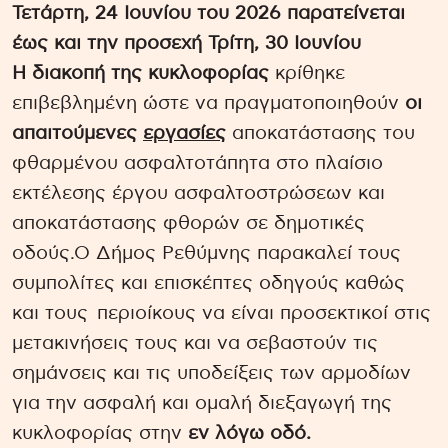
Τετάρτη, 24 Ιουνίου του 2026 παρατείνεται
έως και την προσεχή Τρίτη, 30 Ιουνίου
Η διακοπή της κυκλοφορίας
κρίθηκε
επιβεβλημένη ώστε να πραγματοποιηθούν
οι
απαιτούμενες
εργασίες
αποκατάστασης του
φθαρμένου ασφαλτοτάπητα στο πλαίσιο
εκτέλεσης έργου ασφαλτοστρώσεων και
αποκατάστασης φθορών σε δημοτικές
οδούς.Ο Δήμος Ρεθύμνης παρακαλεί τους
συμπολίτες και επισκέπτες οδηγούς καθώς
και τους περιοίκους να είναι προσεκτικοί στις
μετακινήσεις τους και να σεβαστούν τις
σημάνσεις και τις υποδείξεις των αρμοδίων
για την ασφαλή και ομαλή διεξαγωγή της
κυκλοφορίας στην
εν λόγω οδό.