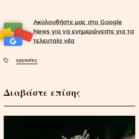
Ακολουθήστε μας στο Google
News για να ενημερώνεστε για τα
τελευταία νέα
εργασίες
Διαβάστε επίσης