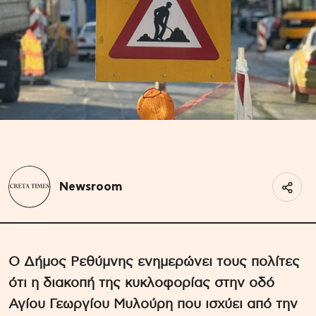
Newsroom
Ο Δήμος Ρεθύμνης ενημερώνει τους πολίτες
ότι η διακοπή της κυκλοφορίας στην οδό
Αγίου Γεωργίου Μυλούρη που ισχύει από την