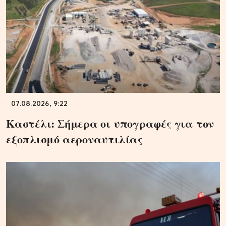
07.08.2026, 9:22
Καστέλι: Σήμερα οι υπογραφές για τον
εξοπλισμό αεροναυτιλίας