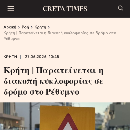
Αρχική
Ροή
Κρήτη
Κρήτη | Παρατείνεται η διακοπή κυκλοφορίας σε δρόμο στο
Ρέθυμνο
ΚΡΗΤΗ
27.06.2026, 10:45
Κρήτη | Παρατείνεται η
διακοπή κυκλοφορίας σε
δρόμο στο Ρέθυμνο