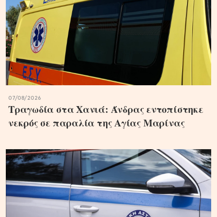
07/08/2026
Τραγωδία στα Χανιά: Άνδρας εντοπίστηκε
νεκρός σε παραλία της Αγίας Μαρίνας