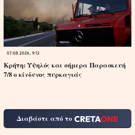
07.08.2026, 9:12
Κρήτη: Υψηλός και σήμερα Παρασκευή
7/8 ο κίνδυνος πυρκαγιάς
Διαβάστε από το