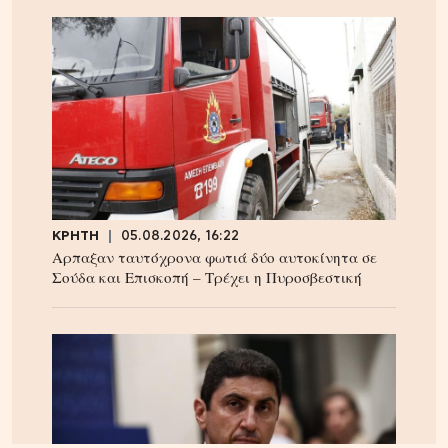
ΚΡΗΤΗ
05.08.2026, 16:22
Αρπαξαν ταυτόχρονα φωτιά δύο αυτοκίνητα σε
Σούδα και Επισκοπή – Τρέχει η Πυροσβεστική