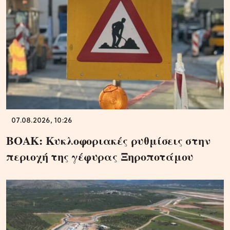
07.08.2026, 10:26
ΒΟΑΚ: Κυκλοφοριακές ρυθμίσεις στην
περιοχή της γέφυρας Ξηροποτάμου