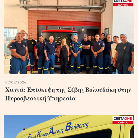
07/08/2026
Χανιά: Επίσκεψη της Σέβης Βολουδάκη στην
Πυροσβεστική Υπηρεσία