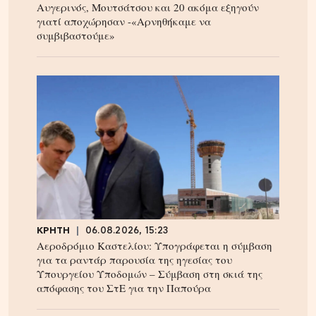
Αυγερινός, Μουτσάτσου και 20 ακόμα εξηγούν
γιατί αποχώρησαν -«Αρνηθήκαμε να
συμβιβαστούμε»
ΚΡΗΤΗ
06.08.2026, 15:23
Αεροδρόμιο Καστελίου: Υπογράφεται η σύμβαση
για τα ραντάρ παρουσία της ηγεσίας του
Υπουργείου Υποδομών – Σύμβαση στη σκιά της
απόφασης του ΣτΕ για την Παπούρα