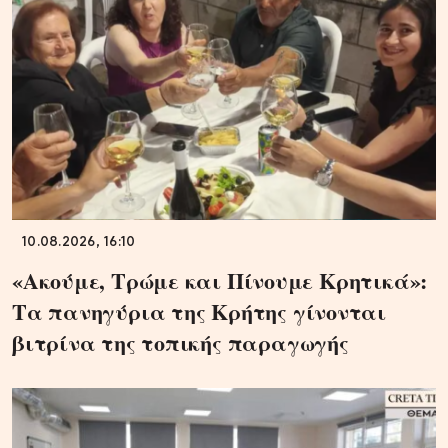
10.08.2026, 16:10
«Ακούμε, Τρώμε και Πίνουμε Κρητικά»:
Τα πανηγύρια της Κρήτης γίνονται
βιτρίνα της τοπικής παραγωγής