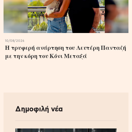
10/08/2026
Η τρυφερή ανάρτηση του Λευτέρη Πανταζή
με την κόρη του Κόνι Μεταξά
Δημοφιλή νέα