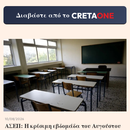
Διαβάστε από το
10/08/2026
ΑΣΕΠ: Η κρίσιμη εβδομάδα του Αυγούστου