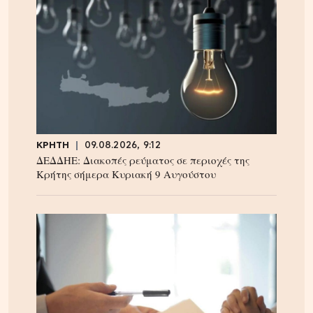
ΚΡΗΤΗ
09.08.2026, 9:12
ΔΕΔΔΗΕ: Διακοπές ρεύματος σε περιοχές της
Κρήτης σήμερα Κυριακή 9 Αυγούστου