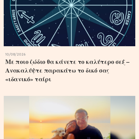
10/08/2026
Με ποιο ζώδιο θα κάνετε το καλύτερο σεξ –
Ανακαλύψτε παρακάτω το δικό σας
«ιδανικό» ταίρι