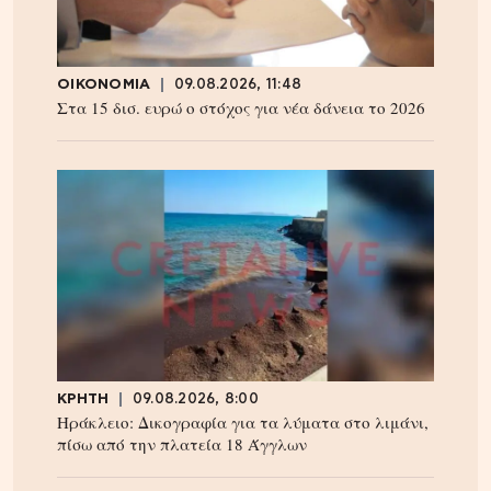
ΟΙΚΟΝΟΜΙΑ
09.08.2026, 11:48
Στα 15 δισ. ευρώ ο στόχος για νέα δάνεια το 2026
ΚΡΗΤΗ
09.08.2026, 8:00
Ηράκλειο: Δικογραφία για τα λύματα στο λιμάνι,
πίσω από την πλατεία 18 Άγγλων