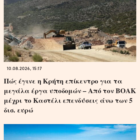
10.08.2026, 15:17
Πώς έγινε η Κρήτη επίκεντρο για τα
μεγάλα έργα υποδομών – Από τον ΒΟΑΚ
μέχρι το Καστέλι επενδύσεις άνω των 5
δισ. ευρώ