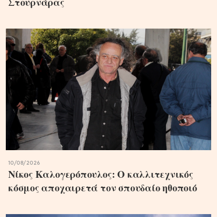
Στουρνάρας
10/08/2026
Νίκος Καλογερόπουλος: Ο καλλιτεχνικός
κόσμος αποχαιρετά τον σπουδαίο ηθοποιό