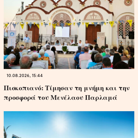
10.08.2026, 15:44
Πισκοπιανό: Τίμησαν τη μνήμη και την
προσφορά του Μενέλαου Παρλαμά