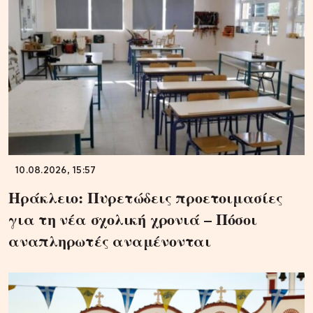
10.08.2026, 15:57
Ηράκλειο: Πυρετώδεις προετοιμασίες
για τη νέα σχολική χρονιά – Πόσοι
αναπληρωτές αναμένονται