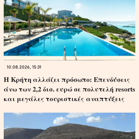
10.08.2026, 15:31
Η Κρήτη αλλάζει πρόσωπο: Επενδύσεις
άνω των 2,2 δισ. ευρώ σε πολυτελή resorts
και μεγάλες τουριστικές αναπτύξεις