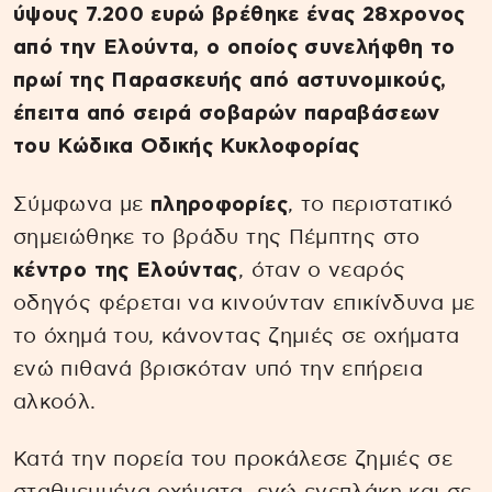
ύψους 7.200 ευρώ βρέθηκε ένας 28χρονος
από την Ελούντα, ο οποίος συνελήφθη το
πρωί της Παρασκευής από αστυνομικούς,
έπειτα από σειρά σοβαρών παραβάσεων
του Κώδικα Οδικής Κυκλοφορίας
Σύμφωνα με
πληροφορίες
, το περιστατικό
σημειώθηκε το βράδυ της Πέμπτης στο
κέντρο της Ελούντας
, όταν ο νεαρός
οδηγός φέρεται να κινούνταν επικίνδυνα με
το όχημά του, κάνοντας ζημιές σε οχήματα
ενώ πιθανά βρισκόταν υπό την επήρεια
αλκοόλ.
Κατά την πορεία του προκάλεσε ζημιές σε