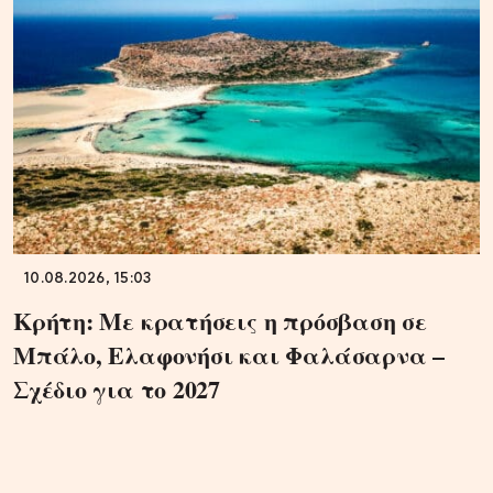
10.08.2026, 15:03
Κρήτη: Με κρατήσεις η πρόσβαση σε
Μπάλο, Ελαφονήσι και Φαλάσαρνα –
Σχέδιο για το 2027