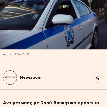
φωτό: ΑΠΕ-ΜΠΕ
Newsroom
Αντιμέτωπος με βαρύ διοικητικό πρόστιμο