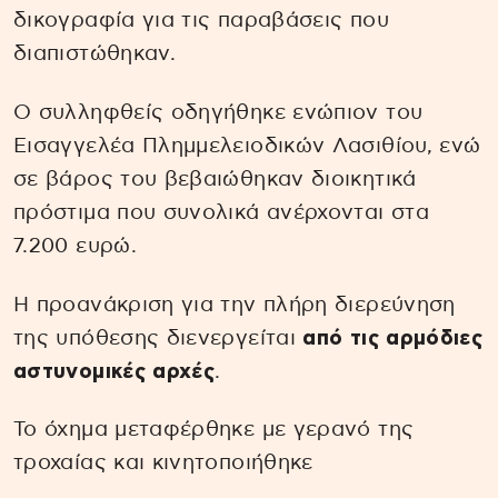
δικογραφία για τις παραβάσεις που
διαπιστώθηκαν.
Ο συλληφθείς οδηγήθηκε ενώπιον του
Εισαγγελέα Πλημμελειοδικών Λασιθίου, ενώ
σε βάρος του βεβαιώθηκαν διοικητικά
πρόστιμα που συνολικά ανέρχονται στα
7.200 ευρώ.
Η προανάκριση για την πλήρη διερεύνηση
της υπόθεσης διενεργείται
από τις αρμόδιες
αστυνομικές αρχές
.
Το όχημα μεταφέρθηκε με γερανό της
τροχαίας και κινητοποιήθηκε