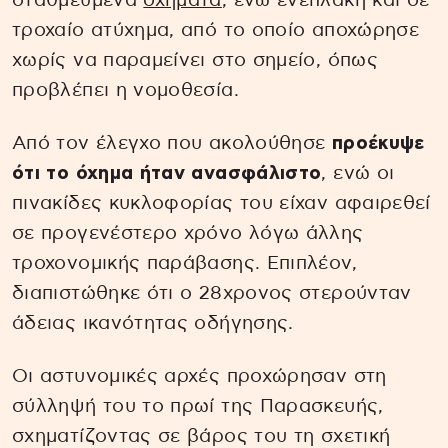
σταθμευμένα
οχήματα
, ενώ ενεπλάκη και σε
τροχαίο ατύχημα, από το οποίο αποχώρησε
χωρίς να παραμείνει στο σημείο, όπως
προβλέπει η νομοθεσία.
Από τον έλεγχο που ακολούθησε
προέκυψε
ότι το όχημα ήταν ανασφάλιστο
, ενώ οι
πινακίδες κυκλοφορίας του είχαν αφαιρεθεί
σε προγενέστερο χρόνο λόγω άλλης
τροχονομικής παράβασης. Επιπλέον,
διαπιστώθηκε ότι ο 28χρονος στερούνταν
άδειας ικανότητας οδήγησης.
Οι αστυνομικές αρχές προχώρησαν στη
σύλληψή του το πρωί της Παρασκευής,
σχηματίζοντας σε βάρος του τη σχετική