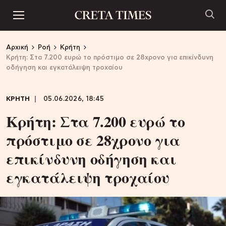
Αρχική
Ροή
Κρήτη
Κρήτη: Στα 7.200 ευρώ το πρόστιμο σε 28χρονο για επικίνδυνη
οδήγηση και εγκατάλειψη τροχαίου
ΚΡΗΤΗ
05.06.2026, 18:45
Κρήτη: Στα 7.200 ευρώ το
πρόστιμο σε 28χρονο για
επικίνδυνη οδήγηση και
εγκατάλειψη τροχαίου