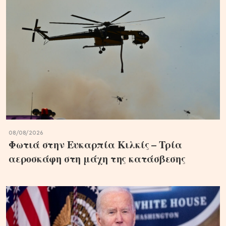
08/08/2026
Φωτιά στην Ευκαρπία Κιλκίς – Τρία
αεροσκάφη στη μάχη της κατάσβεσης