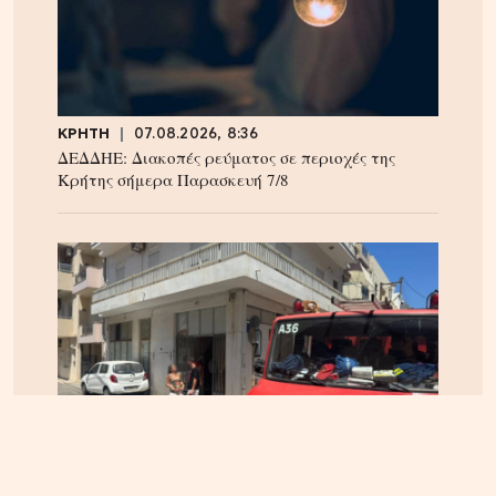
ΚΡΗΤΗ
07.08.2026, 8:36
ΔΕΔΔΗΕ: Διακοπές ρεύματος σε περιοχές της
Κρήτης σήμερα Παρασκευή 7/8
ΗΡΑΚΛΕΙΟ
06.08.2026, 14:23