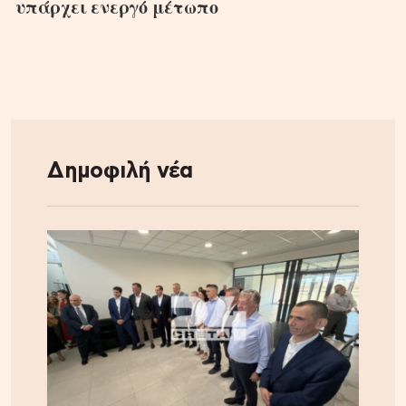
υπάρχει ενεργό μέτωπο
Δημοφιλή νέα