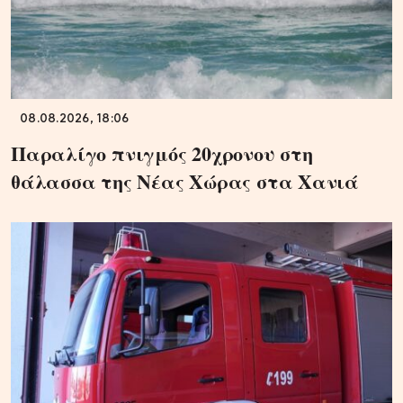
08.08.2026, 18:06
Παραλίγο πνιγμός 20χρονου στη
θάλασσα της Νέας Χώρας στα Χανιά