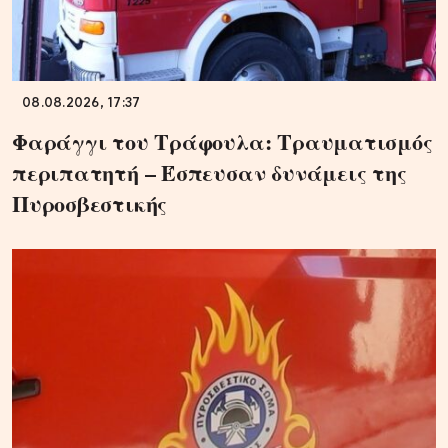
08.08.2026, 17:37
Φαράγγι του Τράφουλα: Τραυματισμός
περιπατητή – Έσπευσαν δυνάμεις της
Πυροσβεστικής