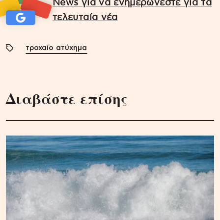
News για να ενημερώνεστε για τα
τελευταία νέα
τροχαίο ατύχημα
Διαβάστε επίσης