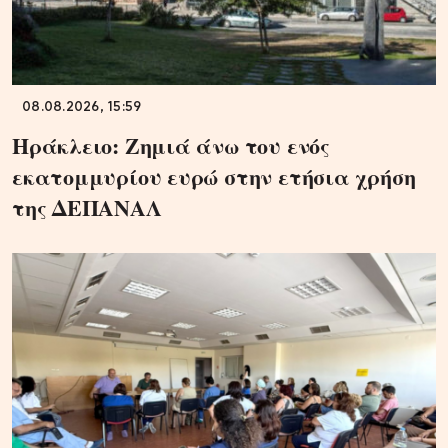
08.08.2026, 15:59
Ηράκλειο: Ζημιά άνω του ενός
εκατομμυρίου ευρώ στην ετήσια χρήση
της ΔΕΠΑΝΑΛ