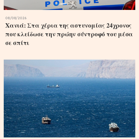
08/08/2026
Χανιά: Στα χέρια της αστυνομίας 24χρονος
που κλείδωσε την πρώην σύντροφό του μέσα
σε σπίτι