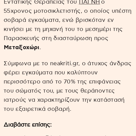
Εντατικής Θεραπείας του
ΠΑΓΝΗ
ο
55χρονος μοτοσικλετιστής, ο οποίος υπέστη
σοβαρά εγκαύματα, ενώ βρισκόταν εν
κινήσει με τη μηχανή του το μεσημέρι της
Παρασκευής στη διασταύρωση προς
Μεταξοχώρι
.
Σύμφωνα με το neakriti.gr, ο άτυχος άνδρας
φέρει εγκαύματα που καλύπτουν
περισσότερο από το 70% της επιφάνειας
του σώματός του, με τους θεράποντες
ιατρούς να χαρακτηρίζουν την κατάστασή
του εξαιρετικά σοβαρή.
Διαβάστε επίσης: