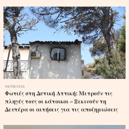
08/08/2026
Φωτιές στη Δυτική Αττική: Μετρούν τις
πληγές τους οι κάτοικοι – Ξεκινούν τη
Δευτέρα οι αιτήσεις για τις αποζημιώσεις