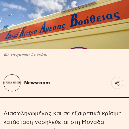
Φωτογραφία Αρχείου
Newsroom
Διασωληνωμένος και σε εξαιρετικά κρίσιμη
κατάσταση νοσηλεύεται στη Μονάδα