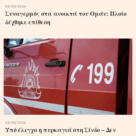
08/08/2026
Συναγερμός στα ανοικτά του Ομάν: Πλοίο
δέχθηκε επίθεση
08/08/2026
Υπό έλεγχο η πυρκαγιά στη Σίνδο – Δεν