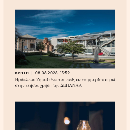
ΚΡΗΤΗ
08.08.2026, 15:59
Ηράκλειο: Ζημιά άνω του ενός εκατομμυρίου ευρώ
στην ετήσια χρήση της ΔΕΠΑΝΑΛ