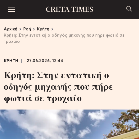
Αρχική
Ροή
Κρήτη
Κρήτη: Στην εντατική ο οδηγός μηχανής που πήρε φωτιά σε
τροχαίο
ΚΡΗΤΗ
27.06.2026, 12:44
Κρήτη: Στην εντατική ο
οδηγός μηχανής που πήρε
φωτιά σε τροχαίο