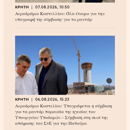
ΚΡΗΤΗ
07.08.2026, 10:50
Αεροδρόμιο Καστελλίου: Όλα έτοιμα για την
υπογραφή της σύμβασης για τα ραντάρ
ΚΡΗΤΗ
06.08.2026, 15:23
Αεροδρόμιο Καστελίου: Υπογράφεται η σύμβαση
για τα ραντάρ παρουσία της ηγεσίας του
Υπουργείου Υποδομών – Σύμβαση στη σκιά της
απόφασης του ΣτΕ για την Παπούρα