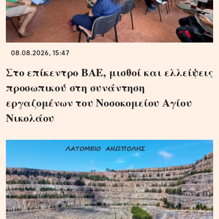
08.08.2026, 15:47
Στο επίκεντρο ΒΑΕ, μισθοί και ελλείψεις
προσωπικού στη συνάντηση
εργαζομένων του Νοσοκομείου Αγίου
Νικολάου