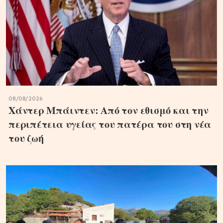
08/08/2026
Χάντερ Μπάιντεν: Από τον εθισμό και την
περιπέτεια υγείας του πατέρα του στη νέα
του ζωή