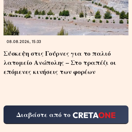
08.08.2026, 15:33
Σύσκεψη στις Γούρνες για το παλιό
λατομείο Ανώπολης – Στο τραπέζι οι
επόμενες κινήσεις των φορέων
Διαβάστε από το