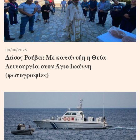
08/08/2026
Δάσος Ρούβα: Με κατάνυξη η Θεία
Λειτουργία στον Άγιο Ιωάννη
(φωτογραφίες)