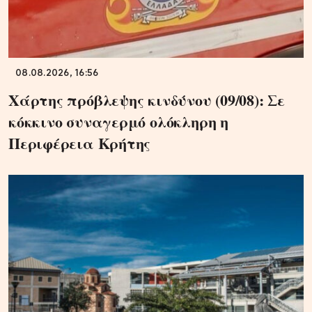
08.08.2026, 16:56
Χάρτης πρόβλεψης κινδύνου (09/08): Σε
κόκκινο συναγερμό ολόκληρη η
Περιφέρεια Κρήτης