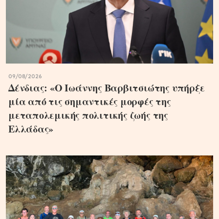
09/08/2026
Δένδιας: «Ο Ιωάννης Βαρβιτσιώτης υπήρξε
μία από τις σημαντικές μορφές της
μεταπολεμικής πολιτικής ζωής της
Ελλάδας»