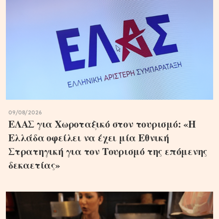
09/08/2026
ΕΛΑΣ για Χωροταξικό στον τουρισμό: «Η
Ελλάδα οφείλει να έχει μία Εθνική
Στρατηγική για τον Τουρισμό της επόμενης
δεκαετίας»