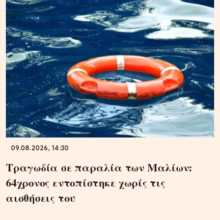
09.08.2026, 14:30
Τραγωδία σε παραλία των Μαλίων:
64χρονος εντοπίστηκε χωρίς τις
αισθήσεις του