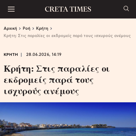
Αρχική
Ροή
Κρήτη
Κρήτη: Στις παραλίες οι εκδρομείς παρά τους ισχυρούς ανέμους
ΚΡΗΤΗ
28.06.2026, 14:19
Κρήτη: Στις παραλίες οι
εκδρομείς παρά τους
ισχυρούς ανέμους