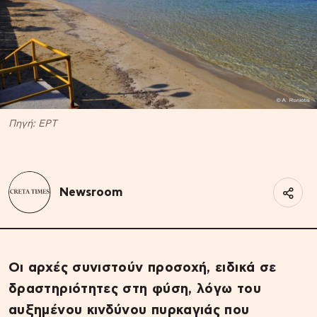
Πηγή: EΡΤ
Newsroom
Οι αρχές συνιστούν προσοχή, ειδικά σε
δραστηριότητες στη φύση, λόγω του
αυξημένου κινδύνου πυρκαγιάς που