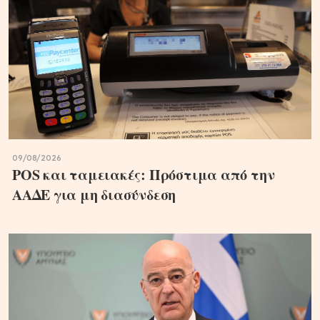
09/08/2026
POS και ταμειακές: Πρόστιμα από την
ΑΑΔΕ για μη διασύνδεση