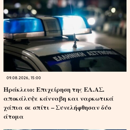
09.08.2026, 15:00
Ηράκλειο: Επιχείρηση της ΕΛ.ΑΣ.
αποκάλυψε κάνναβη και ναρκωτικά
χάπια σε σπίτι – Συνελήφθησαν δύο
άτομα