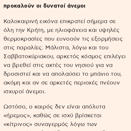
προκαλούν οι δυνατοί άνεμοι
Καλοκαιρινή εικόνα επικρατεί σήμερα σε
όλη την Κρήτη, με ηλιοφάνεια και υψηλές
θερμοκρασίες που ευνοούν τις εξορμήσεις
στις παραλίες. Μάλιστα, λόγω και του
Σαββατοκύριακου, αρκετός κόσμος επιλέγει
να βρεθεί στις ακτές του νησιού για να
δροσιστεί και να απολαύσει το μπάνιο του,
ακόμη και αν σε αρκετές περιοχές πνέουν
ισχυροί άνεμοι.
Ωστόσο, ο καιρός δεν είναι απόλυτα
«ήρεμος», καθώς σε ισχύ βρίσκεται
«κίτρινος» συναγερμός λόγω των