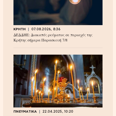
ΚΡΗΤΗ
07.08.2026, 8:36
ΔΕΔΔΗΕ: Διακοπές ρεύματος σε περιοχές της
Κρήτης σήμερα Παρασκευή 7/8
ΠΝΕΥΜΑΤΙΚΑ
22.04.2025, 10:20