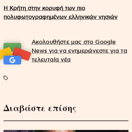
Η Κρήτη στην κορυφή των πιο
πολυφωτογραφημένων ελληνικών νησιών
Ακολουθήστε μας στο Google
News για να ενημερώνεστε για τα
τελευταία νέα
Διαβάστε επίσης