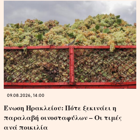
09.08.2026, 14:00
Ένωση Ηρακλείου: Πότε ξεκινάει η
παραλαβή οινοσταφύλων – Οι τιμές
ανά ποικιλία