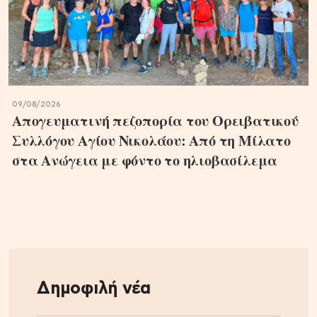
09/08/2026
Απογευματινή πεζοπορία του Ορειβατικού
Συλλόγου Αγίου Νικολάου: Από τη Μίλατο
στα Ανώγεια με φόντο το ηλιοβασίλεμα
Δημοφιλή νέα