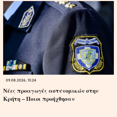
09.08.2026, 13:24
Νέες προαγωγές αστυνομικών στην
Κρήτη – Ποιοι προήχθησαν