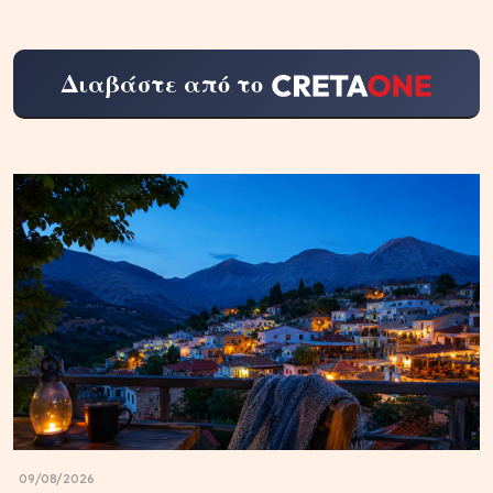
Διαβάστε από το
09/08/2026