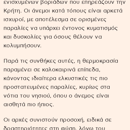
ενισχυμένων βοριάδων που επηρεάζουν την
Κρήτη. Οι άνεμοι κατά τόπους είναι αρκετά
ισχυροί, με αποτέλεσμα σε ορισμένες
παραλίες να υπάρχει έντονος κυματισμός
και δυσκολίες για όσους θέλουν να
κολυμπήσουν.
Παρά τις συνθήκες αυτές, η θερμοκρασία
παραμένει σε καλοκαιρινά επίπεδα,
κάνοντας ιδιαίτερα ελκυστικές τις πιο
προστατευμένες παραλίες, κυρίως στα
νότια του νησιού, όπου ο άνεμος είναι
αισθητά πιο ήπιος.
Οι αρχές συνιστούν προσοχή, ειδικά σε
δραστηριότητες στη φύση, λόγω του