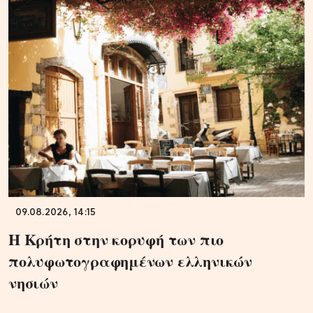
09.08.2026, 14:15
Η Κρήτη στην κορυφή των πιο
πολυφωτογραφημένων ελληνικών
νησιών