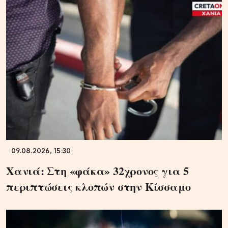
09.08.2026, 15:30
Χανιά: Στη «φάκα» 32χρονος για 5
περιπτώσεις κλοπών στην Κίσσαμο