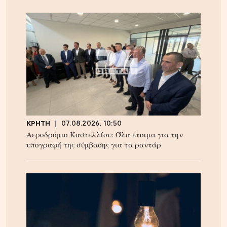
ΚΡΗΤΗ
07.08.2026, 10:50
Αεροδρόμιο Καστελλίου: Όλα έτοιμα για την
υπογραφή της σύμβασης για τα ραντάρ