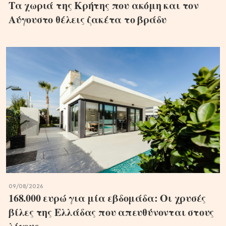
Τα χωριά της Κρήτης που ακόμη και τον
Αύγουστο θέλεις ζακέτα το βράδυ
09/08/2026
168.000 ευρώ για μία εβδομάδα: Οι χρυσές
βίλες της Ελλάδας που απευθύνονται στους