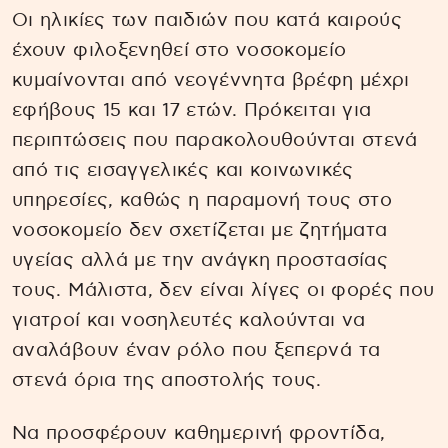
Οι ηλικίες των παιδιών που κατά καιρούς
έχουν φιλοξενηθεί στο νοσοκομείο
κυμαίνονται από νεογέννητα βρέφη μέχρι
εφήβους 15 και 17 ετών. Πρόκειται για
περιπτώσεις που παρακολουθούνται στενά
από τις εισαγγελικές και κοινωνικές
υπηρεσίες, καθώς η παραμονή τους στο
νοσοκομείο δεν σχετίζεται με ζητήματα
υγείας αλλά με την ανάγκη προστασίας
τους. Μάλιστα, δεν είναι λίγες οι φορές που
γιατροί και νοσηλευτές καλούνται να
αναλάβουν έναν ρόλο που ξεπερνά τα
στενά όρια της αποστολής τους.
Να προσφέρουν καθημερινή φροντίδα,