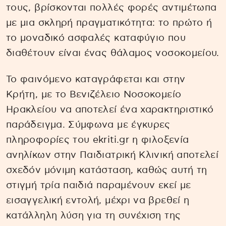
τους, βρίσκονται πολλές φορές αντιμέτωπα
με μια σκληρή πραγματικότητα: το πρώτο ή
το μοναδικό ασφαλές καταφύγιο που
διαθέτουν είναι ένας θάλαμος νοσοκομείου.
Το φαινόμενο καταγράφεται και στην
Κρήτη, με το Βενιζέλειο Νοσοκομείο
Ηρακλείου να αποτελεί ένα χαρακτηριστικό
παράδειγμα. Σύμφωνα με έγκυρες
πληροφορίες του ekriti.gr η φιλοξενία
ανηλίκων στην Παιδιατρική Κλινική αποτελεί
σχεδόν μόνιμη κατάσταση, καθώς αυτή τη
στιγμή τρία παιδιά παραμένουν εκεί με
εισαγγελική εντολή, μέχρι να βρεθεί η
κατάλληλη λύση για τη συνέχιση της