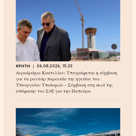
ΚΡΗΤΗ
06.08.2026, 15:23
Αεροδρόμιο Καστελίου: Υπογράφεται η σύμβαση
για τα ραντάρ παρουσία της ηγεσίας του
Υπουργείου Υποδομών – Σύμβαση στη σκιά της
απόφασης του ΣτΕ για την Παπούρα