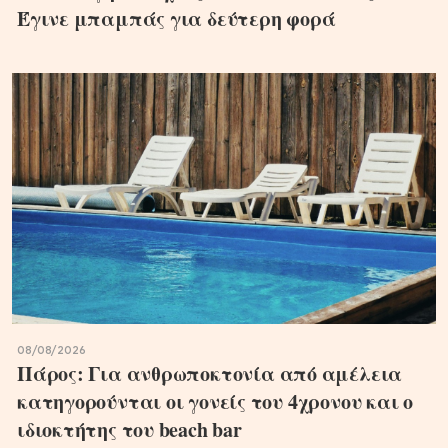
Έγινε μπαμπάς για δεύτερη φορά
08/08/2026
Πάρος: Για ανθρωποκτονία από αμέλεια
κατηγορούνται οι γονείς του 4χρονου και ο
ιδιοκτήτης του beach bar