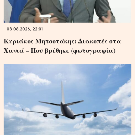
08.08.2026, 22:01
Κυριάκος Μητσοτάκης: Διακοπές στα
Χανιά – Που βρέθηκε (φωτογραφία)