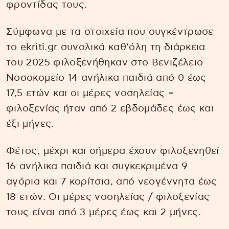
φροντίδας τους.
Σύμφωνα με τα στοιχεία που συγκέντρωσε
το ekriti.gr συνολικά καθ’όλη τη διάρκεια
του 2025 φιλοξενήθηκαν στο Βενιζέλειο
Νοσοκομείο 14 ανήλικα παιδιά από 0 έως
17,5 ετών και οι μέρες νοσηλείας –
φιλοξενίας ήταν από 2 εβδομάδες έως και
έξι μήνες.
Φέτος, μέχρι και σήμερα έχουν φιλοξενηθεί
16 ανήλικα παιδιά και συγκεκριμένα 9
αγόρια και 7 κορίτσια, από νεογέννητα έως
18 ετών. Οι μέρες νοσηλείας / φιλοξενίας
τους είναι από 3 μέρες έως και 2 μήνες.