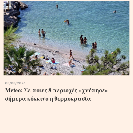
08/08/2026
Meteo: Σε ποιες 8 περιοχές «χτύπησε»
σήμερα κόκκινο η θερμοκρασία