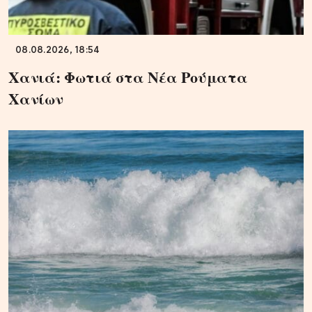
08.08.2026, 18:54
Χανιά: Φωτιά στα Νέα Ρούματα
Χανίων