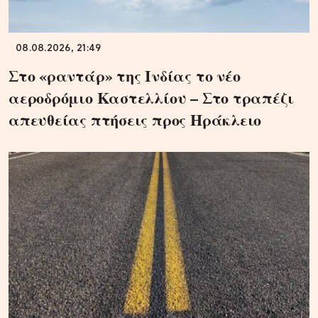
08.08.2026, 21:49
Στο «ραντάρ» της Ινδίας το νέο
αεροδρόμιο Καστελλίου – Στο τραπέζι
απευθείας πτήσεις προς Ηράκλειο