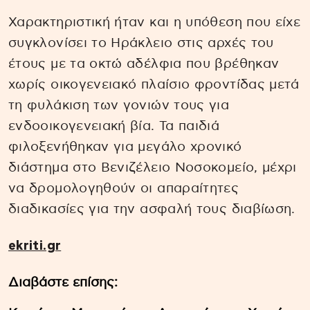
Χαρακτηριστική ήταν και η υπόθεση που είχε
συγκλονίσει το Ηράκλειο στις αρχές του
έτους με τα οκτώ αδέλφια που βρέθηκαν
χωρίς οικογενειακό πλαίσιο φροντίδας μετά
τη φυλάκιση των γονιών τους για
ενδοοικογενειακή βία. Τα παιδιά
φιλοξενήθηκαν για μεγάλο χρονικό
διάστημα στο Βενιζέλειο Νοσοκομείο, μέχρι
να δρομολογηθούν οι απαραίτητες
διαδικασίες για την ασφαλή τους διαβίωση.
ekriti.gr
Διαβάστε επίσης: