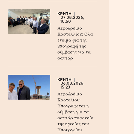
ΚΡΗΤΗ
07.08.2026,
10:50
Αεροδρόμιο
Καστελλίου: Όλα
έτοιμα για την
υπογραφή της
σύμβασης για τα
ραντάρ
ΚΡΗΤΗ
06.08.2026,
15:23
Αεροδρόμιο
Καστελίου:
Υπογράφεται η
σύμβαση για τα
ραντάρ παρουσία
της ηγεσίας του
Υπουργείου