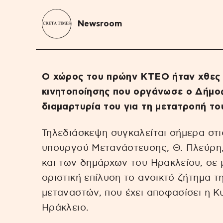
Newsroom
Ο χώρος του πρώην ΚΤΕΟ ήταν χθες 
κινητοποίησης που οργάνωσε ο Δήμος
διαμαρτυρία του για τη μετατροπή τ
Τηλεδιάσκεψη συγκαλείται σήμερα στι
υπουργού Μετανάστευσης, Θ. Πλεύρη,
και των δημάρχων του Ηρακλείου, σε 
οριστική επίλυση το ανοικτό ζήτημα 
μεταναστών, που έχει αποφασίσει η Κ
Ηράκλειο.