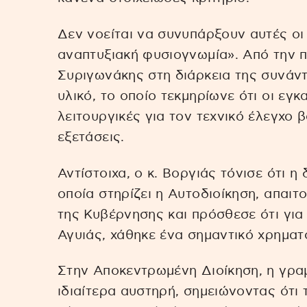
Δεν νοείται να συνυπάρξουν αυτές οι
αναπτυξιακή φυσιογνωμία». Από την π
Συριγωνάκης στη διάρκεια της συνά
υλικό, το οποίο τεκμηρίωνε ότι οι εγ
λειτουργικές για τον τεχνικό έλεγχο 
εξετάσεις.
Αντίστοιχα, ο κ. Βοργιάς τόνισε ότι η
οποία στηρίζει η Αυτοδιοίκηση, απαιτ
της Κυβέρνησης και πρόσθεσε ότι για
Αγυιάς, χάθηκε ένα σημαντικό χρημα
Στην Αποκεντρωμένη Διοίκηση, η γρα
ιδιαίτερα αυστηρή, σημειώνοντας ότι 