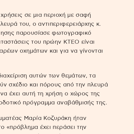
 χρήσεις σε μια περιοχή με σαφή
λευρά του, ο αντιπεριφερειάρχης κ.
ντησης παρουσίασε φωτογραφικό
καταστάσεις του πρώην ΚΤΕΟ είναι
βαρέων οχημάτων και για να γίνονται
 διαχείριση αυτών των θεμάτων, τα
ούν σχέδιο και πόρους από την πλευρά
 να έχει αυτή τη χρήση ο χώρος της
τοδοτικό πρόγραμμα αναβάθμισής της.
μματέας Μαρία Κοζυράκη ήταν
το «πρόβλημα έχει περάσει την