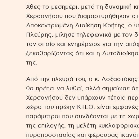
Χθες το μεσημέρι, μετά τη δυναμική 
Χερσονήσου που διαμαρτυρήθηκαν στη
Αποκεντρωμένη Διοίκηση Κρήτης, ο 
Πλεύρης, μίλησε τηλεφωνικά με τον 
τον οποίο και ενημέρωσε για την από
ξεκαθαρίζοντας ότι και η Αυτοδιοίκησ
της.
Από την πλευρά του, ο κ. Δοξαστάκης
θα πρέπει να λυθεί, αλλά σημείωσε ότ
Χερσονήσου δεν υπάρχουν τέτοια περι
χώρο του πρώην ΚΤΕΟ, είναι εμφανές
παράμετροι που συνδέονται με τη χωρ
της επιλογής, τη μελέτη κυκλοφοριακ
πυροπροστασίας και φέρουσας ικανότ