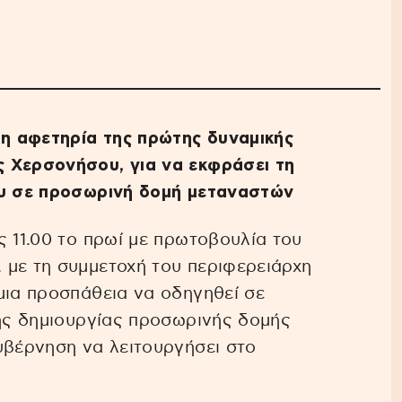
η αφετηρία της πρώτης δυναμικής
 Χερσονήσου, για να εκφράσει τη
ου σε προσωρινή δομή μεταναστών
ς 11.00 το πρωί με πρωτοβουλία του
 με τη συμμετοχή του περιφερειάρχη
μια προσπάθεια να οδηγηθεί σε
της δημιουργίας προσωρινής δομής
υβέρνηση να λειτουργήσει στο