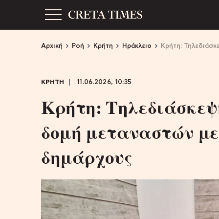
Αρχική
Ροή
Κρήτη
Ηράκλειο
Κρήτη: Τηλεδιάσκ
ΚΡΗΤΗ
11.06.2026, 10:35
Κρήτη: Τηλεδιάσκεψ
δομή μεταναστών με
δημάρχους