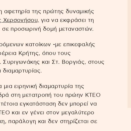
η αφετηρία της πρώτης δυναμικής
 Χερσονήσου,
για να εκφράσει τη
υ σε προσωρινή δομή μεταναστών.
υρόμενων κατοίκων -με επικεφαλής
φέρεια Κρήτης, όπου τους
. Συριγωνάκης και Στ. Βοργιάς, στους
 διαμαρτυρίας.
α μια ειρηνική διαμαρτυρία της
ιδρά στη μετατροπή του πρώην ΚΤΕΟ
 τέτοια εγκατάσταση δεν μπορεί να
ΕΟ και εν γένει στον μεγαλύτερο
κη, παράλογη και δεν στηρίζεται σε