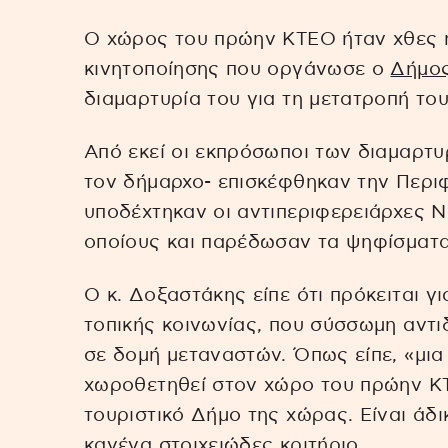
Ο χώρος του πρώην ΚΤΕΟ ήταν χθες 
κινητοποίησης που οργάνωσε ο
Δήμος
διαμαρτυρία του για τη μετατροπή το
Από εκεί οι εκπρόσωποι των διαμαρτ
τον δήμαρχο- επισκέφθηκαν την Περι
υποδέχτηκαν οι αντιπεριφερειάρχες Ν
οποίους και παρέδωσαν τα ψηφίσματα
Ο κ. Δοξαστάκης είπε ότι πρόκειται γι
τοπικής κοινωνίας, που σύσσωμη αντ
σε δομή μεταναστών. Όπως είπε, «μια
χωροθετηθεί στον χώρο του πρώην ΚΤ
τουριστικό Δήμο της χώρας. Είναι άδι
κανένα στοιχειώδες κριτήριο.