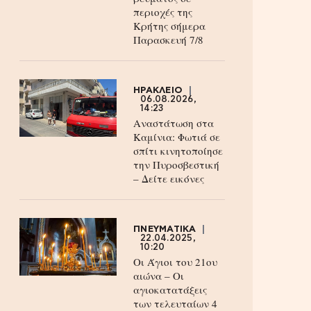
περιοχές της
Κρήτης σήμερα
Παρασκευή 7/8
ΗΡΑΚΛΕΙΟ
06.08.2026,
14:23
Αναστάτωση στα
Καμίνια: Φωτιά σε
σπίτι κινητοποίησε
την Πυροσβεστική
– Δείτε εικόνες
ΠΝΕΥΜΑΤΙΚΑ
22.04.2025,
10:20
Οι Άγιοι του 21ου
αιώνα – Οι
αγιοκατατάξεις
των τελευταίων 4