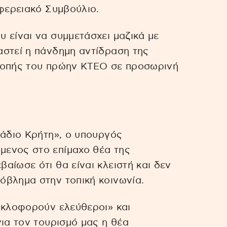
ιφερειακό Συμβούλιο.
 είναι να συμμετάσχει μαζικά με
αστεί η πάνδημη αντίδραση της
ροπής του πρώην ΚΤΕΟ σε προσωρινή
Ράδιο Κρήτη», ο υπουργός
ενος στο επίμαχο θέα της
αίωσε ότι θα είναι κλειστή και δεν
όβλημα στην τοπική κοινωνία.
υκλοφορούν ελεύθεροι» και
για τον τουρισμό μας η θέα