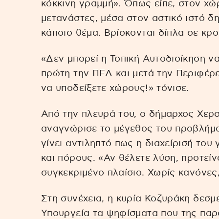
κόκκινη γραμμή». Όπως είπε, στον χ
μετανάστες, μέσα στον αστικό ιστό δη
κάποιο θέμα. Βρίσκονται δίπλα σε κρο
«Δεν μπορεί η Τοπική Αυτοδιοίκηση να 
πρώτη την ΠΕΔ και μετά την Περιφέρε
να υποδείξετε χώρους!» τόνισε.
Από την πλευρά του, ο δήμαρχος Χερ
αναγνώρισε το μέγεθος του προβλήματ
γίνει αντιληπτό πως η διαχείρισή του 
και πόρους. «Αν θέλετε λύση, προτεί
συγκεκριμένο πλαίσιο. Χωρίς κανόνες
Στη συνέχεια, η κυρία Κοζυράκη δεσμ
Υπουργεία τα ψηφίσματα που της παρ