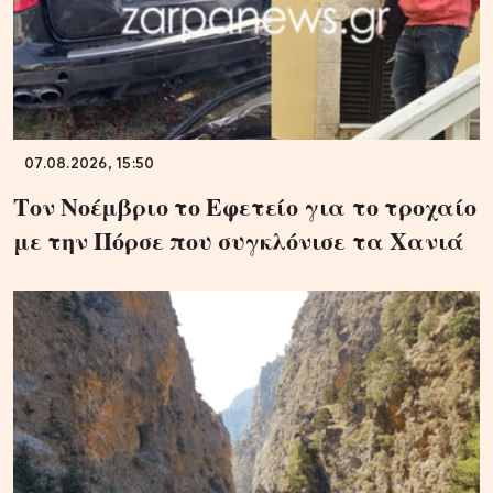
07.08.2026, 15:50
Τον Νοέμβριο το Εφετείο για το τροχαίο
με την Πόρσε που συγκλόνισε τα Χανιά