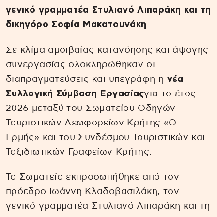
γενικό γραμματέα Στυλιανό Λιπαράκη και τη
δικηγόρο Σοφία Μακατουνάκη
Σε κλίμα αμοιβαίας κατανόησης και άψογης
συνεργασίας ολοκληρώθηκαν οι
διαπραγματεύσεις και υπεγράφη η
νέα
Συλλογική Σύμβαση
Εργασίας
για το έτος
2026 μεταξύ του Σωματείου Οδηγών
Τουριστικών
Λεωφορείων
Κρήτης «Ο
Ερμής» και του Συνδέσμου Τουριστικών και
Ταξιδιωτικών Γραφείων Κρήτης.
Το Σωματείο εκπροσωπήθηκε από τον
πρόεδρο Ιωάννη Κλαδοβασιλάκη, τον
γενικό γραμματέα Στυλιανό Λιπαράκη και τη