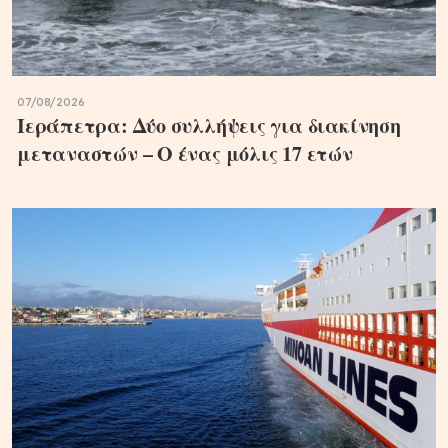
07/08/2026
Ιεράπετρα: Δύο συλλήψεις για διακίνηση
μεταναστών – Ο ένας μόλις 17 ετών