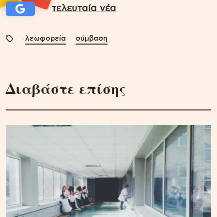
τελευταία νέα
λεωφορεία
σύμβαση
Διαβάστε επίσης