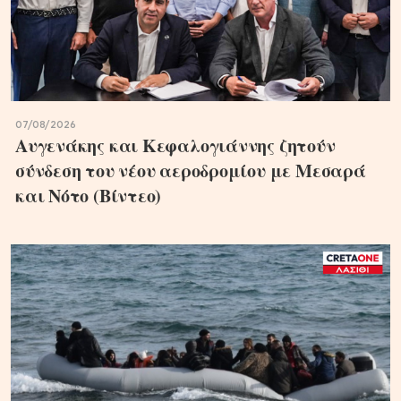
07/08/2026
Αυγενάκης και Κεφαλογιάννης ζητούν
σύνδεση του νέου αεροδρομίου με Μεσαρά
και Νότο (Βίντεο)