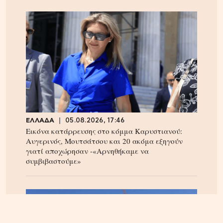
ΕΛΛΑΔΑ
05.08.2026, 17:46
Εικόνα κατάρρευσης στο κόμμα Καρυστιανού:
Αυγερινός, Μουτσάτσου και 20 ακόμα εξηγούν
γιατί αποχώρησαν -«Αρνηθήκαμε να
συμβιβαστούμε»