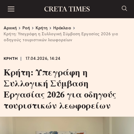
Αρχική
Ροή
Κρήτη
Ηράκλειο
Kρήτη: Υπεγράφη η Συλλογική Σύμβαση Εργασίας 2026 για
οδηγούς τουριστικών λεωφορείων
ΚΡΗΤΗ
17.04.2026, 14:24
Kρήτη: Υπεγράφη η
Συλλογική Σύμβαση
Εργασίας 2026 για οδηγούς
τουριστικών λεωφορείων