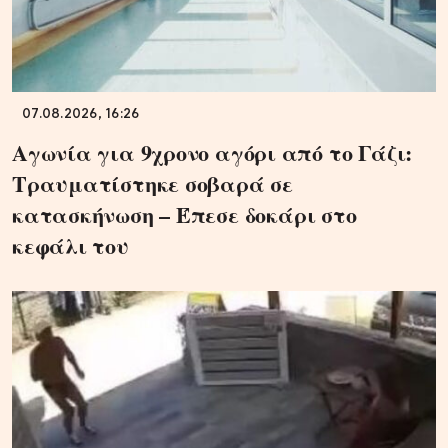
07.08.2026, 16:26
Αγωνία για 9χρονο αγόρι από το Γάζι:
Τραυματίστηκε σοβαρά σε
κατασκήνωση – Έπεσε δοκάρι στο
κεφάλι του