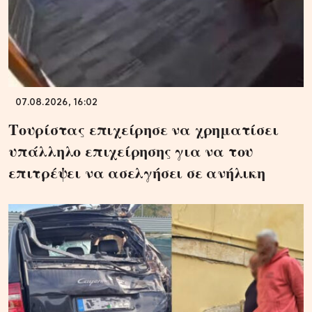
07.08.2026, 16:02
Τουρίστας επιχείρησε να χρηματίσει
υπάλληλο επιχείρησης για να του
επιτρέψει να ασελγήσει σε ανήλικη