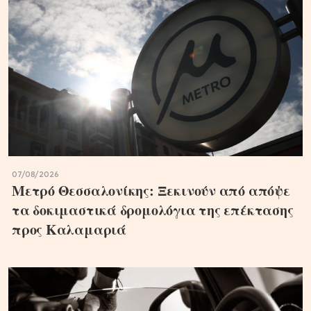
07/08/2026
Μετρό Θεσσαλονίκης: Ξεκινούν από απόψε
τα δοκιμαστικά δρομολόγια της επέκτασης
προς Καλαμαριά