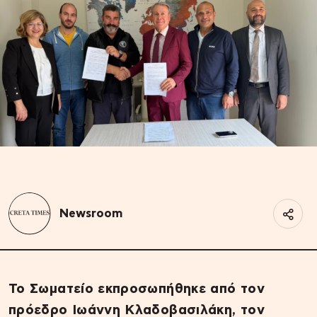
Newsroom
Το Σωματείο εκπροσωπήθηκε από τον
πρόεδρο Ιωάννη Κλαδοβασιλάκη, τον