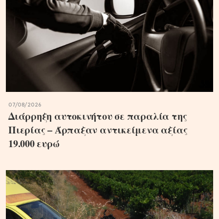
07/08/2026
Διάρρηξη αυτοκινήτου σε παραλία της
Πιερίας – Άρπαξαν αντικείμενα αξίας
19.000 ευρώ