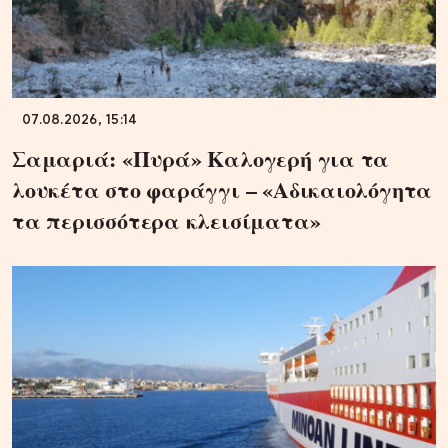
07.08.2026, 15:14
Σαμαριά: «Πυρά» Καλογερή για τα
λουκέτα στο φαράγγι – «Αδικαιολόγητα
τα περισσότερα κλεισίματα»