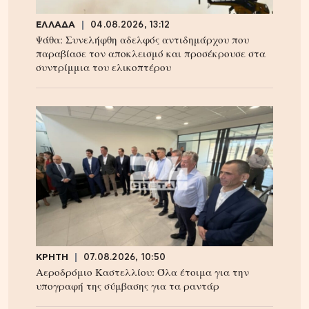
ΕΛΛΑΔΑ
04.08.2026, 13:12
Ψάθα: Συνελήφθη αδελφός αντιδημάρχου που
παραβίασε τον αποκλεισμό και προσέκρουσε στα
συντρίμμια του ελικοπτέρου
ΚΡΗΤΗ
07.08.2026, 10:50
Αεροδρόμιο Καστελλίου: Όλα έτοιμα για την
υπογραφή της σύμβασης για τα ραντάρ