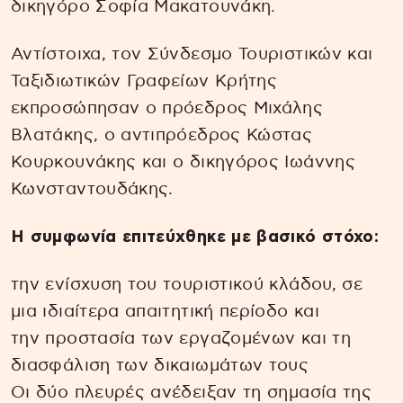
δικηγόρο Σοφία Μακατουνάκη.
Αντίστοιχα, τον Σύνδεσμο Τουριστικών και
Ταξιδιωτικών Γραφείων Κρήτης
εκπροσώπησαν ο πρόεδρος Μιχάλης
Βλατάκης, ο αντιπρόεδρος Κώστας
Κουρκουνάκης και ο δικηγόρος Ιωάννης
Κωνσταντουδάκης.
Η συμφωνία επιτεύχθηκε με βασικό στόχο:
την ενίσχυση του τουριστικού κλάδου, σε
μια ιδιαίτερα απαιτητική περίοδο και
την προστασία των εργαζομένων και τη
διασφάλιση των δικαιωμάτων τους
Οι δύο πλευρές ανέδειξαν τη σημασία της