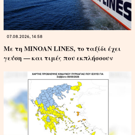
07.08.2026, 14:58
Με τη MINOAN LINES, το ταξίδι έχει
γεύση — και τιμές που εκπλήσσουν