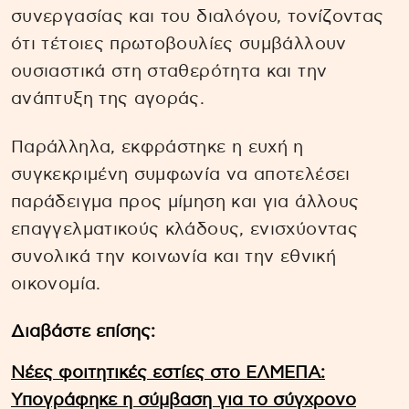
συνεργασίας και του διαλόγου, τονίζοντας
ότι τέτοιες πρωτοβουλίες συμβάλλουν
ουσιαστικά στη σταθερότητα και την
ανάπτυξη της αγοράς.
Παράλληλα, εκφράστηκε η ευχή η
συγκεκριμένη συμφωνία να αποτελέσει
παράδειγμα προς μίμηση και για άλλους
επαγγελματικούς κλάδους, ενισχύοντας
συνολικά την κοινωνία και την εθνική
οικονομία.
Διαβάστε επίσης:
Νέες φοιτητικές εστίες στο ΕΛΜΕΠΑ:
Υπογράφηκε η σύμβαση για το σύγχρονο