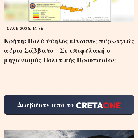
07.08.2026, 14:26
Κρήτη: Πολύ υψηλός κίνδυνος πυρκαγιάς
αύριο Σάββατο – Σε επιφυλακή ο
μηχανισμός Πολιτικής Προστασίας
Διαβάστε από το