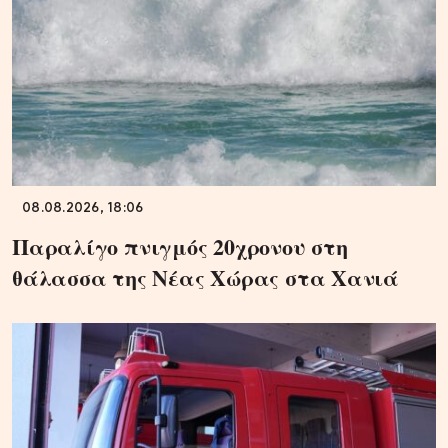
08.08.2026, 18:06
Παραλίγο πνιγμός 20χρονου στη
θάλασσα της Νέας Χώρας στα Χανιά