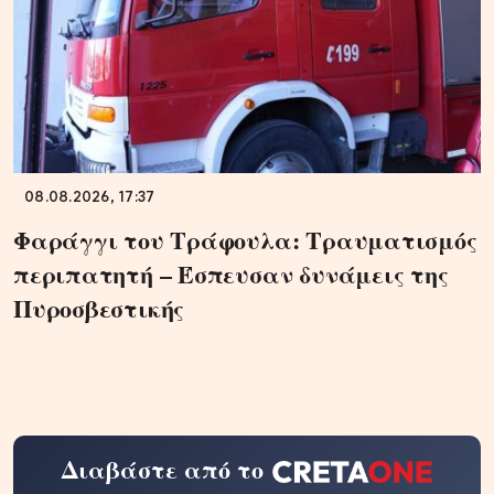
08.08.2026, 17:37
Φαράγγι του Τράφουλα: Τραυματισμός
περιπατητή – Έσπευσαν δυνάμεις της
Πυροσβεστικής
Διαβάστε από το