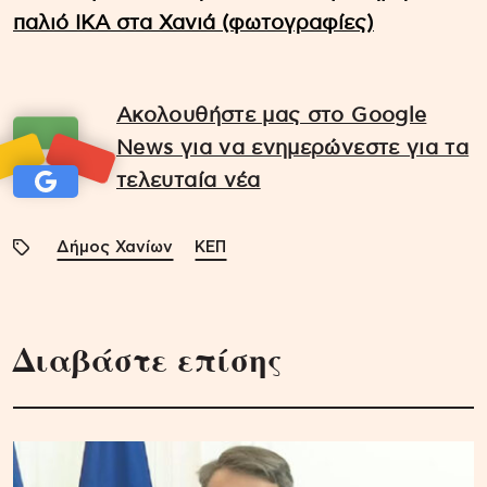
παλιό ΙΚΑ στα Χανιά (φωτογραφίες)
Ακολουθήστε μας στο Google
News για να ενημερώνεστε για τα
τελευταία νέα
Δήμος Χανίων
ΚΕΠ
Διαβάστε επίσης