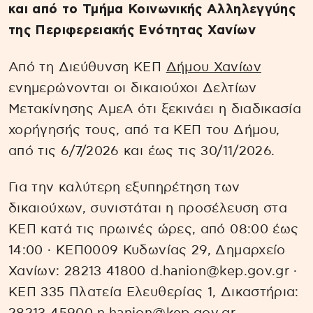
και από το Τμήμα Κοινωνικής Αλληλεγγύης
της Περιφερειακής Ενότητας Χανίων
Από τη Διεύθυνση ΚΕΠ
Δήμου Χανίων
ενημερώνονται οι δικαιούχοι Δελτίων
Μετακίνησης ΑμεΑ ότι ξεκινάει η διαδικασία
χορήγησής τους, από τα ΚΕΠ του Δήμου,
από τις 6/7/2026 και έως τις 30/11/2026.
Για την καλύτερη εξυπηρέτηση των
δικαιούχων, συνιστάται η προσέλευση στα
ΚΕΠ κατά τις πρωινές ώρες, από 08:00 έως
14:00 · ΚΕΠ0009 Κυδωνίας 29, Δημαρχείο
Χανίων: 28213 41800 d.hanion@kep.gov.gr ·
ΚΕΠ 335 Πλατεία Ελευθερίας 1, Δικαστήρια: