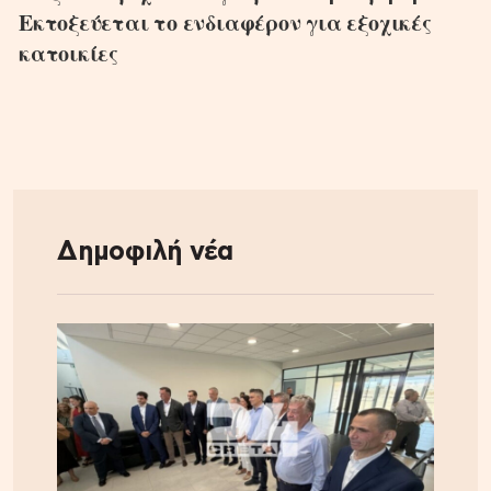
Εκτοξεύεται το ενδιαφέρον για εξοχικές
κατοικίες
Δημοφιλή νέα