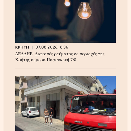
ΚΡΗΤΗ
07.08.2026, 8:36
ΔΕΔΔΗΕ: Διακοπές ρεύματος σε περιοχές της
Κρήτης σήμερα Παρασκευή 7/8