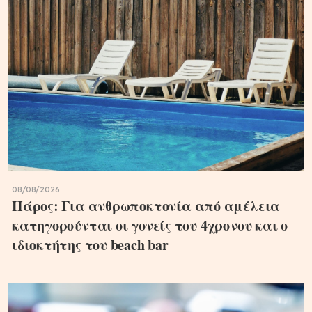
08/08/2026
Πάρος: Για ανθρωποκτονία από αμέλεια
κατηγορούνται οι γονείς του 4χρονου και ο
ιδιοκτήτης του beach bar