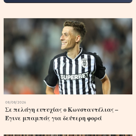
08/08/2026
Σε πελάγη ευτυχίας ο Κωνσταντέλιας –
Έγινε μπαμπάς για δεύτερη φορά