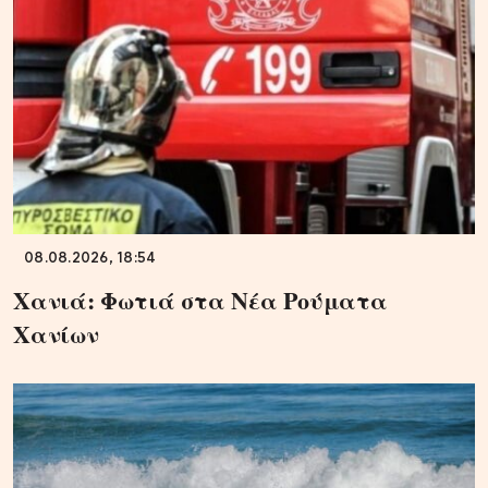
08.08.2026, 18:54
Χανιά: Φωτιά στα Νέα Ρούματα
Χανίων