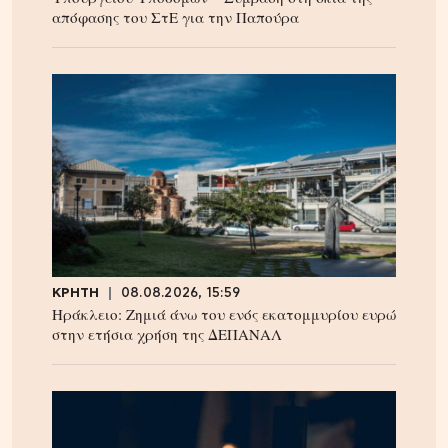
απόφασης του ΣτΕ για την Παπούρα
ΚΡΗΤΗ
08.08.2026, 15:59
Ηράκλειο: Ζημιά άνω του ενός εκατομμυρίου ευρώ
στην ετήσια χρήση της ΔΕΠΑΝΑΛ