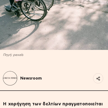
Πηγή: pexels
Newsroom
H χορήγηση των δελτίων πραγματοποιείται