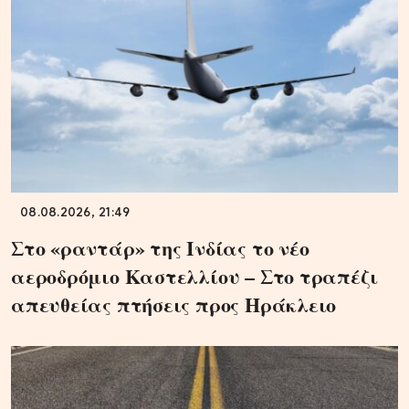
08.08.2026, 21:49
Στο «ραντάρ» της Ινδίας το νέο
αεροδρόμιο Καστελλίου – Στο τραπέζι
απευθείας πτήσεις προς Ηράκλειο