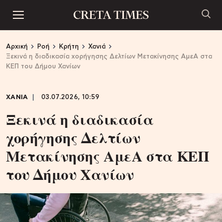
Αρχική
Ροή
Κρήτη
Χανιά
Ξεκινά η διαδικασία χορήγησης Δελτίων Μετακίνησης ΑμεΑ στα
ΚΕΠ του Δήμου Χανίων
ΧΑΝΙΑ
03.07.2026, 10:59
Ξεκινά η διαδικασία
χορήγησης Δελτίων
Μετακίνησης ΑμεΑ στα ΚΕΠ
του Δήμου Χανίων