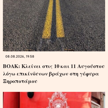
08.08.2026, 19:58
ΒΟΑΚ: Κλείνει στις 10 και 11 Αυγούστου
λόγω επικίνδυνων βράχων στη γέφυρα
Ξηροποτάμου