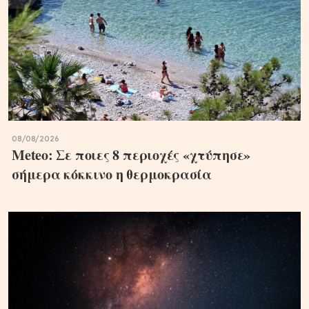
08/08/2026
Meteo: Σε ποιες 8 περιοχές «χτύπησε»
σήμερα κόκκινο η θερμοκρασία