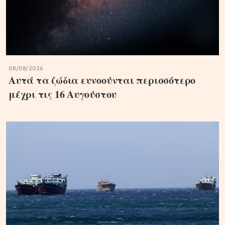
08/08/2026
Aυτά τα ζώδια ευνοούνται περισσότερο
μέχρι τις 16 Αυγούστου