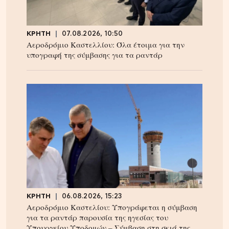
ΚΡΗΤΗ
07.08.2026, 10:50
Αεροδρόμιο Καστελλίου: Όλα έτοιμα για την
υπογραφή της σύμβασης για τα ραντάρ
ΚΡΗΤΗ
06.08.2026, 15:23
Αεροδρόμιο Καστελίου: Υπογράφεται η σύμβαση
για τα ραντάρ παρουσία της ηγεσίας του
Υπουργείου Υποδομών – Σύμβαση στη σκιά της