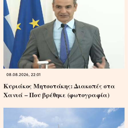
08.08.2026, 22:01
Κυριάκος Μητσοτάκης: Διακοπές στα
Χανιά – Που βρέθηκε (φωτογραφία)