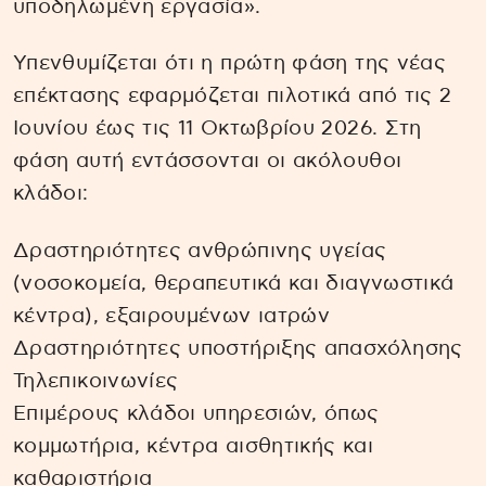
υποδηλωμένη εργασία».
Υπενθυμίζεται ότι η πρώτη φάση της νέας
επέκτασης εφαρμόζεται πιλοτικά από τις 2
Ιουνίου έως τις 11 Οκτωβρίου 2026. Στη
φάση αυτή εντάσσονται οι ακόλουθοι
κλάδοι:
Δραστηριότητες ανθρώπινης υγείας
(νοσοκομεία, θεραπευτικά και διαγνωστικά
κέντρα), εξαιρουμένων ιατρών
Δραστηριότητες υποστήριξης απασχόλησης
Τηλεπικοινωνίες
Επιμέρους κλάδοι υπηρεσιών, όπως
κομμωτήρια, κέντρα αισθητικής και
καθαριστήρια