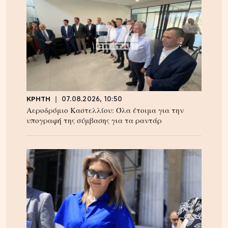
ΚΡΗΤΗ
07.08.2026, 10:50
Αεροδρόμιο Καστελλίου: Όλα έτοιμα για την
υπογραφή της σύμβασης για τα ραντάρ