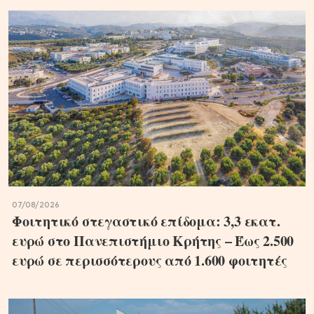
07/08/2026
Φοιτητικό στεγαστικό επίδομα: 3,3 εκατ.
ευρώ στο Πανεπιστήμιο Κρήτης – Έως 2.500
ευρώ σε περισσότερους από 1.600 φοιτητές