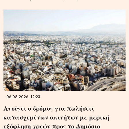
06.08.2026, 12:23
Ανοίγει ο δρόμος για πωλήσεις
κατασχεμένων ακινήτων με μερική
εξόφληση χρεών προς το Δημόσιο