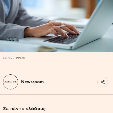
πηγή: freepik
Newsroom
Σε πέντε κλάδους