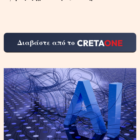
Διαβάστε από το