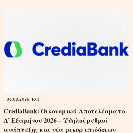
06.08.2026, 18:31
CrediaBank: Οικονομικά Αποτελέσματα
A’ Εξαμήνου 2026 – Υψηλοί ρυθμοί
ανάπτυξης και νέα ρεκόρ επιδόσεων