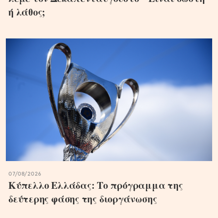
ή λάθος;
07/08/2026
Κύπελλο Ελλάδας: Το πρόγραμμα της
δεύτερης φάσης της διοργάνωσης