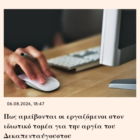
06.08.2026, 18:47
Πως αμείβονται οι εργαζόμενοι στον
ιδιωτικό τομέα για την αργία του
Δεκαπενταύγουστου