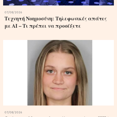
07/08/2026
Τεχνητή Νοημοσύνη: Τηλεφωνικές απάτες
με ΑΙ – Τι πρέπει να προσέξετε
07/08/2026