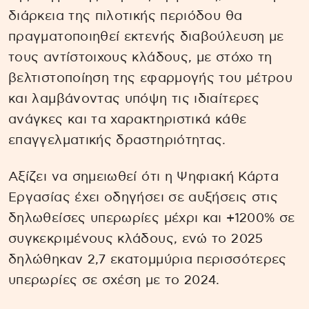
διάρκεια της πιλοτικής περιόδου θα
πραγματοποιηθεί εκτενής διαβούλευση με
τους αντίστοιχους κλάδους, με στόχο τη
βελτιστοποίηση της εφαρμογής του μέτρου
και λαμβάνοντας υπόψη τις ιδιαίτερες
ανάγκες και τα χαρακτηριστικά κάθε
επαγγελματικής δραστηριότητας.
Αξίζει να σημειωθεί ότι η Ψηφιακή Κάρτα
Εργασίας έχει οδηγήσει σε αυξήσεις στις
δηλωθείσες υπερωρίες μέχρι και +1200% σε
συγκεκριμένους κλάδους, ενώ το 2025
δηλώθηκαν 2,7 εκατομμύρια περισσότερες
υπερωρίες σε σχέση με το 2024.