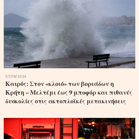
07/08/2026
Καιρός: Στον «κλοιό» των βοριάδων η
Κρήτη – Μελτέμι έως 9 μποφόρ και πιθανές
δυσκολίες στις ακτοπλοϊκές μετακινήσεις