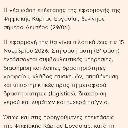
Η νέα φάση επέκτασης της εφαρμογής της
Ψηφιακής Κάρτας Εργασίας
ξεκίνησε
σήμερα Δευτέρα (29/06).
Η εφαρμογή της θα γίνει πιλοτικά έως τις 15
Νοεμβρίου 2026. Στη φάση αυτή (Β’ φάση)
εντάσσονται συμβουλευτικές υπηρεσίες,
διαφήμιση και λοιπές δραστηριότητες
γραφείου, κλάδος επισκευών, αποθήκευση
και υποστηρικτικές προς τη μεταφορά
δραστηριότητες (logistics), διαχείριση
νερού και λυμάτων και τυχερά παίγνια.
Όπως και στις προηγούμενες επεκτάσεις
της Ψηφιακής Κάρτας Εργασίας, κατά τη