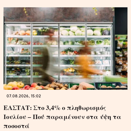
07.08.2026, 15:02
ΕΛΣΤΑΤ: Στο 3,4% ο πληθωρισμός
Ιουλίου – Πού παραμένουν στα ύψη τα
ποσοστά