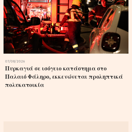
07/08/2026
Πυρκαγιά σε ισόγειο κατάστημα στο
Παλαιό Φάληρο, εκκενώνεται προληπτικά
πολυκατοικία