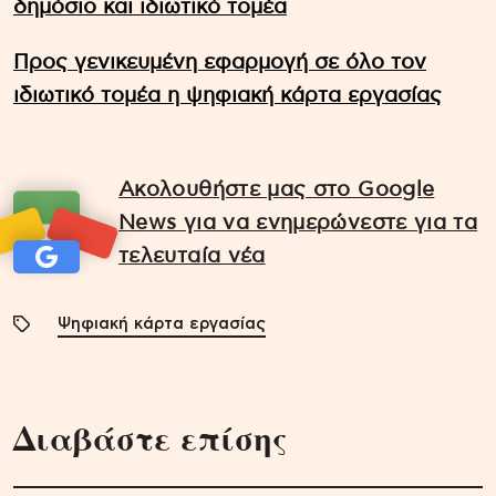
δημόσιο και ιδιωτικό τομέα
Προς γενικευμένη εφαρμογή σε όλο τον
ιδιωτικό τομέα η ψηφιακή κάρτα εργασίας
Ακολουθήστε μας στο Google
News για να ενημερώνεστε για τα
τελευταία νέα
Ψηφιακή κάρτα εργασίας
Διαβάστε επίσης