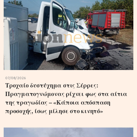
07/08/2026
Τροχαίο δυστύχημα στις Σέρρες:
Πραγματογνώμονας ρίχνει φως στα αίτια
της τραγωδίας – «Κάποια απόσπαση
προσοχής, ίσως μίλησε στο κινητό»