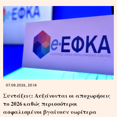
07.08.2026, 20:14
Συντάξεις: Αυξάνονται οι αποχωρήσεις
το 2026 καθώς περισσότεροι
ασφαλισμένοι βγαίνουν νωρίτερα