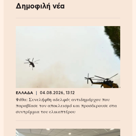
Δημοφιλή νέα
ΕΛΛΑΔΑ
04.08.2026, 13:12
Ψάθα: Συνελήφθη αδελφός αντιδημάρχου που
παραβίασε τον αποκλεισμό και προσέκρουσε στα
συντρίμμια του ελικοπτέρου