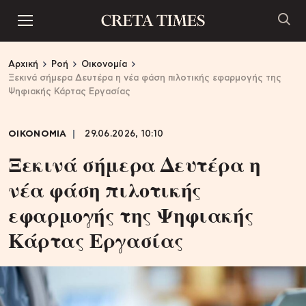
Αρχική
Ροή
Οικονομία
Ξεκινά σήμερα Δευτέρα η νέα φάση πιλοτικής εφαρμογής της
Ψηφιακής Κάρτας Εργασίας
ΟΙΚΟΝΟΜΙΑ
29.06.2026, 10:10
Ξεκινά σήμερα Δευτέρα η
νέα φάση πιλοτικής
εφαρμογής της Ψηφιακής
Κάρτας Εργασίας