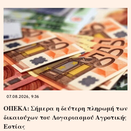
07.08.2026, 9:36
ΟΠΕΚΑ: Σήμερα η δεύτερη πληρωμή των
δικαιούχων του Λογαριασμού Αγροτικής
Εστίας