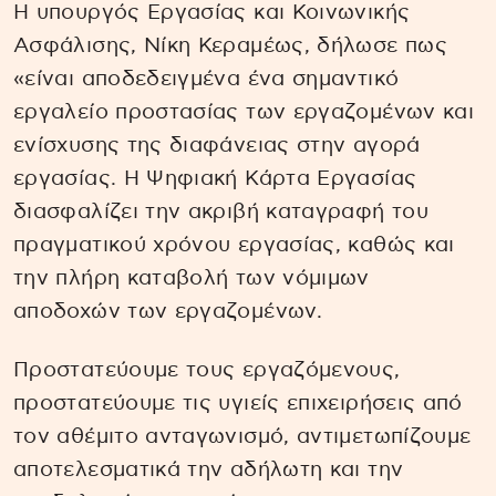
Η υπουργός Εργασίας και Κοινωνικής
Ασφάλισης, Νίκη Κεραμέως, δήλωσε πως
«είναι αποδεδειγμένα ένα σημαντικό
εργαλείο προστασίας των εργαζομένων και
ενίσχυσης της διαφάνειας στην αγορά
εργασίας. Η Ψηφιακή Κάρτα Εργασίας
διασφαλίζει την ακριβή καταγραφή του
πραγματικού χρόνου εργασίας, καθώς και
την πλήρη καταβολή των νόμιμων
αποδοχών των εργαζομένων.
Προστατεύουμε τους εργαζόμενους,
προστατεύουμε τις υγιείς επιχειρήσεις από
τον αθέμιτο ανταγωνισμό, αντιμετωπίζουμε
αποτελεσματικά την αδήλωτη και την