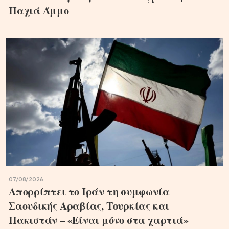
Παχιά Άμμο
07/08/2026
Απορρίπτει το Ιράν τη συμφωνία
Σαουδικής Αραβίας, Τουρκίας και
Πακιστάν – «Είναι μόνο στα χαρτιά»