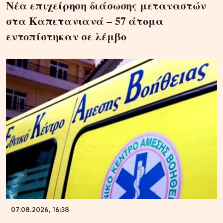
Νέα επιχείρηση διάσωσης μεταναστών
στα Καπετανιανά – 57 άτομα
εντοπίστηκαν σε λέμβο
07.08.2026, 16:38