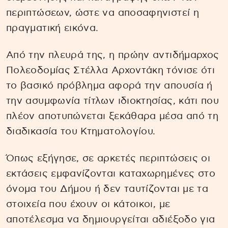
περιπτώσεων, ώστε να αποσαφηνιστεί η
πραγματική εικόνα.
Από την πλευρά της, η πρώην αντιδήμαρχος
Πολεοδομίας Στέλλα Αρχοντάκη τόνισε ότι
το βασικό πρόβλημα αφορά την απουσία ή
την ασυμφωνία τίτλων ιδιοκτησίας, κάτι που
πλέον αποτυπώνεται ξεκάθαρα μέσα από τη
διαδικασία του Κτηματολογίου.
Όπως εξήγησε, σε αρκετές περιπτώσεις οι
εκτάσεις εμφανίζονται καταχωρημένες στο
όνομα του Δήμου ή δεν ταυτίζονται με τα
στοιχεία που έχουν οι κάτοικοι, με
αποτέλεσμα να δημιουργείται αδιέξοδο για