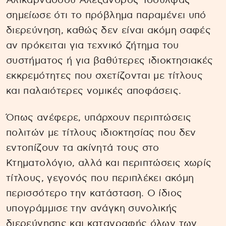
Αλικαρνασσού Αλέξανδρος Τσουλφάς
σημείωσε ότι το πρόβλημα παραμένει υπό
διερεύνηση, καθώς δεν είναι ακόμη σαφές
αν πρόκειται για τεχνικό ζήτημα του
συστήματος ή για βαθύτερες ιδιοκτησιακές
εκκρεμότητες που σχετίζονται με τίτλους
και παλαιότερες νομικές αποφάσεις.
Όπως ανέφερε, υπάρχουν περιπτώσεις
πολιτών με τίτλους ιδιοκτησίας που δεν
εντοπίζουν τα ακίνητά τους στο
Κτηματολόγιο, αλλά και περιπτώσεις χωρίς
τίτλους, γεγονός που περιπλέκει ακόμη
περισσότερο την κατάσταση. Ο ίδιος
υπογράμμισε την ανάγκη συνολικής
διερεύνησης και καταγραφής όλων των