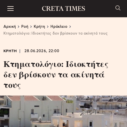
Αρχική
Ροή
Κρήτη
Ηράκλειο
Κτηματολόγιο: Ιδιοκτήτες δεν βρίσκουν τα ακίνητά τους
ΚΡΗΤΗ
28.06.2026, 22:00
Κτηματολόγιο: Ιδιοκτήτες
δεν βρίσκουν τα ακίνητά
τους