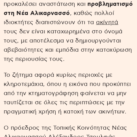
προκαλέσει αναστάτωση και
προβληματισμό
στη Νέα Αλικαρνασσό
, καθώς πολλοί
ιδιοκτήτες διαπιστώνουν ότι τα
ακίνητά
τους δεν είναι καταχωρημένα στο όνομά
τους, με αποτέλεσμα να δημιουργούνται
αβεβαιότητες και εμπόδια στην κατοχύρωση
της περιουσίας τους.
Το ζήτημα αφορά κυρίως περιοχές με
κληροτεμάχια, όπου η εικόνα που προκύπτει
από την κτηματογράφηση φαίνεται να μην
ταυτίζεται σε όλες τις περιπτώσεις με την
πραγματική χρήση ή κατοχή των ακινήτων.
Ο πρόεδρος της Τοπικής Κοινότητας Νέας