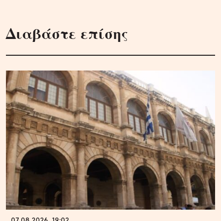
Διαβάστε επίσης
07.08.2026, 19:02