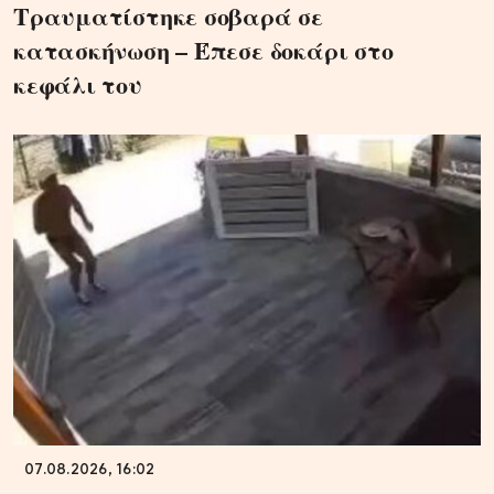
Τραυματίστηκε σοβαρά σε
κατασκήνωση – Έπεσε δοκάρι στο
κεφάλι του
07.08.2026, 16:02