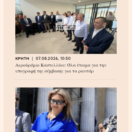
ΚΡΗΤΗ
07.08.2026, 10:50
Αεροδρόμιο Καστελλίου: Όλα έτοιμα για την
υπογραφή της σύμβασης για τα ραντάρ