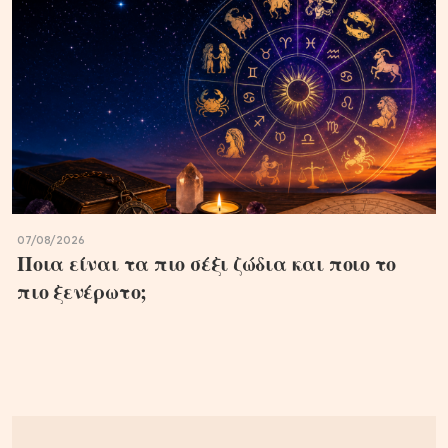
07/08/2026
Ποια είναι τα πιο σέξι ζώδια και ποιο το
πιο ξενέρωτο;