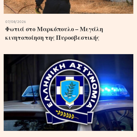
07/08/2026
Φωτιά στο Μαρκόπουλο – Μεγάλη
κινητοποίηση της Πυροσβεστικής