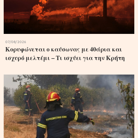
07/08/2026
Κορυφώνεται ο καύσωνας με 40άρια και
ισχυρό μελτέμι – Τι ισχύει για την Κρήτη