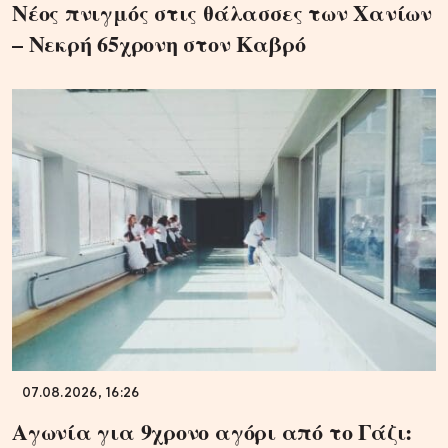
Νέος πνιγμός στις θάλασσες των Χανίων
– Νεκρή 65χρονη στον Καβρό
07.08.2026, 16:26
Αγωνία για 9χρονο αγόρι από το Γάζι: