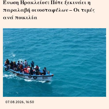
Ένωση Ηρακλείου: Πότε ξεκινάει η
παραλαβή οινοσταφύλων – Οι τιμές
ανά ποικιλία
07.08.2026, 16:50