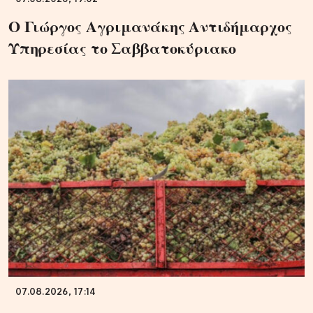
Ο Γιώργος Αγριμανάκης Αντιδήμαρχος
Υπηρεσίας το Σαββατοκύριακο
07.08.2026, 17:14