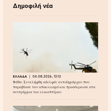
Δημοφιλή νέα
ΕΛΛΑΔΑ
04.08.2026, 13:12
Ψάθα: Συνελήφθη αδελφός αντιδημάρχου που
παραβίασε τον αποκλεισμό και προσέκρουσε στα
συντρίμμια του ελικοπτέρου