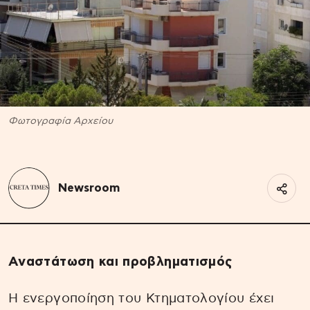
Φωτογραφία Αρχείου
Newsroom
Αναστάτωση και προβληματισμός
Η ενεργοποίηση του Κτηματολογίου έχει