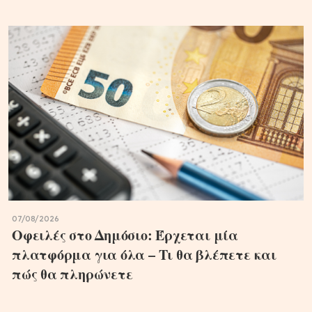
07/08/2026
Οφειλές στο Δημόσιο: Έρχεται μία
πλατφόρμα για όλα – Τι θα βλέπετε και
πώς θα πληρώνετε