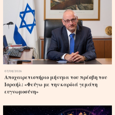
07/08/2026
Αποχαιρετιστήριο μήνυμα του πρέσβη του
Ισραήλ: «Φεύγω με την καρδιά γεμάτη
ευγνωμοσύνη»