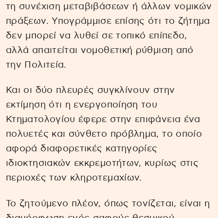
τη συνέχιση μεταβιβάσεων ή άλλων νομικών
πράξεων. Υπογράμμισε επίσης ότι το ζήτημα
δεν μπορεί να λυθεί σε τοπικό επίπεδο,
αλλά απαιτείται νομοθετική ρύθμιση από
την Πολιτεία.
Και οι δύο πλευρές συγκλίνουν στην
εκτίμηση ότι η ενεργοποίηση του
Κτηματολογίου έφερε στην επιφάνεια ένα
πολυετές και σύνθετο πρόβλημα, το οποίο
αφορά διαφορετικές κατηγορίες
ιδιοκτησιακών εκκρεμοτήτων, κυρίως στις
περιοχές των κληροτεμαχίων.
Το ζητούμενο πλέον, όπως τονίζεται, είναι η