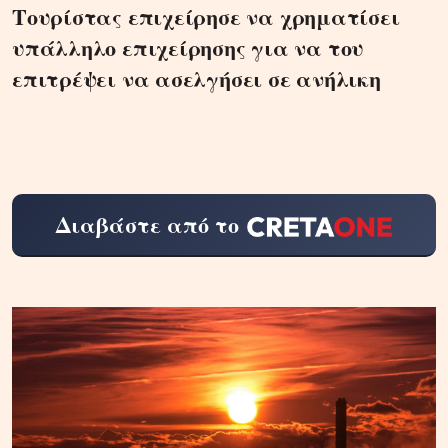
Τουρίστας επιχείρησε να χρηματίσει
υπάλληλο επιχείρησης για να του
επιτρέψει να ασελγήσει σε ανήλικη
Διαβάστε από το