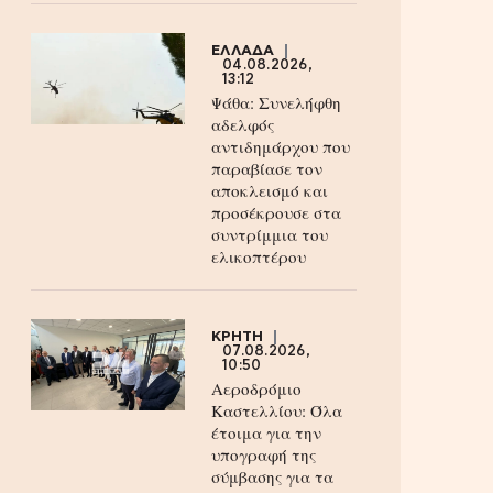
ΕΛΛΑΔΑ
04.08.2026,
13:12
Ψάθα: Συνελήφθη
αδελφός
αντιδημάρχου που
παραβίασε τον
αποκλεισμό και
προσέκρουσε στα
συντρίμμια του
ελικοπτέρου
ΚΡΗΤΗ
07.08.2026,
10:50
Αεροδρόμιο
Καστελλίου: Όλα
έτοιμα για την
υπογραφή της
σύμβασης για τα