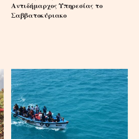
Αντιδήμαρχος Υπηρεσίας το
Σαββατοκύριακο