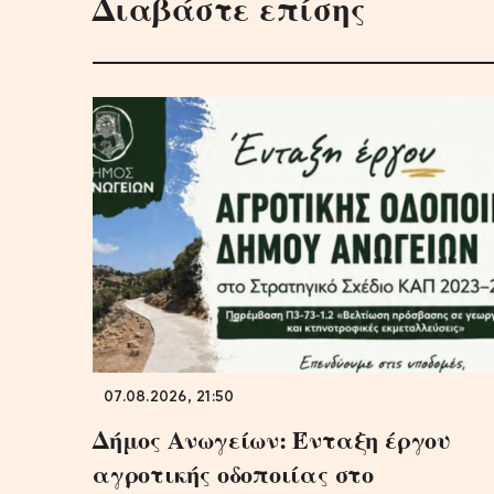
Διαβάστε επίσης
07.08.2026, 21:50
Δήμος Ανωγείων: Ένταξη έργου
αγροτικής οδοποιίας στο