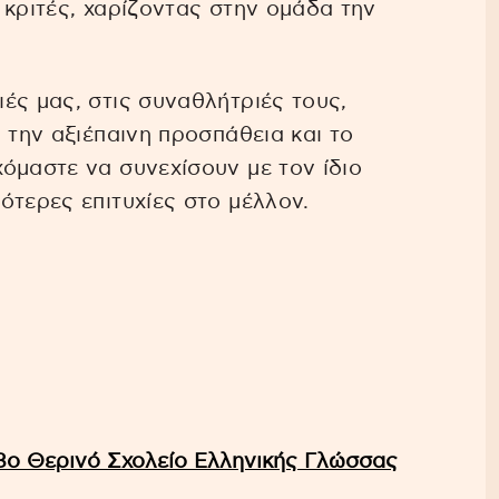
 κριτές, χαρίζοντας στην ομάδα την
ές μας, στις συναθλήτριές τους,
 την αξιέπαινη προσπάθεια και το
όμαστε να συνεχίσουν με τον ίδιο
ότερες επιτυχίες στο μέλλον.
ο 8ο Θερινό Σχολείο Ελληνικής Γλώσσας