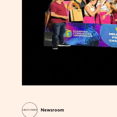
Newsroom