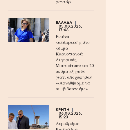
ραντάρ
ΕΛΛΑΔΑ
05.08.2026,
17:46
Εικόνα
κατάρρευσης στο
κόμμα
Καρυστιανού:
Αυγερινός,
Μουτσάτσου και 20
ακόμα εξηγούν
γιατί αποχώρησαν
-«Αρνηθήκαμε να
συμβιβαστούμε»
ΚΡΗΤΗ
06.08.2026,
15:23
Αεροδρόμιο
Καστελίου: