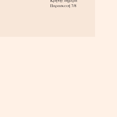
Κρήτης σήμερα
Παρασκευή 7/8