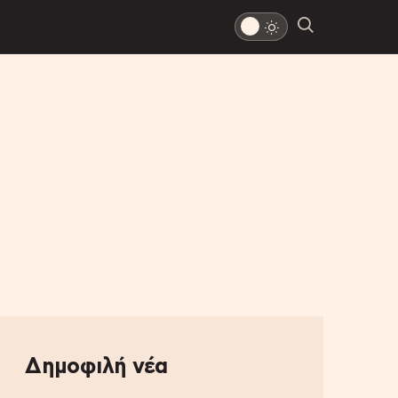
Δημοφιλή νέα