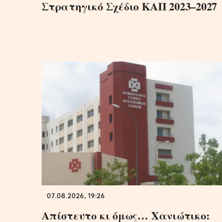
Στρατηγικό Σχέδιο ΚΑΠ 2023–2027
07.08.2026, 19:26
Απίστευτο κι όμως… Χανιώτικο: