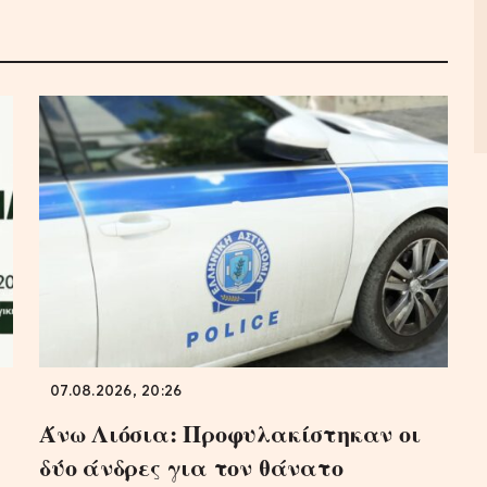
07.08.2026, 20:26
Άνω Λιόσια: Προφυλακίστηκαν οι
δύο άνδρες για τον θάνατο