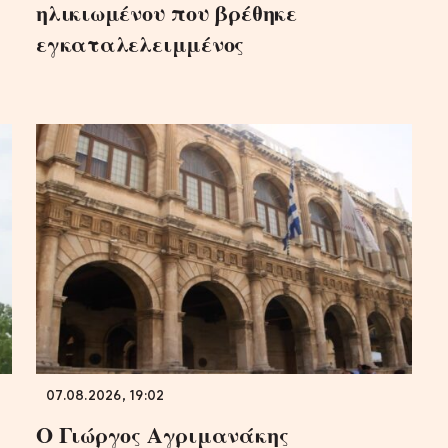
ηλικιωμένου που βρέθηκε
εγκαταλελειμμένος
07.08.2026, 19:02
Ο Γιώργος Αγριμανάκης