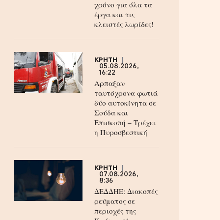
χρόνο για όλα τα
έργα και τις
κλειστές λωρίδες!
ΚΡΗΤΗ
05.08.2026,
16:22
Αρπαξαν
ταυτόχρονα φωτιά
δύο αυτοκίνητα σε
Σούδα και
Επισκοπή – Τρέχει
η Πυροσβεστική
ΚΡΗΤΗ
07.08.2026,
8:36
ΔΕΔΔΗΕ: Διακοπές
ρεύματος σε
περιοχές της