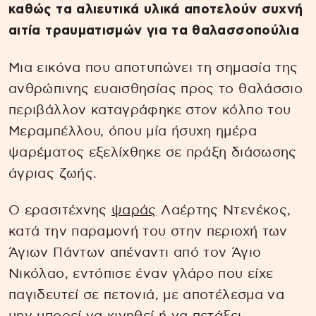
καθώς τα αλιευτικά υλικά αποτελούν συχνή
αιτία τραυματισμών για τα θαλασσοπούλια
Μια εικόνα που αποτυπώνει τη σημασία της
ανθρώπινης ευαισθησίας προς το θαλάσσιο
περιβάλλον καταγράφηκε στον κόλπο του
Μεραμπέλλου, όπου μία ήσυχη ημέρα
ψαρέματος εξελίχθηκε σε πράξη διάσωσης
άγριας ζωής.
Ο ερασιτέχνης
ψαράς
Λαέρτης Ντενέκος,
κατά την παραμονή του στην περιοχή των
Άγιων Πάντων απέναντι από τον Άγιο
Νικόλαο, εντόπισε έναν γλάρο που είχε
παγιδευτεί σε πετονιά, με αποτέλεσμα να