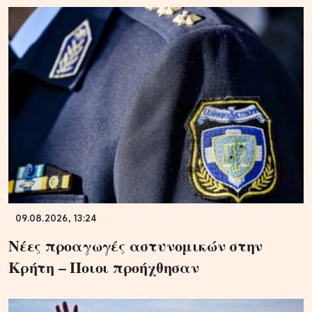
09.08.2026, 13:24
Νέες προαγωγές αστυνομικών στην
Κρήτη – Ποιοι προήχθησαν