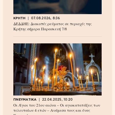
ΚΡΗΤΗ
07.08.2026, 8:36
ΔΕΔΔΗΕ: Διακοπές ρεύματος σε περιοχές της
Κρήτης σήμερα Παρασκευή 7/8
ΠΝΕΥΜΑΤΙΚΑ
22.04.2025, 10:20
Οι Άγιοι του 21ου αιώνα – Οι αγιοκατατάξεις των
τελευταίων 4 ετών – Ανάμεσα τους και ένας