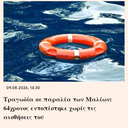
09.08.2026, 14:30
Τραγωδία σε παραλία των Μαλίων:
64χρονος εντοπίστηκε χωρίς τις
αισθήσεις του