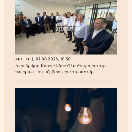
ΚΡΗΤΗ
07.08.2026, 10:50
Αεροδρόμιο Καστελλίου: Όλα έτοιμα για την
υπογραφή της σύμβασης για τα ραντάρ