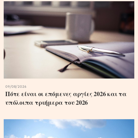
09/08/2026
Πότε είναι οι επόμενες αργίες 2026 και τα
υπόλοιπα τριήμερα του 2026