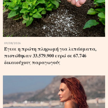
09/08/2026
Έγινε η πρώτη πληρωμή για λιπάσματα,
πιστώθηκαν 33.579.900 ευρώ σε 67.746
δικαιούχους παραγωγούς