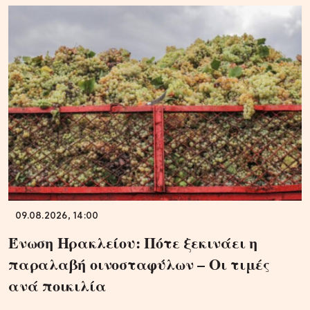
09.08.2026, 14:00
Ένωση Ηρακλείου: Πότε ξεκινάει η
παραλαβή οινοσταφύλων – Οι τιμές
ανά ποικιλία