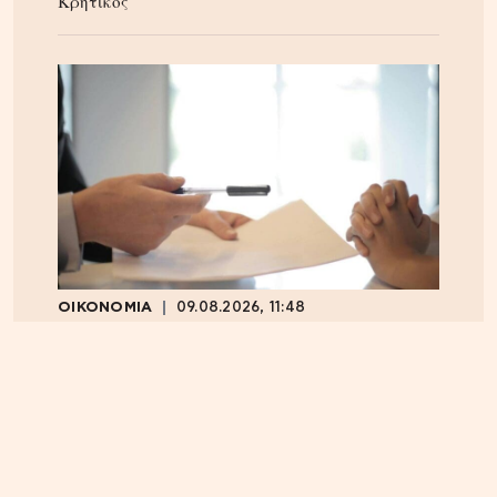
Κρητικός
ΟΙΚΟΝΟΜΙΑ
09.08.2026, 11:48
Στα 15 δισ. ευρώ ο στόχος για νέα δάνεια το 2026