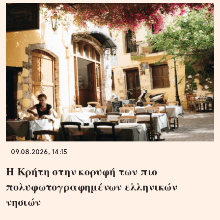
09.08.2026, 14:15
Η Κρήτη στην κορυφή των πιο
πολυφωτογραφημένων ελληνικών
νησιών