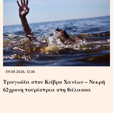
09.08.2026, 12:36
Τραγωδία στον Κάβρο Χανίων – Νεκρή
62χρονη τουρίστρια στη θάλασσα