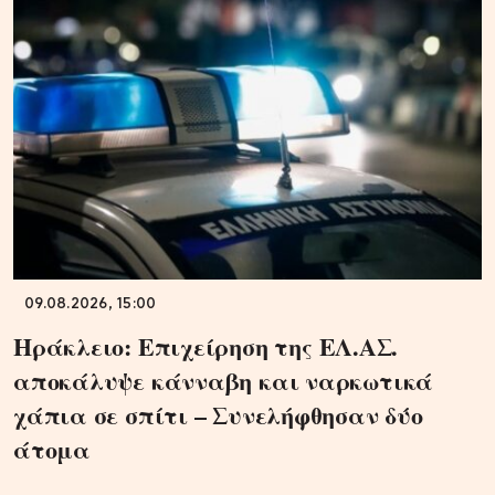
09.08.2026, 15:00
Ηράκλειο: Επιχείρηση της ΕΛ.ΑΣ.
αποκάλυψε κάνναβη και ναρκωτικά
χάπια σε σπίτι – Συνελήφθησαν δύο
άτομα