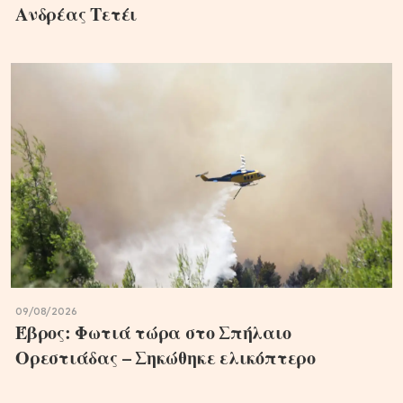
Ανδρέας Τετέι
09/08/2026
Έβρος: Φωτιά τώρα στο Σπήλαιο
Ορεστιάδας – Σηκώθηκε ελικόπτερο