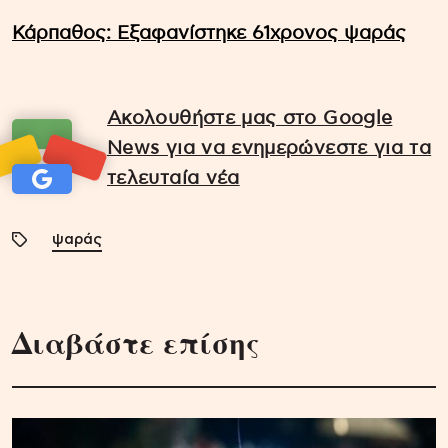
Κάρπαθος: Εξαφανίστηκε 61χρονος ψαράς
Ακολουθήστε μας στο Google
News για να ενημερώνεστε για τα
τελευταία νέα
ψαράς
Διαβάστε επίσης