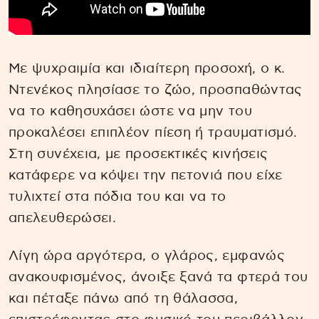
Με ψυχραιμία και ιδιαίτερη προσοχή, ο κ.
Ντενέκος πλησίασε το ζώο, προσπαθώντας
να το καθησυχάσει ώστε να μην του
προκαλέσει επιπλέον πίεση ή τραυματισμό.
Στη συνέχεια, με προσεκτικές κινήσεις
κατάφερε να κόψει την πετονιά που είχε
τυλιχτεί στα πόδια του και να το
απελευθερώσει.
Λίγη ώρα αργότερα, ο γλάρος, εμφανώς
ανακουφισμένος, άνοιξε ξανά τα φτερά του
και πέταξε πάνω από τη θάλασσα,