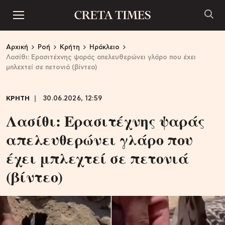
Αρχική
Ροή
Κρήτη
Ηράκλειο
Λασίθι: Ερασιτέχνης ψαράς απελευθερώνει γλάρο που έχει
μπλεχτεί σε πετονιά (βίντεο)
ΚΡΗΤΗ
30.06.2026, 12:59
Λασίθι: Ερασιτέχνης ψαράς
απελευθερώνει γλάρο που
έχει μπλεχτεί σε πετονιά
(βίντεο)