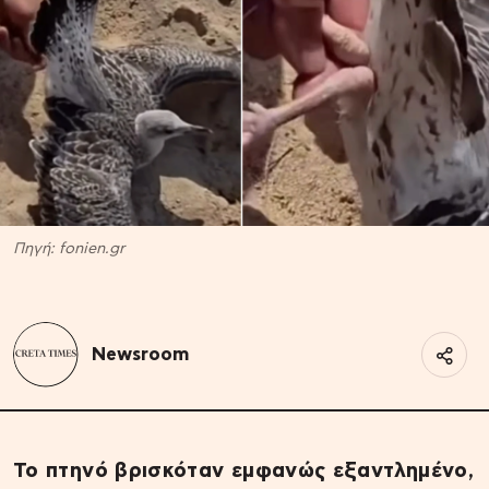
Πηγή: fonien.gr
Newsroom
Το πτηνό βρισκόταν εμφανώς εξαντλημένο,