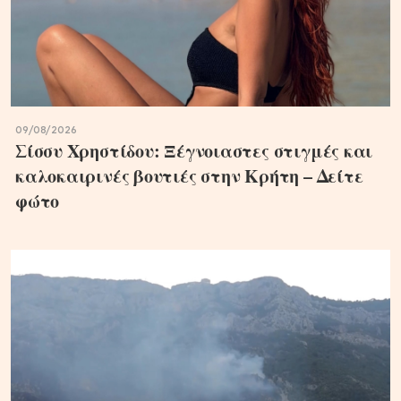
09/08/2026
Σίσσυ Χρηστίδου: Ξέγνοιαστες στιγμές και
καλοκαιρινές βουτιές στην Κρήτη – Δείτε
φώτο