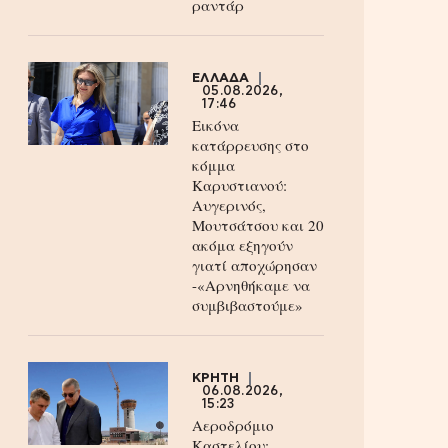
ραντάρ
ΕΛΛΑΔΑ
05.08.2026,
17:46
Εικόνα
κατάρρευσης στο
κόμμα
Καρυστιανού:
Αυγερινός,
Μουτσάτσου και 20
ακόμα εξηγούν
γιατί αποχώρησαν
-«Αρνηθήκαμε να
συμβιβαστούμε»
ΚΡΗΤΗ
06.08.2026,
15:23
Αεροδρόμιο
Καστελίου: