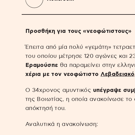
Προσθήκη για τους «νεοφώτιστους»
Έπειτα από μία πολύ «γεμάτη» τετραε
του οποίου μέτρησε 120 αγώνες και 23
Εραμούσπε
θα παραμείνει στην ελλην
χέρια με τον νεοφώτιστο
Λεβαδειακό
O 34χρονος αμυντικός
υπέγραψε συμβ
της Βοιωτίας, η οποία ανακοίνωσε το
απόκτησή του.
Αναλυτικά η ανακοίνωση: