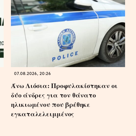
07.08.2026, 20:26
Άνω Λιόσια: Προφυλακίστηκαν οι
δύο άνδρες για τον θάνατο
ηλικιωμένου που βρέθηκε
εγκαταλελειμμένος