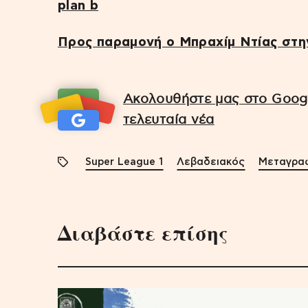
plan b
Προς παραμονή ο Μπραχίμ Ντίας στη
Ακολουθήστε μας στο Googl
τελευταία νέα
Super League 1
Λεβαδειακός
Μεταγρα
Διαβάστε επίσης