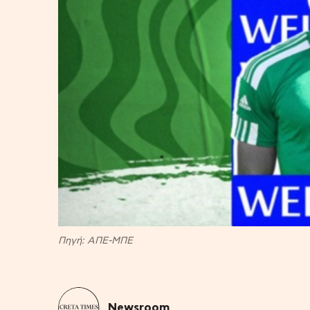
Πηγή: ΑΠΕ-ΜΠΕ
Newsroom