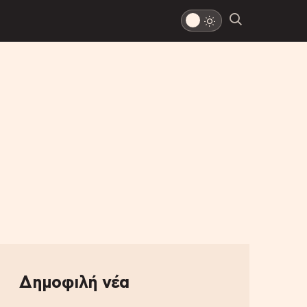
Δημοφιλή νέα