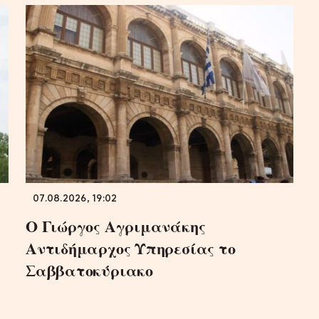
07.08.2026, 19:02
Ο Γιώργος Αγριμανάκης
Αντιδήμαρχος Υπηρεσίας το
Σαββατοκύριακο