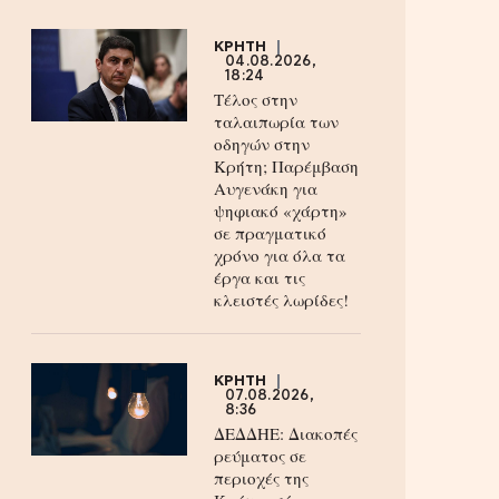
ΚΡΗΤΗ
04.08.2026,
18:24
Τέλος στην
ταλαιπωρία των
οδηγών στην
Κρήτη; Παρέμβαση
Αυγενάκη για
ψηφιακό «χάρτη»
σε πραγματικό
χρόνο για όλα τα
έργα και τις
κλειστές λωρίδες!
ΚΡΗΤΗ
07.08.2026,
8:36
ΔΕΔΔΗΕ: Διακοπές
ρεύματος σε
περιοχές της