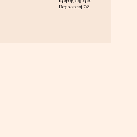
Κρήτης σήμερα
Παρασκευή 7/8