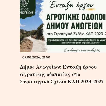
07.08.2026, 21:50
Δήμος Ανωγείων: Ένταξη έργου
αγροτικής οδοποιίας στο
Στρατηγικό Σχέδιο ΚΑΠ 2023–2027