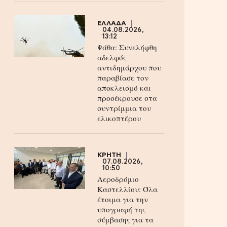
ΕΛΛΑΔΑ
04.08.2026,
13:12
Ψάθα: Συνελήφθη
αδελφός
αντιδημάρχου που
παραβίασε τον
αποκλεισμό και
προσέκρουσε στα
συντρίμμια του
ελικοπτέρου
ΚΡΗΤΗ
07.08.2026,
10:50
Αεροδρόμιο
Καστελλίου: Όλα
έτοιμα για την
υπογραφή της
σύμβασης για τα