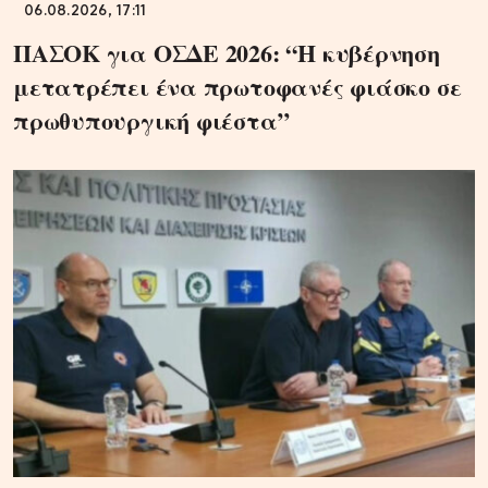
06.08.2026, 17:11
ΠΑΣΟΚ για ΟΣΔΕ 2026: “Η κυβέρνηση
μετατρέπει ένα πρωτοφανές φιάσκο σε
πρωθυπουργική φιέστα”