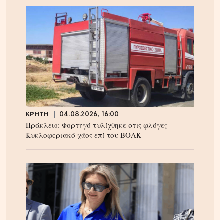
ΚΡΗΤΗ
04.08.2026, 16:00
Ηράκλειο: Φορτηγό τυλίχθηκε στις φλόγες –
Κυκλοφοριακό χάος επί του ΒΟΑΚ