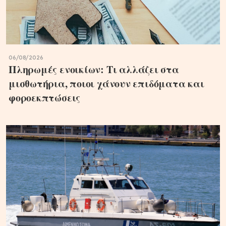
06/08/2026
Πληρωμές ενοικίων: Τι αλλάζει στα
μισθωτήρια, ποιοι χάνουν επιδόματα και
φοροεκπτώσεις