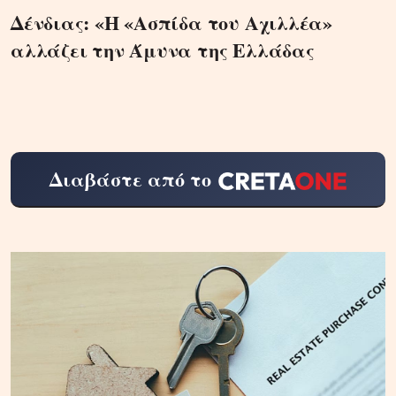
Δένδιας: «Η «Ασπίδα του Αχιλλέα»
αλλάζει την Άμυνα της Ελλάδας
Διαβάστε από το