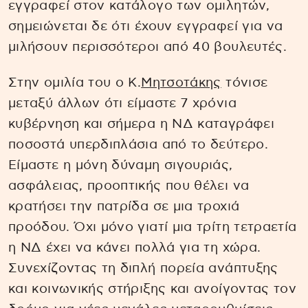
εγγραφεί στον κατάλογο των ομιλητών,
σημειώνεται δε ότι έχουν εγγραφεί για να
μιλήσουν περισσότεροι από 40 βουλευτές.
Στην ομιλία του ο Κ.
Μητσοτάκης
τόνισε
μεταξύ άλλων ότι είμαστε 7 χρόνια
κυβέρνηση και σήμερα η ΝΔ καταγράφει
ποσοστά υπερδιπλάσια από το δεύτερο.
Είμαστε η μόνη δύναμη σιγουριάς,
ασφάλειας, προοπτικής που θέλει να
κρατήσει την πατρίδα σε μια τροχιά
προόδου. Όχι μόνο γιατί μια τρίτη τετραετία
η ΝΔ έχει να κάνει πολλά για τη χώρα.
Συνεχίζοντας τη διπλή πορεία ανάπτυξης
και κοινωνικής στήριξης και ανοίγοντας τον