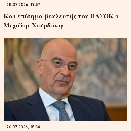
28.07.2026, 19:57
Και επίσημα βουλευτής του ΠΑΣΟΚ ο
Μιχάλης Χουρδάκης
26.07.2026, 18:30