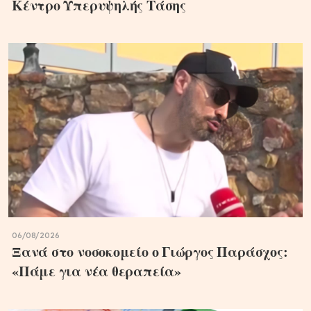
Κέντρο Υπερυψηλής Τάσης
06/08/2026
Ξανά στο νοσοκομείο ο Γιώργος Παράσχος:
«Πάμε για νέα θεραπεία»