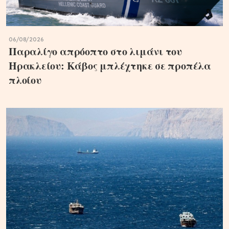
06/08/2026
Παραλίγο απρόοπτο στο λιμάνι του
Ηρακλείου: Κάβος μπλέχτηκε σε προπέλα
πλοίου