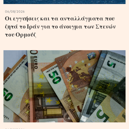
06/08/2026
Οι εγγυήσεις και τα ανταλλάγματα που
ζητά το Ιράν για το άνοιγμα των Στενών
του Ορμούζ