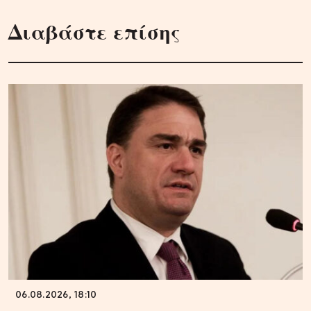
Διαβάστε επίσης
06.08.2026, 18:10