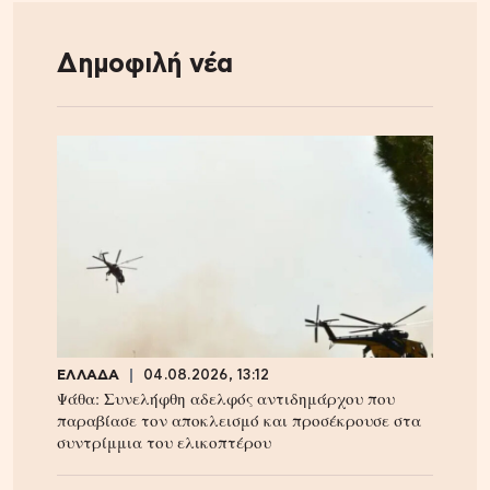
Δημοφιλή νέα
ΕΛΛΑΔΑ
04.08.2026, 13:12
Ψάθα: Συνελήφθη αδελφός αντιδημάρχου που
παραβίασε τον αποκλεισμό και προσέκρουσε στα
συντρίμμια του ελικοπτέρου