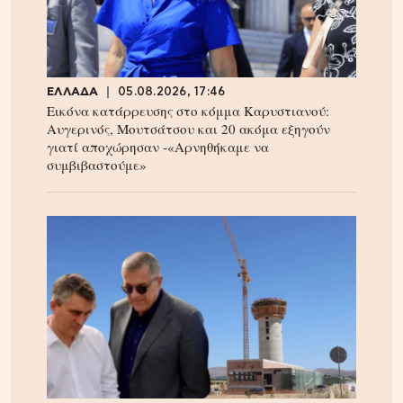
ΕΛΛΑΔΑ
05.08.2026, 17:46
Εικόνα κατάρρευσης στο κόμμα Καρυστιανού:
Αυγερινός, Μουτσάτσου και 20 ακόμα εξηγούν
γιατί αποχώρησαν -«Αρνηθήκαμε να
συμβιβαστούμε»