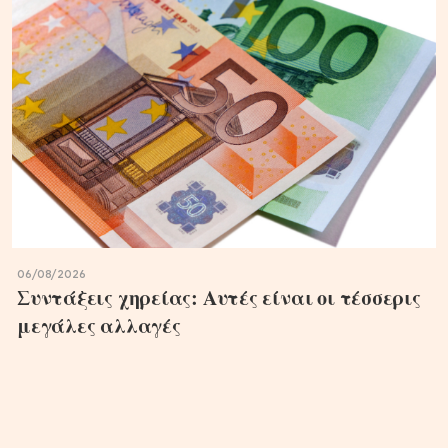
06/08/2026
Συντάξεις χηρείας: Αυτές είναι οι τέσσερις
μεγάλες αλλαγές