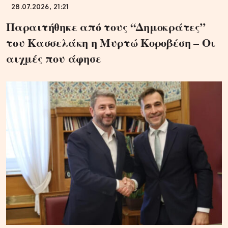
28.07.2026, 21:21
Παραιτήθηκε από τους “Δημοκράτες”
του Κασσελάκη η Μυρτώ Κοροβέση – Οι
αιχμές που άφησε