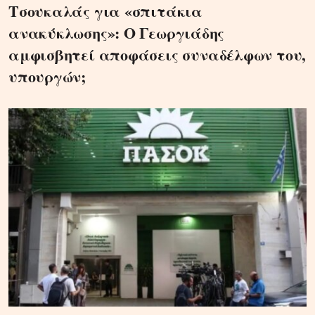
Τσουκαλάς για «σπιτάκια
ανακύκλωσης»: Ο Γεωργιάδης
αμφισβητεί αποφάσεις συναδέλφων του,
υπουργών;