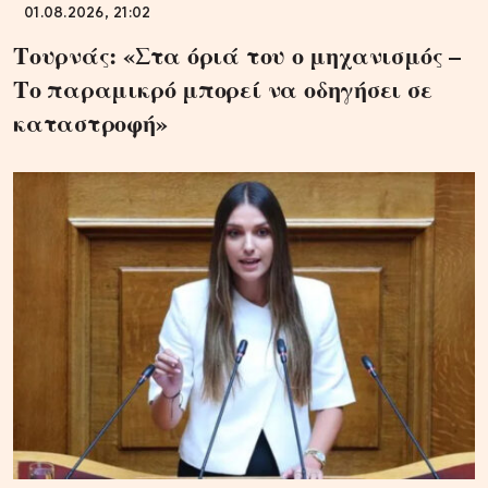
01.08.2026, 21:02
Τουρνάς: «Στα όριά του ο μηχανισμός –
Το παραμικρό μπορεί να οδηγήσει σε
καταστροφή»