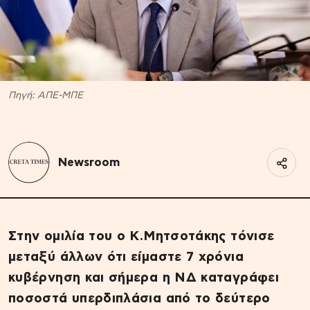
Πηγή: ΑΠΕ-ΜΠΕ
Newsroom
Στην ομιλία του ο Κ.Μητσοτάκης τόνισε
μεταξύ άλλων ότι είμαστε 7 χρόνια
κυβέρνηση και σήμερα η ΝΔ καταγράφει
ποσοστά υπερδιπλάσια από το δεύτερο