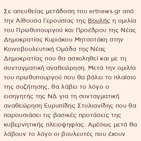
Σε απευθείας μετάδοση του ertnews.gr από
την Αίθουσα Γερουσίας της
Βουλής
η ομιλία
του Πρωθυπουργού και Προέδρου της Νέας
Δημοκρατίας Κυριάκου Μητσοτάκη στην
Κοινοβουλευτική Ομάδα της Νέας
Δημοκρατίας που θα ασχοληθεί και με τη
συνταγματική αναθεώρηση. Μετά την ομιλία
του πρωθυπουργού που θα βάλει το πλαίσιο
της συζήτησης, θα λάβει το λόγο ο
εισηγητής της ΝΔ για τη συνταγματική
αναθεώρηση Ευρυπίδης Στυλιανίδης που θα
παρουσιάσει τις βασικές προτάσεις της
κυβερνητικής πλειοψηφίας. Αμέσως μετά θα
λάβουν το λόγο οι βουλευτές που έχουν