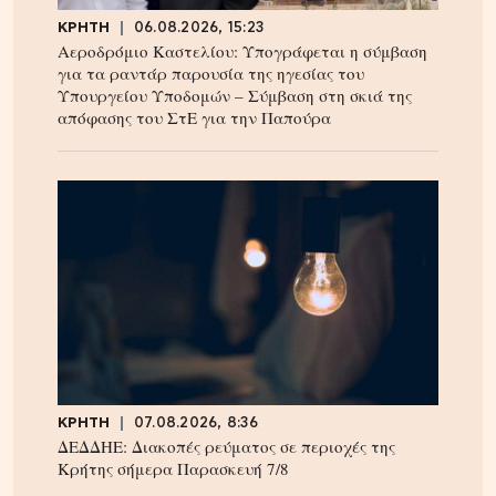
ΚΡΗΤΗ
06.08.2026, 15:23
Αεροδρόμιο Καστελίου: Υπογράφεται η σύμβαση
για τα ραντάρ παρουσία της ηγεσίας του
Υπουργείου Υποδομών – Σύμβαση στη σκιά της
απόφασης του ΣτΕ για την Παπούρα
ΚΡΗΤΗ
07.08.2026, 8:36
ΔΕΔΔΗΕ: Διακοπές ρεύματος σε περιοχές της
Κρήτης σήμερα Παρασκευή 7/8