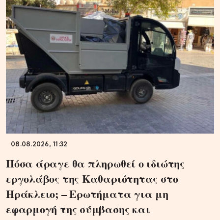
08.08.2026, 11:32
Πόσα άραγε θα πληρωθεί ο ιδιώτης
εργολάβος της Καθαριότητας στο
Ηράκλειο; – Ερωτήματα για μη
εφαρμογή της σύμβασης και