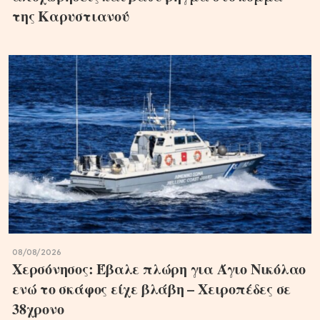
της Καρυστιανού
08/08/2026
Χερσόνησος: Έβαλε πλώρη για Άγιο Νικόλαο
ενώ το σκάφος είχε βλάβη – Χειροπέδες σε
38χρονο