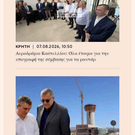
ΚΡΗΤΗ
07.08.2026, 10:50
Αεροδρόμιο Καστελλίου: Όλα έτοιμα για την
υπογραφή της σύμβασης για τα ραντάρ