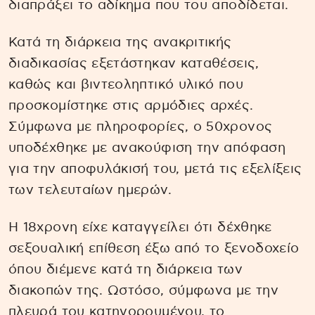
διαπράξει το αδίκημα που του αποδίδεται.
Κατά τη διάρκεια της ανακριτικής
διαδικασίας εξετάστηκαν καταθέσεις,
καθώς και βιντεοληπτικό υλικό που
προσκομίστηκε στις αρμόδιες αρχές.
Σύμφωνα με πληροφορίες, ο 50χρονος
υποδέχθηκε με ανακούφιση την απόφαση
για την αποφυλάκισή του, μετά τις εξελίξεις
των τελευταίων ημερών.
Η 18χρονη είχε καταγγείλει ότι δέχθηκε
σεξουαλική επίθεση έξω από το ξενοδοχείο
όπου διέμενε κατά τη διάρκεια των
διακοπών της. Ωστόσο, σύμφωνα με την
πλευρά του κατηγορουμένου, το