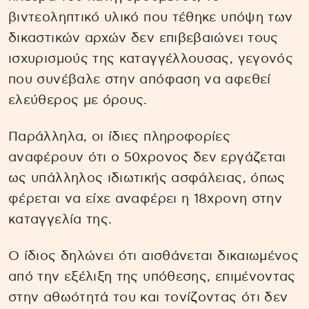
βιντεοληπτικό υλικό που τέθηκε υπόψη των
δικαστικών αρχών δεν επιβεβαιώνει τους
ισχυρισμούς της καταγγέλλουσας, γεγονός
που συνέβαλε στην απόφαση να αφεθεί
ελεύθερος με όρους.
Παράλληλα, οι ίδιες πληροφορίες
αναφέρουν ότι ο 50χρονος δεν εργάζεται
ως υπάλληλος ιδιωτικής ασφάλειας, όπως
φέρεται να είχε αναφέρει η 18χρονη στην
καταγγελία της.
Ο ίδιος δηλώνει ότι αισθάνεται δικαιωμένος
από την εξέλιξη της υπόθεσης, επιμένοντας
στην αθωότητά του και τονίζοντας ότι δεν