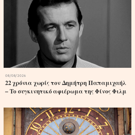
08/08/2026
22 χρόνια χωρίς τον Δημήτρη Παπαμιχαήλ
– Το συγκινητικό αφιέρωμα της Φίνος Φιλμ