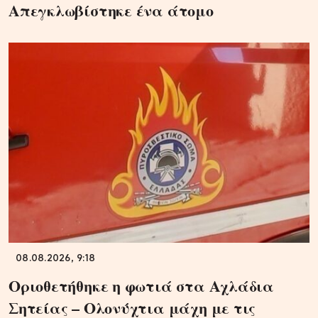
Απεγκλωβίστηκε ένα άτομο
08.08.2026, 9:18
Οριοθετήθηκε η φωτιά στα Αχλάδια
Σητείας – Ολονύχτια μάχη με τις