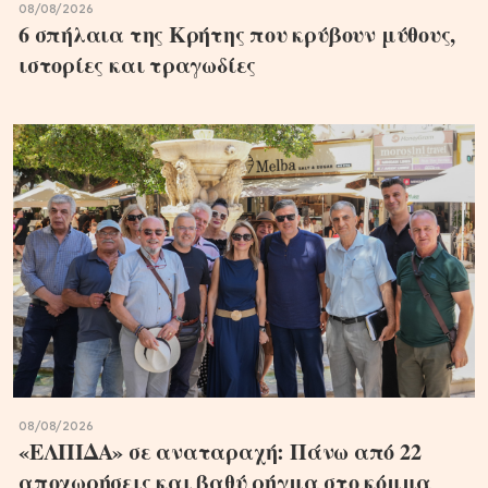
08/08/2026
6 σπήλαια της Κρήτης που κρύβουν μύθους,
ιστορίες και τραγωδίες
08/08/2026
«ΕΛΠΙΔΑ» σε αναταραχή: Πάνω από 22
αποχωρήσεις και βαθύ ρήγμα στο κόμμα