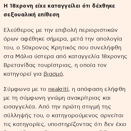
Η 18χρονη είχε καταγγείλει ότι δέχθηκε
σεξουαλική επίθεση
Ελεύθερος με την επιβολή περιοριστικών
όρων αφέθηκε σήμερα, μετά την απολογία
του, ο 50χρονος Κρητικός που συνελήφθη
στα Μάλια ύστερα από καταγγελία 18χρονης
Βρετανίδας τουρίστριας, η οποία τον
κατηγορεί για
βιασμό
.
Σύμφωνα με το
neakriti
, η απόφαση ελήφθη
με τη σύμφωνη γνώμη ανακρίτριας και
εισαγγελέα. Από την πρώτη στιγμή της
σύλληψής του, ο κατηγορούμενος αρνείται
τις κατηγορίες, υποστηρίζοντας ότι δεν έχει