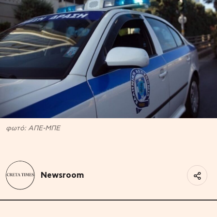
φωτό: ΑΠΕ-ΜΠΕ
Newsroom