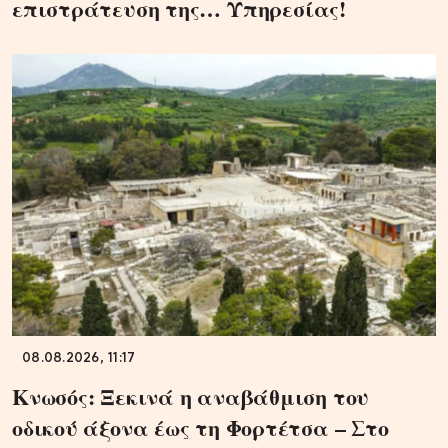
επιστράτευση της… Υπηρεσίας!
08.08.2026, 11:17
Κνωσός: Ξεκινά η αναβάθμιση του
οδικού άξονα έως τη Φορτέτσα – Στο