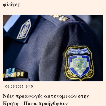
φλόγες
08.08.2026, 8:40
Νέες προαγωγές αστυνομικών στην
Κρήτη – Ποιοι προήχθησαν