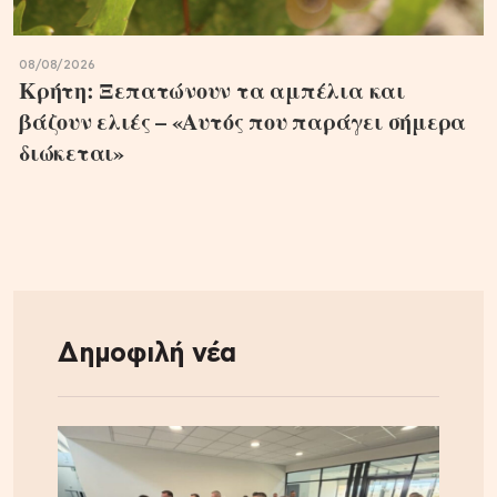
08/08/2026
Κρήτη: Ξεπατώνουν τα αμπέλια και
βάζουν ελιές – «Αυτός που παράγει σήμερα
διώκεται»
Δημοφιλή νέα