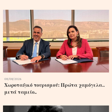
08/08/2026
Χωροταξικό τουρισμού: Πρώτα χαμόγελα..
μετά ταμείο..