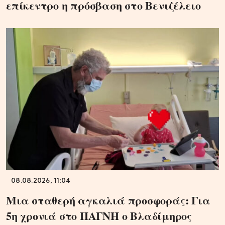
επίκεντρο η πρόσβαση στο Βενιζέλειο
08.08.2026, 11:04
Μια σταθερή αγκαλιά προσφοράς: Για
5η χρονιά στο ΠΑΓΝΗ ο Βλαδίμηρος