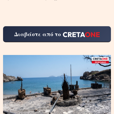
Διαβάστε από το