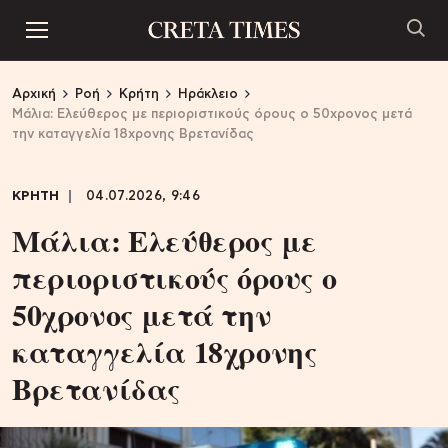
Αρχική
Ροή
Κρήτη
Ηράκλειο
Μάλια: Ελεύθερος με περιοριστικούς όρους ο 50χρονος μετά
την καταγγελία 18χρονης Βρετανίδας
ΚΡΗΤΗ
04.07.2026, 9:46
Μάλια: Ελεύθερος με
περιοριστικούς όρους ο
50χρονος μετά την
καταγγελία 18χρονης
Βρετανίδας