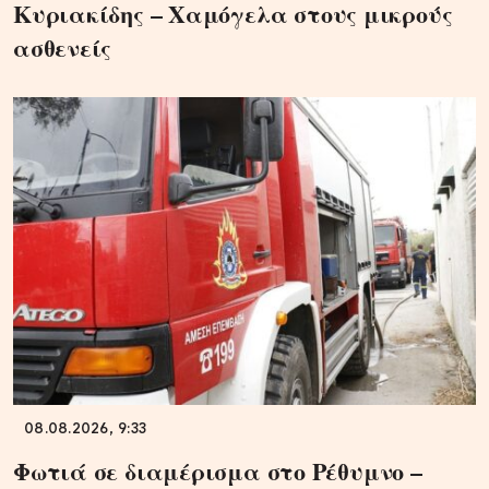
Κυριακίδης – Χαμόγελα στους μικρούς
ασθενείς
08.08.2026, 9:33
Φωτιά σε διαμέρισμα στο Ρέθυμνο –