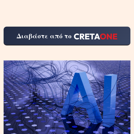
Διαβάστε από το