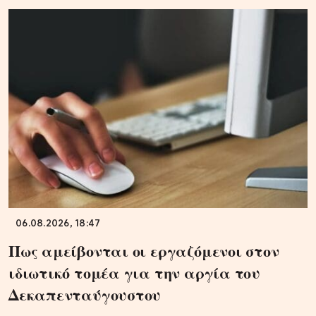
06.08.2026, 18:47
Πως αμείβονται οι εργαζόμενοι στον
ιδιωτικό τομέα για την αργία του
Δεκαπενταύγουστου