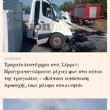
07/08/2026
Τροχαίο δυστύχημα στις Σέρρες:
Πραγματογνώμονας ρίχνει φως στα αίτια
της τραγωδίας – «Κάποια απόσπαση
προσοχής, ίσως μίλησε στο κινητό»