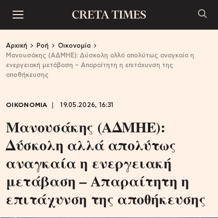
Αρχική
Ροή
Οικονομία
Μανουσάκης (ΑΔΜΗΕ): Δύσκολη αλλά απολύτως αναγκαία η
ενεργειακή μετάβαση – Απαραίτητη η επιτάχυνση της
αποθήκευσης
ΟΙΚΟΝΟΜΙΑ
19.05.2026, 16:31
Μανουσάκης (ΑΔΜΗΕ):
Δύσκολη αλλά απολύτως
αναγκαία η ενεργειακή
μετάβαση – Απαραίτητη η
επιτάχυνση της αποθήκευσης