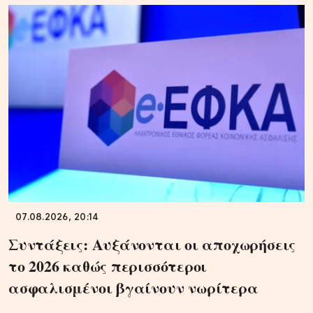
07.08.2026, 20:14
Συντάξεις: Αυξάνονται οι αποχωρήσεις
το 2026 καθώς περισσότεροι
ασφαλισμένοι βγαίνουν νωρίτερα