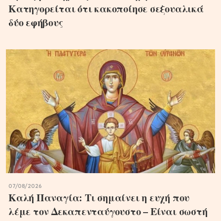
Κατηγορείται ότι κακοποίησε σεξουαλικά
δύο εφήβους
07/08/2026
Καλή Παναγία: Τι σημαίνει η ευχή που
λέμε τον Δεκαπενταύγουστο – Είναι σωστή