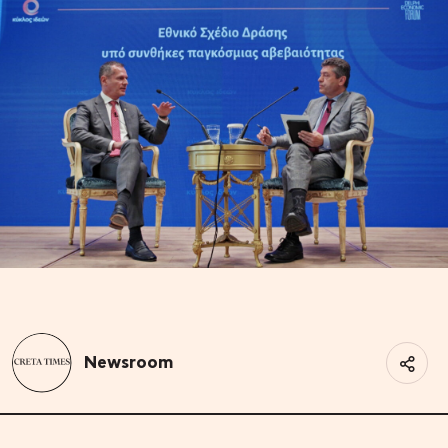
Newsroom