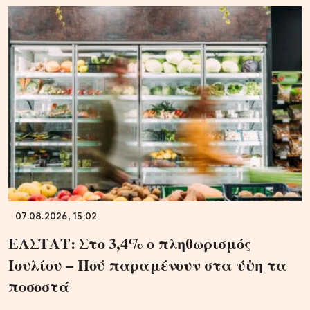
07.08.2026, 15:02
ΕΛΣΤΑΤ: Στο 3,4% ο πληθωρισμός
Ιουλίου – Πού παραμένουν στα ύψη τα
ποσοστά