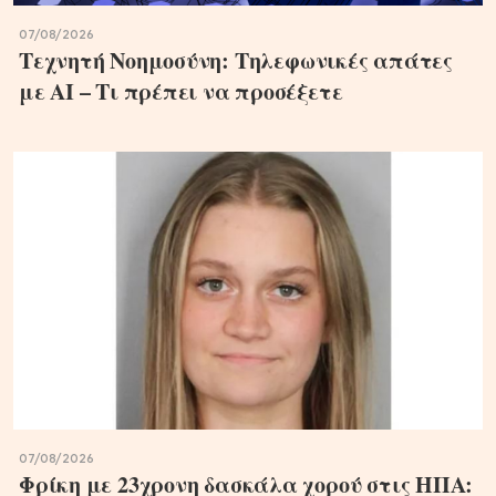
07/08/2026
Τεχνητή Νοημοσύνη: Τηλεφωνικές απάτες
με ΑΙ – Τι πρέπει να προσέξετε
07/08/2026
Φρίκη με 23χρονη δασκάλα χορού στις ΗΠΑ: