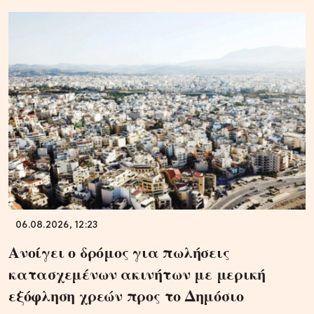
06.08.2026, 12:23
Ανοίγει ο δρόμος για πωλήσεις
κατασχεμένων ακινήτων με μερική
εξόφληση χρεών προς το Δημόσιο