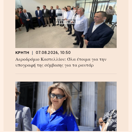
ΚΡΗΤΗ
07.08.2026, 10:50
Αεροδρόμιο Καστελλίου: Όλα έτοιμα για την
υπογραφή της σύμβασης για τα ραντάρ