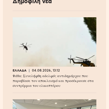
Δημοφιλή νέα
ΕΛΛΑΔΑ
04.08.2026, 13:12
Ψάθα: Συνελήφθη αδελφός αντιδημάρχου που
παραβίασε τον αποκλεισμό και προσέκρουσε στα
συντρίμμια του ελικοπτέρου