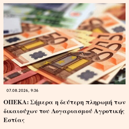
07.08.2026, 9:36
ΟΠΕΚΑ: Σήμερα η δεύτερη πληρωμή των
δικαιούχων του Λογαριασμού Αγροτικής
Εστίας