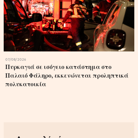
07/08/2026
Πυρκαγιά σε ισόγειο κατάστημα στο
Παλαιό Φάληρο, εκκενώνεται προληπτικά
πολυκατοικία