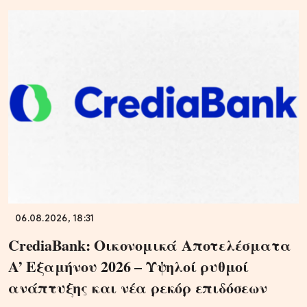
06.08.2026, 18:31
CrediaBank: Οικονομικά Αποτελέσματα
A’ Εξαμήνου 2026 – Υψηλοί ρυθμοί
ανάπτυξης και νέα ρεκόρ επιδόσεων