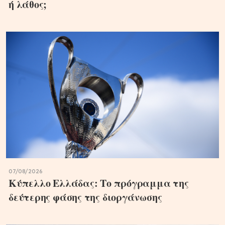
ή λάθος;
07/08/2026
Κύπελλο Ελλάδας: Το πρόγραμμα της
δεύτερης φάσης της διοργάνωσης