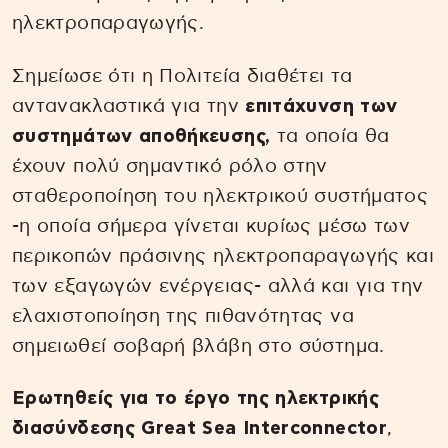
ηλεκτροπαραγωγής.
Σημείωσε ότι η Πολιτεία διαθέτει τα
αντανακλαστικά για την
επιτάχυνση των
συστημάτων αποθήκευσης,
τα οποία θα
έχουν πολύ σημαντικό ρόλο στην
σταθεροποίηση του ηλεκτρικού συστήματος
-η οποία σήμερα γίνεται κυρίως μέσω των
περικοπών πράσινης ηλεκτροπαραγωγής και
των εξαγωγών ενέργειας- αλλά και για την
ελαχιστοποίηση της πιθανότητας να
σημειωθεί σοβαρή βλάβη στο σύστημα.
Ερωτηθείς για το έργο της ηλεκτρικής
διασύνδεσης Great Sea Interconnector
,