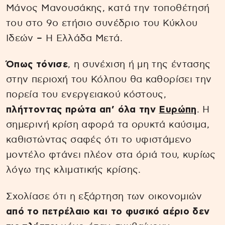
Μάνος Μανουσάκης, κατά την τοποθέτησή
του στο 9ο ετήσιο συνέδριο του Κύκλου
Ιδεών – Η Ελλάδα Μετά.
Όπως τόνισε
, η συνέχιση ή μη της έντασης
στην περιοχή του Κόλπου θα καθορίσει την
πορεία του ενεργειακού κόστους,
πλήττοντας πρώτα απ’ όλα την
Ευρώπη
. Η
σημερινή κρίση αφορά τα ορυκτά καύσιμα,
καθιστώντας σαφές ότι το υφιστάμενο
μοντέλο φτάνει πλέον στα όριά του, κυρίως
λόγω της κλιματικής κρίσης.
Σχολίασε ότι η εξάρτηση των οικονομιών
από το πετρέλαιο και το φυσικό αέριο δεν