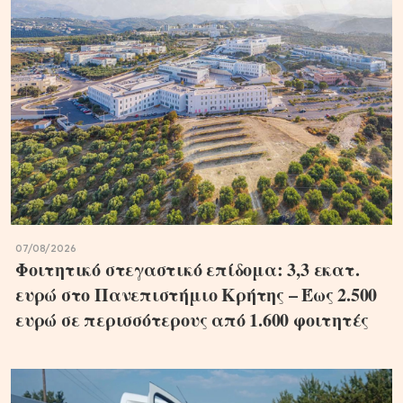
07/08/2026
Φοιτητικό στεγαστικό επίδομα: 3,3 εκατ.
ευρώ στο Πανεπιστήμιο Κρήτης – Έως 2.500
ευρώ σε περισσότερους από 1.600 φοιτητές