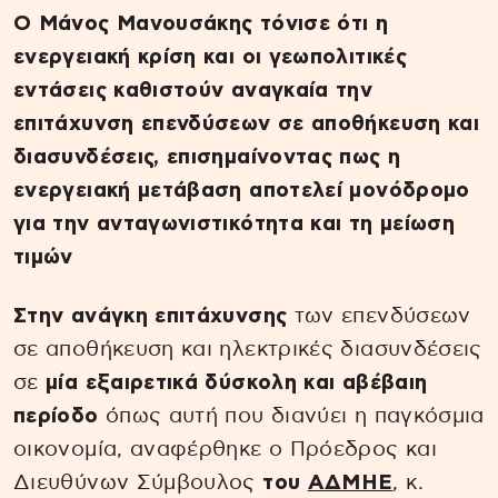
Ο Μάνος Μανουσάκης τόνισε ότι η
ενεργειακή κρίση και οι γεωπολιτικές
εντάσεις καθιστούν αναγκαία την
επιτάχυνση επενδύσεων σε αποθήκευση και
διασυνδέσεις, επισημαίνοντας πως η
ενεργειακή μετάβαση αποτελεί μονόδρομο
για την ανταγωνιστικότητα και τη μείωση
τιμών
Στην ανάγκη επιτάχυνσης
των επενδύσεων
σε αποθήκευση και ηλεκτρικές διασυνδέσεις
σε
μία εξαιρετικά δύσκολη και αβέβαιη
περίοδο
όπως αυτή που διανύει η παγκόσμια
οικονομία, αναφέρθηκε ο Πρόεδρος και
Διευθύνων Σύμβουλος
του
ΑΔΜΗΕ
, κ.