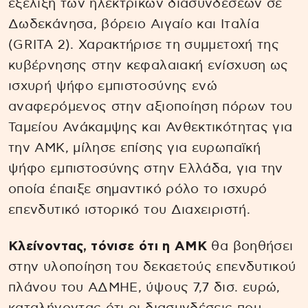
εξέλιξη των ηλεκτρικών διασυνδέσεων σε
Δωδεκάνησα, βόρειο Αιγαίο και Ιταλία
(GRITA 2). Χαρακτήρισε τη συμμετοχή της
κυβέρνησης στην κεφαλαιακή ενίσχυση ως
ισχυρή ψήφο εμπιστοσύνης ενώ
αναφερόμενος στην αξιοποίηση πόρων του
Ταμείου Ανάκαμψης και Ανθεκτικότητας για
την ΑΜΚ, μίλησε επίσης για ευρωπαϊκή
ψήφο εμπιστοσύνης στην Ελλάδα, για την
οποία έπαιξε σημαντικό ρόλο το ισχυρό
επενδυτικό ιστορικό του Διαχειριστή.
Κλείνοντας, τόνισε ότι η ΑΜΚ
θα βοηθήσει
στην υλοποίηση του δεκαετούς επενδυτικού
πλάνου του ΑΔΜΗΕ, ύψους 7,7 δισ. ευρώ,