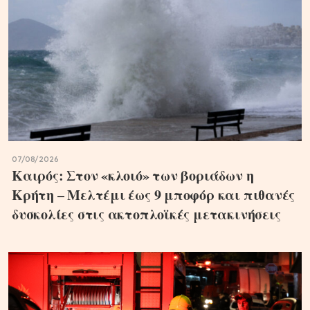
07/08/2026
Καιρός: Στον «κλοιό» των βοριάδων η
Κρήτη – Μελτέμι έως 9 μποφόρ και πιθανές
δυσκολίες στις ακτοπλοϊκές μετακινήσεις