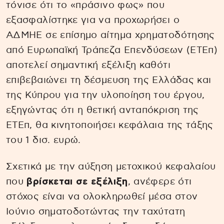
τόνισε ότι το «πράσινο φως» που
εξασφαλίστηκε για να προχωρήσει ο
ΑΔΜΗΕ σε επίσημο αίτημα χρηματοδότησης
από Ευρωπαϊκή Τράπεζα Επενδύσεων (ΕΤΕπ)
αποτελεί σημαντική εξέλιξη καθότι
επιβεβαιώνει τη δέσμευση της Ελλάδας και
της Κύπρου για την υλοποίηση του έργου,
εξηγώντας ότι η θετική ανταπόκριση της
ΕΤΕπ, θα κινητοποιήσει κεφάλαια της τάξης
του 1 δισ. ευρώ.
Σχετικά με την αύξηση μετοχικού κεφαλαίου
που
βρίσκεται σε εξέλιξη
, ανέφερε ότι
στόχος είναι να ολοκληρωθεί μέσα στον
Ιούνιο σηματοδοτώντας την ταχύτατη