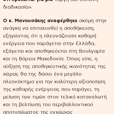
διαδικασία».
Ο κ. Μανουσάκης αναφέρθηκε
ακόμη στην
ανάγκη να επιταχυνθεί η αποθήκευση,
εξηγώντας ότι η πλεονάζουσα καθαρή
ενέργεια που παράγεται στην Ελλάδα,
εξάγεται και αποθηκεύεται στη Βουλγαρία
και τη Βόρεια Μακεδονία. Όπως είπε, η
αύξηση της αποθηκευτικής ικανότητας της
χώρας θα της δώσει ένα μεγάλο
πλεονέκτημα για την καλύτερη αξιοποίηση
της καθαρής ενέργειας που παράγει, τη
μείωση των τιμών στον τελικό καταναλωτή
και τη βελτίωση του περιβαλλοντικού
αποτυπώματος της εγχώριας