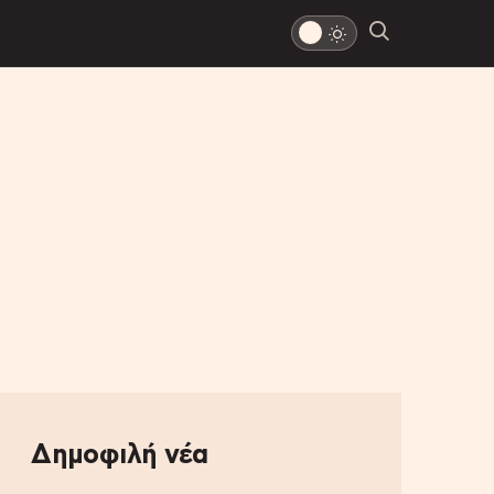
Δημοφιλή νέα