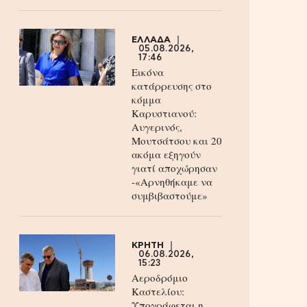
ΕΛΛΑΔΑ
05.08.2026,
17:46
Εικόνα
κατάρρευσης στο
κόμμα
Καρυστιανού:
Αυγερινός,
Μουτσάτσου και 20
ακόμα εξηγούν
γιατί αποχώρησαν
-«Αρνηθήκαμε να
συμβιβαστούμε»
ΚΡΗΤΗ
06.08.2026,
15:23
Αεροδρόμιο
Καστελίου:
Υπογράφεται η