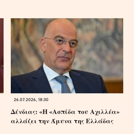
26.07.2026, 18:30
Δένδιας: «Η «Ασπίδα του Αχιλλέα»
αλλάζει την Άμυνα της Ελλάδας