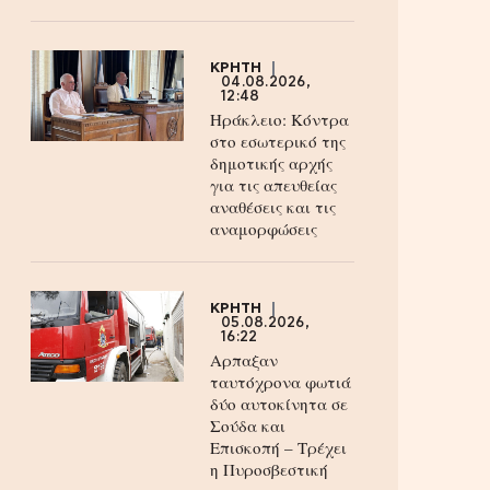
ΚΡΗΤΗ
04.08.2026,
12:48
Ηράκλειο: Κόντρα
στο εσωτερικό της
δημοτικής αρχής
για τις απευθείας
αναθέσεις και τις
αναμορφώσεις
ΚΡΗΤΗ
05.08.2026,
16:22
Αρπαξαν
ταυτόχρονα φωτιά
δύο αυτοκίνητα σε
Σούδα και
Επισκοπή – Τρέχει
η Πυροσβεστική