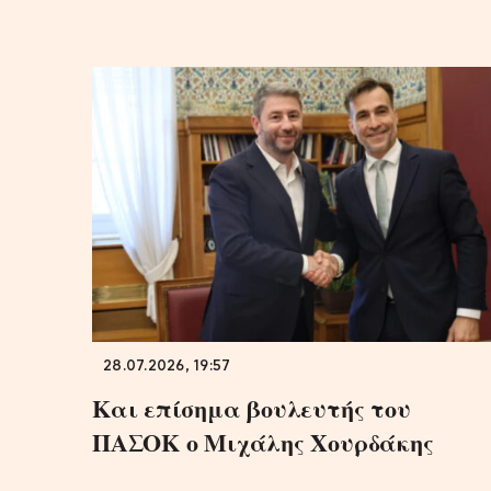
28.07.2026, 19:57
Και επίσημα βουλευτής του
ΠΑΣΟΚ ο Μιχάλης Χουρδάκης