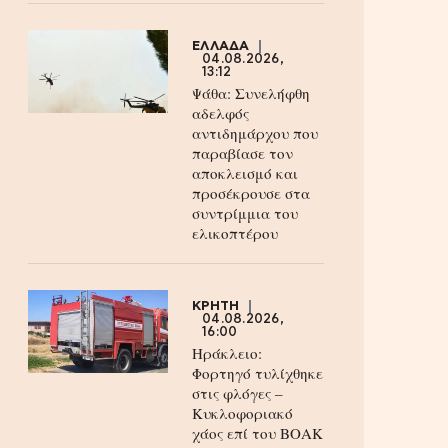
ΕΛΛΑΔΑ
04.08.2026,
13:12
Ψάθα: Συνελήφθη
αδελφός
αντιδημάρχου που
παραβίασε τον
αποκλεισμό και
προσέκρουσε στα
συντρίμμια του
ελικοπτέρου
ΚΡΗΤΗ
04.08.2026,
16:00
Ηράκλειο:
Φορτηγό τυλίχθηκε
στις φλόγες –
Κυκλοφοριακό
χάος επί του ΒΟΑΚ