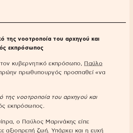
ικό της νοοτροποία του αρχηγού και
ικός εκπρόσωπος
τον κυβερνητικό εκπρόσωπο,
Παύλο
ο πρώην πρωθυπουργός προσπαθεί «να
κό της νοοτροποία του αρχηγού και
κός εκπρόσωπος.
σίπρα, ο Παύλος Μαρινάκης είπε
ε αξιοπρεπή ζωή. Υπάρχει και η ευχή