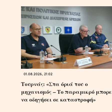
01.08.2026, 21:02
Τουρνάς: «Στα όριά του ο
μηχανισμός – Το παραμικρό μπορε
να οδηγήσει σε καταστροφή»