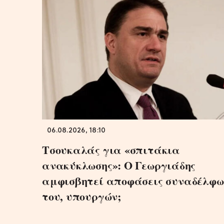
06.08.2026, 18:10
Τσουκαλάς για «σπιτάκια
ανακύκλωσης»: Ο Γεωργιάδης
αμφισβητεί αποφάσεις συναδέλφω
του, υπουργών;