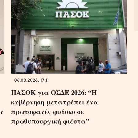
06.08.2026, 17:11
ΠΑΣΟΚ για ΟΣΔΕ 2026: “Η
κυβέρνηση μετατρέπει ένα
ν
πρωτοφανές φιάσκο σε
πρωθυπουργική φιέστα”