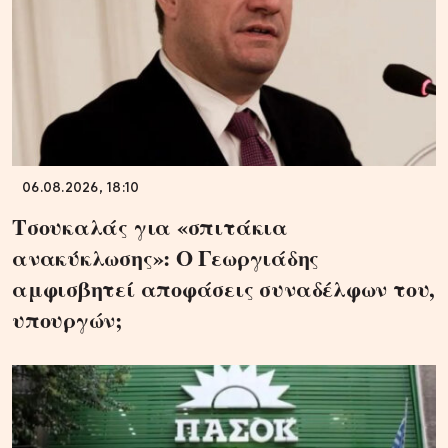
06.08.2026, 18:10
Τσουκαλάς για «σπιτάκια
ανακύκλωσης»: Ο Γεωργιάδης
αμφισβητεί αποφάσεις συναδέλφων του,
υπουργών;