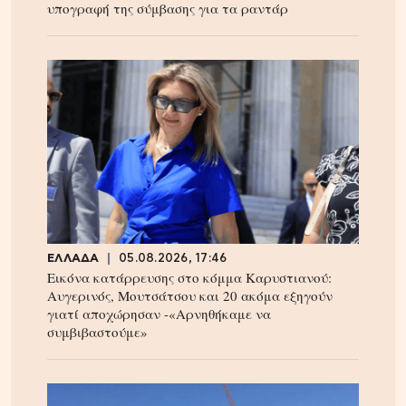
υπογραφή της σύμβασης για τα ραντάρ
ΕΛΛΑΔΑ
05.08.2026, 17:46
Εικόνα κατάρρευσης στο κόμμα Καρυστιανού:
Αυγερινός, Μουτσάτσου και 20 ακόμα εξηγούν
γιατί αποχώρησαν -«Αρνηθήκαμε να
συμβιβαστούμε»