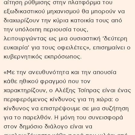
αίτηση ρύθμισης στην πλατφόρμα του
εξωδικαστικού μηχανισμού θα μπορούν να
διαχωρίζουν την κύρια κατοικία τους από
την υπόλοιπη περιουσία τους,
λειτουργώντας ως μια ουσιαστική ‘δεύτερη
ευκαιρία’ για τους οφειλέτες», επισημαίνει ο
κυβερνητικός εκπρόσωπος.
«Με την ανευθυνότητα και την απουσία
κάθε ηθικού φραγμού που τον
χαρακτηρίζουν, ο Αλέξης Τσίπρας είναι ένας
περιφερόμενος κίνδυνος για τη χώρα: ο
κίνδυνος να επιστρέψουμε σε μια συζήτηση
για το παρελθόν. Η μόνη του συνεισφορά
στον δημόσιο διάλογο είναι να