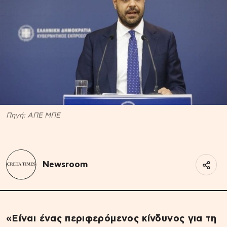
Πηγή: ΑΠΕ ΜΠΕ
Newsroom
«Είναι ένας περιφερόμενος κίνδυνος για τη