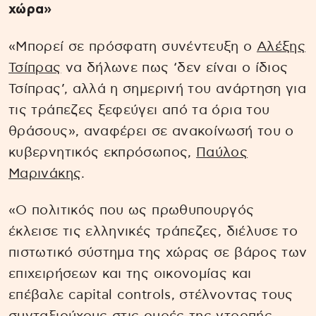
χώρα»
«Μπορεί σε πρόσφατη συνέντευξη ο
Αλέξης
Τσίπρας
να δήλωνε πως ‘δεν είναι ο ίδιος
Τσίπρας’, αλλά η σημερινή του ανάρτηση για
τις τράπεζες ξεφεύγει από τα όρια του
θράσους», αναφέρει σε ανακοίνωσή του ο
κυβερνητικός εκπρόσωπος,
Παύλος
Μαρινάκης
.
«Ο πολιτικός που ως πρωθυπουργός
έκλεισε τις ελληνικές τράπεζες, διέλυσε το
πιστωτικό σύστημα της χώρας σε βάρος των
επιχειρήσεων και της οικονομίας και
επέβαλε capital controls, στέλνοντας τους