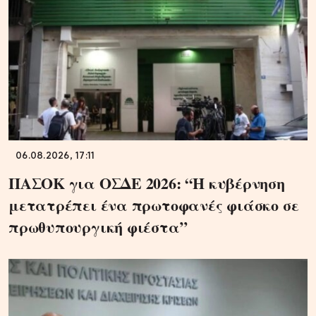
06.08.2026, 17:11
ΠΑΣΟΚ για ΟΣΔΕ 2026: “Η κυβέρνηση
μετατρέπει ένα πρωτοφανές φιάσκο σε
πρωθυπουργική φιέστα”