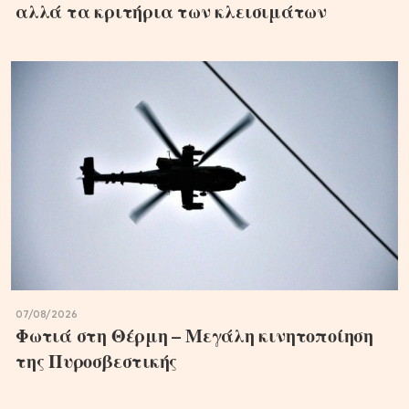
αλλά τα κριτήρια των κλεισιμάτων
07/08/2026
Φωτιά στη Θέρμη – Μεγάλη κινητοποίηση
της Πυροσβεστικής