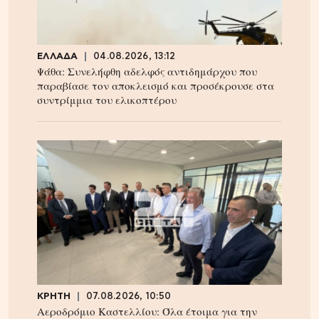
ΕΛΛΑΔΑ
04.08.2026, 13:12
Ψάθα: Συνελήφθη αδελφός αντιδημάρχου που
παραβίασε τον αποκλεισμό και προσέκρουσε στα
συντρίμμια του ελικοπτέρου
ΚΡΗΤΗ
07.08.2026, 10:50
Αεροδρόμιο Καστελλίου: Όλα έτοιμα για την