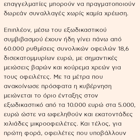
επαγγελματίες μπορούν να πραγματοποιούν
δωρεάν συναλλαγές χωρίς καμία χρέωση.
Επιπλέον, μέσω του εξωδικαστικού
συμβιβασμού έχουν ήδη γίνει πάνω από
60.000 ρυθμίσεις συνολικών οφειλών 18,6
δισεκατομμυρίων ευρώ, με σημαντικές
μειώσεις βαρών και κούρεμα χρεών για
τους οφειλέτες. Με τα μέτρα που
ανακοίνωσε πρόσφατα η κυβέρνηση
μειώνεται το όριο ένταξης στον
εξωδικαστικό από τα 10.000 ευρώ στα 5.000,
ευρώ ώστε να ωφεληθούν και εκατοντάδες
χιλιάδες μικροοφειλέτες. Και τέλος, για
πρώτη φορά, οφειλέτες που υποβάλλουν