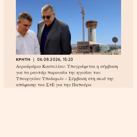
ΚΡΗΤΗ
06.08.2026, 15:23
Αεροδρόμιο Καστελίου: Υπογράφεται η σύμβαση
για τα ραντάρ παρουσία της ηγεσίας του
Υπουργείου Υποδομών – Σύμβαση στη σκιά της
απόφασης του ΣτΕ για την Παπούρα