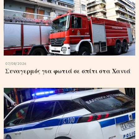
07/08/2026
Συναγερμός για φωτιά σε σπίτι στα Χανιά