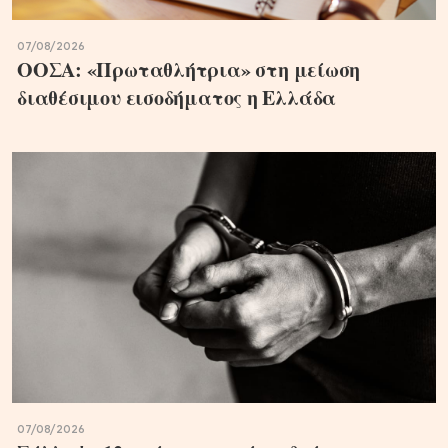
07/08/2026
ΟΟΣΑ: «Πρωταθλήτρια» στη μείωση
διαθέσιμου εισοδήματος η Ελλάδα
07/08/2026