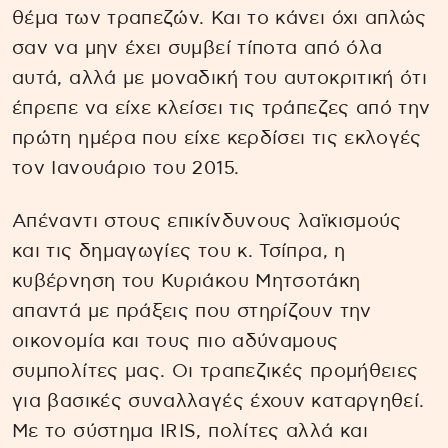
θέμα των τραπεζών. Και το κάνει όχι απλώς
σαν να μην έχει συμβεί τίποτα από όλα
αυτά, αλλά με μοναδική του αυτοκριτική ότι
έπρεπε να είχε κλείσει τις τράπεζες από την
πρώτη ημέρα που είχε κερδίσει τις εκλογές
τον Ιανουάριο του 2015.
Απέναντι στους επικίνδυνους λαϊκισμούς
και τις δημαγωγίες του κ. Τσίπρα, η
κυβέρνηση του Κυριάκου Μητσοτάκη
απαντά με πράξεις που στηρίζουν την
οικονομία και τους πιο αδύναμους
συμπολίτες μας. Οι τραπεζικές προμήθειες
για βασικές συναλλαγές έχουν καταργηθεί.
Με το σύστημα IRIS, πολίτες αλλά και