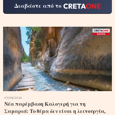
Διαβάστε από το
07/08/2026
Νέα παρέμβαση Καλογερή για τη
Σαμαριά: Το θέμα δεν είναι η λειτουργία,