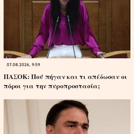
07.08.2026, 9:59
ΠΑΣΟΚ: Πού πήγαν και τι απέδωσαν οι
πόροι για την πυροπροστασία;