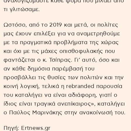
αναλογιζόμαστε κάθε φορά που μιλάει από
τι γλιτώσαμε.
Ωστόσο, από το 2019 και μετά, οι πολίτες
μας έχουν επιλέξει για να αναμετρηθούμε
με τα πραγματικά προβλήματα της χώρας
και όχι με τις μάχες οπισθοφυλακής που
φαντάζεται ο κ. Τσίπρας. Γι’ αυτό, όσο και
αν κάθε δημόσια παρέμβασή του
προσβάλλει τις θυσίες των πολιτών και την
κοινή λογική, τελικά η rebranded παρουσία
του καταλήγει να είναι αδιάφορη, γιατί ο
ίδιος είναι τραγικά ανεπίκαιρος», καταλήγει
ο Παύλος Μαρινάκης στην ανακοίνωσή του.
Πηγή: Ertnews.gr