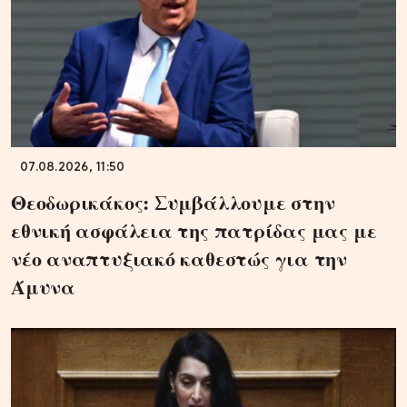
07.08.2026, 11:50
Θεοδωρικάκος: Συμβάλλουμε στην
εθνική ασφάλεια της πατρίδας μας με
νέο αναπτυξιακό καθεστώς για την
Άμυνα