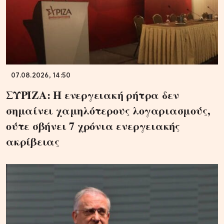
07.08.2026, 14:50
ΣΥΡΙΖΑ: Η ενεργειακή ρήτρα δεν
σημαίνει χαμηλότερους λογαριασμούς,
ούτε σβήνει 7 χρόνια ενεργειακής
ακρίβειας