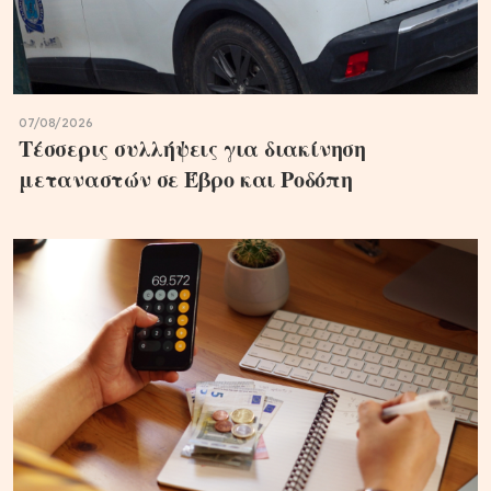
07/08/2026
Τέσσερις συλλήψεις για διακίνηση
μεταναστών σε Έβρο και Ροδόπη