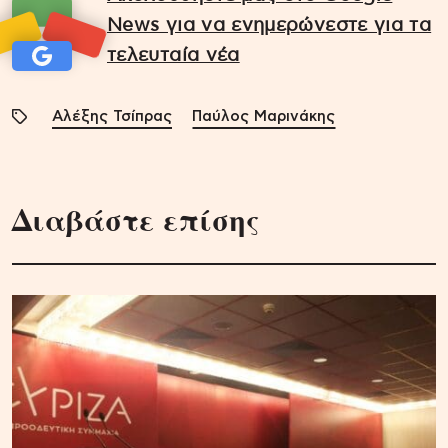
News για να ενημερώνεστε για τα
τελευταία νέα
Αλέξης Τσίπρας
Παύλος Μαρινάκης
Διαβάστε επίσης