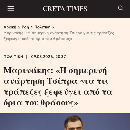
Αρχική
Ροή
Πολιτική
Μαρινάκης: «Η σημερινή ανάρτηση Τσίπρα για τις τράπεζες
ξεφεύγει από τα όρια του θράσους»
ΠΟΛΙΤΙΚΗ
09.05.2026, 20:37
Μαρινάκης: «Η σημερινή
ανάρτηση Τσίπρα για τις
τράπεζες ξεφεύγει από τα
όρια του θράσους»