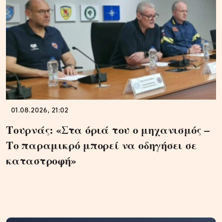
01.08.2026, 21:02
Τουρνάς: «Στα όριά του ο μηχανισμός –
Το παραμικρό μπορεί να οδηγήσει σε
καταστροφή»