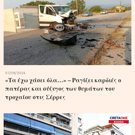
07/08/2026
«Τα έχω χάσει όλα…» – Ραγίζει καρδιές ο
πατέρας και σύζυγος των θυμάτων του
τροχαίου στις Σέρρες