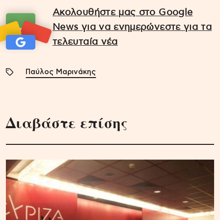
Ακολουθήστε μας στο Google
News για να ενημερώνεστε για τα
τελευταία νέα
Παύλος Μαρινάκης
Διαβάστε επίσης