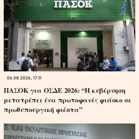
06.08.2026, 17:11
ΠΑΣΟΚ για ΟΣΔΕ 2026: “Η κυβέρνηση
μετατρέπει ένα πρωτοφανές φιάσκο σε
πρωθυπουργική φιέστα”