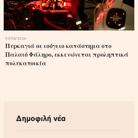
07/08/2026
Πυρκαγιά σε ισόγειο κατάστημα στο
Παλαιό Φάληρο, εκκενώνεται προληπτικά
πολυκατοικία
Δημοφιλή νέα