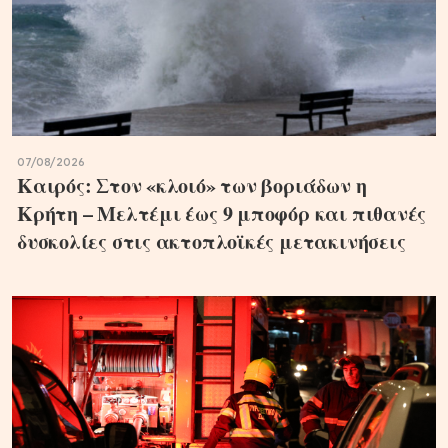
07/08/2026
Καιρός: Στον «κλοιό» των βοριάδων η
Κρήτη – Μελτέμι έως 9 μποφόρ και πιθανές
δυσκολίες στις ακτοπλοϊκές μετακινήσεις