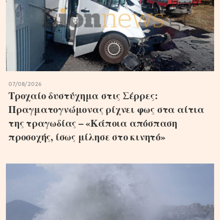
07/08/2026
Τροχαίο δυστύχημα στις Σέρρες:
Πραγματογνώμονας ρίχνει φως στα αίτια
της τραγωδίας – «Κάποια απόσπαση
προσοχής, ίσως μίλησε στο κινητό»