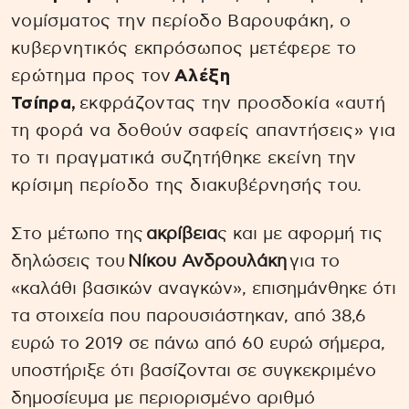
νομίσματος την περίοδο Βαρουφάκη, ο
κυβερνητικός εκπρόσωπος μετέφερε το
ερώτημα προς τον
Αλέξη
Τσίπρα,
εκφράζοντας την προσδοκία «αυτή
τη φορά να δοθούν σαφείς απαντήσεις» για
το τι πραγματικά συζητήθηκε εκείνη την
κρίσιμη περίοδο της διακυβέρνησής του.
Στο μέτωπο της
ακρίβεια
ς και με αφορμή τις
δηλώσεις του
Νίκου Ανδρουλάκη
για το
«καλάθι βασικών αναγκών», επισημάνθηκε ότι
τα στοιχεία που παρουσιάστηκαν, από 38,6
ευρώ το 2019 σε πάνω από 60 ευρώ σήμερα,
υποστήριξε ότι βασίζονται σε συγκεκριμένο
δημοσίευμα με περιορισμένο αριθμό