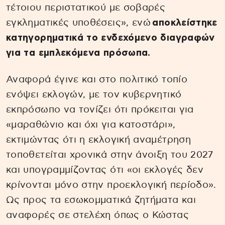
τέτοιου περιστατικού με σοβαρές
εγκληματικές υποθέσεις», ενώ
αποκλείστηκε
κατηγορηματικά το ενδεχόμενο διαγραφών
για τα εμπλεκόμενα πρόσωπα.
Αναφορά έγινε και στο πολιτικό τοπίο
ενόψει εκλογών, με τον κυβερνητικό
εκπρόσωπο να τονίζει ότι πρόκειται για
«μαραθώνιο και όχι για κατοστάρι»,
εκτιμώντας ότι η εκλογική αναμέτρηση
τοποθετείται χρονικά στην άνοιξη του 2027
και υπογραμμίζοντας ότι «οι εκλογές δεν
κρίνονται μόνο στην προεκλογική περίοδο».
Ως προς τα εσωκομματικά ζητήματα και
αναφορές σε στελέχη όπως ο Κώστας