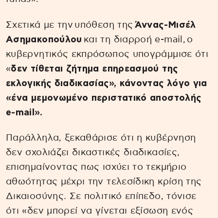
Σχετικά με την υπόθεση της
Άννας-Μισέλ
Ασημακοπούλου
και τη διαρροή e-mail, ο
κυβερνητικός εκπρόσωπος υπογράμμισε ότι
«
δεν τίθεται ζήτημα επηρεασμού της
εκλογικής διαδικασίας», κάνοντας λόγο για
«ένα μεμονωμένο περιστατικό αποστολής
e-mail».
Παράλληλα, ξεκαθάρισε ότι η κυβέρνηση
δεν σχολιάζει δικαστικές διαδικασίες,
επισημαίνοντας πως ισχύει το τεκμήριο
αθωότητας μέχρι την τελεσίδικη κρίση της
Δικαιοσύνης. Σε πολιτικό επίπεδο, τόνισε
ότι «δεν μπορεί να γίνεται εξίσωση ενός