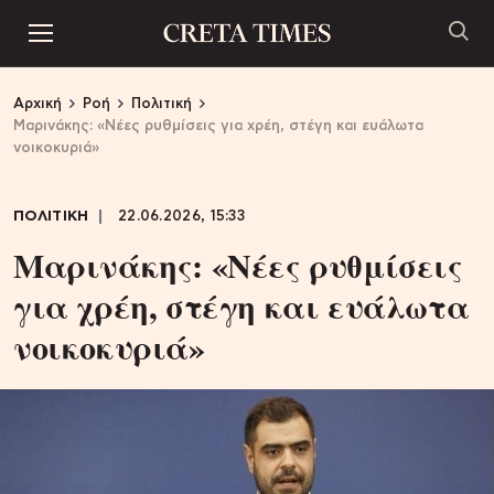
Αρχική
Ροή
Πολιτική
Μαρινάκης: «Νέες ρυθμίσεις για χρέη, στέγη και ευάλωτα
νοικοκυριά»
ΠΟΛΙΤΙΚΗ
22.06.2026, 15:33
Μαρινάκης: «Νέες ρυθμίσεις
για χρέη, στέγη και ευάλωτα
νοικοκυριά»