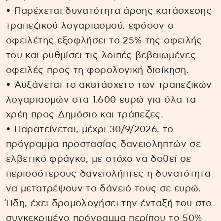
• Παρέχεται δυνατότητα άρσης κατάσχεσης
τραπεζικού λογαριασμού, εφόσον ο
οφειλέτης εξοφλήσει το 25% της οφειλής
του και ρυθμίσει τις λοιπές βεβαιωμένες
οφειλές προς τη φορολογική διοίκηση.
• Αυξάνεται το ακατάσχετο των τραπεζικών
λογαριασμών στα 1.600 ευρώ για όλα τα
χρέη προς Δημόσιο και τράπεζες.
• Παρατείνεται, μέχρι 30/9/2026, το
πρόγραμμα προστασίας δανειοληπτών σε
ελβετικό φράγκο, με στόχο να δοθεί σε
περισσότερους δανειολήπτες η δυνατότητα
να μετατρέψουν το δάνειό τους σε ευρώ.
Ήδη, έχει δρομολογήσει την ένταξή του στο
συγκεκριμένο πρόγραμμα περίπου το 50%