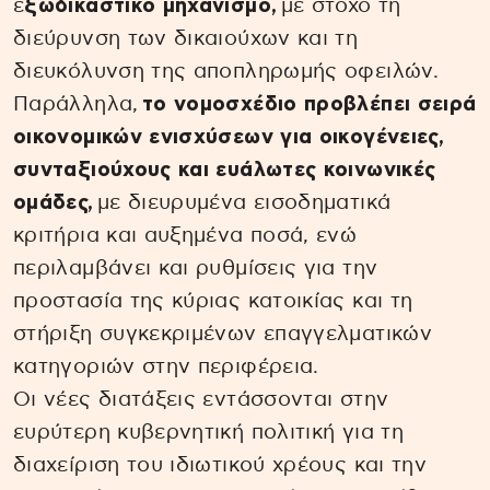
ε
ξωδικαστικό μηχανισμό,
με στόχο τη
διεύρυνση των δικαιούχων και τη
διευκόλυνση της αποπληρωμής οφειλών.
Παράλληλα,
το νομοσχέδιο προβλέπει σειρά
οικονομικών ενισχύσεων για οικογένειες,
συνταξιούχους και ευάλωτες κοινωνικές
ομάδες,
με διευρυμένα εισοδηματικά
κριτήρια και αυξημένα ποσά, ενώ
περιλαμβάνει και ρυθμίσεις για την
προστασία της κύριας κατοικίας και τη
στήριξη συγκεκριμένων επαγγελματικών
κατηγοριών στην περιφέρεια.
Οι νέες διατάξεις εντάσσονται στην
ευρύτερη κυβερνητική πολιτική για τη
διαχείριση του ιδιωτικού χρέους και την