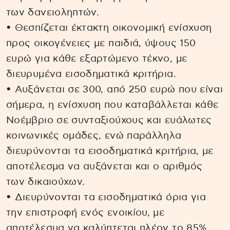
των δανειοληπτών.
• Θεσπίζεται έκτακτη οικονομική ενίσχυση
προς οικογένειες με παιδιά, ύψους 150
ευρώ για κάθε εξαρτώμενο τέκνο, με
διευρυμένα εισοδηματικά κριτήρια.
• Αυξάνεται σε 300, από 250 ευρώ που είναι
σήμερα, η ενίσχυση που καταβάλλεται κάθε
Νοέμβριο σε συνταξιούχους και ευάλωτες
κοινωνικές ομάδες, ενώ παράλληλα
διευρύνονται τα εισοδηματικά κριτήρια, με
αποτέλεσμα να αυξάνεται και ο αριθμός
των δικαιούχων.
• Διευρύνονται τα εισοδηματικά όρια για
την επιστροφή ενός ενοικίου, με
αποτέλεσμα να καλύπτεται πλέον το 85%