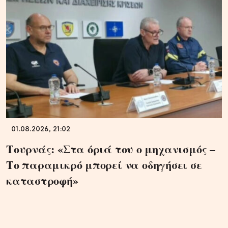
01.08.2026, 21:02
Τουρνάς: «Στα όριά του ο μηχανισμός –
Το παραμικρό μπορεί να οδηγήσει σε
καταστροφή»