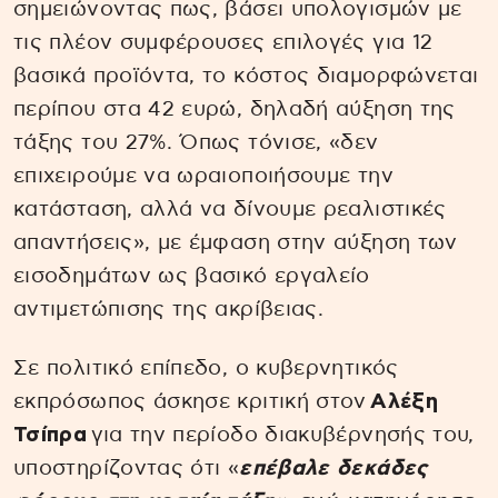
σημειώνοντας πως, βάσει υπολογισμών με
τις πλέον συμφέρουσες επιλογές για 12
βασικά προϊόντα, το κόστος διαμορφώνεται
περίπου στα 42 ευρώ, δηλαδή αύξηση της
τάξης του 27%. Όπως τόνισε, «δεν
επιχειρούμε να ωραιοποιήσουμε την
κατάσταση, αλλά να δίνουμε ρεαλιστικές
απαντήσεις», με έμφαση στην αύξηση των
εισοδημάτων ως βασικό εργαλείο
αντιμετώπισης της ακρίβειας.
Σε πολιτικό επίπεδο, ο κυβερνητικός
εκπρόσωπος άσκησε κριτική στον
Αλέξη
Τσίπρα
για την περίοδο διακυβέρνησής του,
υποστηρίζοντας ότι «
επέβαλε δεκάδες