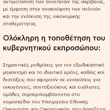
αντιμετώπιση των συνεπειών της ακρίβειας,
με έμφαση στην ανακούφιση των πολιτών
και την ενίσχυση της οικονομικής
σταθερότητας.
Ολόκληρη η τοποθέτηση του
κυβερνητικού εκπροσώπου:
Σημαντικές ρυθμίσεις για τον εξωδικαστικό
μηχανισμό και το ιδιωτικό χρέος, καθώς και
διατάξεις που αφορούν σε ενισχύσεις για
οικογένειες, συνταξιούχους και ευάλωτες
ομάδες συμπεριλαμβάνονται στο
νομοσχέδιο του Υπουργείου Εθνικής
Οικονομίας και Οικονομικών, που ψηφίζεται