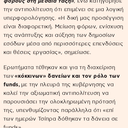
φόρους στη μεσαία τάξη»
, ενώ κατηγόρησε
την αντιπολίτευση ότι επιμένει σε μια λογική
υπερφορολόγησης. «Η δική μας προσέγγιση
είναι διαφορετική. Μείωση φόρων, ενίσχυση
της ανάπτυξης και αύξηση των δημοσίων
εσόδων μέσα από περισσότερες επενδύσεις
και θέσεις εργασίας», σημείωσε.
Ερωτήματα τέθηκαν και για τη διαχείριση
των
«κόκκινων» δανείων και τον ρόλο των
funds,
με την πλευρά της κυβέρνησης να
καλεί την αξιωματική αντιπολίτευση να
παρουσιάσει την ολοκληρωμένη πρότασή
της, υπενθυμίζοντας παράλληλα ότι «επί
των ημερών Τσίπρα δόθηκαν τα δάνεια σε
funds».