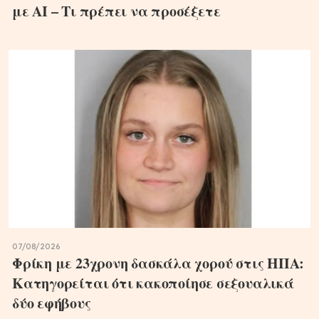
με ΑΙ – Τι πρέπει να προσέξετε
07/08/2026
Φρίκη με 23χρονη δασκάλα χορού στις ΗΠΑ:
Κατηγορείται ότι κακοποίησε σεξουαλικά
δύο εφήβους