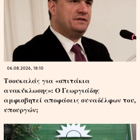
06.08.2026, 18:10
Τσουκαλάς για «σπιτάκια
ανακύκλωσης»: Ο Γεωργιάδης
αμφισβητεί αποφάσεις συναδέλφων του,
υπουργών;