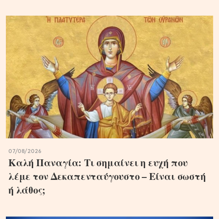
07/08/2026
Καλή Παναγία: Τι σημαίνει η ευχή που
λέμε τον Δεκαπενταύγουστο – Είναι σωστή
ή λάθος;