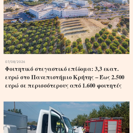
07/08/2026
Φοιτητικό στεγαστικό επίδομα: 3,3 εκατ.
ευρώ στο Πανεπιστήμιο Κρήτης – Έως 2.500
ευρώ σε περισσότερους από 1.600 φοιτητές