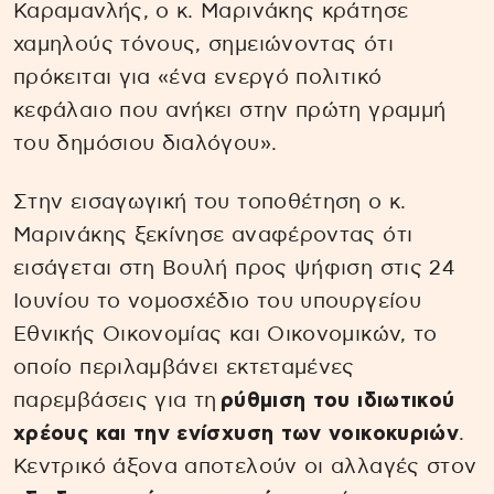
Καραμανλής, ο κ. Μαρινάκης κράτησε
χαμηλούς τόνους, σημειώνοντας ότι
πρόκειται για «ένα ενεργό πολιτικό
κεφάλαιο που ανήκει στην πρώτη γραμμή
του δημόσιου διαλόγου».
Στην εισαγωγική του τοποθέτηση ο κ.
Μαρινάκης ξεκίνησε αναφέροντας ότι
εισάγεται στη Βουλή προς ψήφιση στις 24
Ιουνίου το νομοσχέδιο του υπουργείου
Εθνικής Οικονομίας και Οικονομικών, το
οποίο περιλαμβάνει εκτεταμένες
παρεμβάσεις για τη
ρύθμιση του ιδιωτικού
χρέους και την ενίσχυση των νοικοκυριών
.
Κεντρικό άξονα αποτελούν οι αλλαγές στον