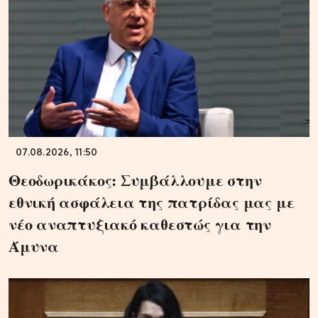
07.08.2026, 11:50
Θεοδωρικάκος: Συμβάλλουμε στην
εθνική ασφάλεια της πατρίδας μας με
νέο αναπτυξιακό καθεστώς για την
Άμυνα