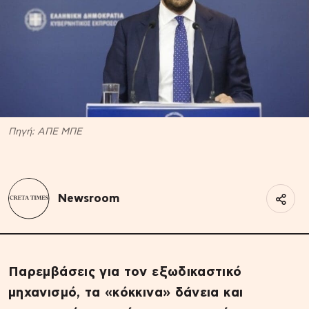
Πηγή: ΑΠΕ ΜΠΕ
Newsroom
Παρεμβάσεις για τον εξωδικαστικό
μηχανισμό, τα «κόκκινα» δάνεια και