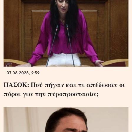
07.08.2026, 9:59
ΠΑΣΟΚ: Πού πήγαν και τι απέδωσαν οι
πόροι για την πυροπροστασία;