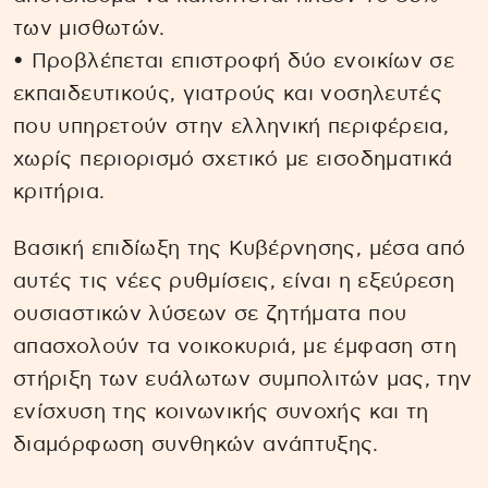
των μισθωτών.
• Προβλέπεται επιστροφή δύο ενοικίων σε
εκπαιδευτικούς, γιατρούς και νοσηλευτές
που υπηρετούν στην ελληνική περιφέρεια,
χωρίς περιορισμό σχετικό με εισοδηματικά
κριτήρια.
Βασική επιδίωξη της Κυβέρνησης, μέσα από
αυτές τις νέες ρυθμίσεις, είναι η εξεύρεση
ουσιαστικών λύσεων σε ζητήματα που
απασχολούν τα νοικοκυριά, με έμφαση στη
στήριξη των ευάλωτων συμπολιτών μας, την
ενίσχυση της κοινωνικής συνοχής και τη
διαμόρφωση συνθηκών ανάπτυξης.