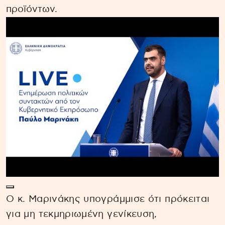
προϊόντων.
Ο κ. Μαρινάκης υπογράμμισε ότι πρόκειται
για μη τεκμηριωμένη γενίκευση,