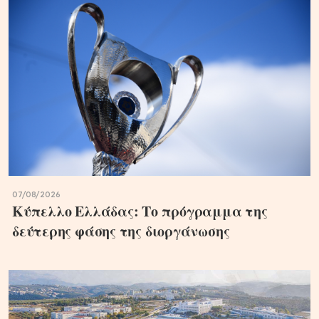
07/08/2026
Κύπελλο Ελλάδας: Το πρόγραμμα της
δεύτερης φάσης της διοργάνωσης