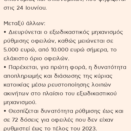
στις 24 Ιουνίου.
Μεταξύ άλλων:
• Διευρύνεται ο εξωδικαστικός μηχανισμός
ρύθμισης οφειλών, καθώς μειώνεται σε
5.000 ευρώ, από 10.000 ευρώ σήμερα, το
ελάχιστο όριο οφειλών.
• Παρέχεται, για πρώτη φορά, η δυνατότητα
αποπληρωμής και διάσωσης της κύριας
κατοικίας μέσω ρευστοποίησης λοιπών
ακινήτων στο πλαίσιο του εξωδικαστικού
μηχανισμού.
• Θεσπίζεται δυνατότητα ρύθμισης έως και
σε 72 δόσεις για οφειλές που δεν είχαν
ρυθμιστεί έως το τέλος του 2023.