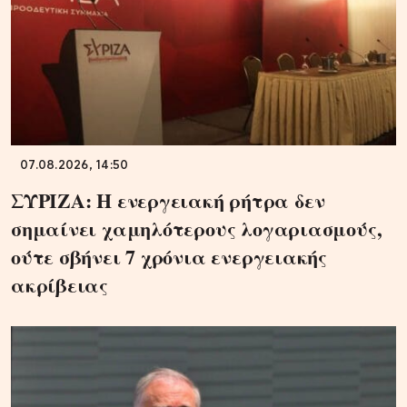
07.08.2026, 14:50
ΣΥΡΙΖΑ: Η ενεργειακή ρήτρα δεν
σημαίνει χαμηλότερους λογαριασμούς,
ούτε σβήνει 7 χρόνια ενεργειακής
ακρίβειας