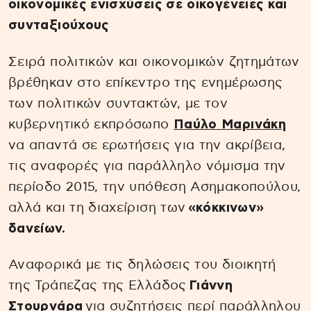
οικονομικές ενισχύσεις σε οικογένειες και
συνταξιούχους
Σειρά πολιτικών και οικονομικών ζητημάτων
βρέθηκαν στο επίκεντρο της ενημέρωσης
των πολιτικών συντακτών, με τον
κυβερνητικό εκπρόσωπο
Παύλο Μαρινάκη
να απαντά σε ερωτήσεις για την ακρίβεια,
τις αναφορές για παράλληλο νόμισμα την
περίοδο 2015, την υπόθεση Ασημακοπούλου,
αλλά και τη διαχείριση των
«κόκκινων»
δανείων.
Αναφορικά με τις δηλώσεις του διοικητή
της Τράπεζας της Ελλάδος
Γιάννη
Στουρνάρα
για συζητήσεις περί παράλληλου