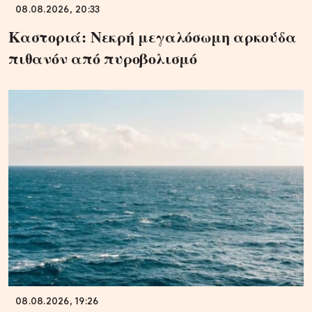
08.08.2026, 20:33
Καστοριά: Νεκρή μεγαλόσωμη αρκούδα
πιθανόν από πυροβολισμό
08.08.2026, 19:26