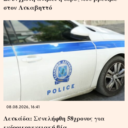
στον Λυκαβηττό
08.08.2026, 16:41
Λευκάδα: Συνελήφθη 58χρονος για
ενδοοικογενειακή βία