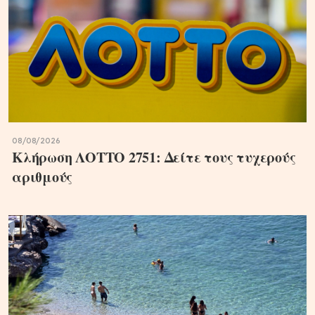
08/08/2026
Κλήρωση ΛΟΤΤΟ 2751: Δείτε τους τυχερούς
αριθμούς