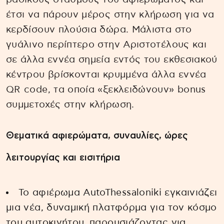
έτσι να πάρουν μέρος στην κλήρωση για να
κερδίσουν πλούσια δώρα. Μάλιστα στο
γυάλινο περίπτερο στην Αριστοτέλους και
σε άλλα εννέα σημεία εντός του εκθεσιακού
κέντρου βρίσκονται κρυμμένα άλλα εννέα
QR code, τα οποία «ξεκλειδώνουν» bonus
συμμετοχές στην κλήρωση.
Θεματικά αφιερώματα, συναυλίες, ώρες
λειτουργίας και εισιτήρια
Το αφιέρωμα AutoThessaloniki εγκαινιάζει
μια νέα, δυναμική πλατφόρμα για τον κόσμο
του αυτοκινήτου, παρουσιάζοντας για