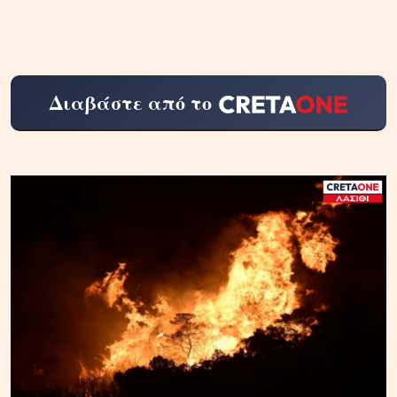
Διαβάστε από το