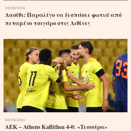
08/08/2026
Λασίθι: Παραλίγο να ξεσπάσει φωτιά από
πεταμένο τσιγάρο στις Λιθίνες
08/08/2026
ΑΕΚ – Athens Kallithea 4-0: «Τεσσάρα»