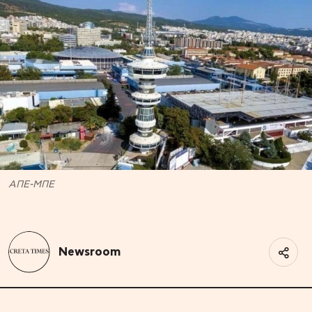
ΑΠΕ-ΜΠΕ
Newsroom