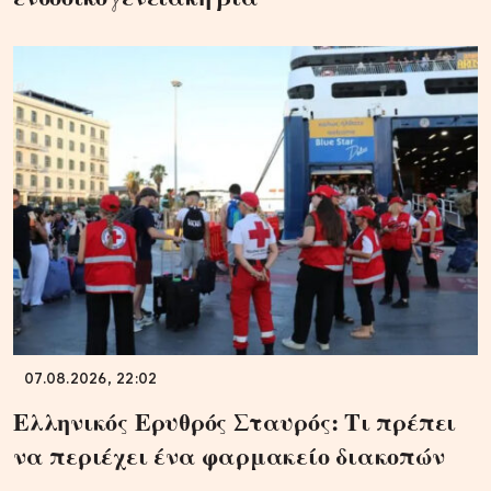
07.08.2026, 22:02
Ελληνικός Ερυθρός Σταυρός: Τι πρέπει
να περιέχει ένα φαρμακείο διακοπών