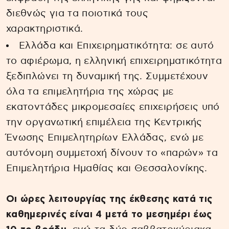
διεθνώς για τα ποιοτικά τους
χαρακτηριστικά.
Ελλάδα και Επιχειρηματικότητα: σε αυτό
το αφιέρωμα, η ελληνική επιχειρηματικότητα
ξεδιπλώνει τη δυναμική της. Συμμετέχουν
όλα τα επιμελητήρια της χώρας με
εκατοντάδες μικρομεσαίες επιχειρήσεις υπό
την οργανωτική επιμέλεια της Κεντρικής
Ένωσης Επιμελητηρίων Ελλάδας, ενώ με
αυτόνομη συμμετοχή δίνουν το «παρών» τα
Επιμελητήρια Ημαθίας και Θεσσαλονίκης.
Οι ώρες λειτουργίας της έκθεσης κατά τις
καθημερινές είναι 4 μετά το μεσημέρι έως