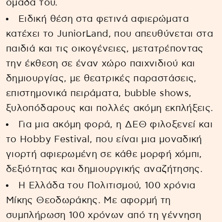
ομάδα του.
Ειδική θέση στα φετινά αφιερώματα
κατέχει το JuniorLand, που απευθύνεται στα
παιδιά και τις οικογένειες, μετατρέποντας
την έκθεση σε έναν χώρο παιχνιδιού και
δημιουργίας, με θεατρικές παραστάσεις,
επιστημονικά πειράματα, bubble shows,
ξυλοπόδαρους και πολλές ακόμη εκπλήξεις.
Για μια ακόμη φορά, η ΔΕΘ φιλοξενεί και
το Hobby Festival, που είναι μια μοναδική
γιορτή αφιερωμένη σε κάθε μορφή χόμπι,
δεξιότητας και δημιουργικής αναζήτησης.
Η Ελλάδα του Πολιτισμού, 100 χρόνια
Μίκης Θεοδωράκης. Με αφορμή τη
συμπλήρωση 100 χρόνων από τη γέννηση