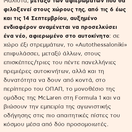
Μάλιστα,
μεταξύ των αφιερωμάτων που θα
φιλοξενεί στους χώρους της, από τις 6 έως
και τις 14 Σεπτεμβρίου, αυξημένο
ενδιαφέρον αναμένεται να προσελκύσει
ένα νέο, αφιερωμένο στο αυτοκίνητο
: σε
χώρο έξι στρεμμάτων, το «Autothessaloniki»
επιφυλάσσει, μεταξύ άλλων, στους
επισκέπτες/τριες του πέντε πανελλήνιες
πρεμιέρες αυτοκινήτων, αλλά και τη
δυνατότητα να δουν από κοντά, στο
περίπτερο του ΟΠΑΠ, το μονοθέσιο της
ομάδας της McLaren στη Formula 1 και να
βιώσουν την εμπειρία της αγωνιστικής
οδήγησης στις πιο απαιτητικές πίστες του
κόσμου μέσα από δύο προσομοιωτές.