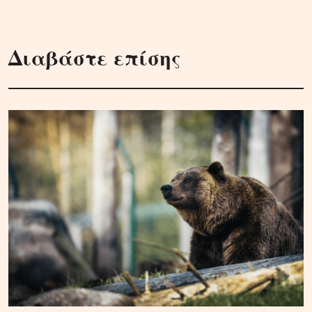
Διαβάστε επίσης