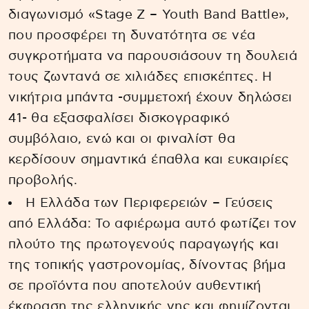
διαγωνισμό «Stage Z – Youth Band Battle»,
που προσφέρει τη δυνατότητα σε νέα
συγκροτήματα να παρουσιάσουν τη δουλειά
τους ζωντανά σε χιλιάδες επισκέπτες. Η
νικήτρια μπάντα -συμμετοχή έχουν δηλώσει
41- θα εξασφαλίσει δισκογραφικό
συμβόλαιο, ενώ και οι φιναλίστ θα
κερδίσουν σημαντικά έπαθλα και ευκαιρίες
προβολής.
Η Ελλάδα των Περιφερειών – Γεύσεις
από Ελλάδα: Το αφιέρωμα αυτό φωτίζει τον
πλούτο της πρωτογενούς παραγωγής και
της τοπικής γαστρονομίας, δίνοντας βήμα
σε προϊόντα που αποτελούν αυθεντική
έκφραση της ελληνικής γης και φημίζονται