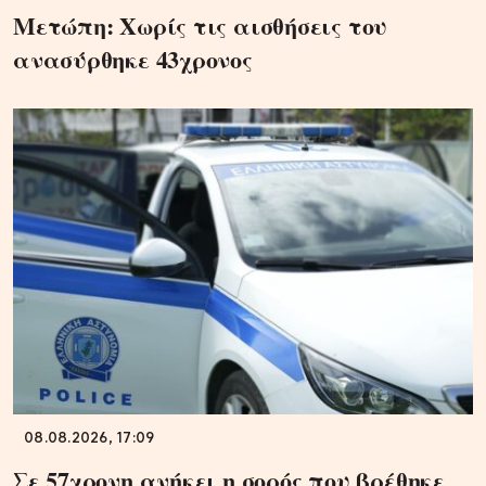
Μετώπη: Χωρίς τις αισθήσεις του
ανασύρθηκε 43χρονος
08.08.2026, 17:09
Σε 57χρονη ανήκει η σορός που βρέθηκε