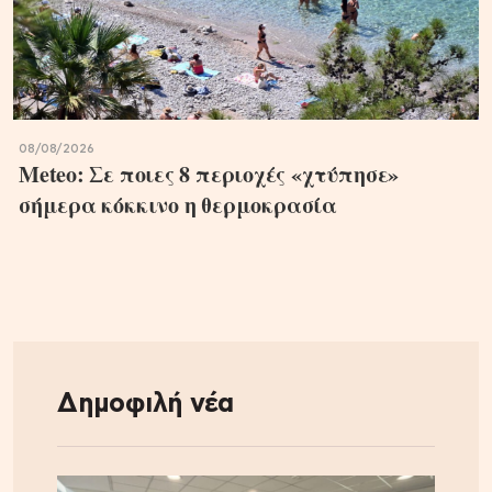
08/08/2026
Meteo: Σε ποιες 8 περιοχές «χτύπησε»
σήμερα κόκκινο η θερμοκρασία
Δημοφιλή νέα