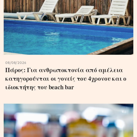
08/08/2026
Πάρος: Για ανθρωποκτονία από αμέλεια
κατηγορούνται οι γονείς του 4χρονου και ο
ιδιοκτήτης του beach bar