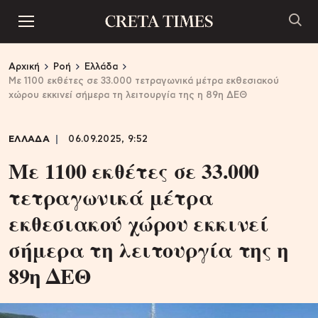
Αρχική
Ροή
Ελλάδα
Με 1100 εκθέτες σε 33.000 τετραγωνικά μέτρα εκθεσιακού
χώρου εκκινεί σήμερα τη λειτουργία της η 89η ΔΕΘ
ΕΛΛΑΔΑ
06.09.2025, 9:52
Με 1100 εκθέτες σε 33.000
τετραγωνικά μέτρα
εκθεσιακού χώρου εκκινεί
σήμερα τη λειτουργία της η
89η ΔΕΘ