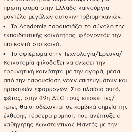
πρώτη φορά στην Ελλάδα καινούργια
μοντέλα μεγάλων αυτοκινητοβιομηχανιών.
Το Academia παρουσιάζει το σύνολο της
εκπαιδευτικής κοινότητας, φέρνοντάς την
πιο κοντά στο κοινό.
Το αφιέρωμα στην Τεχνολογία/Έρευνα/
Καινοτομία φιλοδοξεί να ενώσει την
ερευνητική κοινότητα με την αγορά, μέσα
από την παρουσίαση νέων επιτευγμάτων και
πρακτικών εφαρμογών. Στο πλαίσιο αυτό,
φέτος, στην 89η ΔΕΘ τους επισκέπτες/
τριες θα υποδέχονται σε κομβικά σημεία της
έκθεσης τέσσερα ρομπότ, που ανέπτυξε ο
καθηγητής Κωνσταντίνος Μαντές με την