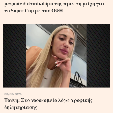
μπροστά στον κόσμο της πριν τη μάχη για
το Super Cup με τον ΟΦΗ
08/08/2026
Τούνη: Στο νοσοκομείο λόγω τροφικής
δηλητηρίασης