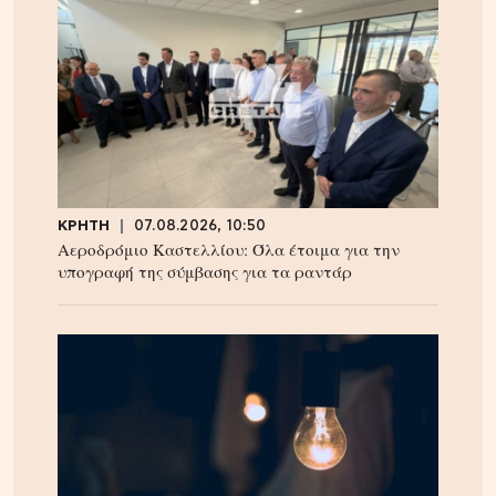
ΚΡΗΤΗ
07.08.2026, 10:50
Αεροδρόμιο Καστελλίου: Όλα έτοιμα για την
υπογραφή της σύμβασης για τα ραντάρ