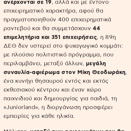
ανέρχονται σε 19
, αλλά και με έντονο
επιχειρηματικό χαρακτήρα, αφού θα
πραγματοποιηθούν 400 επιχειρηματικά
ραντεβού και θα συμμετάσχουν
44
επιμελητήρια και 351 επιχειρήσεις
, η 89η
ΔΕΘ δεν υστερεί στο ψυχαγωγικό κομμάτι:
με πλούσιο πολιτιστικό πρόγραμμα, που
περιλαμβάνει, μεταξύ άλλων,
μεγάλη
συναυλία-αφιέρωμα στον Μίκη Θεοδωράκη
,
ένα κυνήγι θησαυρού εντός και εκτός
εκθεσιακού κέντρου και έναν χώρο
παιχνιδιού και δημιουργίας για παιδιά, τη
«Juniorland», η διοργάνωση προσφέρει
εμπειρίες για κάθε ηλικία.