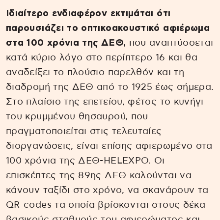
Ιδιαίτερο ενδιαφέρον εκτιμάται ότι
παρουσιάζει το οπτικοακουστικό αφιέρωμα
στα 100 χρόνια της ΔΕΘ,
που αναπτύσσεται
κατά κύριο λόγο στο περίπτερο 16 και θα
αναδείξει το πλούσιο παρελθόν και τη
διαδρομή της ΔΕΘ από το 1925 έως σήμερα.
Στο πλαίσιο της επετείου, φέτος το κυνήγι
του κρυμμένου θησαυρού, που
πραγματοποιείται στις τελευταίες
διοργανώσεις, είναι επίσης αφιερωμένο στα
100 χρόνια της ΔΕΘ-HELEXPO. Οι
επισκέπτες της 89ης ΔΕΘ καλούνται να
κάνουν ταξίδι στο χρόνο, να σκανάρουν τα
QR codes τα οποία βρίσκονται στους δέκα
βασικούς σταθμούς του αφιερώματος και